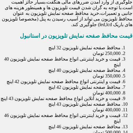
جلوگیری از وارد آمدن ضررهای مالی هنگفت،بسیار حائز اهمیت
است.با توجه به گران شدن قیمت تلویزیون ها و همینطور هزینه های
جانبی و تعمیرات،خرید محافظ صفحه نمایش تلویزیون به عنوان
محافظ تلویزیون می تواند از آسیب رسیدن به پنل (مخصوصا تلویزیون
های باریک led,lcd) جلوگیری کند.
قیمت محافظ صفحه نمایش تلویزیون در استانبول
محافظ صفحه نمایش تلویزیون 32 اینچ
250,000 تومان
قیمت و خرید اینترنتی انواع محافظ صفحه نمایش تلویزیون 40
اینچ
محافظ صفحه نمایش تلویزیون 40 اینچ
350,000 تومان
قیمت و اینترنتی انواع محافظ صفحه نمایش تلویزیون 42 اینچ
محافظ صفحه نمایش تلویزیون 42 اینچ
400,000 تومان
قیمت و خرید آنلاین انواع محافظ صفحه نمایش تلویزیون 43 اینچ
محافظ صفحه نمایش تلویزیون 43 اینچ
400,000 تومان
قیمت و خرید اینترنتی انواع محافظ صفحه نمایش تلویزیون 46
اینچ
محافظ صفحه نمایش تلویزیون 46 اینچ
500,000 تومان