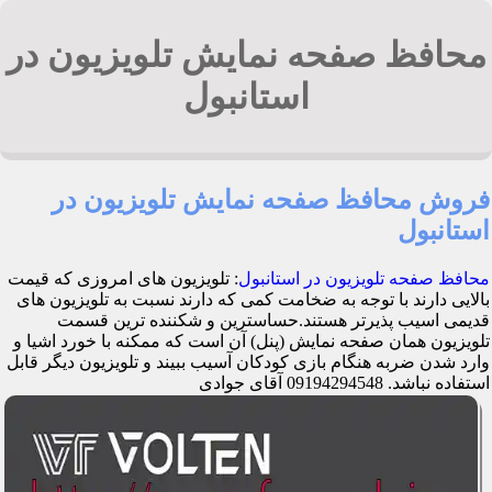
محافظ صفحه نمایش تلویزیون در
استانبول
فروش محافظ صفحه نمایش تلویزیون در
استانبول
محافظ صفحه تلویزیون در استانبول
: تلویزیون های امروزی که قیمت
بالایی دارند با توجه به ضخامت کمی که دارند نسبت به تلویزیون های
قدیمی اسیب پذیرتر هستند.حساسترین و شکننده ترین قسمت
تلویزیون همان صفحه نمایش (پنل) آن است که ممکنه با خورد اشیا و
وارد شدن ضربه هنگام بازی کودکان آسیب ببیند و تلویزیون دیگر قابل
استفاده نباشد. 09194294548 آقای جوادی