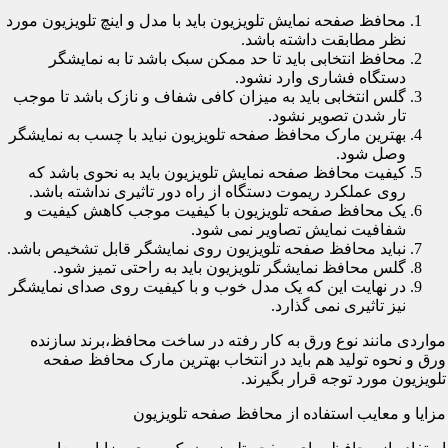
محافظ صفحه نمایش تلویزیون باید با مدل و اینچ تلویزیون مورد
نظر مطابقت داشته باشد.
محافظ انتخابی باید تا حد ممکن سبک باشد تا به نمایشگر
دستگاه فشاری وارد نشود.
گلس انتخابی باید به میزان کافی شفاف و نازک باشد تا موجب
تار شدن تصویر نشود.
بهترین مارک محافظ صفحه تلویزیون نباید با چسب به نمایشگر
وصل شود.
کیفیت محافظ صفحه نمایش تلویزیون باید به نحوی باشد که
روی عملکرد ریموت دستگاه از راه دور تاثیری نداشته باشد.
یک محافظ صفحه تلویزیون با کیفیت موجب کاهش کیفیت و
شفافیت نمایش تصاویر نمی شود.
نباید محافظ صفحه تلویزیون روی نمایشگر قابل تشخیص باشد.
گلس محافظ نمایشگر تلویزیون باید به راحتی تمیز شود.
در نهایت این که یک مدل خوب و با کیفیت روی صدای نمایشگر
نیز تاثیری نمی گذارد.
مواردی مانند نوع ورق به کار رفته در ساخت محافظ،برند سازنده
ورق و نحوه تولید هم باید در انتخاب بهترین مارک محافظ صفحه
تلویزیون مورد توجه قرار بگیرند.
مزایا و معایب استفاده از محافظ صفحه تلویزیون