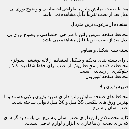
محاظ صفحه نمایش ولتن با طراحی اختصاصی و وضوح نوری بی
بدیل بعد از نصب تقریبا قابل مشاهده نمی باشد.
استفاده از مرغوب ترین متریال
محافظ صفحه نمایش ولتن با طراحی اختصاصی و وضوح نوری بی
بدیل بعد از نصب تقریبا قابل مشاهده نمی باشد.
بسته بندی شکیل و مقاوم
دارای بسته بندی محکم و شکیل،استفاده از لایه پوششی سلولزی
محافظت کننده و محافظ پیش از نصب برای حفظ شفافیت کالا و
جلوگیری از رساندن آسیب
محافظ صفحه تلویزیون
ضربه پذیری بالا
محافظ های صفحه نمایش ولتن دارای ضربه پذیری بالایی هستند و با
بهترین ورق های پلکسی 2/5 میل و 2/8 میل تایوانی ساخته شدند.
نصب آسان و سریع
کلیه محصولات ولتن دارای نصب آسان و سریع می باشند به گونه ای
که برای نصب آن ها نیازی به ابزار و لوازم خاصی نیست.