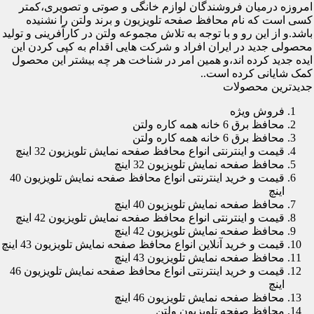
امروزه درمیان فروشندگان لوازم خانگی و صوتی و تصویری،کمتر
کسی است که نام محافظ صفحه تلویزیون و برند ولتن را نشنیده
باشد.و از این رو و با توجه به تلاش مجموعه ولتن در کارآفرینی و تولید
محصولی جدید در ایران افراد و شرکت هایی اقدام به کپی کردن این
ایده جدید کرده اند،و همین امر در شناخت هر چه بیشتر این محصول
کمک شایانی کرده است..
جدیدترین محصولات
فروش ویژه
محافظ برق 6 خانه همه کاره ولتن
محافظ برق 6 خانه همه کاره ولتن
قیمت و اینترنتی انواع محافظ صفحه نمایش تلویزیون 32 اینچ
محافظ صفحه نمایش تلویزیون 32 اینچ
قیمت و خرید اینترنتی انواع محافظ صفحه نمایش تلویزیون 40
اینچ
محافظ صفحه نمایش تلویزیون 40 اینچ
قیمت و اینترنتی انواع محافظ صفحه نمایش تلویزیون 42 اینچ
محافظ صفحه نمایش تلویزیون 42 اینچ
قیمت و خرید آنلاین انواع محافظ صفحه نمایش تلویزیون 43 اینچ
محافظ صفحه نمایش تلویزیون 43 اینچ
قیمت و خرید اینترنتی انواع محافظ صفحه نمایش تلویزیون 46
اینچ
محافظ صفحه نمایش تلویزیون 46 اینچ
محافظ صفحه تلویزیون ولتن