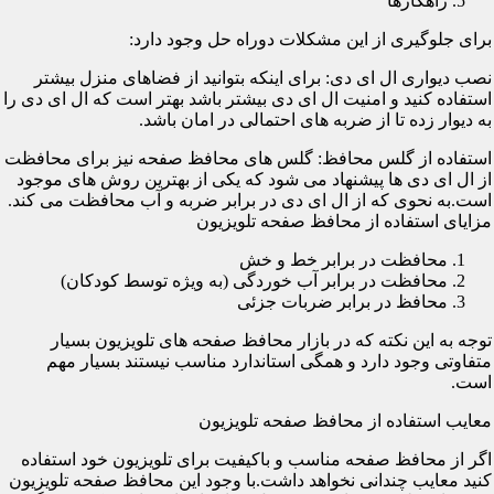
راهکارها
برای جلوگیری از این مشکلات دوراه حل وجود دارد:
نصب دیواری ال ای دی: برای اینکه بتوانید از فضاهای منزل بیشتر
استفاده کنید و امنیت ال ای دی بیشتر باشد بهتر است که ال ای دی را
به دیوار زده تا از ضربه های احتمالی در امان باشد.
استفاده از گلس محافظ: گلس های محافظ صفحه نیز برای محافظت
از ال ای دی ها پیشنهاد می شود که یکی از بهترین روش های موجود
است.به نحوی که از ال ای دی در برابر ضربه و آب محافظت می کند.
مزایای استفاده از محافظ صفحه تلویزیون
محافظت در برابر خط و خش
محافظت در برابر آب خوردگی (به ویژه توسط کودکان)
محافظ در برابر ضربات جزئی
توجه به این نکته که در بازار محافظ صفحه های تلویزیون بسیار
متفاوتی وجود دارد و همگی استاندارد مناسب نیستند بسیار مهم
است.
معایب استفاده از محافظ صفحه تلویزیون
اگر از محافظ صفحه مناسب و باکیفیت برای تلویزیون خود استفاده
کنید معایب چندانی نخواهد داشت.با وجود این محافظ صفحه تلویزیون