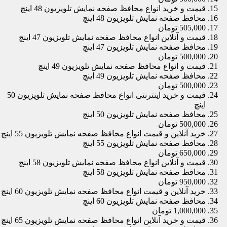
قیمت و خرید انواع محافظ صفحه نمایش تلویزیون 48 اینچ
محافظ صفحه نمایش تلویزیون 48 اینچ
505,000 تومان
قیمت و آنلاین انواع محافظ صفحه نمایش تلویزیون 47 اینچ
محافظ صفحه نمایش تلویزیون 47 اینچ
500,000 تومان
قیمت و انواع محافظ صفحه نمایش تلویزیون 49 اینچ
محافظ صفحه نمایش تلویزیون 49 اینچ
500,000 تومان
قیمت و خرید اینترنتی انواع محافظ صفحه نمایش تلویزیون 50
اینچ
محافظ صفحه نمایش تلویزیون 50 اینچ
500,000 تومان
خرید آنلاین و قیمت انواع محافظ صفحه نمایش تلویزیون 55 اینچ
محافظ صفحه نمایش تلویزیون 55 اینچ
650,000 تومان
قیمت و آنلاین انواع محافظ صفحه نمایش تلویزیون 58 اینچ
محافظ صفحه نمایش تلویزیون 58 اینچ
950,000 تومان
خرید آنلاین و قیمت انواع محافظ صفحه نمایش تلویزیون 60 اینچ
محافظ صفحه نمایش تلویزیون 60 اینچ
1,000,000 تومان
قیمت و خرید آنلاین انواع محافظ صفحه نمایش تلویزیون 65 اینچ