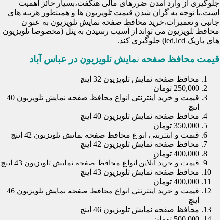
جلوگیری از وارد آمدن ضررهای مالی هنگفت،بسیار حائز اهمیت
است.با توجه به گران شدن قیمت تلویزیون ها و همینطور هزینه های
جانبی و تعمیرات،خرید محافظ صفحه نمایش تلویزیون به عنوان
محافظ تلویزیون می تواند از آسیب رسیدن به پنل (مخصوصا تلویزیون
های باریک led,lcd) جلوگیری کند.
قیمت محافظ صفحه نمایش تلویزیون در عباس آباد
محافظ صفحه نمایش تلویزیون 32 اینچ
250,000 تومان
قیمت و خرید اینترنتی انواع محافظ صفحه نمایش تلویزیون 40
اینچ
محافظ صفحه نمایش تلویزیون 40 اینچ
350,000 تومان
قیمت و اینترنتی انواع محافظ صفحه نمایش تلویزیون 42 اینچ
محافظ صفحه نمایش تلویزیون 42 اینچ
400,000 تومان
قیمت و خرید آنلاین انواع محافظ صفحه نمایش تلویزیون 43 اینچ
محافظ صفحه نمایش تلویزیون 43 اینچ
400,000 تومان
قیمت و خرید اینترنتی انواع محافظ صفحه نمایش تلویزیون 46
اینچ
محافظ صفحه نمایش تلویزیون 46 اینچ
500,000 تومان