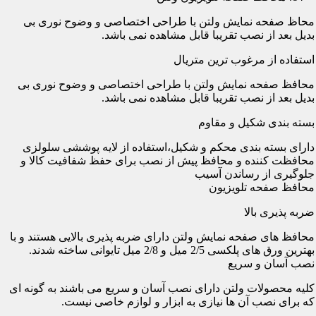
محاظ صفحه نمایش ولتن با طراحی اختصاصی و وضوح نوری بی
بدیل بعد از نصب تقریبا قابل مشاهده نمی باشد.
استفاده از مرغوب ترین متریال
محافظ صفحه نمایش ولتن با طراحی اختصاصی و وضوح نوری بی
بدیل بعد از نصب تقریبا قابل مشاهده نمی باشد.
بسته بندی شکیل و مقاوم
دارای بسته بندی محکم و شکیل،استفاده از لایه پوششی سلولزی
محافظت کننده و محافظ پیش از نصب برای حفظ شفافیت کالا و
جلوگیری از رساندن آسیب
محافظ صفحه تلویزیون
ضربه پذیری بالا
محافظ های صفحه نمایش ولتن دارای ضربه پذیری بالایی هستند و با
بهترین ورق های پلکسی 2/5 میل و 2/8 میل تایوانی ساخته شدند.
نصب آسان و سریع
کلیه محصولات ولتن دارای نصب آسان و سریع می باشند به گونه ای
که برای نصب آن ها نیازی به ابزار و لوازم خاصی نیست.