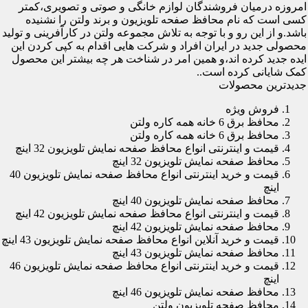
امروزه درمیان فروشندگان لوازم خانگی و صوتی و تصویری،کمتر
کسی است که نام محافظ صفحه تلویزیون و برند ولتن را نشنیده
باشد.و از این رو و با توجه به تلاش مجموعه ولتن در کارآفرینی و تولید
محصولی جدید در ایران افراد و شرکت هایی اقدام به کپی کردن این
ایده جدید کرده اند،و همین امر در شناخت هر چه بیشتر این محصول
کمک شایانی کرده است..
جدیدترین محصولات
فروش ویژه
محافظ برق 6 خانه همه کاره ولتن
محافظ برق 6 خانه همه کاره ولتن
قیمت و اینترنتی انواع محافظ صفحه نمایش تلویزیون 32 اینچ
محافظ صفحه نمایش تلویزیون 32 اینچ
قیمت و خرید اینترنتی انواع محافظ صفحه نمایش تلویزیون 40
اینچ
محافظ صفحه نمایش تلویزیون 40 اینچ
قیمت و اینترنتی انواع محافظ صفحه نمایش تلویزیون 42 اینچ
محافظ صفحه نمایش تلویزیون 42 اینچ
قیمت و خرید آنلاین انواع محافظ صفحه نمایش تلویزیون 43 اینچ
محافظ صفحه نمایش تلویزیون 43 اینچ
قیمت و خرید اینترنتی انواع محافظ صفحه نمایش تلویزیون 46
اینچ
محافظ صفحه نمایش تلویزیون 46 اینچ
محافظ صفحه تلویزیون ولتن