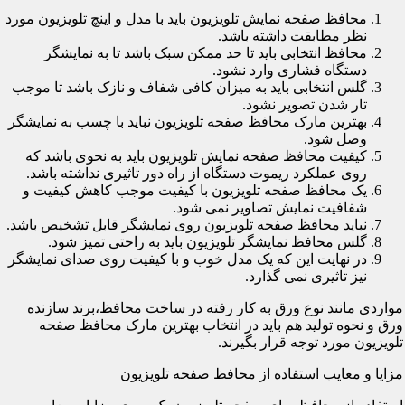
محافظ صفحه نمایش تلویزیون باید با مدل و اینچ تلویزیون مورد
نظر مطابقت داشته باشد.
محافظ انتخابی باید تا حد ممکن سبک باشد تا به نمایشگر
دستگاه فشاری وارد نشود.
گلس انتخابی باید به میزان کافی شفاف و نازک باشد تا موجب
تار شدن تصویر نشود.
بهترین مارک محافظ صفحه تلویزیون نباید با چسب به نمایشگر
وصل شود.
کیفیت محافظ صفحه نمایش تلویزیون باید به نحوی باشد که
روی عملکرد ریموت دستگاه از راه دور تاثیری نداشته باشد.
یک محافظ صفحه تلویزیون با کیفیت موجب کاهش کیفیت و
شفافیت نمایش تصاویر نمی شود.
نباید محافظ صفحه تلویزیون روی نمایشگر قابل تشخیص باشد.
گلس محافظ نمایشگر تلویزیون باید به راحتی تمیز شود.
در نهایت این که یک مدل خوب و با کیفیت روی صدای نمایشگر
نیز تاثیری نمی گذارد.
مواردی مانند نوع ورق به کار رفته در ساخت محافظ،برند سازنده
ورق و نحوه تولید هم باید در انتخاب بهترین مارک محافظ صفحه
تلویزیون مورد توجه قرار بگیرند.
مزایا و معایب استفاده از محافظ صفحه تلویزیون