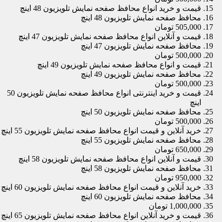
قیمت و خرید انواع محافظ صفحه نمایش تلویزیون 48 اینچ
محافظ صفحه نمایش تلویزیون 48 اینچ
505,000 تومان
قیمت و آنلاین انواع محافظ صفحه نمایش تلویزیون 47 اینچ
محافظ صفحه نمایش تلویزیون 47 اینچ
500,000 تومان
قیمت و انواع محافظ صفحه نمایش تلویزیون 49 اینچ
محافظ صفحه نمایش تلویزیون 49 اینچ
500,000 تومان
قیمت و خرید اینترنتی انواع محافظ صفحه نمایش تلویزیون 50
اینچ
محافظ صفحه نمایش تلویزیون 50 اینچ
500,000 تومان
خرید آنلاین و قیمت انواع محافظ صفحه نمایش تلویزیون 55 اینچ
محافظ صفحه نمایش تلویزیون 55 اینچ
650,000 تومان
قیمت و آنلاین انواع محافظ صفحه نمایش تلویزیون 58 اینچ
محافظ صفحه نمایش تلویزیون 58 اینچ
950,000 تومان
خرید آنلاین و قیمت انواع محافظ صفحه نمایش تلویزیون 60 اینچ
محافظ صفحه نمایش تلویزیون 60 اینچ
1,000,000 تومان
قیمت و خرید آنلاین انواع محافظ صفحه نمایش تلویزیون 65 اینچ