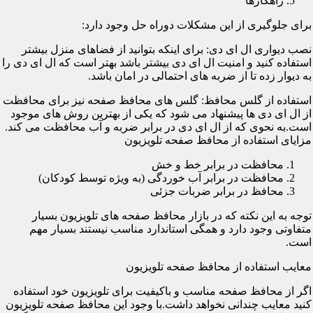
راهکارها
برای جلوگیری از این مشکلات دوراه حل وجود دارد:
نصب دیواری ال ای دی: برای اینکه بتوانید از فضاهای منزل بیشتر
استفاده کنید و امنیت ال ای دی بیشتر باشد بهتر است که ال ای دی را
به دیوار زده تا از ضربه های احتمالی در امان باشد.
استفاده از گلس محافظ: گلس های محافظ صفحه نیز برای محافظت
از ال ای دی ها پیشنهاد می شود که یکی از بهترین روش های موجود
است.به نحوی که از ال ای دی در برابر ضربه و آب محافظت می کند.
مزایای استفاده از محافظ صفحه تلویزیون
محافظت در برابر خط و خش
محافظت در برابر آب خوردگی (به ویژه توسط کودکان)
محافظ در برابر ضربات جزئی
توجه به این نکته که در بازار محافظ صفحه های تلویزیون بسیار
متفاوتی وجود دارد و همگی استاندارد مناسب نیستند بسیار مهم
است.
معایب استفاده از محافظ صفحه تلویزیون
اگر از محافظ صفحه مناسب و باکیفیت برای تلویزیون خود استفاده
کنید معایب چندانی نخواهد داشت.با وجود این محافظ صفحه تلویزیون