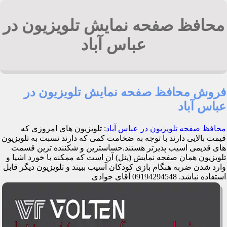
محافظ صفحه نمایش تلویزیون در
عباس آباد
فروش محافظ صفحه نمایش تلویزیون در
عباس آباد
محافظ صفحه تلویزیون در عباس آباد
: تلویزیون های امروزی که
قیمت بالایی دارند با توجه به ضخامت کمی که دارند نسبت به تلویزیون
های قدیمی اسیب پذیرتر هستند.حساسترین و شکننده ترین قسمت
تلویزیون همان صفحه نمایش (پنل) آن است که ممکنه با خورد اشیا و
وارد شدن ضربه هنگام بازی کودکان آسیب ببیند و تلویزیون دیگر قابل
استفاده نباشد. 09194294548 آقای جوادی