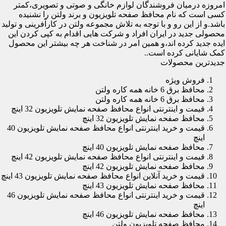
امروزه درمیان فروشندگان لوازم خانگی و صوتی و تصویری،کمتر
کسی است که نام محافظ صفحه تلویزیون و برند ولتن را نشنیده
باشد.و از این رو و با توجه به تلاش مجموعه ولتن در کارآفرینی و تولید
محصولی جدید در ایران افراد و شرکت هایی اقدام به کپی کردن این
ایده جدید کرده اند،و همین امر در شناخت هر چه بیشتر این محصول
کمک شایانی کرده است..
جدیدترین محصولات
فروش ویژه
محافظ برق 6 خانه همه کاره ولتن
محافظ برق 6 خانه همه کاره ولتن
قیمت و اینترنتی انواع محافظ صفحه نمایش تلویزیون 32 اینچ
محافظ صفحه نمایش تلویزیون 32 اینچ
قیمت و خرید اینترنتی انواع محافظ صفحه نمایش تلویزیون 40
اینچ
محافظ صفحه نمایش تلویزیون 40 اینچ
قیمت و اینترنتی انواع محافظ صفحه نمایش تلویزیون 42 اینچ
محافظ صفحه نمایش تلویزیون 42 اینچ
قیمت و خرید آنلاین انواع محافظ صفحه نمایش تلویزیون 43 اینچ
محافظ صفحه نمایش تلویزیون 43 اینچ
قیمت و خرید اینترنتی انواع محافظ صفحه نمایش تلویزیون 46
اینچ
محافظ صفحه نمایش تلویزیون 46 اینچ
محافظ صفحه تلویزیون ولتن