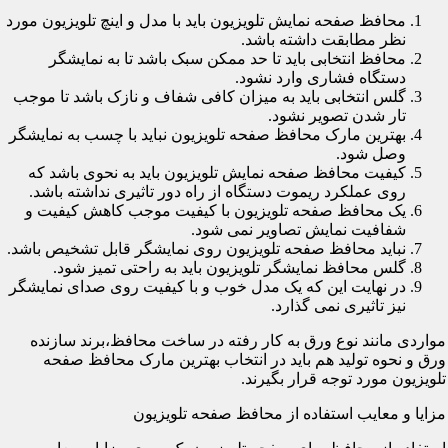
محافظ صفحه نمایش تلویزیون باید با مدل و اینچ تلویزیون مورد
نظر مطابقت داشته باشد.
محافظ انتخابی باید تا حد ممکن سبک باشد تا به نمایشگر
دستگاه فشاری وارد نشود.
گلس انتخابی باید به میزان کافی شفاف و نازک باشد تا موجب
تار شدن تصویر نشود.
بهترین مارک محافظ صفحه تلویزیون نباید با چسب به نمایشگر
وصل شود.
کیفیت محافظ صفحه نمایش تلویزیون باید به نحوی باشد که
روی عملکرد ریموت دستگاه از راه دور تاثیری نداشته باشد.
یک محافظ صفحه تلویزیون با کیفیت موجب کاهش کیفیت و
شفافیت نمایش تصاویر نمی شود.
نباید محافظ صفحه تلویزیون روی نمایشگر قابل تشخیص باشد.
گلس محافظ نمایشگر تلویزیون باید به راحتی تمیز شود.
در نهایت این که یک مدل خوب و با کیفیت روی صدای نمایشگر
نیز تاثیری نمی گذارد.
مواردی مانند نوع ورق به کار رفته در ساخت محافظ،برند سازنده
ورق و نحوه تولید هم باید در انتخاب بهترین مارک محافظ صفحه
تلویزیون مورد توجه قرار بگیرند.
مزایا و معایب استفاده از محافظ صفحه تلویزیون