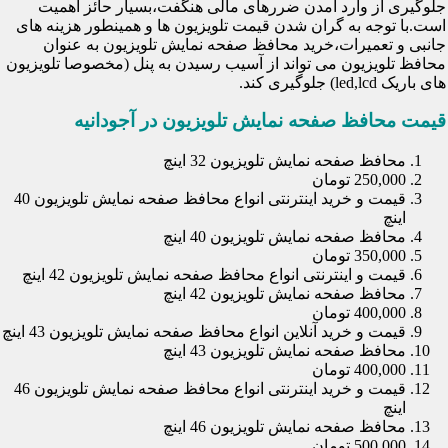
جلوگیری از وارد آمدن ضررهای مالی هنگفت،بسیار حائز اهمیت
است.با توجه به گران شدن قیمت تلویزیون ها و همینطور هزینه های
جانبی و تعمیرات،خرید محافظ صفحه نمایش تلویزیون به عنوان
محافظ تلویزیون می تواند از آسیب رسیدن به پنل (مخصوصا تلویزیون
های باریک led,lcd) جلوگیری کند.
قیمت محافظ صفحه نمایش تلویزیون در آجودانیه
محافظ صفحه نمایش تلویزیون 32 اینچ
250,000 تومان
قیمت و خرید اینترنتی انواع محافظ صفحه نمایش تلویزیون 40
اینچ
محافظ صفحه نمایش تلویزیون 40 اینچ
350,000 تومان
قیمت و اینترنتی انواع محافظ صفحه نمایش تلویزیون 42 اینچ
محافظ صفحه نمایش تلویزیون 42 اینچ
400,000 تومان
قیمت و خرید آنلاین انواع محافظ صفحه نمایش تلویزیون 43 اینچ
محافظ صفحه نمایش تلویزیون 43 اینچ
400,000 تومان
قیمت و خرید اینترنتی انواع محافظ صفحه نمایش تلویزیون 46
اینچ
محافظ صفحه نمایش تلویزیون 46 اینچ
500,000 تومان