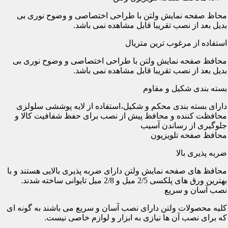
محاظ صفحه نمایش ولتن با طراحی اختصاصی و وضوح نوری بی
بدیل بعد از نصب تقریبا قابل مشاهده نمی باشد.
استفاده از مرغوب ترین متریال
محافظ صفحه نمایش ولتن با طراحی اختصاصی و وضوح نوری بی
بدیل بعد از نصب تقریبا قابل مشاهده نمی باشد.
بسته بندی شکیل و مقاوم
دارای بسته بندی محکم و شکیل،استفاده از لایه پوششی سلولزی
محافظت کننده و محافظ پیش از نصب برای حفظ شفافیت کالا و
جلوگیری از رساندن آسیب
محافظ صفحه تلویزیون
ضربه پذیری بالا
محافظ های صفحه نمایش ولتن دارای ضربه پذیری بالایی هستند و با
بهترین ورق های پلکسی 2/5 میل و 2/8 میل تایوانی ساخته شدند.
نصب آسان و سریع
کلیه محصولات ولتن دارای نصب آسان و سریع می باشند به گونه ای
که برای نصب آن ها نیازی به ابزار و لوازم خاصی نیست.