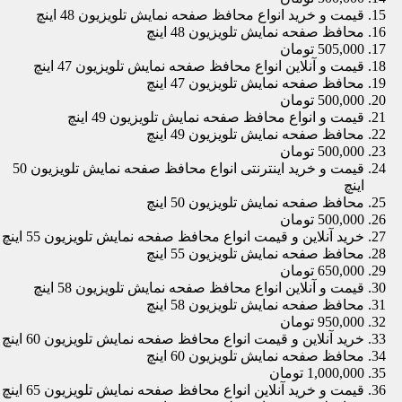
قیمت و خرید انواع محافظ صفحه نمایش تلویزیون 48 اینچ
محافظ صفحه نمایش تلویزیون 48 اینچ
505,000 تومان
قیمت و آنلاین انواع محافظ صفحه نمایش تلویزیون 47 اینچ
محافظ صفحه نمایش تلویزیون 47 اینچ
500,000 تومان
قیمت و انواع محافظ صفحه نمایش تلویزیون 49 اینچ
محافظ صفحه نمایش تلویزیون 49 اینچ
500,000 تومان
قیمت و خرید اینترنتی انواع محافظ صفحه نمایش تلویزیون 50
اینچ
محافظ صفحه نمایش تلویزیون 50 اینچ
500,000 تومان
خرید آنلاین و قیمت انواع محافظ صفحه نمایش تلویزیون 55 اینچ
محافظ صفحه نمایش تلویزیون 55 اینچ
650,000 تومان
قیمت و آنلاین انواع محافظ صفحه نمایش تلویزیون 58 اینچ
محافظ صفحه نمایش تلویزیون 58 اینچ
950,000 تومان
خرید آنلاین و قیمت انواع محافظ صفحه نمایش تلویزیون 60 اینچ
محافظ صفحه نمایش تلویزیون 60 اینچ
1,000,000 تومان
قیمت و خرید آنلاین انواع محافظ صفحه نمایش تلویزیون 65 اینچ