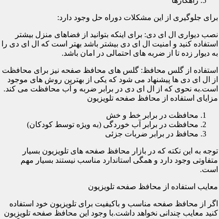
راهکارها
برای جلوگیری از این مشکلات دوراه حل وجود دارد:
نصب دیواری ال ای دی: برای اینکه بتوانید از فضاهای منزل بیشتر
استفاده کنید و امنیت ال ای دی بیشتر باشد بهتر است که ال ای دی را
به دیوار زده تا از ضربه های احتمالی در امان باشد.
استفاده از گلس محافظ: گلس های محافظ صفحه نیز برای محافظت
از ال ای دی ها پیشنهاد می شود که یکی از بهترین روش های موجود
است.به نحوی که از ال ای دی در برابر ضربه و آب محافظت می کند.
مزایای استفاده از محافظ صفحه تلویزیون
محافظت در برابر خط و خش
محافظت در برابر آب خوردگی (به ویژه توسط کودکان)
محافظ در برابر ضربات جزئی
توجه به این نکته که در بازار محافظ صفحه های تلویزیون بسیار
متفاوتی وجود دارد و همگی استاندارد مناسب نیستند بسیار مهم
است.
معایب استفاده از محافظ صفحه تلویزیون
اگر از محافظ صفحه مناسب و باکیفیت برای تلویزیون خود استفاده
کنید معایب چندانی نخواهد داشت.با وجود این محافظ صفحه تلویزیون