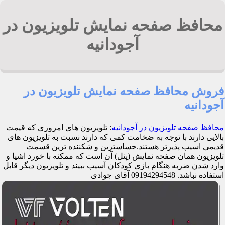
محافظ صفحه نمایش تلویزیون در
آجودانیه
فروش محافظ صفحه نمایش تلویزیون در
آجودانیه
محافظ صفحه تلویزیون در آجودانیه
: تلویزیون های امروزی که قیمت
بالایی دارند با توجه به ضخامت کمی که دارند نسبت به تلویزیون های
قدیمی اسیب پذیرتر هستند.حساسترین و شکننده ترین قسمت
تلویزیون همان صفحه نمایش (پنل) آن است که ممکنه با خورد اشیا و
وارد شدن ضربه هنگام بازی کودکان آسیب ببیند و تلویزیون دیگر قابل
استفاده نباشد. 09194294548 آقای جوادی