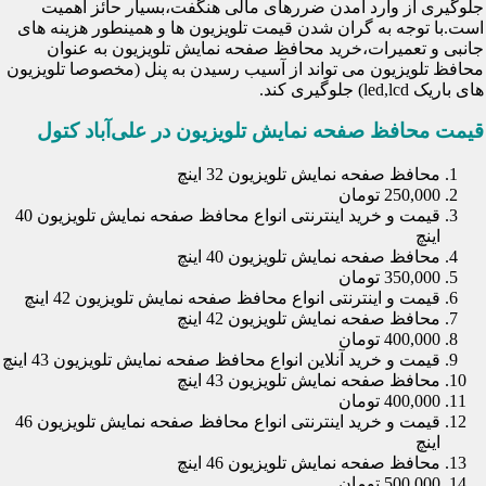
جلوگیری از وارد آمدن ضررهای مالی هنگفت،بسیار حائز اهمیت
است.با توجه به گران شدن قیمت تلویزیون ها و همینطور هزینه های
جانبی و تعمیرات،خرید محافظ صفحه نمایش تلویزیون به عنوان
محافظ تلویزیون می تواند از آسیب رسیدن به پنل (مخصوصا تلویزیون
های باریک led,lcd) جلوگیری کند.
قیمت محافظ صفحه نمایش تلویزیون در علی‌آباد کتول
محافظ صفحه نمایش تلویزیون 32 اینچ
250,000 تومان
قیمت و خرید اینترنتی انواع محافظ صفحه نمایش تلویزیون 40
اینچ
محافظ صفحه نمایش تلویزیون 40 اینچ
350,000 تومان
قیمت و اینترنتی انواع محافظ صفحه نمایش تلویزیون 42 اینچ
محافظ صفحه نمایش تلویزیون 42 اینچ
400,000 تومان
قیمت و خرید آنلاین انواع محافظ صفحه نمایش تلویزیون 43 اینچ
محافظ صفحه نمایش تلویزیون 43 اینچ
400,000 تومان
قیمت و خرید اینترنتی انواع محافظ صفحه نمایش تلویزیون 46
اینچ
محافظ صفحه نمایش تلویزیون 46 اینچ
500,000 تومان