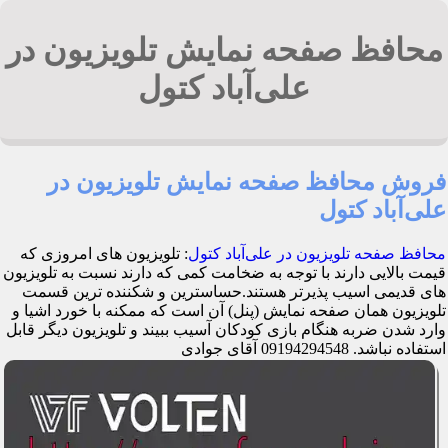
محافظ صفحه نمایش تلویزیون در
علی‌آباد کتول
فروش محافظ صفحه نمایش تلویزیون در
علی‌آباد کتول
محافظ صفحه تلویزیون در علی‌آباد کتول
: تلویزیون های امروزی که
قیمت بالایی دارند با توجه به ضخامت کمی که دارند نسبت به تلویزیون
های قدیمی اسیب پذیرتر هستند.حساسترین و شکننده ترین قسمت
تلویزیون همان صفحه نمایش (پنل) آن است که ممکنه با خورد اشیا و
وارد شدن ضربه هنگام بازی کودکان آسیب ببیند و تلویزیون دیگر قابل
استفاده نباشد. 09194294548 آقای جوادی