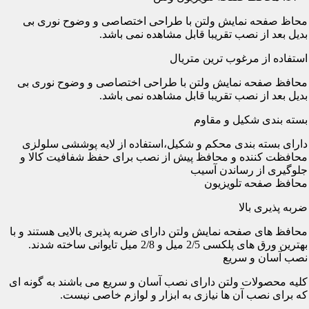
محاظ صفحه نمایش ولتن با طراحی اختصاصی و وضوح نوری بی
بدیل بعد از نصب تقریبا قابل مشاهده نمی باشد.
استفاده از مرغوب ترین متریال
محافظ صفحه نمایش ولتن با طراحی اختصاصی و وضوح نوری بی
بدیل بعد از نصب تقریبا قابل مشاهده نمی باشد.
بسته بندی شکیل و مقاوم
دارای بسته بندی محکم و شکیل،استفاده از لایه پوششی سلولزی
محافظت کننده و محافظ پیش از نصب برای حفظ شفافیت کالا و
جلوگیری از رساندن آسیب
محافظ صفحه تلویزیون
ضربه پذیری بالا
محافظ های صفحه نمایش ولتن دارای ضربه پذیری بالایی هستند و با
بهترین ورق های پلکسی 2/5 میل و 2/8 میل تایوانی ساخته شدند.
نصب آسان و سریع
کلیه محصولات ولتن دارای نصب آسان و سریع می باشند به گونه ای
که برای نصب آن ها نیازی به ابزار و لوازم خاصی نیست.