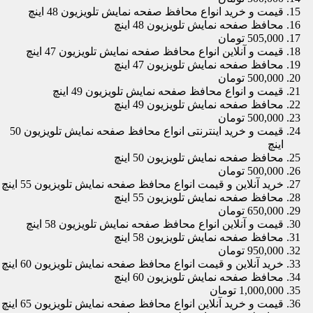
قیمت و خرید انواع محافظ صفحه نمایش تلویزیون 48 اینچ
محافظ صفحه نمایش تلویزیون 48 اینچ
505,000 تومان
قیمت و آنلاین انواع محافظ صفحه نمایش تلویزیون 47 اینچ
محافظ صفحه نمایش تلویزیون 47 اینچ
500,000 تومان
قیمت و انواع محافظ صفحه نمایش تلویزیون 49 اینچ
محافظ صفحه نمایش تلویزیون 49 اینچ
500,000 تومان
قیمت و خرید اینترنتی انواع محافظ صفحه نمایش تلویزیون 50
اینچ
محافظ صفحه نمایش تلویزیون 50 اینچ
500,000 تومان
خرید آنلاین و قیمت انواع محافظ صفحه نمایش تلویزیون 55 اینچ
محافظ صفحه نمایش تلویزیون 55 اینچ
650,000 تومان
قیمت و آنلاین انواع محافظ صفحه نمایش تلویزیون 58 اینچ
محافظ صفحه نمایش تلویزیون 58 اینچ
950,000 تومان
خرید آنلاین و قیمت انواع محافظ صفحه نمایش تلویزیون 60 اینچ
محافظ صفحه نمایش تلویزیون 60 اینچ
1,000,000 تومان
قیمت و خرید آنلاین انواع محافظ صفحه نمایش تلویزیون 65 اینچ