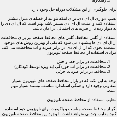
راهکارها
برای جلوگیری از این مشکلات دوراه حل وجود دارد:
نصب دیواری ال ای دی: برای اینکه بتوانید از فضاهای منزل بیشتر
استفاده کنید و امنیت ال ای دی بیشتر باشد بهتر است که ال ای دی را
به دیوار زده تا از ضربه های احتمالی در امان باشد.
استفاده از گلس محافظ: گلس های محافظ صفحه نیز برای محافظت
از ال ای دی ها پیشنهاد می شود که یکی از بهترین روش های موجود
است.به نحوی که از ال ای دی در برابر ضربه و آب محافظت می کند.
مزایای استفاده از محافظ صفحه تلویزیون
محافظت در برابر خط و خش
محافظت در برابر آب خوردگی (به ویژه توسط کودکان)
محافظ در برابر ضربات جزئی
توجه به این نکته که در بازار محافظ صفحه های تلویزیون بسیار
متفاوتی وجود دارد و همگی استاندارد مناسب نیستند بسیار مهم
است.
معایب استفاده از محافظ صفحه تلویزیون
اگر از محافظ صفحه مناسب و باکیفیت برای تلویزیون خود استفاده
کنید معایب چندانی نخواهد داشت.با وجود این محافظ صفحه تلویزیون