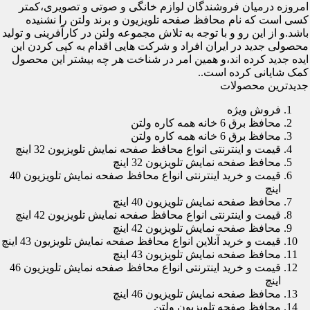
امروزه درمیان فروشندگان لوازم خانگی و صوتی و تصویری،کمتر
کسی است که نام محافظ صفحه تلویزیون و برند ولتن را نشنیده
باشد.و از این رو و با توجه به تلاش مجموعه ولتن در کارآفرینی و تولید
محصولی جدید در ایران افراد و شرکت هایی اقدام به کپی کردن این
ایده جدید کرده اند،و همین امر در شناخت هر چه بیشتر این محصول
کمک شایانی کرده است..
جدیدترین محصولات
فروش ویژه
محافظ برق 6 خانه همه کاره ولتن
محافظ برق 6 خانه همه کاره ولتن
قیمت و اینترنتی انواع محافظ صفحه نمایش تلویزیون 32 اینچ
محافظ صفحه نمایش تلویزیون 32 اینچ
قیمت و خرید اینترنتی انواع محافظ صفحه نمایش تلویزیون 40
اینچ
محافظ صفحه نمایش تلویزیون 40 اینچ
قیمت و اینترنتی انواع محافظ صفحه نمایش تلویزیون 42 اینچ
محافظ صفحه نمایش تلویزیون 42 اینچ
قیمت و خرید آنلاین انواع محافظ صفحه نمایش تلویزیون 43 اینچ
محافظ صفحه نمایش تلویزیون 43 اینچ
قیمت و خرید اینترنتی انواع محافظ صفحه نمایش تلویزیون 46
اینچ
محافظ صفحه نمایش تلویزیون 46 اینچ
محافظ صفحه تلویزیون ولتن