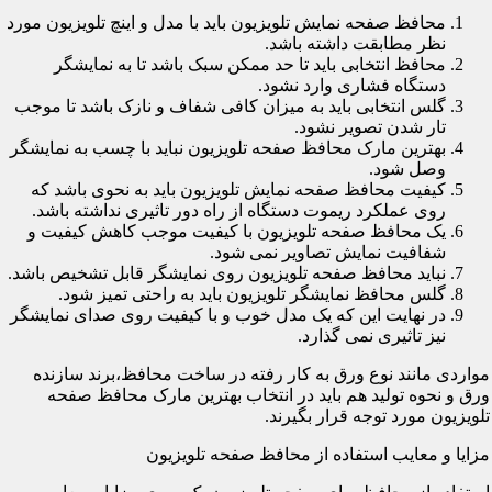
محافظ صفحه نمایش تلویزیون باید با مدل و اینچ تلویزیون مورد
نظر مطابقت داشته باشد.
محافظ انتخابی باید تا حد ممکن سبک باشد تا به نمایشگر
دستگاه فشاری وارد نشود.
گلس انتخابی باید به میزان کافی شفاف و نازک باشد تا موجب
تار شدن تصویر نشود.
بهترین مارک محافظ صفحه تلویزیون نباید با چسب به نمایشگر
وصل شود.
کیفیت محافظ صفحه نمایش تلویزیون باید به نحوی باشد که
روی عملکرد ریموت دستگاه از راه دور تاثیری نداشته باشد.
یک محافظ صفحه تلویزیون با کیفیت موجب کاهش کیفیت و
شفافیت نمایش تصاویر نمی شود.
نباید محافظ صفحه تلویزیون روی نمایشگر قابل تشخیص باشد.
گلس محافظ نمایشگر تلویزیون باید به راحتی تمیز شود.
در نهایت این که یک مدل خوب و با کیفیت روی صدای نمایشگر
نیز تاثیری نمی گذارد.
مواردی مانند نوع ورق به کار رفته در ساخت محافظ،برند سازنده
ورق و نحوه تولید هم باید در انتخاب بهترین مارک محافظ صفحه
تلویزیون مورد توجه قرار بگیرند.
مزایا و معایب استفاده از محافظ صفحه تلویزیون