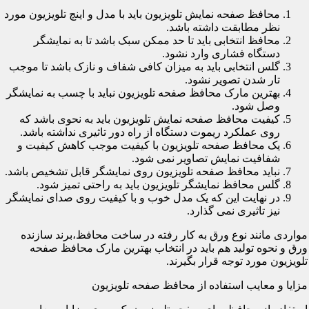
محافظ صفحه نمایش تلویزیون باید با مدل و اینچ تلویزیون مورد
نظر مطابقت داشته باشد.
محافظ انتخابی باید تا حد ممکن سبک باشد تا به نمایشگر
دستگاه فشاری وارد نشود.
گلس انتخابی باید به میزان کافی شفاف و نازک باشد تا موجب
تار شدن تصویر نشود.
بهترین مارک محافظ صفحه تلویزیون نباید با چسب به نمایشگر
وصل شود.
کیفیت محافظ صفحه نمایش تلویزیون باید به نحوی باشد که
روی عملکرد ریموت دستگاه از راه دور تاثیری نداشته باشد.
یک محافظ صفحه تلویزیون با کیفیت موجب کاهش کیفیت و
شفافیت نمایش تصاویر نمی شود.
نباید محافظ صفحه تلویزیون روی نمایشگر قابل تشخیص باشد.
گلس محافظ نمایشگر تلویزیون باید به راحتی تمیز شود.
در نهایت این که یک مدل خوب و با کیفیت روی صدای نمایشگر
نیز تاثیری نمی گذارد.
مواردی مانند نوع ورق به کار رفته در ساخت محافظ،برند سازنده
ورق و نحوه تولید هم باید در انتخاب بهترین مارک محافظ صفحه
تلویزیون مورد توجه قرار بگیرند.
مزایا و معایب استفاده از محافظ صفحه تلویزیون