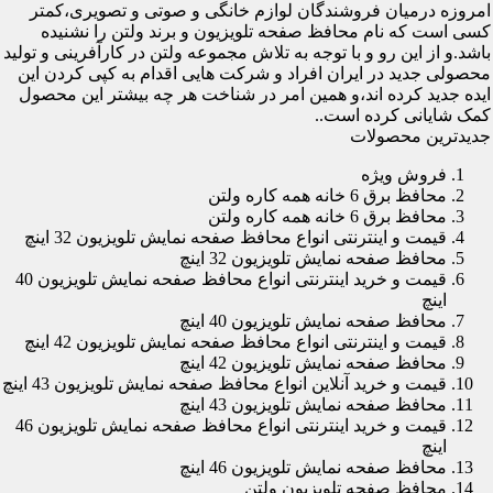
امروزه درمیان فروشندگان لوازم خانگی و صوتی و تصویری،کمتر
کسی است که نام محافظ صفحه تلویزیون و برند ولتن را نشنیده
باشد.و از این رو و با توجه به تلاش مجموعه ولتن در کارآفرینی و تولید
محصولی جدید در ایران افراد و شرکت هایی اقدام به کپی کردن این
ایده جدید کرده اند،و همین امر در شناخت هر چه بیشتر این محصول
کمک شایانی کرده است..
جدیدترین محصولات
فروش ویژه
محافظ برق 6 خانه همه کاره ولتن
محافظ برق 6 خانه همه کاره ولتن
قیمت و اینترنتی انواع محافظ صفحه نمایش تلویزیون 32 اینچ
محافظ صفحه نمایش تلویزیون 32 اینچ
قیمت و خرید اینترنتی انواع محافظ صفحه نمایش تلویزیون 40
اینچ
محافظ صفحه نمایش تلویزیون 40 اینچ
قیمت و اینترنتی انواع محافظ صفحه نمایش تلویزیون 42 اینچ
محافظ صفحه نمایش تلویزیون 42 اینچ
قیمت و خرید آنلاین انواع محافظ صفحه نمایش تلویزیون 43 اینچ
محافظ صفحه نمایش تلویزیون 43 اینچ
قیمت و خرید اینترنتی انواع محافظ صفحه نمایش تلویزیون 46
اینچ
محافظ صفحه نمایش تلویزیون 46 اینچ
محافظ صفحه تلویزیون ولتن