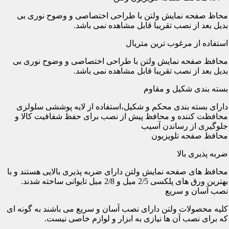
محاظ صفحه نمایش ولتن با طراحی اختصاصی و وضوح نوری بی
بدیل بعد از نصب تقریبا قابل مشاهده نمی باشد.
استفاده از مرغوب ترین متریال
محافظ صفحه نمایش ولتن با طراحی اختصاصی و وضوح نوری بی
بدیل بعد از نصب تقریبا قابل مشاهده نمی باشد.
بسته بندی شکیل و مقاوم
دارای بسته بندی محکم و شکیل،استفاده از لایه پوششی سلولزی
محافظت کننده و محافظ پیش از نصب برای حفظ شفافیت کالا و
جلوگیری از رساندن آسیب
محافظ صفحه تلویزیون
ضربه پذیری بالا
محافظ های صفحه نمایش ولتن دارای ضربه پذیری بالایی هستند و با
بهترین ورق های پلکسی 2/5 میل و 2/8 میل تایوانی ساخته شدند.
نصب آسان و سریع
کلیه محصولات ولتن دارای نصب آسان و سریع می باشند به گونه ای
که برای نصب آن ها نیازی به ابزار و لوازم خاصی نیست.