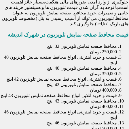
جلوگیری از وارد آمدن ضررهای مالی هنگفت،بسیار حائز اهمیت
است.با توجه به گران شدن قیمت تلویزیون ها و همینطور هزینه های
جانبی و تعمیرات،خرید محافظ صفحه نمایش تلویزیون به عنوان
محافظ تلویزیون می تواند از آسیب رسیدن به پنل (مخصوصا تلویزیون
های باریک led,lcd) جلوگیری کند.
قیمت محافظ صفحه نمایش تلویزیون در شهرک اندیشه
محافظ صفحه نمایش تلویزیون 32 اینچ
250,000 تومان
قیمت و خرید اینترنتی انواع محافظ صفحه نمایش تلویزیون 40
اینچ
محافظ صفحه نمایش تلویزیون 40 اینچ
350,000 تومان
قیمت و اینترنتی انواع محافظ صفحه نمایش تلویزیون 42 اینچ
محافظ صفحه نمایش تلویزیون 42 اینچ
400,000 تومان
قیمت و خرید آنلاین انواع محافظ صفحه نمایش تلویزیون 43 اینچ
محافظ صفحه نمایش تلویزیون 43 اینچ
400,000 تومان
قیمت و خرید اینترنتی انواع محافظ صفحه نمایش تلویزیون 46
اینچ
محافظ صفحه نمایش تلویزیون 46 اینچ
500,000 تومان