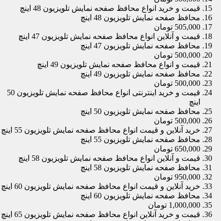
قیمت و خرید انواع محافظ صفحه نمایش تلویزیون 48 اینچ
محافظ صفحه نمایش تلویزیون 48 اینچ
505,000 تومان
قیمت و آنلاین انواع محافظ صفحه نمایش تلویزیون 47 اینچ
محافظ صفحه نمایش تلویزیون 47 اینچ
500,000 تومان
قیمت و انواع محافظ صفحه نمایش تلویزیون 49 اینچ
محافظ صفحه نمایش تلویزیون 49 اینچ
500,000 تومان
قیمت و خرید اینترنتی انواع محافظ صفحه نمایش تلویزیون 50
اینچ
محافظ صفحه نمایش تلویزیون 50 اینچ
500,000 تومان
خرید آنلاین و قیمت انواع محافظ صفحه نمایش تلویزیون 55 اینچ
محافظ صفحه نمایش تلویزیون 55 اینچ
650,000 تومان
قیمت و آنلاین انواع محافظ صفحه نمایش تلویزیون 58 اینچ
محافظ صفحه نمایش تلویزیون 58 اینچ
950,000 تومان
خرید آنلاین و قیمت انواع محافظ صفحه نمایش تلویزیون 60 اینچ
محافظ صفحه نمایش تلویزیون 60 اینچ
1,000,000 تومان
قیمت و خرید آنلاین انواع محافظ صفحه نمایش تلویزیون 65 اینچ