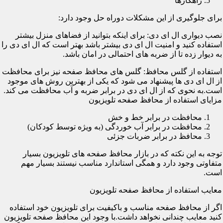
راهکارها
برای جلوگیری از این مشکلات دوراه حل وجود دارد:
نصب دیواری ال ای دی: برای اینکه بتوانید از فضاهای منزل بیشتر
استفاده کنید و امنیت ال ای دی بیشتر باشد بهتر است که ال ای دی را
به دیوار زده تا از ضربه های احتمالی در امان باشد.
استفاده از گلس محافظ: گلس های محافظ صفحه نیز برای محافظت
از ال ای دی ها پیشنهاد می شود که یکی از بهترین روش های موجود
است.به نحوی که از ال ای دی در برابر ضربه و آب محافظت می کند.
مزایای استفاده از محافظ صفحه تلویزیون
محافظت در برابر خط و خش
محافظت در برابر آب خوردگی (به ویژه توسط کودکان)
محافظ در برابر ضربات جزئی
توجه به این نکته که در بازار محافظ صفحه های تلویزیون بسیار
متفاوتی وجود دارد و همگی استاندارد مناسب نیستند بسیار مهم
است.
معایب استفاده از محافظ صفحه تلویزیون
اگر از محافظ صفحه مناسب و باکیفیت برای تلویزیون خود استفاده
کنید معایب چندانی نخواهد داشت.با وجود این محافظ صفحه تلویزیون