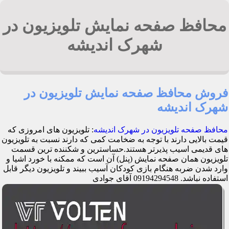
محافظ صفحه نمایش تلویزیون در
شهرک اندیشه
فروش محافظ صفحه نمایش تلویزیون در
شهرک اندیشه
محافظ صفحه تلویزیون در شهرک اندیشه
: تلویزیون های امروزی که
قیمت بالایی دارند با توجه به ضخامت کمی که دارند نسبت به تلویزیون
های قدیمی اسیب پذیرتر هستند.حساسترین و شکننده ترین قسمت
تلویزیون همان صفحه نمایش (پنل) آن است که ممکنه با خورد اشیا و
وارد شدن ضربه هنگام بازی کودکان آسیب ببیند و تلویزیون دیگر قابل
استفاده نباشد. 09194294548 آقای جوادی