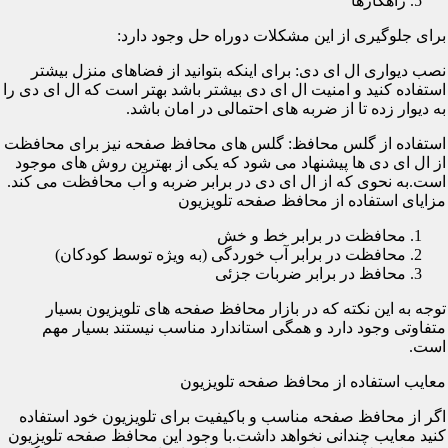
راهکارها
برای جلوگیری از این مشکلات دوراه حل وجود دارد:
نصب دیواری ال ای دی: برای اینکه بتوانید از فضاهای منزل بیشتر
استفاده کنید و امنیت ال ای دی بیشتر باشد بهتر است که ال ای دی را
به دیوار زده تا از ضربه های احتمالی در امان باشد.
استفاده از گلس محافظ: گلس های محافظ صفحه نیز برای محافظت
از ال ای دی ها پیشنهاد می شود که یکی از بهترین روش های موجود
است.به نحوی که از ال ای دی در برابر ضربه و آب محافظت می کند.
مزایای استفاده از محافظ صفحه تلویزیون
محافظت در برابر خط و خش
محافظت در برابر آب خوردگی (به ویژه توسط کودکان)
محافظ در برابر ضربات جزئی
توجه به این نکته که در بازار محافظ صفحه های تلویزیون بسیار
متفاوتی وجود دارد و همگی استاندارد مناسب نیستند بسیار مهم
است.
معایب استفاده از محافظ صفحه تلویزیون
اگر از محافظ صفحه مناسب و باکیفیت برای تلویزیون خود استفاده
کنید معایب چندانی نخواهد داشت.با وجود این محافظ صفحه تلویزیون