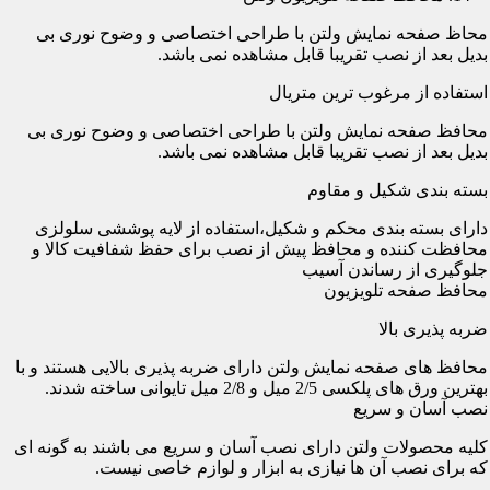
محاظ صفحه نمایش ولتن با طراحی اختصاصی و وضوح نوری بی
بدیل بعد از نصب تقریبا قابل مشاهده نمی باشد.
استفاده از مرغوب ترین متریال
محافظ صفحه نمایش ولتن با طراحی اختصاصی و وضوح نوری بی
بدیل بعد از نصب تقریبا قابل مشاهده نمی باشد.
بسته بندی شکیل و مقاوم
دارای بسته بندی محکم و شکیل،استفاده از لایه پوششی سلولزی
محافظت کننده و محافظ پیش از نصب برای حفظ شفافیت کالا و
جلوگیری از رساندن آسیب
محافظ صفحه تلویزیون
ضربه پذیری بالا
محافظ های صفحه نمایش ولتن دارای ضربه پذیری بالایی هستند و با
بهترین ورق های پلکسی 2/5 میل و 2/8 میل تایوانی ساخته شدند.
نصب آسان و سریع
کلیه محصولات ولتن دارای نصب آسان و سریع می باشند به گونه ای
که برای نصب آن ها نیازی به ابزار و لوازم خاصی نیست.