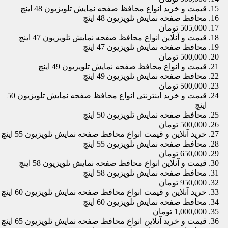
قیمت و خرید انواع محافظ صفحه نمایش تلویزیون 48 اینچ
محافظ صفحه نمایش تلویزیون 48 اینچ
505,000 تومان
قیمت و آنلاین انواع محافظ صفحه نمایش تلویزیون 47 اینچ
محافظ صفحه نمایش تلویزیون 47 اینچ
500,000 تومان
قیمت و انواع محافظ صفحه نمایش تلویزیون 49 اینچ
محافظ صفحه نمایش تلویزیون 49 اینچ
500,000 تومان
قیمت و خرید اینترنتی انواع محافظ صفحه نمایش تلویزیون 50
اینچ
محافظ صفحه نمایش تلویزیون 50 اینچ
500,000 تومان
خرید آنلاین و قیمت انواع محافظ صفحه نمایش تلویزیون 55 اینچ
محافظ صفحه نمایش تلویزیون 55 اینچ
650,000 تومان
قیمت و آنلاین انواع محافظ صفحه نمایش تلویزیون 58 اینچ
محافظ صفحه نمایش تلویزیون 58 اینچ
950,000 تومان
خرید آنلاین و قیمت انواع محافظ صفحه نمایش تلویزیون 60 اینچ
محافظ صفحه نمایش تلویزیون 60 اینچ
1,000,000 تومان
قیمت و خرید آنلاین انواع محافظ صفحه نمایش تلویزیون 65 اینچ