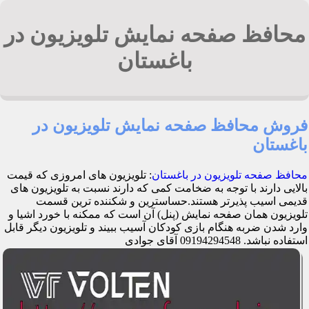
محافظ صفحه نمایش تلویزیون در
باغستان
فروش محافظ صفحه نمایش تلویزیون در
باغستان
محافظ صفحه تلویزیون در باغستان
: تلویزیون های امروزی که قیمت
بالایی دارند با توجه به ضخامت کمی که دارند نسبت به تلویزیون های
قدیمی اسیب پذیرتر هستند.حساسترین و شکننده ترین قسمت
تلویزیون همان صفحه نمایش (پنل) آن است که ممکنه با خورد اشیا و
وارد شدن ضربه هنگام بازی کودکان آسیب ببیند و تلویزیون دیگر قابل
استفاده نباشد. 09194294548 آقای جوادی