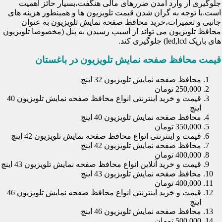
جلوگیری از وارد آمدن ضررهای مالی هنگفت،بسیار حائز اهمیت
است.با توجه به گران شدن قیمت تلویزیون ها و همینطور هزینه های
جانبی و تعمیرات،خرید محافظ صفحه نمایش تلویزیون به عنوان
محافظ تلویزیون می تواند از آسیب رسیدن به پنل (مخصوصا تلویزیون
های باریک led,lcd) جلوگیری کند.
قیمت محافظ صفحه نمایش تلویزیون در باغستان
محافظ صفحه نمایش تلویزیون 32 اینچ
250,000 تومان
قیمت و خرید اینترنتی انواع محافظ صفحه نمایش تلویزیون 40
اینچ
محافظ صفحه نمایش تلویزیون 40 اینچ
350,000 تومان
قیمت و اینترنتی انواع محافظ صفحه نمایش تلویزیون 42 اینچ
محافظ صفحه نمایش تلویزیون 42 اینچ
400,000 تومان
قیمت و خرید آنلاین انواع محافظ صفحه نمایش تلویزیون 43 اینچ
محافظ صفحه نمایش تلویزیون 43 اینچ
400,000 تومان
قیمت و خرید اینترنتی انواع محافظ صفحه نمایش تلویزیون 46
اینچ
محافظ صفحه نمایش تلویزیون 46 اینچ
500,000 تومان