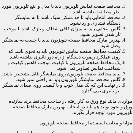
محافظ صفحه نمایش تلویزیون باید با مدل و اینچ تلویزیون مورد
نظر مطابقت داشته باشد.
محافظ انتخابی باید تا حد ممکن سبک باشد تا به نمایشگر
دستگاه فشاری وارد نشود.
گلس انتخابی باید به میزان کافی شفاف و نازک باشد تا موجب
تار شدن تصویر نشود.
بهترین مارک محافظ صفحه تلویزیون نباید با چسب به نمایشگر
وصل شود.
کیفیت محافظ صفحه نمایش تلویزیون باید به نحوی باشد که
روی عملکرد ریموت دستگاه از راه دور تاثیری نداشته باشد.
یک محافظ صفحه تلویزیون با کیفیت موجب کاهش کیفیت و
شفافیت نمایش تصاویر نمی شود.
نباید محافظ صفحه تلویزیون روی نمایشگر قابل تشخیص باشد.
گلس محافظ نمایشگر تلویزیون باید به راحتی تمیز شود.
در نهایت این که یک مدل خوب و با کیفیت روی صدای نمایشگر
نیز تاثیری نمی گذارد.
مواردی مانند نوع ورق به کار رفته در ساخت محافظ،برند سازنده
ورق و نحوه تولید هم باید در انتخاب بهترین مارک محافظ صفحه
تلویزیون مورد توجه قرار بگیرند.
مزایا و معایب استفاده از محافظ صفحه تلویزیون