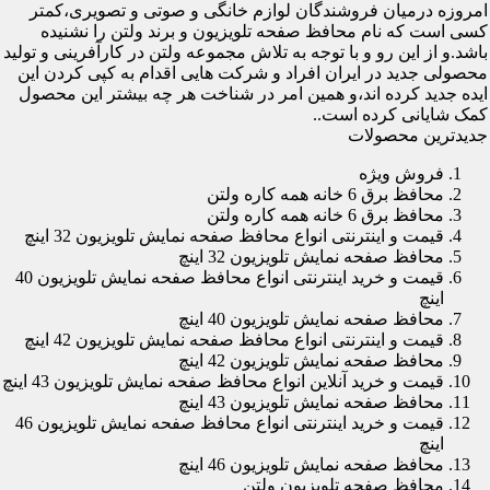
امروزه درمیان فروشندگان لوازم خانگی و صوتی و تصویری،کمتر
کسی است که نام محافظ صفحه تلویزیون و برند ولتن را نشنیده
باشد.و از این رو و با توجه به تلاش مجموعه ولتن در کارآفرینی و تولید
محصولی جدید در ایران افراد و شرکت هایی اقدام به کپی کردن این
ایده جدید کرده اند،و همین امر در شناخت هر چه بیشتر این محصول
کمک شایانی کرده است..
جدیدترین محصولات
فروش ویژه
محافظ برق 6 خانه همه کاره ولتن
محافظ برق 6 خانه همه کاره ولتن
قیمت و اینترنتی انواع محافظ صفحه نمایش تلویزیون 32 اینچ
محافظ صفحه نمایش تلویزیون 32 اینچ
قیمت و خرید اینترنتی انواع محافظ صفحه نمایش تلویزیون 40
اینچ
محافظ صفحه نمایش تلویزیون 40 اینچ
قیمت و اینترنتی انواع محافظ صفحه نمایش تلویزیون 42 اینچ
محافظ صفحه نمایش تلویزیون 42 اینچ
قیمت و خرید آنلاین انواع محافظ صفحه نمایش تلویزیون 43 اینچ
محافظ صفحه نمایش تلویزیون 43 اینچ
قیمت و خرید اینترنتی انواع محافظ صفحه نمایش تلویزیون 46
اینچ
محافظ صفحه نمایش تلویزیون 46 اینچ
محافظ صفحه تلویزیون ولتن