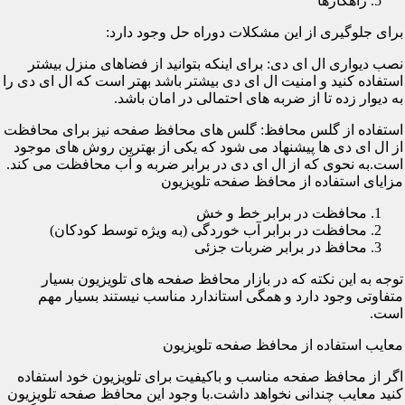
راهکارها
برای جلوگیری از این مشکلات دوراه حل وجود دارد:
نصب دیواری ال ای دی: برای اینکه بتوانید از فضاهای منزل بیشتر
استفاده کنید و امنیت ال ای دی بیشتر باشد بهتر است که ال ای دی را
به دیوار زده تا از ضربه های احتمالی در امان باشد.
استفاده از گلس محافظ: گلس های محافظ صفحه نیز برای محافظت
از ال ای دی ها پیشنهاد می شود که یکی از بهترین روش های موجود
است.به نحوی که از ال ای دی در برابر ضربه و آب محافظت می کند.
مزایای استفاده از محافظ صفحه تلویزیون
محافظت در برابر خط و خش
محافظت در برابر آب خوردگی (به ویژه توسط کودکان)
محافظ در برابر ضربات جزئی
توجه به این نکته که در بازار محافظ صفحه های تلویزیون بسیار
متفاوتی وجود دارد و همگی استاندارد مناسب نیستند بسیار مهم
است.
معایب استفاده از محافظ صفحه تلویزیون
اگر از محافظ صفحه مناسب و باکیفیت برای تلویزیون خود استفاده
کنید معایب چندانی نخواهد داشت.با وجود این محافظ صفحه تلویزیون