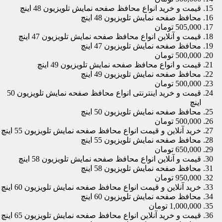
قیمت و خرید انواع محافظ صفحه نمایش تلویزیون 48 اینچ
محافظ صفحه نمایش تلویزیون 48 اینچ
505,000 تومان
قیمت و آنلاین انواع محافظ صفحه نمایش تلویزیون 47 اینچ
محافظ صفحه نمایش تلویزیون 47 اینچ
500,000 تومان
قیمت و انواع محافظ صفحه نمایش تلویزیون 49 اینچ
محافظ صفحه نمایش تلویزیون 49 اینچ
500,000 تومان
قیمت و خرید اینترنتی انواع محافظ صفحه نمایش تلویزیون 50
اینچ
محافظ صفحه نمایش تلویزیون 50 اینچ
500,000 تومان
خرید آنلاین و قیمت انواع محافظ صفحه نمایش تلویزیون 55 اینچ
محافظ صفحه نمایش تلویزیون 55 اینچ
650,000 تومان
قیمت و آنلاین انواع محافظ صفحه نمایش تلویزیون 58 اینچ
محافظ صفحه نمایش تلویزیون 58 اینچ
950,000 تومان
خرید آنلاین و قیمت انواع محافظ صفحه نمایش تلویزیون 60 اینچ
محافظ صفحه نمایش تلویزیون 60 اینچ
1,000,000 تومان
قیمت و خرید آنلاین انواع محافظ صفحه نمایش تلویزیون 65 اینچ