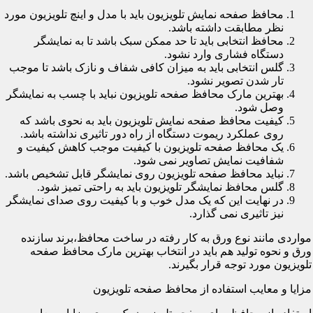
محافظ صفحه نمایش تلویزیون باید با مدل و اینچ تلویزیون مورد
نظر مطابقت داشته باشد.
محافظ انتخابی باید تا حد ممکن سبک باشد تا به نمایشگر
دستگاه فشاری وارد نشود.
گلس انتخابی باید به میزان کافی شفاف و نازک باشد تا موجب
تار شدن تصویر نشود.
بهترین مارک محافظ صفحه تلویزیون نباید با چسب به نمایشگر
وصل شود.
کیفیت محافظ صفحه نمایش تلویزیون باید به نحوی باشد که
روی عملکرد ریموت دستگاه از راه دور تاثیری نداشته باشد.
یک محافظ صفحه تلویزیون با کیفیت موجب کاهش کیفیت و
شفافیت نمایش تصاویر نمی شود.
نباید محافظ صفحه تلویزیون روی نمایشگر قابل تشخیص باشد.
گلس محافظ نمایشگر تلویزیون باید به راحتی تمیز شود.
در نهایت این که یک مدل خوب و با کیفیت روی صدای نمایشگر
نیز تاثیری نمی گذارد.
مواردی مانند نوع ورق به کار رفته در ساخت محافظ،برند سازنده
ورق و نحوه تولید هم باید در انتخاب بهترین مارک محافظ صفحه
تلویزیون مورد توجه قرار بگیرند.
مزایا و معایب استفاده از محافظ صفحه تلویزیون