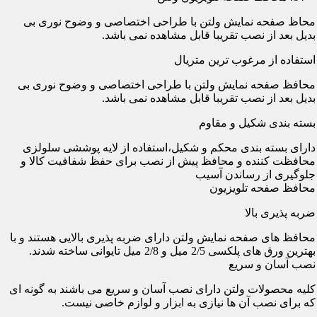
محاظ صفحه نمایش ولتن با طراحی اختصاصی و وضوح نوری بی
بدیل بعد از نصب تقریبا قابل مشاهده نمی باشد.
استفاده از مرغوب ترین متریال
محافظ صفحه نمایش ولتن با طراحی اختصاصی و وضوح نوری بی
بدیل بعد از نصب تقریبا قابل مشاهده نمی باشد.
بسته بندی شکیل و مقاوم
دارای بسته بندی محکم و شکیل،استفاده از لایه پوششی سلولزی
محافظت کننده و محافظ پیش از نصب برای حفظ شفافیت کالا و
جلوگیری از رساندن آسیب
محافظ صفحه تلویزیون
ضربه پذیری بالا
محافظ های صفحه نمایش ولتن دارای ضربه پذیری بالایی هستند و با
بهترین ورق های پلکسی 2/5 میل و 2/8 میل تایوانی ساخته شدند.
نصب آسان و سریع
کلیه محصولات ولتن دارای نصب آسان و سریع می باشند به گونه ای
که برای نصب آن ها نیازی به ابزار و لوازم خاصی نیست.