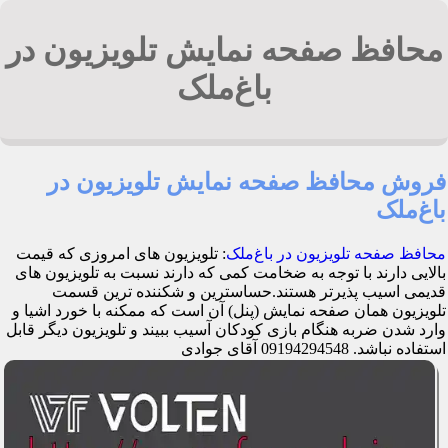
محافظ صفحه نمایش تلویزیون در
باغ‌ملک
فروش محافظ صفحه نمایش تلویزیون در
باغ‌ملک
محافظ صفحه تلویزیون در باغ‌ملک
: تلویزیون های امروزی که قیمت
بالایی دارند با توجه به ضخامت کمی که دارند نسبت به تلویزیون های
قدیمی اسیب پذیرتر هستند.حساسترین و شکننده ترین قسمت
تلویزیون همان صفحه نمایش (پنل) آن است که ممکنه با خورد اشیا و
وارد شدن ضربه هنگام بازی کودکان آسیب ببیند و تلویزیون دیگر قابل
استفاده نباشد. 09194294548 آقای جوادی