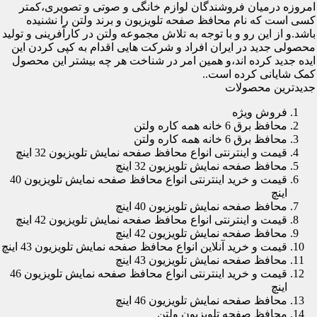
امروزه درمیان فروشندگان لوازم خانگی و صوتی و تصویری،کمتر
کسی است که نام محافظ صفحه تلویزیون و برند ولتن را نشنیده
باشد.و از این رو و با توجه به تلاش مجموعه ولتن در کارآفرینی و تولید
محصولی جدید در ایران افراد و شرکت هایی اقدام به کپی کردن این
ایده جدید کرده اند،و همین امر در شناخت هر چه بیشتر این محصول
کمک شایانی کرده است..
جدیدترین محصولات
فروش ویژه
محافظ برق 6 خانه همه کاره ولتن
محافظ برق 6 خانه همه کاره ولتن
قیمت و اینترنتی انواع محافظ صفحه نمایش تلویزیون 32 اینچ
محافظ صفحه نمایش تلویزیون 32 اینچ
قیمت و خرید اینترنتی انواع محافظ صفحه نمایش تلویزیون 40
اینچ
محافظ صفحه نمایش تلویزیون 40 اینچ
قیمت و اینترنتی انواع محافظ صفحه نمایش تلویزیون 42 اینچ
محافظ صفحه نمایش تلویزیون 42 اینچ
قیمت و خرید آنلاین انواع محافظ صفحه نمایش تلویزیون 43 اینچ
محافظ صفحه نمایش تلویزیون 43 اینچ
قیمت و خرید اینترنتی انواع محافظ صفحه نمایش تلویزیون 46
اینچ
محافظ صفحه نمایش تلویزیون 46 اینچ
محافظ صفحه تلویزیون ولتن