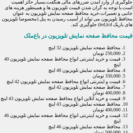
جلوگیری از وارد آمدن ضررهای مالی هنگفت،بسیار حائز اهمیت
است.با توجه به گران شدن قیمت تلویزیون ها و همینطور هزینه های
جانبی و تعمیرات،خرید محافظ صفحه نمایش تلویزیون به عنوان
محافظ تلویزیون می تواند از آسیب رسیدن به پنل (مخصوصا تلویزیون
های باریک led,lcd) جلوگیری کند.
قیمت محافظ صفحه نمایش تلویزیون در باغ‌ملک
محافظ صفحه نمایش تلویزیون 32 اینچ
250,000 تومان
قیمت و خرید اینترنتی انواع محافظ صفحه نمایش تلویزیون 40
اینچ
محافظ صفحه نمایش تلویزیون 40 اینچ
350,000 تومان
قیمت و اینترنتی انواع محافظ صفحه نمایش تلویزیون 42 اینچ
محافظ صفحه نمایش تلویزیون 42 اینچ
400,000 تومان
قیمت و خرید آنلاین انواع محافظ صفحه نمایش تلویزیون 43 اینچ
محافظ صفحه نمایش تلویزیون 43 اینچ
400,000 تومان
قیمت و خرید اینترنتی انواع محافظ صفحه نمایش تلویزیون 46
اینچ
محافظ صفحه نمایش تلویزیون 46 اینچ
500,000 تومان