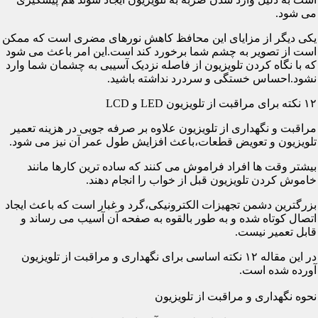
می شود.
یکی دیگر از مزایای این محافظ کاهش نورهای مضری است که ممکن
است از تصویر به چشم شما برخورد کند است.این امر باعث می شود
که با نگاه کردن تلویزیون از فاصله نزدیک آسیبی به چشمان شما وارد
نشود.احساس خستگی و سردرد نداشته باشید.
۱۲ نکته برای مراقبت از تلویزیون LED و LCD
مراقبت و نگهداری از تلویزیون علاوه بر صرفه جویی در هزینه تعمیر
تلویزیون و تعویض قطعات،باعث افزایش طول عمر آن نیز می شود.
بیشتر وقت ها افراد فراموش می کنند که ساده ترین کارها مانند
خاموش کردن تلویزیون قبل از خواب را انجام دهند.
بزرگترین دشمن تجهیزات الکترونیکی،گرد و غبار است که باعث ایجاد
اتصال کوتاه شده و به طور بالقوه به صفحه آن آسیب می رساند و
قابل تعمیر نیست.
در این مقاله ۱۲ نکته اساسی برای نگهداری و مراقبت از تلویزیون
آورده شده است.
نحوه نگهداری و مراقبت از تلویزیون