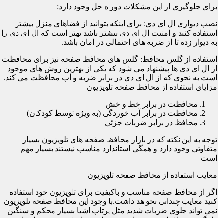
برای جلوگیری از این مشکلات دوراه حل وجود دارد:
نصب دیواری ال ای دی: برای اینکه بتوانید از فضاهای منزل بیشتر
استفاده کنید و امنیت ال ای دی بیشتر باشد بهتر است که ال ای دی را
به دیوار زده تا از ضربه های احتمالی در امان باشد.
استفاده از گلس محافظ: گلس های محافظ صفحه نیز برای محافظت
از ال ای دی ها پیشنهاد می شود که یکی از بهترین روش های موجود
است.به نحوی که از ال ای دی در برابر ضربه و آب محافظت می کند.
مزایای استفاده از محافظ صفحه تلویزیون
محافظت در برابر خط و خش
محافظت در برابر آب خوردگی (به ویژه توسط کودکان)
محافظ در برابر ضربات جزئی
توجه به این نکته که در بازار محافظ صفحه های تلویزیون بسیار
متفاوتی وجود دارد و همگی استاندارد مناسب نیستند بسیار مهم
است.
معایب استفاده از محافظ صفحه تلویزیون
اگر از محافظ صفحه مناسب و باکیفیت برای تلویزیون خود استفاده
کنید معایب چندانی نخواهد داشت.با وجود این محافظ صفحه تلویزیون
نمی تواند جلوی ضربات شدید مثل پرتاب اشیا بسیار محکم و سنگین