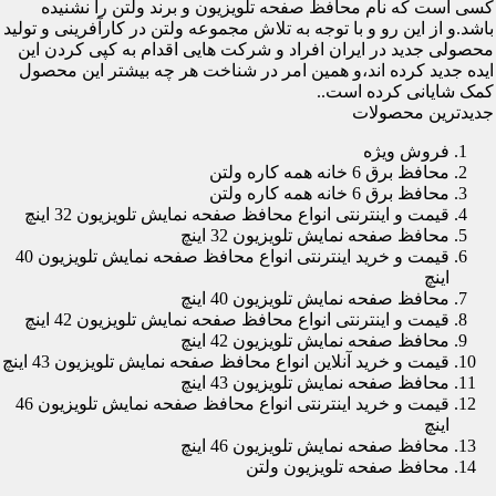
کسی است که نام محافظ صفحه تلویزیون و برند ولتن را نشنیده
باشد.و از این رو و با توجه به تلاش مجموعه ولتن در کارآفرینی و تولید
محصولی جدید در ایران افراد و شرکت هایی اقدام به کپی کردن این
ایده جدید کرده اند،و همین امر در شناخت هر چه بیشتر این محصول
کمک شایانی کرده است..
جدیدترین محصولات
فروش ویژه
محافظ برق 6 خانه همه کاره ولتن
محافظ برق 6 خانه همه کاره ولتن
قیمت و اینترنتی انواع محافظ صفحه نمایش تلویزیون 32 اینچ
محافظ صفحه نمایش تلویزیون 32 اینچ
قیمت و خرید اینترنتی انواع محافظ صفحه نمایش تلویزیون 40
اینچ
محافظ صفحه نمایش تلویزیون 40 اینچ
قیمت و اینترنتی انواع محافظ صفحه نمایش تلویزیون 42 اینچ
محافظ صفحه نمایش تلویزیون 42 اینچ
قیمت و خرید آنلاین انواع محافظ صفحه نمایش تلویزیون 43 اینچ
محافظ صفحه نمایش تلویزیون 43 اینچ
قیمت و خرید اینترنتی انواع محافظ صفحه نمایش تلویزیون 46
اینچ
محافظ صفحه نمایش تلویزیون 46 اینچ
محافظ صفحه تلویزیون ولتن