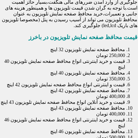
جلوگیری از وارد آمدن ضررهای مالی هنگفت،بسیار حائز اهمیت
است.با توجه به گران شدن قیمت تلویزیون ها و همینطور هزینه های
جانبی و تعمیرات،خرید محافظ صفحه نمایش تلویزیون به عنوان
محافظ تلویزیون می تواند از آسیب رسیدن به پنل (مخصوصا تلویزیون
های باریک led,lcd) جلوگیری کند.
قیمت محافظ صفحه نمایش تلویزیون در باخرز
محافظ صفحه نمایش تلویزیون 32 اینچ
250,000 تومان
قیمت و خرید اینترنتی انواع محافظ صفحه نمایش تلویزیون 40
اینچ
محافظ صفحه نمایش تلویزیون 40 اینچ
350,000 تومان
قیمت و اینترنتی انواع محافظ صفحه نمایش تلویزیون 42 اینچ
محافظ صفحه نمایش تلویزیون 42 اینچ
400,000 تومان
قیمت و خرید آنلاین انواع محافظ صفحه نمایش تلویزیون 43 اینچ
محافظ صفحه نمایش تلویزیون 43 اینچ
400,000 تومان
قیمت و خرید اینترنتی انواع محافظ صفحه نمایش تلویزیون 46
اینچ
محافظ صفحه نمایش تلویزیون 46 اینچ
500,000 تومان