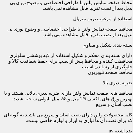
محاظ صفحه نمایش ولتن با طراحی اختصاصی و وضوح نوری بی
بدیل بعد از نصب تقریبا قابل مشاهده نمی باشد.
استفاده از مرغوب ترین متریال
محافظ صفحه نمایش ولتن با طراحی اختصاصی و وضوح نوری بی
بدیل بعد از نصب تقریبا قابل مشاهده نمی باشد.
بسته بندی شکیل و مقاوم
دارای بسته بندی محکم و شکیل،استفاده از لایه پوششی سلولزی
محافظت کننده و محافظ پیش از نصب برای حفظ شفافیت کالا و
جلوگیری از رساندن آسیب
محافظ صفحه تلویزیون
ضربه پذیری بالا
محافظ های صفحه نمایش ولتن دارای ضربه پذیری بالایی هستند و با
بهترین ورق های پلکسی 2/5 میل و 2/8 میل تایوانی ساخته شدند.
نصب آسان و سریع
کلیه محصولات ولتن دارای نصب آسان و سریع می باشند به گونه ای
که برای نصب آن ها نیازی به ابزار و لوازم خاصی نیست.
ضد اشعه uv