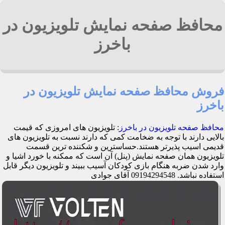
محافظ صفحه نمایش تلویزیون در
باخرز
فروش محافظ صفحه نمایش تلویزیون در
باخرز
محافظ صفحه تلویزیون در باخرز
: تلویزیون های امروزی که قیمت
بالایی دارند با توجه به ضخامت کمی که دارند نسبت به تلویزیون های
قدیمی اسیب پذیرتر هستند.حساسترین و شکننده ترین قسمت
تلویزیون همان صفحه نمایش (پنل) آن است که ممکنه با خورد اشیا و
وارد شدن ضربه هنگام بازی کودکان آسیب ببیند و تلویزیون دیگر قابل
استفاده نباشد. 09194294548 آقای جوادی