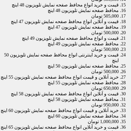
قیمت و خرید انواع محافظ صفحه نمایش تلویزیون 48 اینچ
محافظ صفحه نمایش تلویزیون 48 اینچ
505,000 تومان
قیمت و آنلاین انواع محافظ صفحه نمایش تلویزیون 47 اینچ
محافظ صفحه نمایش تلویزیون 47 اینچ
500,000 تومان
قیمت و انواع محافظ صفحه نمایش تلویزیون 49 اینچ
محافظ صفحه نمایش تلویزیون 49 اینچ
500,000 تومان
قیمت و خرید اینترنتی انواع محافظ صفحه نمایش تلویزیون 50
اینچ
محافظ صفحه نمایش تلویزیون 50 اینچ
500,000 تومان
خرید آنلاین و قیمت انواع محافظ صفحه نمایش تلویزیون 55 اینچ
محافظ صفحه نمایش تلویزیون 55 اینچ
650,000 تومان
قیمت و آنلاین انواع محافظ صفحه نمایش تلویزیون 58 اینچ
محافظ صفحه نمایش تلویزیون 58 اینچ
950,000 تومان
خرید آنلاین و قیمت انواع محافظ صفحه نمایش تلویزیون 60 اینچ
محافظ صفحه نمایش تلویزیون 60 اینچ
1,000,000 تومان
قیمت و خرید آنلاین انواع محافظ صفحه نمایش تلویزیون 65 اینچ