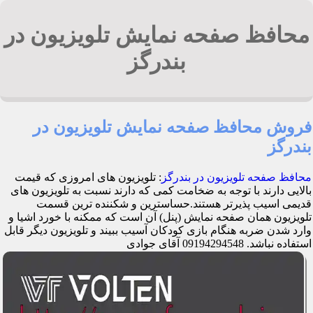
محافظ صفحه نمایش تلویزیون در
بندرگز
فروش محافظ صفحه نمایش تلویزیون در
بندرگز
محافظ صفحه تلویزیون در بندرگز
: تلویزیون های امروزی که قیمت
بالایی دارند با توجه به ضخامت کمی که دارند نسبت به تلویزیون های
قدیمی اسیب پذیرتر هستند.حساسترین و شکننده ترین قسمت
تلویزیون همان صفحه نمایش (پنل) آن است که ممکنه با خورد اشیا و
وارد شدن ضربه هنگام بازی کودکان آسیب ببیند و تلویزیون دیگر قابل
استفاده نباشد. 09194294548 آقای جوادی