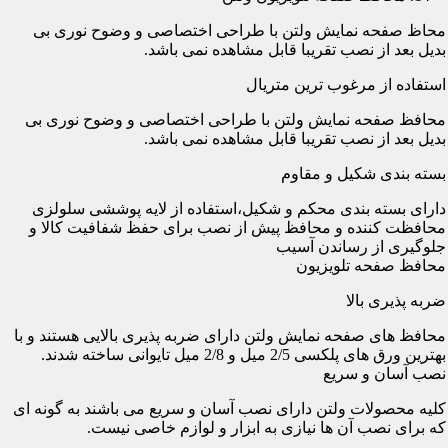
محاظ صفحه نمایش ولتن با طراحی اختصاصی و وضوح نوری بی
بدیل بعد از نصب تقریبا قابل مشاهده نمی باشد.
استفاده از مرغوب ترین متریال
محافظ صفحه نمایش ولتن با طراحی اختصاصی و وضوح نوری بی
بدیل بعد از نصب تقریبا قابل مشاهده نمی باشد.
بسته بندی شکیل و مقاوم
دارای بسته بندی محکم و شکیل،استفاده از لایه پوششی سلولزی
محافظت کننده و محافظ پیش از نصب برای حفظ شفافیت کالا و
جلوگیری از رساندن آسیب
محافظ صفحه تلویزیون
ضربه پذیری بالا
محافظ های صفحه نمایش ولتن دارای ضربه پذیری بالایی هستند و با
بهترین ورق های پلکسی 2/5 میل و 2/8 میل تایوانی ساخته شدند.
نصب آسان و سریع
کلیه محصولات ولتن دارای نصب آسان و سریع می باشند به گونه ای
که برای نصب آن ها نیازی به ابزار و لوازم خاصی نیست.