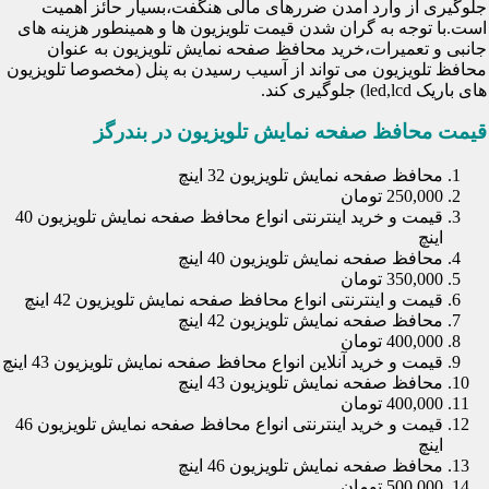
جلوگیری از وارد آمدن ضررهای مالی هنگفت،بسیار حائز اهمیت
است.با توجه به گران شدن قیمت تلویزیون ها و همینطور هزینه های
جانبی و تعمیرات،خرید محافظ صفحه نمایش تلویزیون به عنوان
محافظ تلویزیون می تواند از آسیب رسیدن به پنل (مخصوصا تلویزیون
های باریک led,lcd) جلوگیری کند.
قیمت محافظ صفحه نمایش تلویزیون در بندرگز
محافظ صفحه نمایش تلویزیون 32 اینچ
250,000 تومان
قیمت و خرید اینترنتی انواع محافظ صفحه نمایش تلویزیون 40
اینچ
محافظ صفحه نمایش تلویزیون 40 اینچ
350,000 تومان
قیمت و اینترنتی انواع محافظ صفحه نمایش تلویزیون 42 اینچ
محافظ صفحه نمایش تلویزیون 42 اینچ
400,000 تومان
قیمت و خرید آنلاین انواع محافظ صفحه نمایش تلویزیون 43 اینچ
محافظ صفحه نمایش تلویزیون 43 اینچ
400,000 تومان
قیمت و خرید اینترنتی انواع محافظ صفحه نمایش تلویزیون 46
اینچ
محافظ صفحه نمایش تلویزیون 46 اینچ
500,000 تومان