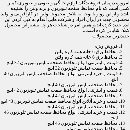
امروزه درمیان فروشندگان لوازم خانگی و صوتی و تصویری،کمتر
کسی است که نام محافظ صفحه تلویزیون و برند ولتن را نشنیده
باشد.و از این رو و با توجه به تلاش مجموعه ولتن در کارآفرینی و تولید
محصولی جدید در ایران افراد و شرکت هایی اقدام به کپی کردن این
ایده جدید کرده اند،و همین امر در شناخت هر چه بیشتر این محصول
کمک شایانی کرده است..
جدیدترین محصولات
فروش ویژه
محافظ برق 6 خانه همه کاره ولتن
محافظ برق 6 خانه همه کاره ولتن
قیمت و اینترنتی انواع محافظ صفحه نمایش تلویزیون 32 اینچ
محافظ صفحه نمایش تلویزیون 32 اینچ
قیمت و خرید اینترنتی انواع محافظ صفحه نمایش تلویزیون 40
اینچ
محافظ صفحه نمایش تلویزیون 40 اینچ
قیمت و اینترنتی انواع محافظ صفحه نمایش تلویزیون 42 اینچ
محافظ صفحه نمایش تلویزیون 42 اینچ
قیمت و خرید آنلاین انواع محافظ صفحه نمایش تلویزیون 43 اینچ
محافظ صفحه نمایش تلویزیون 43 اینچ
قیمت و خرید اینترنتی انواع محافظ صفحه نمایش تلویزیون 46
اینچ
محافظ صفحه نمایش تلویزیون 46 اینچ
محافظ صفحه تلویزیون ولتن