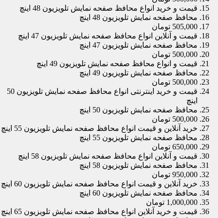
قیمت و خرید انواع محافظ صفحه نمایش تلویزیون 48 اینچ
محافظ صفحه نمایش تلویزیون 48 اینچ
505,000 تومان
قیمت و آنلاین انواع محافظ صفحه نمایش تلویزیون 47 اینچ
محافظ صفحه نمایش تلویزیون 47 اینچ
500,000 تومان
قیمت و انواع محافظ صفحه نمایش تلویزیون 49 اینچ
محافظ صفحه نمایش تلویزیون 49 اینچ
500,000 تومان
قیمت و خرید اینترنتی انواع محافظ صفحه نمایش تلویزیون 50
اینچ
محافظ صفحه نمایش تلویزیون 50 اینچ
500,000 تومان
خرید آنلاین و قیمت انواع محافظ صفحه نمایش تلویزیون 55 اینچ
محافظ صفحه نمایش تلویزیون 55 اینچ
650,000 تومان
قیمت و آنلاین انواع محافظ صفحه نمایش تلویزیون 58 اینچ
محافظ صفحه نمایش تلویزیون 58 اینچ
950,000 تومان
خرید آنلاین و قیمت انواع محافظ صفحه نمایش تلویزیون 60 اینچ
محافظ صفحه نمایش تلویزیون 60 اینچ
1,000,000 تومان
قیمت و خرید آنلاین انواع محافظ صفحه نمایش تلویزیون 65 اینچ