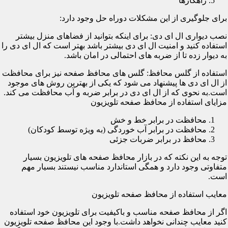
راهکارها
برای جلوگیری از این مشکلات دوراه حل وجود دارد:
نصب دیواری ال ای دی: برای اینکه بتوانید از فضاهای منزل بیشتر
استفاده کنید و امنیت ال ای دی بیشتر باشد بهتر است که ال ای دی را
به دیوار زده تا از ضربه های احتمالی در امان باشد.
استفاده از گلس محافظ: گلس های محافظ صفحه نیز برای محافظت
از ال ای دی ها پیشنهاد می شود که یکی از بهترین روش های موجود
است.به نحوی که از ال ای دی در برابر ضربه و آب محافظت می کند.
مزایای استفاده از محافظ صفحه تلویزیون
محافظت در برابر خط و خش
محافظت در برابر آب خوردگی (به ویژه توسط کودکان)
محافظ در برابر ضربات جزئی
توجه به این نکته که در بازار محافظ صفحه های تلویزیون بسیار
متفاوتی وجود دارد و همگی استاندارد مناسب نیستند بسیار مهم
است.
معایب استفاده از محافظ صفحه تلویزیون
اگر از محافظ صفحه مناسب و باکیفیت برای تلویزیون خود استفاده
کنید معایب چندانی نخواهد داشت.با وجود این محافظ صفحه تلویزیون