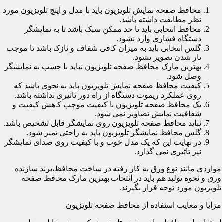
محافظ صفحه نمایش تلویزیون باید با مدل و اینچ تلویزیون مورد
نظر مطابقت داشته باشد.
محافظ انتخابی باید تا حد ممکن سبک باشد تا به نمایشگر
دستگاه فشاری وارد نشود.
گلس انتخابی باید به میزان کافی شفاف و نازک باشد تا موجب
تار شدن تصویر نشود.
بهترین مارک محافظ صفحه تلویزیون نباید با چسب به نمایشگر
وصل شود.
کیفیت محافظ صفحه نمایش تلویزیون باید به نحوی باشد که
روی عملکرد ریموت دستگاه از راه دور تاثیری نداشته باشد.
یک محافظ صفحه تلویزیون با کیفیت موجب کاهش کیفیت و
شفافیت نمایش تصاویر نمی شود.
نباید محافظ صفحه تلویزیون روی نمایشگر قابل تشخیص باشد.
گلس محافظ نمایشگر تلویزیون باید به راحتی تمیز شود.
در نهایت این که یک مدل خوب و با کیفیت روی صدای نمایشگر
نیز تاثیری نمی گذارد.
مواردی مانند نوع ورق به کار رفته در ساخت محافظ،برند سازنده
ورق و نحوه تولید هم باید در انتخاب بهترین مارک محافظ صفحه
تلویزیون مورد توجه قرار بگیرند.
مزایا و معایب استفاده از محافظ صفحه تلویزیون