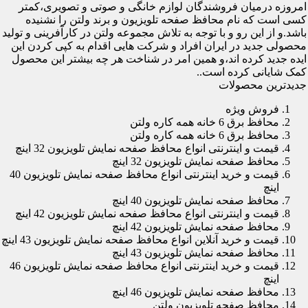
امروزه درمیان فروشندگان لوازم خانگی و صوتی و تصویری،کمتر
کسی است که نام محافظ صفحه تلویزیون و برند ولتن را نشنیده
باشد.و از این رو و با توجه به تلاش مجموعه ولتن در کارآفرینی و تولید
محصولی جدید در ایران افراد و شرکت هایی اقدام به کپی کردن این
ایده جدید کرده اند،و همین امر در شناخت هر چه بیشتر این محصول
کمک شایانی کرده است..
جدیدترین محصولات
فروش ویژه
محافظ برق 6 خانه همه کاره ولتن
محافظ برق 6 خانه همه کاره ولتن
قیمت و اینترنتی انواع محافظ صفحه نمایش تلویزیون 32 اینچ
محافظ صفحه نمایش تلویزیون 32 اینچ
قیمت و خرید اینترنتی انواع محافظ صفحه نمایش تلویزیون 40
اینچ
محافظ صفحه نمایش تلویزیون 40 اینچ
قیمت و اینترنتی انواع محافظ صفحه نمایش تلویزیون 42 اینچ
محافظ صفحه نمایش تلویزیون 42 اینچ
قیمت و خرید آنلاین انواع محافظ صفحه نمایش تلویزیون 43 اینچ
محافظ صفحه نمایش تلویزیون 43 اینچ
قیمت و خرید اینترنتی انواع محافظ صفحه نمایش تلویزیون 46
اینچ
محافظ صفحه نمایش تلویزیون 46 اینچ
محافظ صفحه تلویزیون ولتن