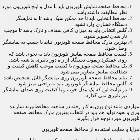
محافظ صفحه نمایش تلویزیون باید با مدل و اینچ تلویزیون مورد
نظر مطابقت داشته باشد.
محافظ انتخابی باید تا حد ممکن سبک باشد تا به نمایشگر
دستگاه فشاری وارد نشود.
گلس انتخابی باید به میزان کافی شفاف و نازک باشد تا موجب
تار شدن تصویر نشود.
بهترین مارک محافظ صفحه تلویزیون نباید با چسب به نمایشگر
وصل شود.
کیفیت محافظ صفحه نمایش تلویزیون باید به نحوی باشد که
روی عملکرد ریموت دستگاه از راه دور تاثیری نداشته باشد.
یک محافظ صفحه تلویزیون با کیفیت موجب کاهش کیفیت و
شفافیت نمایش تصاویر نمی شود.
نباید محافظ صفحه تلویزیون روی نمایشگر قابل تشخیص باشد.
گلس محافظ نمایشگر تلویزیون باید به راحتی تمیز شود.
در نهایت این که یک مدل خوب و با کیفیت روی صدای نمایشگر
نیز تاثیری نمی گذارد.
مواردی مانند نوع ورق به کار رفته در ساخت محافظ،برند سازنده
ورق و نحوه تولید هم باید در انتخاب بهترین مارک محافظ صفحه
تلویزیون مورد توجه قرار بگیرند.
مزایا و معایب استفاده از محافظ صفحه تلویزیون