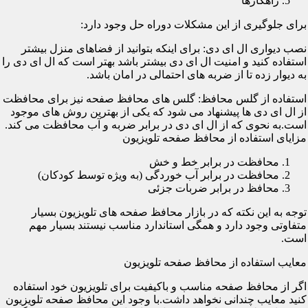
راهکارها
برای جلوگیری از این مشکلات دوراه حل وجود دارد:
نصب دیواری ال ای دی: برای اینکه بتوانید از فضاهای منزل بیشتر
استفاده کنید و امنیت ال ای دی بیشتر باشد بهتر است که ال ای دی را
به دیوار زده تا از ضربه های احتمالی در امان باشد.
استفاده از گلس محافظ: گلس های محافظ صفحه نیز برای محافظت
از ال ای دی ها پیشنهاد می شود که یکی از بهترین روش های موجود
است.به نحوی که از ال ای دی در برابر ضربه و آب محافظت می کند.
مزایای استفاده از محافظ صفحه تلویزیون
محافظت در برابر خط و خش
محافظت در برابر آب خوردگی (به ویژه توسط کودکان)
محافظ در برابر ضربات جزئی
توجه به این نکته که در بازار محافظ صفحه های تلویزیون بسیار
متفاوتی وجود دارد و همگی استاندارد مناسب نیستند بسیار مهم
است.
معایب استفاده از محافظ صفحه تلویزیون
اگر از محافظ صفحه مناسب و باکیفیت برای تلویزیون خود استفاده
کنید معایب چندانی نخواهد داشت.با وجود این محافظ صفحه تلویزیون