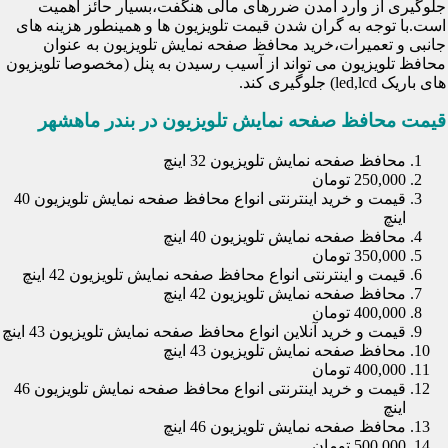
جلوگیری از وارد آمدن ضررهای مالی هنگفت،بسیار حائز اهمیت
است.با توجه به گران شدن قیمت تلویزیون ها و همینطور هزینه های
جانبی و تعمیرات،خرید محافظ صفحه نمایش تلویزیون به عنوان
محافظ تلویزیون می تواند از آسیب رسیدن به پنل (مخصوصا تلویزیون
های باریک led,lcd) جلوگیری کند.
قیمت محافظ صفحه نمایش تلویزیون در بندر ماهشهر
محافظ صفحه نمایش تلویزیون 32 اینچ
250,000 تومان
قیمت و خرید اینترنتی انواع محافظ صفحه نمایش تلویزیون 40
اینچ
محافظ صفحه نمایش تلویزیون 40 اینچ
350,000 تومان
قیمت و اینترنتی انواع محافظ صفحه نمایش تلویزیون 42 اینچ
محافظ صفحه نمایش تلویزیون 42 اینچ
400,000 تومان
قیمت و خرید آنلاین انواع محافظ صفحه نمایش تلویزیون 43 اینچ
محافظ صفحه نمایش تلویزیون 43 اینچ
400,000 تومان
قیمت و خرید اینترنتی انواع محافظ صفحه نمایش تلویزیون 46
اینچ
محافظ صفحه نمایش تلویزیون 46 اینچ
500,000 تومان