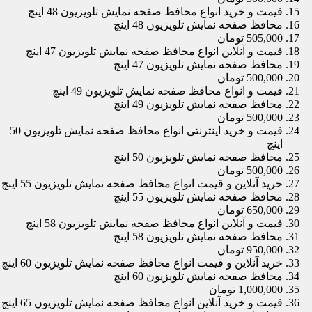
قیمت و خرید انواع محافظ صفحه نمایش تلویزیون 48 اینچ
محافظ صفحه نمایش تلویزیون 48 اینچ
505,000 تومان
قیمت و آنلاین انواع محافظ صفحه نمایش تلویزیون 47 اینچ
محافظ صفحه نمایش تلویزیون 47 اینچ
500,000 تومان
قیمت و انواع محافظ صفحه نمایش تلویزیون 49 اینچ
محافظ صفحه نمایش تلویزیون 49 اینچ
500,000 تومان
قیمت و خرید اینترنتی انواع محافظ صفحه نمایش تلویزیون 50
اینچ
محافظ صفحه نمایش تلویزیون 50 اینچ
500,000 تومان
خرید آنلاین و قیمت انواع محافظ صفحه نمایش تلویزیون 55 اینچ
محافظ صفحه نمایش تلویزیون 55 اینچ
650,000 تومان
قیمت و آنلاین انواع محافظ صفحه نمایش تلویزیون 58 اینچ
محافظ صفحه نمایش تلویزیون 58 اینچ
950,000 تومان
خرید آنلاین و قیمت انواع محافظ صفحه نمایش تلویزیون 60 اینچ
محافظ صفحه نمایش تلویزیون 60 اینچ
1,000,000 تومان
قیمت و خرید آنلاین انواع محافظ صفحه نمایش تلویزیون 65 اینچ