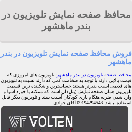
محافظ صفحه نمایش تلویزیون در
بندر ماهشهر
فروش محافظ صفحه نمایش تلویزیون در بندر
ماهشهر
محافظ صفحه تلویزیون در بندر ماهشهر
: تلویزیون های امروزی که
قیمت بالایی دارند با توجه به ضخامت کمی که دارند نسبت به تلویزیون
های قدیمی اسیب پذیرتر هستند.حساسترین و شکننده ترین قسمت
تلویزیون همان صفحه نمایش (پنل) آن است که ممکنه با خورد اشیا و
وارد شدن ضربه هنگام بازی کودکان آسیب ببیند و تلویزیون دیگر قابل
استفاده نباشد. 09194294548 آقای جوادی