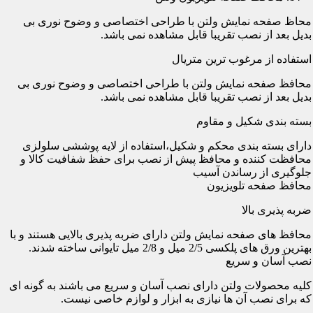
محاظ صفحه نمایش ولتن با طراحی اختصاصی و وضوح نوری بی
بدیل بعد از نصب تقریبا قابل مشاهده نمی باشد.
استفاده از مرغوب ترین متریال
محافظ صفحه نمایش ولتن با طراحی اختصاصی و وضوح نوری بی
بدیل بعد از نصب تقریبا قابل مشاهده نمی باشد.
بسته بندی شکیل و مقاوم
دارای بسته بندی محکم و شکیل،استفاده از لایه پوششی سلولزی
محافظت کننده و محافظ پیش از نصب برای حفظ شفافیت کالا و
جلوگیری از رساندن آسیب
محافظ صفحه تلویزیون
ضربه پذیری بالا
محافظ های صفحه نمایش ولتن دارای ضربه پذیری بالایی هستند و با
بهترین ورق های پلکسی 2/5 میل و 2/8 میل تایوانی ساخته شدند.
نصب آسان و سریع
کلیه محصولات ولتن دارای نصب آسان و سریع می باشند به گونه ای
که برای نصب آن ها نیازی به ابزار و لوازم خاصی نیست.