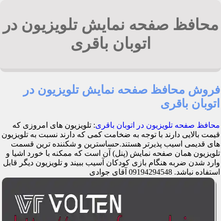
محافظ صفحه نمایش تلویزیون در
اتوبان باقری
فروش محافظ صفحه نمایش تلویزیون در
اتوبان باقری
محافظ صفحه تلویزیون در اتوبان باقری
: تلویزیون های امروزی که
قیمت بالایی دارند با توجه به ضخامت کمی که دارند نسبت به تلویزیون
های قدیمی اسیب پذیرتر هستند.حساسترین و شکننده ترین قسمت
تلویزیون همان صفحه نمایش (پنل) آن است که ممکنه با خورد اشیا و
وارد شدن ضربه هنگام بازی کودکان آسیب ببیند و تلویزیون دیگر قابل
استفاده نباشد. 09194294548 آقای جوادی