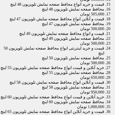
قیمت و خرید انواع محافظ صفحه نمایش تلویزیون 48 اینچ
محافظ صفحه نمایش تلویزیون 48 اینچ
505,000 تومان
قیمت و آنلاین انواع محافظ صفحه نمایش تلویزیون 47 اینچ
محافظ صفحه نمایش تلویزیون 47 اینچ
500,000 تومان
قیمت و انواع محافظ صفحه نمایش تلویزیون 49 اینچ
محافظ صفحه نمایش تلویزیون 49 اینچ
500,000 تومان
قیمت و خرید اینترنتی انواع محافظ صفحه نمایش تلویزیون 50
اینچ
محافظ صفحه نمایش تلویزیون 50 اینچ
500,000 تومان
خرید آنلاین و قیمت انواع محافظ صفحه نمایش تلویزیون 55 اینچ
محافظ صفحه نمایش تلویزیون 55 اینچ
650,000 تومان
قیمت و آنلاین انواع محافظ صفحه نمایش تلویزیون 58 اینچ
محافظ صفحه نمایش تلویزیون 58 اینچ
950,000 تومان
خرید آنلاین و قیمت انواع محافظ صفحه نمایش تلویزیون 60 اینچ
محافظ صفحه نمایش تلویزیون 60 اینچ
1,000,000 تومان
قیمت و خرید آنلاین انواع محافظ صفحه نمایش تلویزیون 65 اینچ