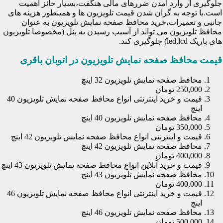
جلوگیری از وارد آمدن ضررهای مالی هنگفت،بسیار حائز اهمیت
است.با توجه به گران شدن قیمت تلویزیون ها و همینطور هزینه های
جانبی و تعمیرات،خرید محافظ صفحه نمایش تلویزیون به عنوان
محافظ تلویزیون می تواند از آسیب رسیدن به پنل (مخصوصا تلویزیون
های باریک led,lcd) جلوگیری کند.
قیمت محافظ صفحه نمایش تلویزیون در اتوبان باقری
محافظ صفحه نمایش تلویزیون 32 اینچ
250,000 تومان
قیمت و خرید اینترنتی انواع محافظ صفحه نمایش تلویزیون 40
اینچ
محافظ صفحه نمایش تلویزیون 40 اینچ
350,000 تومان
قیمت و اینترنتی انواع محافظ صفحه نمایش تلویزیون 42 اینچ
محافظ صفحه نمایش تلویزیون 42 اینچ
400,000 تومان
قیمت و خرید آنلاین انواع محافظ صفحه نمایش تلویزیون 43 اینچ
محافظ صفحه نمایش تلویزیون 43 اینچ
400,000 تومان
قیمت و خرید اینترنتی انواع محافظ صفحه نمایش تلویزیون 46
اینچ
محافظ صفحه نمایش تلویزیون 46 اینچ
500,000 تومان