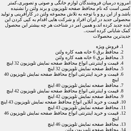
امروزه درمیان فروشندگان لوازم خانگی و صوتی و تصویری،کمتر
کسی است که نام محافظ صفحه تلویزیون و برند ولتن را نشنیده
باشد.و از این رو و با توجه به تلاش مجموعه ولتن در کارآفرینی و تولید
محصولی جدید در ایران افراد و شرکت هایی اقدام به کپی کردن این
ایده جدید کرده اند،و همین امر در شناخت هر چه بیشتر این محصول
کمک شایانی کرده است..
جدیدترین محصولات
فروش ویژه
محافظ برق 6 خانه همه کاره ولتن
محافظ برق 6 خانه همه کاره ولتن
قیمت و اینترنتی انواع محافظ صفحه نمایش تلویزیون 32 اینچ
محافظ صفحه نمایش تلویزیون 32 اینچ
قیمت و خرید اینترنتی انواع محافظ صفحه نمایش تلویزیون 40
اینچ
محافظ صفحه نمایش تلویزیون 40 اینچ
قیمت و اینترنتی انواع محافظ صفحه نمایش تلویزیون 42 اینچ
محافظ صفحه نمایش تلویزیون 42 اینچ
قیمت و خرید آنلاین انواع محافظ صفحه نمایش تلویزیون 43 اینچ
محافظ صفحه نمایش تلویزیون 43 اینچ
قیمت و خرید اینترنتی انواع محافظ صفحه نمایش تلویزیون 46
اینچ
محافظ صفحه نمایش تلویزیون 46 اینچ
محافظ صفحه تلویزیون ولتن