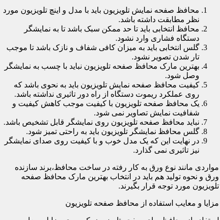
محافظ صفحه نمایش تلویزیون باید با مدل و اینچ تلویزیون مورد
نظر مطابقت داشته باشد.
محافظ انتخابی باید تا حد ممکن سبک باشد تا به نمایشگر
دستگاه فشاری وارد نشود.
گلس انتخابی باید به میزان کافی شفاف و نازک باشد تا موجب
تار شدن تصویر نشود.
بهترین مارک محافظ صفحه تلویزیون نباید با چسب به نمایشگر
وصل شود.
کیفیت محافظ صفحه نمایش تلویزیون باید به نحوی باشد که
روی عملکرد ریموت دستگاه از راه دور تاثیری نداشته باشد.
یک محافظ صفحه تلویزیون با کیفیت موجب کاهش کیفیت و
شفافیت نمایش تصاویر نمی شود.
نباید محافظ صفحه تلویزیون روی نمایشگر قابل تشخیص باشد.
گلس محافظ نمایشگر تلویزیون باید به راحتی تمیز شود.
در نهایت این که یک مدل خوب و با کیفیت روی صدای نمایشگر
نیز تاثیری نمی گذارد.
مواردی مانند نوع ورق به کار رفته در ساخت محافظ،برند سازنده
ورق و نحوه تولید هم باید در انتخاب بهترین مارک محافظ صفحه
تلویزیون مورد توجه قرار بگیرند.
مزایا و معایب استفاده از محافظ صفحه تلویزیون