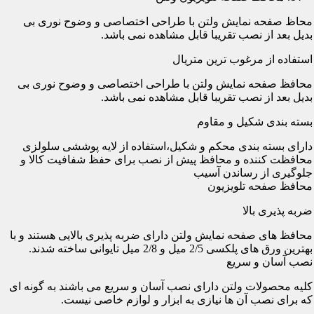
محاظ صفحه نمایش ولتن با طراحی اختصاصی و وضوح نوری بی
بدیل بعد از نصب تقریبا قابل مشاهده نمی باشد.
استفاده از مرغوب ترین متریال
محافظ صفحه نمایش ولتن با طراحی اختصاصی و وضوح نوری بی
بدیل بعد از نصب تقریبا قابل مشاهده نمی باشد.
بسته بندی شکیل و مقاوم
دارای بسته بندی محکم و شکیل،استفاده از لایه پوششی سلولزی
محافظت کننده و محافظ پیش از نصب برای حفظ شفافیت کالا و
جلوگیری از رساندن آسیب
محافظ صفحه تلویزیون
ضربه پذیری بالا
محافظ های صفحه نمایش ولتن دارای ضربه پذیری بالایی هستند و با
بهترین ورق های پلکسی 2/5 میل و 2/8 میل تایوانی ساخته شدند.
نصب آسان و سریع
کلیه محصولات ولتن دارای نصب آسان و سریع می باشند به گونه ای
که برای نصب آن ها نیازی به ابزار و لوازم خاصی نیست.