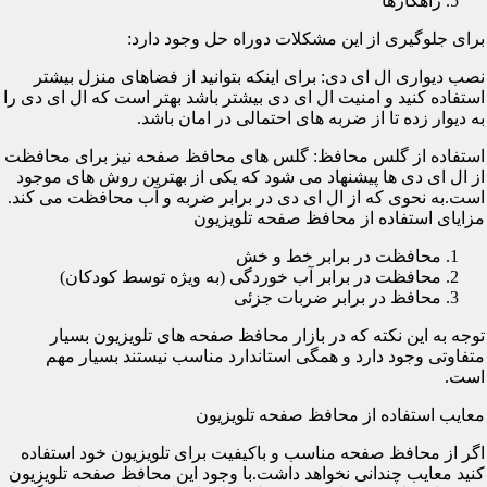
راهکارها
برای جلوگیری از این مشکلات دوراه حل وجود دارد:
نصب دیواری ال ای دی: برای اینکه بتوانید از فضاهای منزل بیشتر
استفاده کنید و امنیت ال ای دی بیشتر باشد بهتر است که ال ای دی را
به دیوار زده تا از ضربه های احتمالی در امان باشد.
استفاده از گلس محافظ: گلس های محافظ صفحه نیز برای محافظت
از ال ای دی ها پیشنهاد می شود که یکی از بهترین روش های موجود
است.به نحوی که از ال ای دی در برابر ضربه و آب محافظت می کند.
مزایای استفاده از محافظ صفحه تلویزیون
محافظت در برابر خط و خش
محافظت در برابر آب خوردگی (به ویژه توسط کودکان)
محافظ در برابر ضربات جزئی
توجه به این نکته که در بازار محافظ صفحه های تلویزیون بسیار
متفاوتی وجود دارد و همگی استاندارد مناسب نیستند بسیار مهم
است.
معایب استفاده از محافظ صفحه تلویزیون
اگر از محافظ صفحه مناسب و باکیفیت برای تلویزیون خود استفاده
کنید معایب چندانی نخواهد داشت.با وجود این محافظ صفحه تلویزیون