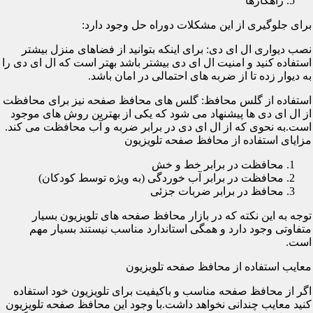
راهکارها
برای جلوگیری از این مشکلات دوراه حل وجود دارد:
نصب دیواری ال ای دی: برای اینکه بتوانید از فضاهای منزل بیشتر
استفاده کنید و امنیت ال ای دی بیشتر باشد بهتر است که ال ای دی را
به دیوار زده تا از ضربه های احتمالی در امان باشد.
استفاده از گلس محافظ: گلس های محافظ صفحه نیز برای محافظت
از ال ای دی ها پیشنهاد می شود که یکی از بهترین روش های موجود
است.به نحوی که از ال ای دی در برابر ضربه و آب محافظت می کند.
مزایای استفاده از محافظ صفحه تلویزیون
محافظت در برابر خط و خش
محافظت در برابر آب خوردگی (به ویژه توسط کودکان)
محافظ در برابر ضربات جزئی
توجه به این نکته که در بازار محافظ صفحه های تلویزیون بسیار
متفاوتی وجود دارد و همگی استاندارد مناسب نیستند بسیار مهم
است.
معایب استفاده از محافظ صفحه تلویزیون
اگر از محافظ صفحه مناسب و باکیفیت برای تلویزیون خود استفاده
کنید معایب چندانی نخواهد داشت.با وجود این محافظ صفحه تلویزیون