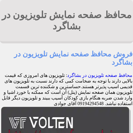
محافظ صفحه نمایش تلویزیون در
بشاگرد
فروش محافظ صفحه نمایش تلویزیون در
بشاگرد
محافظ صفحه تلویزیون در بشاگرد
: تلویزیون های امروزی که قیمت
بالایی دارند با توجه به ضخامت کمی که دارند نسبت به تلویزیون های
قدیمی اسیب پذیرتر هستند.حساسترین و شکننده ترین قسمت
تلویزیون همان صفحه نمایش (پنل) آن است که ممکنه با خورد اشیا و
وارد شدن ضربه هنگام بازی کودکان آسیب ببیند و تلویزیون دیگر قابل
استفاده نباشد. 09194294548 آقای جوادی