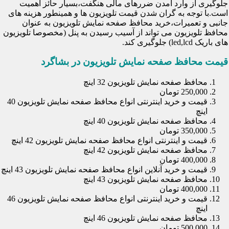
جلوگیری از وارد آمدن ضررهای مالی هنگفت،بسیار حائز اهمیت
است.با توجه به گران شدن قیمت تلویزیون ها و همینطور هزینه های
جانبی و تعمیرات،خرید محافظ صفحه نمایش تلویزیون به عنوان
محافظ تلویزیون می تواند از آسیب رسیدن به پنل (مخصوصا تلویزیون
های باریک led,lcd) جلوگیری کند.
قیمت محافظ صفحه نمایش تلویزیون در بشاگرد
محافظ صفحه نمایش تلویزیون 32 اینچ
250,000 تومان
قیمت و خرید اینترنتی انواع محافظ صفحه نمایش تلویزیون 40
اینچ
محافظ صفحه نمایش تلویزیون 40 اینچ
350,000 تومان
قیمت و اینترنتی انواع محافظ صفحه نمایش تلویزیون 42 اینچ
محافظ صفحه نمایش تلویزیون 42 اینچ
400,000 تومان
قیمت و خرید آنلاین انواع محافظ صفحه نمایش تلویزیون 43 اینچ
محافظ صفحه نمایش تلویزیون 43 اینچ
400,000 تومان
قیمت و خرید اینترنتی انواع محافظ صفحه نمایش تلویزیون 46
اینچ
محافظ صفحه نمایش تلویزیون 46 اینچ
500,000 تومان