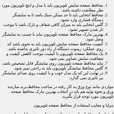
محافظ صفحه نمایش تلویزیون باید با مدل و اینچ تلویزیون مورد
نظر مطابقت داشته باشد.
محافظ انتخابی باید تا حد ممکن سبک باشد تا به نمایشگر
دستگاه فشاری وارد نشود.
گلس انتخابی باید به میزان کافی شفاف و نازک باشد تا موجب
تار شدن تصویر نشود.
بهترین مارک محافظ صفحه تلویزیون نباید با چسب به نمایشگر
وصل شود.
کیفیت محافظ صفحه نمایش تلویزیون باید به نحوی باشد که
روی عملکرد ریموت دستگاه از راه دور تاثیری نداشته باشد.
یک محافظ صفحه تلویزیون با کیفیت موجب کاهش کیفیت و
شفافیت نمایش تصاویر نمی شود.
نباید محافظ صفحه تلویزیون روی نمایشگر قابل تشخیص باشد.
گلس محافظ نمایشگر تلویزیون باید به راحتی تمیز شود.
در نهایت این که یک مدل خوب و با کیفیت روی صدای نمایشگر
نیز تاثیری نمی گذارد.
مواردی مانند نوع ورق به کار رفته در ساخت محافظ،برند سازنده
ورق و نحوه تولید هم باید در انتخاب بهترین مارک محافظ صفحه
تلویزیون مورد توجه قرار بگیرند.
مزایا و معایب استفاده از محافظ صفحه تلویزیون