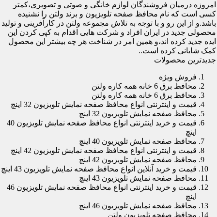
امروزه درمیان فروشندگان لوازم خانگی و صوتی و تصویری،کمتر
کسی است که نام محافظ صفحه تلویزیون و برند ولتن را نشنیده
باشد.و از این رو و با توجه به تلاش مجموعه ولتن در کارآفرینی و تولید
محصولی جدید در ایران افراد و شرکت هایی اقدام به کپی کردن این
ایده جدید کرده اند،و همین امر در شناخت هر چه بیشتر این محصول
کمک شایانی کرده است..
جدیدترین محصولات
فروش ویژه
محافظ برق 6 خانه همه کاره ولتن
محافظ برق 6 خانه همه کاره ولتن
قیمت و اینترنتی انواع محافظ صفحه نمایش تلویزیون 32 اینچ
محافظ صفحه نمایش تلویزیون 32 اینچ
قیمت و خرید اینترنتی انواع محافظ صفحه نمایش تلویزیون 40
اینچ
محافظ صفحه نمایش تلویزیون 40 اینچ
قیمت و اینترنتی انواع محافظ صفحه نمایش تلویزیون 42 اینچ
محافظ صفحه نمایش تلویزیون 42 اینچ
قیمت و خرید آنلاین انواع محافظ صفحه نمایش تلویزیون 43 اینچ
محافظ صفحه نمایش تلویزیون 43 اینچ
قیمت و خرید اینترنتی انواع محافظ صفحه نمایش تلویزیون 46
اینچ
محافظ صفحه نمایش تلویزیون 46 اینچ
محافظ صفحه تلویزیون ولتن