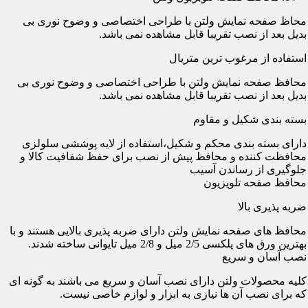
محاظ صفحه نمایش ولتن با طراحی اختصاصی و وضوح نوری بی
بدیل بعد از نصب تقریبا قابل مشاهده نمی باشد.
استفاده از مرغوب ترین متریال
محافظ صفحه نمایش ولتن با طراحی اختصاصی و وضوح نوری بی
بدیل بعد از نصب تقریبا قابل مشاهده نمی باشد.
بسته بندی شکیل و مقاوم
دارای بسته بندی محکم و شکیل،استفاده از لایه پوششی سلولزی
محافظت کننده و محافظ پیش از نصب برای حفظ شفافیت کالا و
جلوگیری از رساندن آسیب
محافظ صفحه تلویزیون
ضربه پذیری بالا
محافظ های صفحه نمایش ولتن دارای ضربه پذیری بالایی هستند و با
بهترین ورق های پلکسی 2/5 میل و 2/8 میل تایوانی ساخته شدند.
نصب آسان و سریع
کلیه محصولات ولتن دارای نصب آسان و سریع می باشند به گونه ای
که برای نصب آن ها نیازی به ابزار و لوازم خاصی نیست.