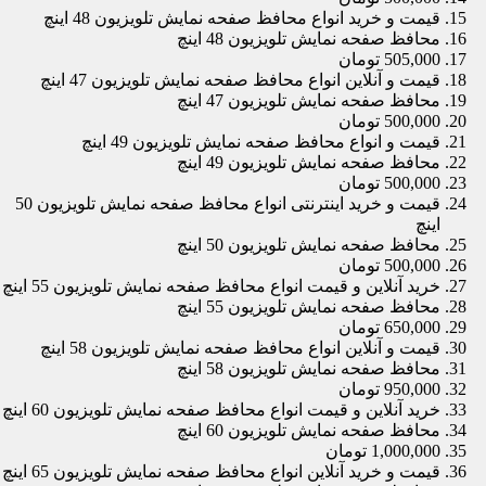
قیمت و خرید انواع محافظ صفحه نمایش تلویزیون 48 اینچ
محافظ صفحه نمایش تلویزیون 48 اینچ
505,000 تومان
قیمت و آنلاین انواع محافظ صفحه نمایش تلویزیون 47 اینچ
محافظ صفحه نمایش تلویزیون 47 اینچ
500,000 تومان
قیمت و انواع محافظ صفحه نمایش تلویزیون 49 اینچ
محافظ صفحه نمایش تلویزیون 49 اینچ
500,000 تومان
قیمت و خرید اینترنتی انواع محافظ صفحه نمایش تلویزیون 50
اینچ
محافظ صفحه نمایش تلویزیون 50 اینچ
500,000 تومان
خرید آنلاین و قیمت انواع محافظ صفحه نمایش تلویزیون 55 اینچ
محافظ صفحه نمایش تلویزیون 55 اینچ
650,000 تومان
قیمت و آنلاین انواع محافظ صفحه نمایش تلویزیون 58 اینچ
محافظ صفحه نمایش تلویزیون 58 اینچ
950,000 تومان
خرید آنلاین و قیمت انواع محافظ صفحه نمایش تلویزیون 60 اینچ
محافظ صفحه نمایش تلویزیون 60 اینچ
1,000,000 تومان
قیمت و خرید آنلاین انواع محافظ صفحه نمایش تلویزیون 65 اینچ