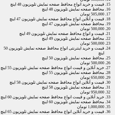
قیمت و خرید انواع محافظ صفحه نمایش تلویزیون 48 اینچ
محافظ صفحه نمایش تلویزیون 48 اینچ
505,000 تومان
قیمت و آنلاین انواع محافظ صفحه نمایش تلویزیون 47 اینچ
محافظ صفحه نمایش تلویزیون 47 اینچ
500,000 تومان
قیمت و انواع محافظ صفحه نمایش تلویزیون 49 اینچ
محافظ صفحه نمایش تلویزیون 49 اینچ
500,000 تومان
قیمت و خرید اینترنتی انواع محافظ صفحه نمایش تلویزیون 50
اینچ
محافظ صفحه نمایش تلویزیون 50 اینچ
500,000 تومان
خرید آنلاین و قیمت انواع محافظ صفحه نمایش تلویزیون 55 اینچ
محافظ صفحه نمایش تلویزیون 55 اینچ
650,000 تومان
قیمت و آنلاین انواع محافظ صفحه نمایش تلویزیون 58 اینچ
محافظ صفحه نمایش تلویزیون 58 اینچ
950,000 تومان
خرید آنلاین و قیمت انواع محافظ صفحه نمایش تلویزیون 60 اینچ
محافظ صفحه نمایش تلویزیون 60 اینچ
1,000,000 تومان
قیمت و خرید آنلاین انواع محافظ صفحه نمایش تلویزیون 65 اینچ