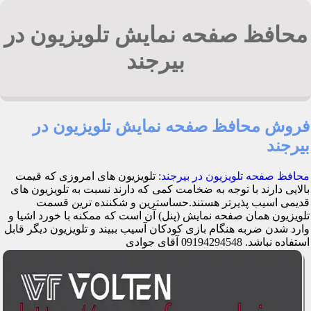
محافظ صفحه نمایش تلویزیون در
بیرجند
فروش محافظ صفحه نمایش تلویزیون در
بیرجند
محافظ صفحه تلویزیون در بیرجند
: تلویزیون های امروزی که قیمت
بالایی دارند با توجه به ضخامت کمی که دارند نسبت به تلویزیون های
قدیمی اسیب پذیرتر هستند.حساسترین و شکننده ترین قسمت
تلویزیون همان صفحه نمایش (پنل) آن است که ممکنه با خورد اشیا و
وارد شدن ضربه هنگام بازی کودکان آسیب ببیند و تلویزیون دیگر قابل
استفاده نباشد. 09194294548 آقای جوادی