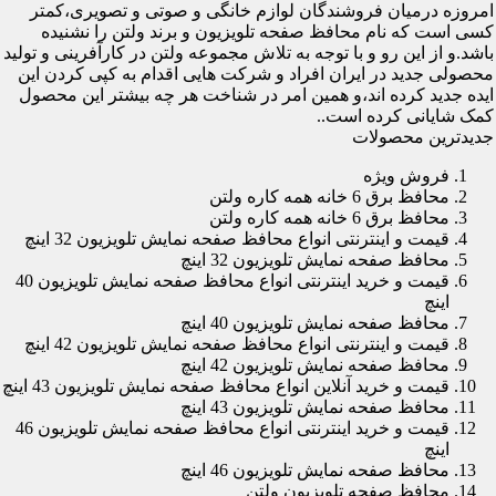
امروزه درمیان فروشندگان لوازم خانگی و صوتی و تصویری،کمتر
کسی است که نام محافظ صفحه تلویزیون و برند ولتن را نشنیده
باشد.و از این رو و با توجه به تلاش مجموعه ولتن در کارآفرینی و تولید
محصولی جدید در ایران افراد و شرکت هایی اقدام به کپی کردن این
ایده جدید کرده اند،و همین امر در شناخت هر چه بیشتر این محصول
کمک شایانی کرده است..
جدیدترین محصولات
فروش ویژه
محافظ برق 6 خانه همه کاره ولتن
محافظ برق 6 خانه همه کاره ولتن
قیمت و اینترنتی انواع محافظ صفحه نمایش تلویزیون 32 اینچ
محافظ صفحه نمایش تلویزیون 32 اینچ
قیمت و خرید اینترنتی انواع محافظ صفحه نمایش تلویزیون 40
اینچ
محافظ صفحه نمایش تلویزیون 40 اینچ
قیمت و اینترنتی انواع محافظ صفحه نمایش تلویزیون 42 اینچ
محافظ صفحه نمایش تلویزیون 42 اینچ
قیمت و خرید آنلاین انواع محافظ صفحه نمایش تلویزیون 43 اینچ
محافظ صفحه نمایش تلویزیون 43 اینچ
قیمت و خرید اینترنتی انواع محافظ صفحه نمایش تلویزیون 46
اینچ
محافظ صفحه نمایش تلویزیون 46 اینچ
محافظ صفحه تلویزیون ولتن