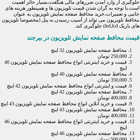
جلوگیری از وارد آمدن ضررهای مالی هنگفت،بسیار حائز اهمیت
است.با توجه به گران شدن قیمت تلویزیون ها و همینطور هزینه های
جانبی و تعمیرات،خرید محافظ صفحه نمایش تلویزیون به عنوان
محافظ تلویزیون می تواند از آسیب رسیدن به پنل (مخصوصا تلویزیون
های باریک led,lcd) جلوگیری کند.
قیمت محافظ صفحه نمایش تلویزیون در بیرجند
محافظ صفحه نمایش تلویزیون 32 اینچ
250,000 تومان
قیمت و خرید اینترنتی انواع محافظ صفحه نمایش تلویزیون 40
اینچ
محافظ صفحه نمایش تلویزیون 40 اینچ
350,000 تومان
قیمت و اینترنتی انواع محافظ صفحه نمایش تلویزیون 42 اینچ
محافظ صفحه نمایش تلویزیون 42 اینچ
400,000 تومان
قیمت و خرید آنلاین انواع محافظ صفحه نمایش تلویزیون 43 اینچ
محافظ صفحه نمایش تلویزیون 43 اینچ
400,000 تومان
قیمت و خرید اینترنتی انواع محافظ صفحه نمایش تلویزیون 46
اینچ
محافظ صفحه نمایش تلویزیون 46 اینچ
500,000 تومان