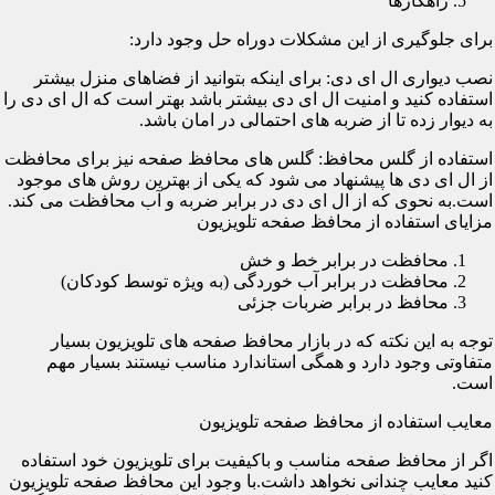
راهکارها
برای جلوگیری از این مشکلات دوراه حل وجود دارد:
نصب دیواری ال ای دی: برای اینکه بتوانید از فضاهای منزل بیشتر
استفاده کنید و امنیت ال ای دی بیشتر باشد بهتر است که ال ای دی را
به دیوار زده تا از ضربه های احتمالی در امان باشد.
استفاده از گلس محافظ: گلس های محافظ صفحه نیز برای محافظت
از ال ای دی ها پیشنهاد می شود که یکی از بهترین روش های موجود
است.به نحوی که از ال ای دی در برابر ضربه و آب محافظت می کند.
مزایای استفاده از محافظ صفحه تلویزیون
محافظت در برابر خط و خش
محافظت در برابر آب خوردگی (به ویژه توسط کودکان)
محافظ در برابر ضربات جزئی
توجه به این نکته که در بازار محافظ صفحه های تلویزیون بسیار
متفاوتی وجود دارد و همگی استاندارد مناسب نیستند بسیار مهم
است.
معایب استفاده از محافظ صفحه تلویزیون
اگر از محافظ صفحه مناسب و باکیفیت برای تلویزیون خود استفاده
کنید معایب چندانی نخواهد داشت.با وجود این محافظ صفحه تلویزیون