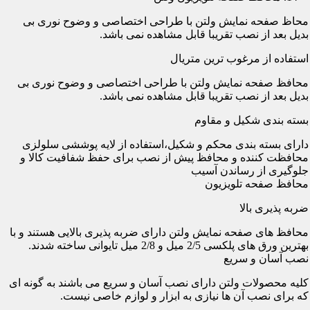
محاظ صفحه نمایش ولتن با طراحی اختصاصی و وضوح نوری بی
بدیل بعد از نصب تقریبا قابل مشاهده نمی باشد.
استفاده از مرغوب ترین متریال
محافظ صفحه نمایش ولتن با طراحی اختصاصی و وضوح نوری بی
بدیل بعد از نصب تقریبا قابل مشاهده نمی باشد.
بسته بندی شکیل و مقاوم
دارای بسته بندی محکم و شکیل،استفاده از لایه پوششی سلولزی
محافظت کننده و محافظ پیش از نصب برای حفظ شفافیت کالا و
جلوگیری از رساندن آسیب
محافظ صفحه تلویزیون
ضربه پذیری بالا
محافظ های صفحه نمایش ولتن دارای ضربه پذیری بالایی هستند و با
بهترین ورق های پلکسی 2/5 میل و 2/8 میل تایوانی ساخته شدند.
نصب آسان و سریع
کلیه محصولات ولتن دارای نصب آسان و سریع می باشند به گونه ای
که برای نصب آن ها نیازی به ابزار و لوازم خاصی نیست.