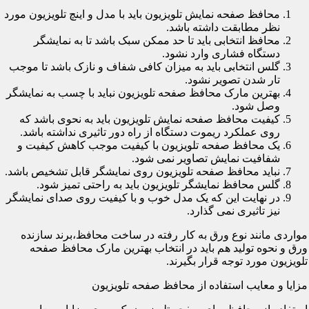
محافظ صفحه نمایش تلویزیون باید با مدل و اینچ تلویزیون مورد
نظر مطابقت داشته باشد.
محافظ انتخابی باید تا حد ممکن سبک باشد تا به نمایشگر
دستگاه فشاری وارد نشود.
گلس انتخابی باید به میزان کافی شفاف و نازک باشد تا موجب
تار شدن تصویر نشود.
بهترین مارک محافظ صفحه تلویزیون نباید با چسب به نمایشگر
وصل شود.
کیفیت محافظ صفحه نمایش تلویزیون باید به نحوی باشد که
روی عملکرد ریموت دستگاه از راه دور تاثیری نداشته باشد.
یک محافظ صفحه تلویزیون با کیفیت موجب کاهش کیفیت و
شفافیت نمایش تصاویر نمی شود.
نباید محافظ صفحه تلویزیون روی نمایشگر قابل تشخیص باشد.
گلس محافظ نمایشگر تلویزیون باید به راحتی تمیز شود.
در نهایت این که یک مدل خوب و با کیفیت روی صدای نمایشگر
نیز تاثیری نمی گذارد.
مواردی مانند نوع ورق به کار رفته در ساخت محافظ،برند سازنده
ورق و نحوه تولید هم باید در انتخاب بهترین مارک محافظ صفحه
تلویزیون مورد توجه قرار بگیرند.
مزایا و معایب استفاده از محافظ صفحه تلویزیون