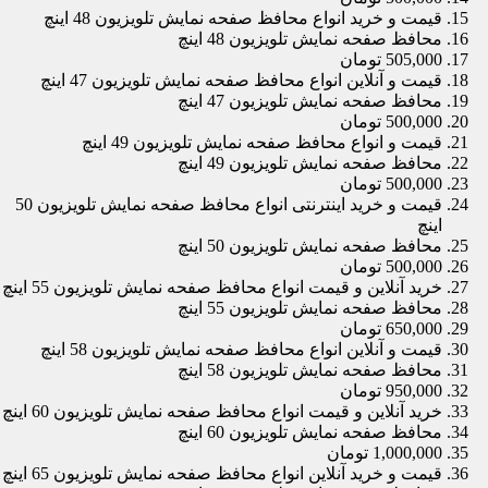
قیمت و خرید انواع محافظ صفحه نمایش تلویزیون 48 اینچ
محافظ صفحه نمایش تلویزیون 48 اینچ
505,000 تومان
قیمت و آنلاین انواع محافظ صفحه نمایش تلویزیون 47 اینچ
محافظ صفحه نمایش تلویزیون 47 اینچ
500,000 تومان
قیمت و انواع محافظ صفحه نمایش تلویزیون 49 اینچ
محافظ صفحه نمایش تلویزیون 49 اینچ
500,000 تومان
قیمت و خرید اینترنتی انواع محافظ صفحه نمایش تلویزیون 50
اینچ
محافظ صفحه نمایش تلویزیون 50 اینچ
500,000 تومان
خرید آنلاین و قیمت انواع محافظ صفحه نمایش تلویزیون 55 اینچ
محافظ صفحه نمایش تلویزیون 55 اینچ
650,000 تومان
قیمت و آنلاین انواع محافظ صفحه نمایش تلویزیون 58 اینچ
محافظ صفحه نمایش تلویزیون 58 اینچ
950,000 تومان
خرید آنلاین و قیمت انواع محافظ صفحه نمایش تلویزیون 60 اینچ
محافظ صفحه نمایش تلویزیون 60 اینچ
1,000,000 تومان
قیمت و خرید آنلاین انواع محافظ صفحه نمایش تلویزیون 65 اینچ