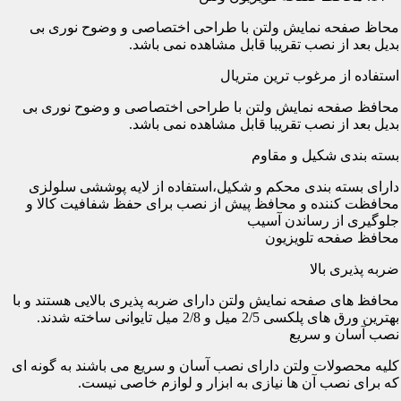
محاظ صفحه نمایش ولتن با طراحی اختصاصی و وضوح نوری بی
بدیل بعد از نصب تقریبا قابل مشاهده نمی باشد.
استفاده از مرغوب ترین متریال
محافظ صفحه نمایش ولتن با طراحی اختصاصی و وضوح نوری بی
بدیل بعد از نصب تقریبا قابل مشاهده نمی باشد.
بسته بندی شکیل و مقاوم
دارای بسته بندی محکم و شکیل،استفاده از لایه پوششی سلولزی
محافظت کننده و محافظ پیش از نصب برای حفظ شفافیت کالا و
جلوگیری از رساندن آسیب
محافظ صفحه تلویزیون
ضربه پذیری بالا
محافظ های صفحه نمایش ولتن دارای ضربه پذیری بالایی هستند و با
بهترین ورق های پلکسی 2/5 میل و 2/8 میل تایوانی ساخته شدند.
نصب آسان و سریع
کلیه محصولات ولتن دارای نصب آسان و سریع می باشند به گونه ای
که برای نصب آن ها نیازی به ابزار و لوازم خاصی نیست.