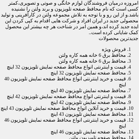
امروزه درمیان فروشندگان لوازم خانگی و صوتی و تصویری،کمتر
کسی است که نام محافظ صفحه تلویزیون و برند ولتن را نشنیده
باشد.و از این رو و با توجه به تلاش مجموعه ولتن در کارآفرینی و تولید
محصولی جدید در ایران افراد و شرکت هایی اقدام به کپی کردن این
ایده جدید کرده اند،و همین امر در شناخت هر چه بیشتر این محصول
کمک شایانی کرده است..
جدیدترین محصولات
فروش ویژه
محافظ برق 6 خانه همه کاره ولتن
محافظ برق 6 خانه همه کاره ولتن
قیمت و اینترنتی انواع محافظ صفحه نمایش تلویزیون 32 اینچ
محافظ صفحه نمایش تلویزیون 32 اینچ
قیمت و خرید اینترنتی انواع محافظ صفحه نمایش تلویزیون 40
اینچ
محافظ صفحه نمایش تلویزیون 40 اینچ
قیمت و اینترنتی انواع محافظ صفحه نمایش تلویزیون 42 اینچ
محافظ صفحه نمایش تلویزیون 42 اینچ
قیمت و خرید آنلاین انواع محافظ صفحه نمایش تلویزیون 43 اینچ
محافظ صفحه نمایش تلویزیون 43 اینچ
قیمت و خرید اینترنتی انواع محافظ صفحه نمایش تلویزیون 46
اینچ
محافظ صفحه نمایش تلویزیون 46 اینچ
محافظ صفحه تلویزیون ولتن