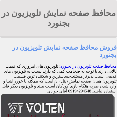
محافظ صفحه نمایش تلویزیون در
بجنورد
فروش محافظ صفحه نمایش تلویزیون در
بجنورد
محافظ صفحه تلویزیون در بجنورد
: تلویزیون های امروزی که قیمت
بالایی دارند با توجه به ضخامت کمی که دارند نسبت به تلویزیون های
قدیمی اسیب پذیرتر هستند.حساسترین و شکننده ترین قسمت
تلویزیون همان صفحه نمایش (پنل) آن است که ممکنه با خورد اشیا و
وارد شدن ضربه هنگام بازی کودکان آسیب ببیند و تلویزیون دیگر قابل
استفاده نباشد. 09194294548 آقای جوادی