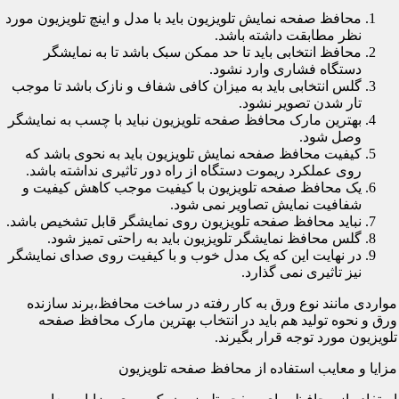
محافظ صفحه نمایش تلویزیون باید با مدل و اینچ تلویزیون مورد
نظر مطابقت داشته باشد.
محافظ انتخابی باید تا حد ممکن سبک باشد تا به نمایشگر
دستگاه فشاری وارد نشود.
گلس انتخابی باید به میزان کافی شفاف و نازک باشد تا موجب
تار شدن تصویر نشود.
بهترین مارک محافظ صفحه تلویزیون نباید با چسب به نمایشگر
وصل شود.
کیفیت محافظ صفحه نمایش تلویزیون باید به نحوی باشد که
روی عملکرد ریموت دستگاه از راه دور تاثیری نداشته باشد.
یک محافظ صفحه تلویزیون با کیفیت موجب کاهش کیفیت و
شفافیت نمایش تصاویر نمی شود.
نباید محافظ صفحه تلویزیون روی نمایشگر قابل تشخیص باشد.
گلس محافظ نمایشگر تلویزیون باید به راحتی تمیز شود.
در نهایت این که یک مدل خوب و با کیفیت روی صدای نمایشگر
نیز تاثیری نمی گذارد.
مواردی مانند نوع ورق به کار رفته در ساخت محافظ،برند سازنده
ورق و نحوه تولید هم باید در انتخاب بهترین مارک محافظ صفحه
تلویزیون مورد توجه قرار بگیرند.
مزایا و معایب استفاده از محافظ صفحه تلویزیون