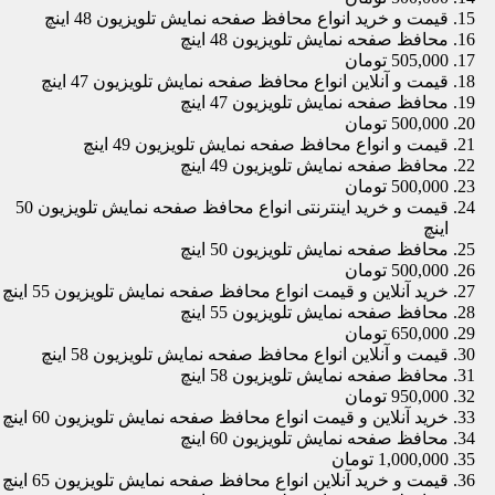
قیمت و خرید انواع محافظ صفحه نمایش تلویزیون 48 اینچ
محافظ صفحه نمایش تلویزیون 48 اینچ
505,000 تومان
قیمت و آنلاین انواع محافظ صفحه نمایش تلویزیون 47 اینچ
محافظ صفحه نمایش تلویزیون 47 اینچ
500,000 تومان
قیمت و انواع محافظ صفحه نمایش تلویزیون 49 اینچ
محافظ صفحه نمایش تلویزیون 49 اینچ
500,000 تومان
قیمت و خرید اینترنتی انواع محافظ صفحه نمایش تلویزیون 50
اینچ
محافظ صفحه نمایش تلویزیون 50 اینچ
500,000 تومان
خرید آنلاین و قیمت انواع محافظ صفحه نمایش تلویزیون 55 اینچ
محافظ صفحه نمایش تلویزیون 55 اینچ
650,000 تومان
قیمت و آنلاین انواع محافظ صفحه نمایش تلویزیون 58 اینچ
محافظ صفحه نمایش تلویزیون 58 اینچ
950,000 تومان
خرید آنلاین و قیمت انواع محافظ صفحه نمایش تلویزیون 60 اینچ
محافظ صفحه نمایش تلویزیون 60 اینچ
1,000,000 تومان
قیمت و خرید آنلاین انواع محافظ صفحه نمایش تلویزیون 65 اینچ