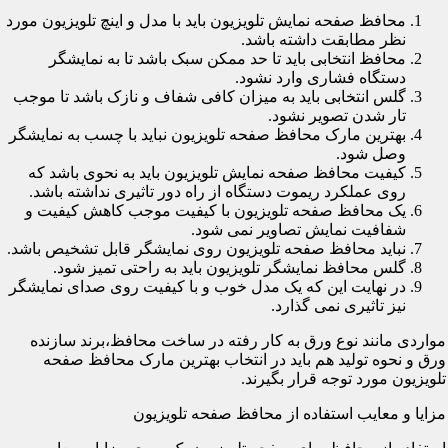
محافظ صفحه نمایش تلویزیون باید با مدل و اینچ تلویزیون مورد
نظر مطابقت داشته باشد.
محافظ انتخابی باید تا حد ممکن سبک باشد تا به نمایشگر
دستگاه فشاری وارد نشود.
گلس انتخابی باید به میزان کافی شفاف و نازک باشد تا موجب
تار شدن تصویر نشود.
بهترین مارک محافظ صفحه تلویزیون نباید با چسب به نمایشگر
وصل شود.
کیفیت محافظ صفحه نمایش تلویزیون باید به نحوی باشد که
روی عملکرد ریموت دستگاه از راه دور تاثیری نداشته باشد.
یک محافظ صفحه تلویزیون با کیفیت موجب کاهش کیفیت و
شفافیت نمایش تصاویر نمی شود.
نباید محافظ صفحه تلویزیون روی نمایشگر قابل تشخیص باشد.
گلس محافظ نمایشگر تلویزیون باید به راحتی تمیز شود.
در نهایت این که یک مدل خوب و با کیفیت روی صدای نمایشگر
نیز تاثیری نمی گذارد.
مواردی مانند نوع ورق به کار رفته در ساخت محافظ،برند سازنده
ورق و نحوه تولید هم باید در انتخاب بهترین مارک محافظ صفحه
تلویزیون مورد توجه قرار بگیرند.
مزایا و معایب استفاده از محافظ صفحه تلویزیون