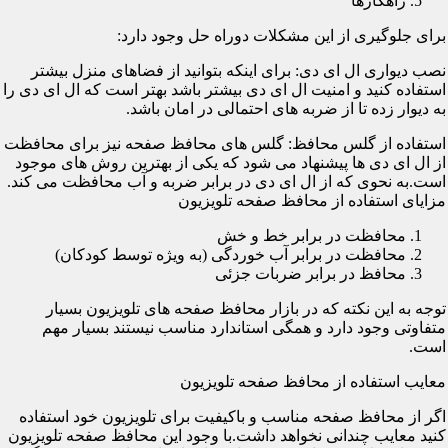
راهکارها
برای جلوگیری از این مشکلات دوراه حل وجود دارد:
نصب دیواری ال ای دی: برای اینکه بتوانید از فضاهای منزل بیشتر
استفاده کنید و امنیت ال ای دی بیشتر باشد بهتر است که ال ای دی را
به دیوار زده تا از ضربه های احتمالی در امان باشد.
استفاده از گلس محافظ: گلس های محافظ صفحه نیز برای محافظت
از ال ای دی ها پیشنهاد می شود که یکی از بهترین روش های موجود
است.به نحوی که از ال ای دی در برابر ضربه و آب محافظت می کند.
مزایای استفاده از محافظ صفحه تلویزیون
محافظت در برابر خط و خش
محافظت در برابر آب خوردگی (به ویژه توسط کودکان)
محافظ در برابر ضربات جزئی
توجه به این نکته که در بازار محافظ صفحه های تلویزیون بسیار
متفاوتی وجود دارد و همگی استاندارد مناسب نیستند بسیار مهم
است.
معایب استفاده از محافظ صفحه تلویزیون
اگر از محافظ صفحه مناسب و باکیفیت برای تلویزیون خود استفاده
کنید معایب چندانی نخواهد داشت.با وجود این محافظ صفحه تلویزیون