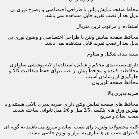
محاظ صفحه نمایش ولتن با طراحی اختصاصی و وضوح نوری بی
بدیل بعد از نصب تقریبا قابل مشاهده نمی باشد.
استفاده از مرغوب ترین متریال
محافظ صفحه نمایش ولتن با طراحی اختصاصی و وضوح نوری بی
بدیل بعد از نصب تقریبا قابل مشاهده نمی باشد.
بسته بندی شکیل و مقاوم
دارای بسته بندی محکم و شکیل،استفاده از لایه پوششی سلولزی
محافظت کننده و محافظ پیش از نصب برای حفظ شفافیت کالا و
جلوگیری از رساندن آسیب
محافظ صفحه تلویزیون
ضربه پذیری بالا
محافظ های صفحه نمایش ولتن دارای ضربه پذیری بالایی هستند و با
بهترین ورق های پلکسی 2/5 میل و 2/8 میل تایوانی ساخته شدند.
نصب آسان و سریع
کلیه محصولات ولتن دارای نصب آسان و سریع می باشند به گونه ای
که برای نصب آن ها نیازی به ابزار و لوازم خاصی نیست.