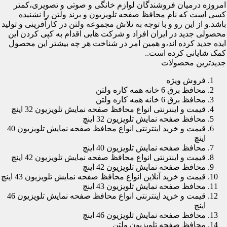
امروزه درمیان فروشندگان لوازم خانگی و صوتی و تصویری،کمتر
کسی است که نام محافظ صفحه تلویزیون و برند ولتن را نشنیده
باشد.و از این رو و با توجه به تلاش مجموعه ولتن در کارآفرینی و تولید
محصولی جدید در ایران افراد و شرکت هایی اقدام به کپی کردن این
ایده جدید کرده اند،و همین امر در شناخت هر چه بیشتر این محصول
کمک شایانی کرده است..
جدیدترین محصولات
فروش ویژه
محافظ برق 6 خانه همه کاره ولتن
محافظ برق 6 خانه همه کاره ولتن
قیمت و اینترنتی انواع محافظ صفحه نمایش تلویزیون 32 اینچ
محافظ صفحه نمایش تلویزیون 32 اینچ
قیمت و خرید اینترنتی انواع محافظ صفحه نمایش تلویزیون 40
اینچ
محافظ صفحه نمایش تلویزیون 40 اینچ
قیمت و اینترنتی انواع محافظ صفحه نمایش تلویزیون 42 اینچ
محافظ صفحه نمایش تلویزیون 42 اینچ
قیمت و خرید آنلاین انواع محافظ صفحه نمایش تلویزیون 43 اینچ
محافظ صفحه نمایش تلویزیون 43 اینچ
قیمت و خرید اینترنتی انواع محافظ صفحه نمایش تلویزیون 46
اینچ
محافظ صفحه نمایش تلویزیون 46 اینچ
محافظ صفحه تلویزیون ولتن