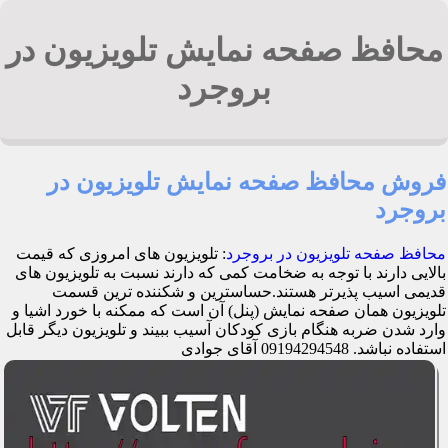
محافظ صفحه نمایش تلویزیون در
بروجرد
فروش محافظ صفحه نمایش تلویزیون در
بروجرد
محافظ صفحه تلویزیون در بروجرد
: تلویزیون های امروزی که قیمت
بالایی دارند با توجه به ضخامت کمی که دارند نسبت به تلویزیون های
قدیمی اسیب پذیرتر هستند.حساسترین و شکننده ترین قسمت
تلویزیون همان صفحه نمایش (پنل) آن است که ممکنه با خورد اشیا و
وارد شدن ضربه هنگام بازی کودکان آسیب ببیند و تلویزیون دیگر قابل
استفاده نباشد. 09194294548 آقای جوادی