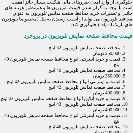
جلوگیری از وارد آمدن ضررهای مالی هنگفت،بسیار حائز اهمیت
است.با توجه به گران شدن قیمت تلویزیون ها و همینطور هزینه های
جانبی و تعمیرات،خرید محافظ صفحه نمایش تلویزیون به عنوان
محافظ تلویزیون می تواند از آسیب رسیدن به پنل (مخصوصا تلویزیون
های باریک led,lcd) جلوگیری کند.
قیمت محافظ صفحه نمایش تلویزیون در بروجرد
محافظ صفحه نمایش تلویزیون 32 اینچ
250,000 تومان
قیمت و خرید اینترنتی انواع محافظ صفحه نمایش تلویزیون 40
اینچ
محافظ صفحه نمایش تلویزیون 40 اینچ
350,000 تومان
قیمت و اینترنتی انواع محافظ صفحه نمایش تلویزیون 42 اینچ
محافظ صفحه نمایش تلویزیون 42 اینچ
400,000 تومان
قیمت و خرید آنلاین انواع محافظ صفحه نمایش تلویزیون 43 اینچ
محافظ صفحه نمایش تلویزیون 43 اینچ
400,000 تومان
قیمت و خرید اینترنتی انواع محافظ صفحه نمایش تلویزیون 46
اینچ
محافظ صفحه نمایش تلویزیون 46 اینچ
500,000 تومان