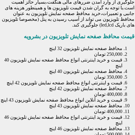
جلوگیری از وارد آمدن ضررهای مالی هنگفت،بسیار حائز اهمیت
است.با توجه به گران شدن قیمت تلویزیون ها و همینطور هزینه های
جانبی و تعمیرات،خرید محافظ صفحه نمایش تلویزیون به عنوان
محافظ تلویزیون می تواند از آسیب رسیدن به پنل (مخصوصا تلویزیون
های باریک led,lcd) جلوگیری کند.
قیمت محافظ صفحه نمایش تلویزیون در بشرویه
محافظ صفحه نمایش تلویزیون 32 اینچ
250,000 تومان
قیمت و خرید اینترنتی انواع محافظ صفحه نمایش تلویزیون 40
اینچ
محافظ صفحه نمایش تلویزیون 40 اینچ
350,000 تومان
قیمت و اینترنتی انواع محافظ صفحه نمایش تلویزیون 42 اینچ
محافظ صفحه نمایش تلویزیون 42 اینچ
400,000 تومان
قیمت و خرید آنلاین انواع محافظ صفحه نمایش تلویزیون 43 اینچ
محافظ صفحه نمایش تلویزیون 43 اینچ
400,000 تومان
قیمت و خرید اینترنتی انواع محافظ صفحه نمایش تلویزیون 46
اینچ
محافظ صفحه نمایش تلویزیون 46 اینچ
500,000 تومان