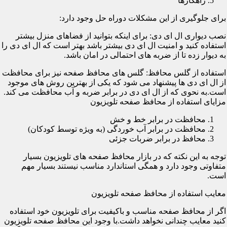
راهکارها
برای جلوگیری از این مشکلات دوراه حل وجود دارد:
نصب دیواری ال ای دی: برای اینکه بتوانید از فضاهای منزل بیشتر
استفاده کنید و امنیت ال ای دی بیشتر باشد بهتر است که ال ای دی را
به دیوار زده تا از ضربه های احتمالی در امان باشد.
استفاده از گلس محافظ: گلس های محافظ صفحه نیز برای محافظت
از ال ای دی ها پیشنهاد می شود که یکی از بهترین روش های موجود
است.به نحوی که از ال ای دی در برابر ضربه و آب محافظت می کند.
مزایای استفاده از محافظ صفحه تلویزیون
محافظت در برابر خط و خش
محافظت در برابر آب خوردگی (به ویژه توسط کودکان)
محافظ در برابر ضربات جزئی
توجه به این نکته که در بازار محافظ صفحه های تلویزیون بسیار
متفاوتی وجود دارد و همگی استاندارد مناسب نیستند بسیار مهم
است.
معایب استفاده از محافظ صفحه تلویزیون
اگر از محافظ صفحه مناسب و باکیفیت برای تلویزیون خود استفاده
کنید معایب چندانی نخواهد داشت.با وجود این محافظ صفحه تلویزیون