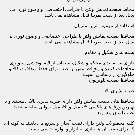
محاظ صفحه نمایش ولتن با طراحی اختصاصی و وضوح نوری بی
بدیل بعد از نصب تقریبا قابل مشاهده نمی باشد.
استفاده از مرغوب ترین متریال
محافظ صفحه نمایش ولتن با طراحی اختصاصی و وضوح نوری بی
بدیل بعد از نصب تقریبا قابل مشاهده نمی باشد.
بسته بندی شکیل و مقاوم
دارای بسته بندی محکم و شکیل،استفاده از لایه پوششی سلولزی
محافظت کننده و محافظ پیش از نصب برای حفظ شفافیت کالا و
جلوگیری از رساندن آسیب
محافظ صفحه تلویزیون
ضربه پذیری بالا
محافظ های صفحه نمایش ولتن دارای ضربه پذیری بالایی هستند و با
بهترین ورق های پلکسی 2/5 میل و 2/8 میل تایوانی ساخته شدند.
نصب آسان و سریع
کلیه محصولات ولتن دارای نصب آسان و سریع می باشند به گونه ای
که برای نصب آن ها نیازی به ابزار و لوازم خاصی نیست.