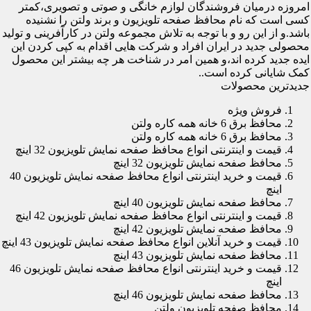
امروزه درمیان فروشندگان لوازم خانگی و صوتی و تصویری،کمتر
کسی است که نام محافظ صفحه تلویزیون و برند ولتن را نشنیده
باشد.و از این رو و با توجه به تلاش مجموعه ولتن در کارآفرینی و تولید
محصولی جدید در ایران افراد و شرکت هایی اقدام به کپی کردن این
ایده جدید کرده اند،و همین امر در شناخت هر چه بیشتر این محصول
کمک شایانی کرده است..
جدیدترین محصولات
فروش ویژه
محافظ برق 6 خانه همه کاره ولتن
محافظ برق 6 خانه همه کاره ولتن
قیمت و اینترنتی انواع محافظ صفحه نمایش تلویزیون 32 اینچ
محافظ صفحه نمایش تلویزیون 32 اینچ
قیمت و خرید اینترنتی انواع محافظ صفحه نمایش تلویزیون 40
اینچ
محافظ صفحه نمایش تلویزیون 40 اینچ
قیمت و اینترنتی انواع محافظ صفحه نمایش تلویزیون 42 اینچ
محافظ صفحه نمایش تلویزیون 42 اینچ
قیمت و خرید آنلاین انواع محافظ صفحه نمایش تلویزیون 43 اینچ
محافظ صفحه نمایش تلویزیون 43 اینچ
قیمت و خرید اینترنتی انواع محافظ صفحه نمایش تلویزیون 46
اینچ
محافظ صفحه نمایش تلویزیون 46 اینچ
محافظ صفحه تلویزیون ولتن