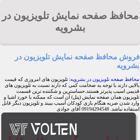
محافظ صفحه نمایش تلویزیون در
بشرویه
فروش محافظ صفحه نمایش تلویزیون در
بشرویه
محافظ صفحه تلویزیون در بشرویه
: تلویزیون های امروزی که قیمت
بالایی دارند با توجه به ضخامت کمی که دارند نسبت به تلویزیون های
قدیمی اسیب پذیرتر هستند.حساسترین و شکننده ترین قسمت
تلویزیون همان صفحه نمایش (پنل) آن است که ممکنه با خورد اشیا و
وارد شدن ضربه هنگام بازی کودکان آسیب ببیند و تلویزیون دیگر قابل
استفاده نباشد. 09194294548 آقای جوادی