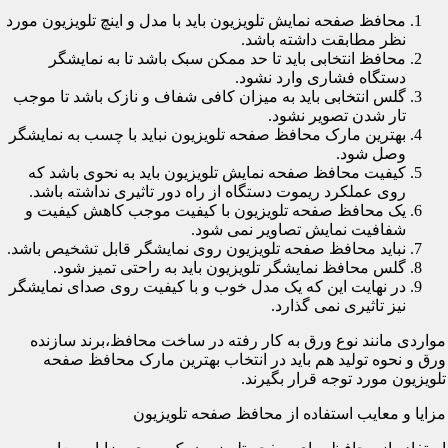
محافظ صفحه نمایش تلویزیون باید با مدل و اینچ تلویزیون مورد
نظر مطابقت داشته باشد.
محافظ انتخابی باید تا حد ممکن سبک باشد تا به نمایشگر
دستگاه فشاری وارد نشود.
گلس انتخابی باید به میزان کافی شفاف و نازک باشد تا موجب
تار شدن تصویر نشود.
بهترین مارک محافظ صفحه تلویزیون نباید با چسب به نمایشگر
وصل شود.
کیفیت محافظ صفحه نمایش تلویزیون باید به نحوی باشد که
روی عملکرد ریموت دستگاه از راه دور تاثیری نداشته باشد.
یک محافظ صفحه تلویزیون با کیفیت موجب کاهش کیفیت و
شفافیت نمایش تصاویر نمی شود.
نباید محافظ صفحه تلویزیون روی نمایشگر قابل تشخیص باشد.
گلس محافظ نمایشگر تلویزیون باید به راحتی تمیز شود.
در نهایت این که یک مدل خوب و با کیفیت روی صدای نمایشگر
نیز تاثیری نمی گذارد.
مواردی مانند نوع ورق به کار رفته در ساخت محافظ،برند سازنده
ورق و نحوه تولید هم باید در انتخاب بهترین مارک محافظ صفحه
تلویزیون مورد توجه قرار بگیرند.
مزایا و معایب استفاده از محافظ صفحه تلویزیون