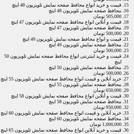
قیمت و خرید انواع محافظ صفحه نمایش تلویزیون 48 اینچ
محافظ صفحه نمایش تلویزیون 48 اینچ
505,000 تومان
قیمت و آنلاین انواع محافظ صفحه نمایش تلویزیون 47 اینچ
محافظ صفحه نمایش تلویزیون 47 اینچ
500,000 تومان
قیمت و انواع محافظ صفحه نمایش تلویزیون 49 اینچ
محافظ صفحه نمایش تلویزیون 49 اینچ
500,000 تومان
قیمت و خرید اینترنتی انواع محافظ صفحه نمایش تلویزیون 50
اینچ
محافظ صفحه نمایش تلویزیون 50 اینچ
500,000 تومان
خرید آنلاین و قیمت انواع محافظ صفحه نمایش تلویزیون 55 اینچ
محافظ صفحه نمایش تلویزیون 55 اینچ
650,000 تومان
قیمت و آنلاین انواع محافظ صفحه نمایش تلویزیون 58 اینچ
محافظ صفحه نمایش تلویزیون 58 اینچ
950,000 تومان
خرید آنلاین و قیمت انواع محافظ صفحه نمایش تلویزیون 60 اینچ
محافظ صفحه نمایش تلویزیون 60 اینچ
1,000,000 تومان
قیمت و خرید آنلاین انواع محافظ صفحه نمایش تلویزیون 65 اینچ