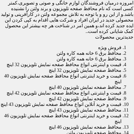
امروزه درمیان فروشندگان لوازم خانگی و صوتی و تصویری،کمتر
کسی است که نام محافظ صفحه تلویزیون و برند ولتن را نشنیده
باشد.و از این رو و با توجه به تلاش مجموعه ولتن در کارآفرینی و تولید
محصولی جدید در ایران افراد و شرکت هایی اقدام به کپی کردن این
ایده جدید کرده اند،و همین امر در شناخت هر چه بیشتر این محصول
کمک شایانی کرده است..
جدیدترین محصولات
فروش ویژه
محافظ برق 6 خانه همه کاره ولتن
محافظ برق 6 خانه همه کاره ولتن
قیمت و اینترنتی انواع محافظ صفحه نمایش تلویزیون 32 اینچ
محافظ صفحه نمایش تلویزیون 32 اینچ
قیمت و خرید اینترنتی انواع محافظ صفحه نمایش تلویزیون 40
اینچ
محافظ صفحه نمایش تلویزیون 40 اینچ
قیمت و اینترنتی انواع محافظ صفحه نمایش تلویزیون 42 اینچ
محافظ صفحه نمایش تلویزیون 42 اینچ
قیمت و خرید آنلاین انواع محافظ صفحه نمایش تلویزیون 43 اینچ
محافظ صفحه نمایش تلویزیون 43 اینچ
قیمت و خرید اینترنتی انواع محافظ صفحه نمایش تلویزیون 46
اینچ
محافظ صفحه نمایش تلویزیون 46 اینچ
محافظ صفحه تلویزیون ولتن