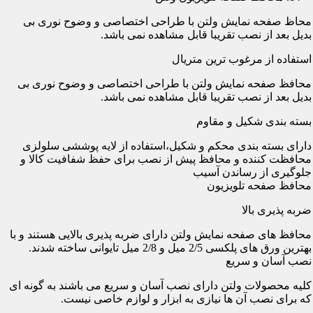
محاظ صفحه نمایش ولتن با طراحی اختصاصی و وضوح نوری بی
بدیل بعد از نصب تقریبا قابل مشاهده نمی باشد.
استفاده از مرغوب ترین متریال
محافظ صفحه نمایش ولتن با طراحی اختصاصی و وضوح نوری بی
بدیل بعد از نصب تقریبا قابل مشاهده نمی باشد.
بسته بندی شکیل و مقاوم
دارای بسته بندی محکم و شکیل،استفاده از لایه پوششی سلولزی
محافظت کننده و محافظ پیش از نصب برای حفظ شفافیت کالا و
جلوگیری از رساندن آسیب
محافظ صفحه تلویزیون
ضربه پذیری بالا
محافظ های صفحه نمایش ولتن دارای ضربه پذیری بالایی هستند و با
بهترین ورق های پلکسی 2/5 میل و 2/8 میل تایوانی ساخته شدند.
نصب آسان و سریع
کلیه محصولات ولتن دارای نصب آسان و سریع می باشند به گونه ای
که برای نصب آن ها نیازی به ابزار و لوازم خاصی نیست.