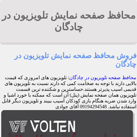
محافظ صفحه نمایش تلویزیون در
چادگان
فروش محافظ صفحه نمایش تلویزیون در
چادگان
محافظ صفحه تلویزیون در چادگان
: تلویزیون های امروزی که قیمت
بالایی دارند با توجه به ضخامت کمی که دارند نسبت به تلویزیون های
قدیمی اسیب پذیرتر هستند.حساسترین و شکننده ترین قسمت
تلویزیون همان صفحه نمایش (پنل) آن است که ممکنه با خورد اشیا و
وارد شدن ضربه هنگام بازی کودکان آسیب ببیند و تلویزیون دیگر قابل
استفاده نباشد. 09194294548 آقای جوادی