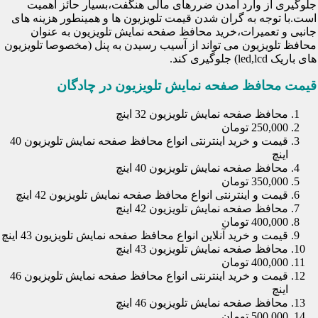
جلوگیری از وارد آمدن ضررهای مالی هنگفت،بسیار حائز اهمیت
است.با توجه به گران شدن قیمت تلویزیون ها و همینطور هزینه های
جانبی و تعمیرات،خرید محافظ صفحه نمایش تلویزیون به عنوان
محافظ تلویزیون می تواند از آسیب رسیدن به پنل (مخصوصا تلویزیون
های باریک led,lcd) جلوگیری کند.
قیمت محافظ صفحه نمایش تلویزیون در چادگان
محافظ صفحه نمایش تلویزیون 32 اینچ
250,000 تومان
قیمت و خرید اینترنتی انواع محافظ صفحه نمایش تلویزیون 40
اینچ
محافظ صفحه نمایش تلویزیون 40 اینچ
350,000 تومان
قیمت و اینترنتی انواع محافظ صفحه نمایش تلویزیون 42 اینچ
محافظ صفحه نمایش تلویزیون 42 اینچ
400,000 تومان
قیمت و خرید آنلاین انواع محافظ صفحه نمایش تلویزیون 43 اینچ
محافظ صفحه نمایش تلویزیون 43 اینچ
400,000 تومان
قیمت و خرید اینترنتی انواع محافظ صفحه نمایش تلویزیون 46
اینچ
محافظ صفحه نمایش تلویزیون 46 اینچ
500,000 تومان