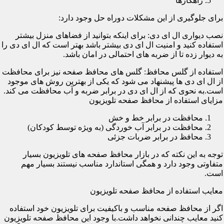
راهکارها
برای جلوگیری از این مشکلات دوراه حل وجود دارد:
نصب دیواری ال ای دی: برای اینکه بتوانید از فضاهای منزل بیشتر
استفاده کنید و امنیت ال ای دی بیشتر باشد بهتر است که ال ای دی را
به دیوار زده تا از ضربه های احتمالی در امان باشد.
استفاده از گلس محافظ: گلس های محافظ صفحه نیز برای محافظت
از ال ای دی ها پیشنهاد می شود که یکی از بهترین روش های موجود
است.به نحوی که از ال ای دی در برابر ضربه و آب محافظت می کند.
مزایای استفاده از محافظ صفحه تلویزیون
محافظت در برابر خط و خش
محافظت در برابر آب خوردگی (به ویژه توسط کودکان)
محافظ در برابر ضربات جزئی
توجه به این نکته که در بازار محافظ صفحه های تلویزیون بسیار
متفاوتی وجود دارد و همگی استاندارد مناسب نیستند بسیار مهم
است.
معایب استفاده از محافظ صفحه تلویزیون
اگر از محافظ صفحه مناسب و باکیفیت برای تلویزیون خود استفاده
کنید معایب چندانی نخواهد داشت.با وجود این محافظ صفحه تلویزیون