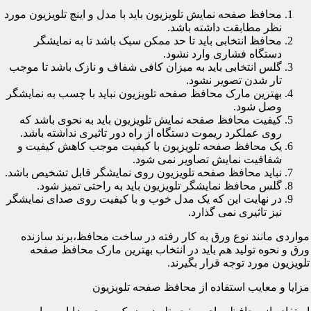
محافظ صفحه نمایش تلویزیون باید با مدل و اینچ تلویزیون مورد
نظر مطابقت داشته باشد.
محافظ انتخابی باید تا حد ممکن سبک باشد تا به نمایشگر
دستگاه فشاری وارد نشود.
گلس انتخابی باید به میزان کافی شفاف و نازک باشد تا موجب
تار شدن تصویر نشود.
بهترین مارک محافظ صفحه تلویزیون نباید با چسب به نمایشگر
وصل شود.
کیفیت محافظ صفحه نمایش تلویزیون باید به نحوی باشد که
روی عملکرد ریموت دستگاه از راه دور تاثیری نداشته باشد.
یک محافظ صفحه تلویزیون با کیفیت موجب کاهش کیفیت و
شفافیت نمایش تصاویر نمی شود.
نباید محافظ صفحه تلویزیون روی نمایشگر قابل تشخیص باشد.
گلس محافظ نمایشگر تلویزیون باید به راحتی تمیز شود.
در نهایت این که یک مدل خوب و با کیفیت روی صدای نمایشگر
نیز تاثیری نمی گذارد.
مواردی مانند نوع ورق به کار رفته در ساخت محافظ،برند سازنده
ورق و نحوه تولید هم باید در انتخاب بهترین مارک محافظ صفحه
تلویزیون مورد توجه قرار بگیرند.
مزایا و معایب استفاده از محافظ صفحه تلویزیون