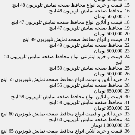
قیمت و خرید انواع محافظ صفحه نمایش تلویزیون 48 اینچ
محافظ صفحه نمایش تلویزیون 48 اینچ
505,000 تومان
قیمت و آنلاین انواع محافظ صفحه نمایش تلویزیون 47 اینچ
محافظ صفحه نمایش تلویزیون 47 اینچ
500,000 تومان
قیمت و انواع محافظ صفحه نمایش تلویزیون 49 اینچ
محافظ صفحه نمایش تلویزیون 49 اینچ
500,000 تومان
قیمت و خرید اینترنتی انواع محافظ صفحه نمایش تلویزیون 50
اینچ
محافظ صفحه نمایش تلویزیون 50 اینچ
500,000 تومان
خرید آنلاین و قیمت انواع محافظ صفحه نمایش تلویزیون 55 اینچ
محافظ صفحه نمایش تلویزیون 55 اینچ
650,000 تومان
قیمت و آنلاین انواع محافظ صفحه نمایش تلویزیون 58 اینچ
محافظ صفحه نمایش تلویزیون 58 اینچ
950,000 تومان
خرید آنلاین و قیمت انواع محافظ صفحه نمایش تلویزیون 60 اینچ
محافظ صفحه نمایش تلویزیون 60 اینچ
1,000,000 تومان
قیمت و خرید آنلاین انواع محافظ صفحه نمایش تلویزیون 65 اینچ