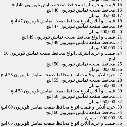
قیمت و خرید انواع محافظ صفحه نمایش تلویزیون 48 اینچ
محافظ صفحه نمایش تلویزیون 48 اینچ
505,000 تومان
قیمت و آنلاین انواع محافظ صفحه نمایش تلویزیون 47 اینچ
محافظ صفحه نمایش تلویزیون 47 اینچ
500,000 تومان
قیمت و انواع محافظ صفحه نمایش تلویزیون 49 اینچ
محافظ صفحه نمایش تلویزیون 49 اینچ
500,000 تومان
قیمت و خرید اینترنتی انواع محافظ صفحه نمایش تلویزیون 50
اینچ
محافظ صفحه نمایش تلویزیون 50 اینچ
500,000 تومان
خرید آنلاین و قیمت انواع محافظ صفحه نمایش تلویزیون 55 اینچ
محافظ صفحه نمایش تلویزیون 55 اینچ
650,000 تومان
قیمت و آنلاین انواع محافظ صفحه نمایش تلویزیون 58 اینچ
محافظ صفحه نمایش تلویزیون 58 اینچ
950,000 تومان
خرید آنلاین و قیمت انواع محافظ صفحه نمایش تلویزیون 60 اینچ
محافظ صفحه نمایش تلویزیون 60 اینچ
1,000,000 تومان
قیمت و خرید آنلاین انواع محافظ صفحه نمایش تلویزیون 65 اینچ