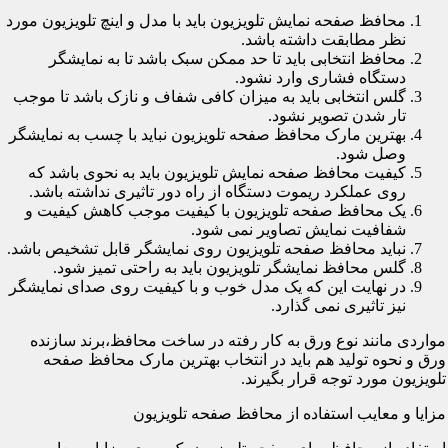
محافظ صفحه نمایش تلویزیون باید با مدل و اینچ تلویزیون مورد
نظر مطابقت داشته باشد.
محافظ انتخابی باید تا حد ممکن سبک باشد تا به نمایشگر
دستگاه فشاری وارد نشود.
گلس انتخابی باید به میزان کافی شفاف و نازک باشد تا موجب
تار شدن تصویر نشود.
بهترین مارک محافظ صفحه تلویزیون نباید با چسب به نمایشگر
وصل شود.
کیفیت محافظ صفحه نمایش تلویزیون باید به نحوی باشد که
روی عملکرد ریموت دستگاه از راه دور تاثیری نداشته باشد.
یک محافظ صفحه تلویزیون با کیفیت موجب کاهش کیفیت و
شفافیت نمایش تصاویر نمی شود.
نباید محافظ صفحه تلویزیون روی نمایشگر قابل تشخیص باشد.
گلس محافظ نمایشگر تلویزیون باید به راحتی تمیز شود.
در نهایت این که یک مدل خوب و با کیفیت روی صدای نمایشگر
نیز تاثیری نمی گذارد.
مواردی مانند نوع ورق به کار رفته در ساخت محافظ،برند سازنده
ورق و نحوه تولید هم باید در انتخاب بهترین مارک محافظ صفحه
تلویزیون مورد توجه قرار بگیرند.
مزایا و معایب استفاده از محافظ صفحه تلویزیون