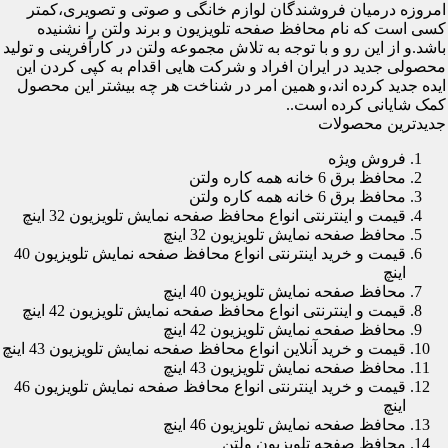
امروزه درمیان فروشندگان لوازم خانگی و صوتی و تصویری،کمتر
کسی است که نام محافظ صفحه تلویزیون و برند ولتن را نشنیده
باشد.و از این رو و با توجه به تلاش مجموعه ولتن در کارآفرینی و تولید
محصولی جدید در ایران افراد و شرکت هایی اقدام به کپی کردن این
ایده جدید کرده اند،و همین امر در شناخت هر چه بیشتر این محصول
کمک شایانی کرده است..
جدیدترین محصولات
فروش ویژه
محافظ برق 6 خانه همه کاره ولتن
محافظ برق 6 خانه همه کاره ولتن
قیمت و اینترنتی انواع محافظ صفحه نمایش تلویزیون 32 اینچ
محافظ صفحه نمایش تلویزیون 32 اینچ
قیمت و خرید اینترنتی انواع محافظ صفحه نمایش تلویزیون 40
اینچ
محافظ صفحه نمایش تلویزیون 40 اینچ
قیمت و اینترنتی انواع محافظ صفحه نمایش تلویزیون 42 اینچ
محافظ صفحه نمایش تلویزیون 42 اینچ
قیمت و خرید آنلاین انواع محافظ صفحه نمایش تلویزیون 43 اینچ
محافظ صفحه نمایش تلویزیون 43 اینچ
قیمت و خرید اینترنتی انواع محافظ صفحه نمایش تلویزیون 46
اینچ
محافظ صفحه نمایش تلویزیون 46 اینچ
محافظ صفحه تلویزیون ولتن