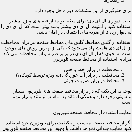
راهکارها
برای جلوگیری از این مشکلات دوراه حل وجود دارد:
نصب دیواری ال ای دی: برای اینکه بتوانید از فضاهای منزل بیشتر
استفاده کنید و امنیت ال ای دی بیشتر باشد بهتر است که ال ای دی را
به دیوار زده تا از ضربه های احتمالی در امان باشد.
استفاده از گلس محافظ: گلس های محافظ صفحه نیز برای محافظت
از ال ای دی ها پیشنهاد می شود که یکی از بهترین روش های موجود
است.به نحوی که از ال ای دی در برابر ضربه و آب محافظت می کند.
مزایای استفاده از محافظ صفحه تلویزیون
محافظت در برابر خط و خش
محافظت در برابر آب خوردگی (به ویژه توسط کودکان)
محافظ در برابر ضربات جزئی
توجه به این نکته که در بازار محافظ صفحه های تلویزیون بسیار
متفاوتی وجود دارد و همگی استاندارد مناسب نیستند بسیار مهم
است.
معایب استفاده از محافظ صفحه تلویزیون
اگر از محافظ صفحه مناسب و باکیفیت برای تلویزیون خود استفاده
کنید معایب چندانی نخواهد داشت.با وجود این محافظ صفحه تلویزیون