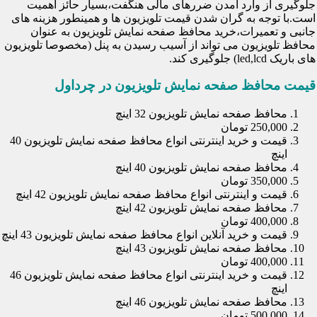
جلوگیری از وارد آمدن ضررهای مالی هنگفت،بسیار حائز اهمیت
است.با توجه به گران شدن قیمت تلویزیون ها و همینطور هزینه های
جانبی و تعمیرات،خرید محافظ صفحه نمایش تلویزیون به عنوان
محافظ تلویزیون می تواند از آسیب رسیدن به پنل (مخصوصا تلویزیون
های باریک led,lcd) جلوگیری کند.
قیمت محافظ صفحه نمایش تلویزیون در چرداول
محافظ صفحه نمایش تلویزیون 32 اینچ
250,000 تومان
قیمت و خرید اینترنتی انواع محافظ صفحه نمایش تلویزیون 40
اینچ
محافظ صفحه نمایش تلویزیون 40 اینچ
350,000 تومان
قیمت و اینترنتی انواع محافظ صفحه نمایش تلویزیون 42 اینچ
محافظ صفحه نمایش تلویزیون 42 اینچ
400,000 تومان
قیمت و خرید آنلاین انواع محافظ صفحه نمایش تلویزیون 43 اینچ
محافظ صفحه نمایش تلویزیون 43 اینچ
400,000 تومان
قیمت و خرید اینترنتی انواع محافظ صفحه نمایش تلویزیون 46
اینچ
محافظ صفحه نمایش تلویزیون 46 اینچ
500,000 تومان