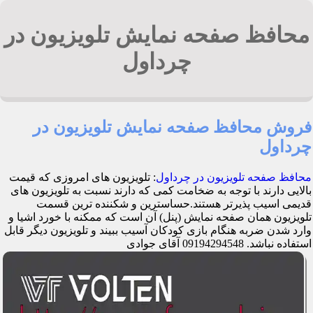
محافظ صفحه نمایش تلویزیون در
چرداول
فروش محافظ صفحه نمایش تلویزیون در
چرداول
محافظ صفحه تلویزیون در چرداول
: تلویزیون های امروزی که قیمت
بالایی دارند با توجه به ضخامت کمی که دارند نسبت به تلویزیون های
قدیمی اسیب پذیرتر هستند.حساسترین و شکننده ترین قسمت
تلویزیون همان صفحه نمایش (پنل) آن است که ممکنه با خورد اشیا و
وارد شدن ضربه هنگام بازی کودکان آسیب ببیند و تلویزیون دیگر قابل
استفاده نباشد. 09194294548 آقای جوادی