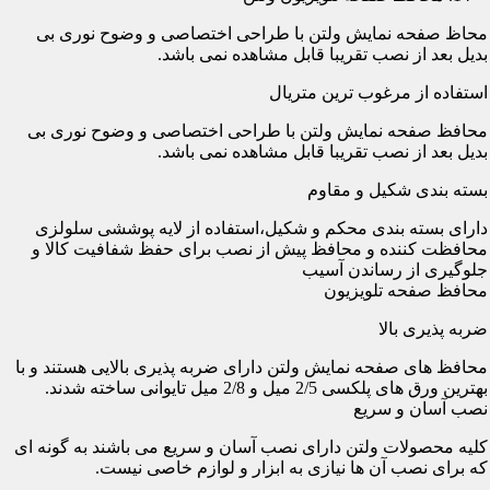
محاظ صفحه نمایش ولتن با طراحی اختصاصی و وضوح نوری بی
بدیل بعد از نصب تقریبا قابل مشاهده نمی باشد.
استفاده از مرغوب ترین متریال
محافظ صفحه نمایش ولتن با طراحی اختصاصی و وضوح نوری بی
بدیل بعد از نصب تقریبا قابل مشاهده نمی باشد.
بسته بندی شکیل و مقاوم
دارای بسته بندی محکم و شکیل،استفاده از لایه پوششی سلولزی
محافظت کننده و محافظ پیش از نصب برای حفظ شفافیت کالا و
جلوگیری از رساندن آسیب
محافظ صفحه تلویزیون
ضربه پذیری بالا
محافظ های صفحه نمایش ولتن دارای ضربه پذیری بالایی هستند و با
بهترین ورق های پلکسی 2/5 میل و 2/8 میل تایوانی ساخته شدند.
نصب آسان و سریع
کلیه محصولات ولتن دارای نصب آسان و سریع می باشند به گونه ای
که برای نصب آن ها نیازی به ابزار و لوازم خاصی نیست.