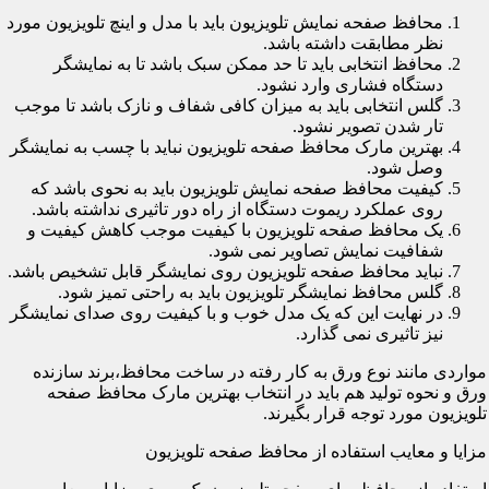
محافظ صفحه نمایش تلویزیون باید با مدل و اینچ تلویزیون مورد
نظر مطابقت داشته باشد.
محافظ انتخابی باید تا حد ممکن سبک باشد تا به نمایشگر
دستگاه فشاری وارد نشود.
گلس انتخابی باید به میزان کافی شفاف و نازک باشد تا موجب
تار شدن تصویر نشود.
بهترین مارک محافظ صفحه تلویزیون نباید با چسب به نمایشگر
وصل شود.
کیفیت محافظ صفحه نمایش تلویزیون باید به نحوی باشد که
روی عملکرد ریموت دستگاه از راه دور تاثیری نداشته باشد.
یک محافظ صفحه تلویزیون با کیفیت موجب کاهش کیفیت و
شفافیت نمایش تصاویر نمی شود.
نباید محافظ صفحه تلویزیون روی نمایشگر قابل تشخیص باشد.
گلس محافظ نمایشگر تلویزیون باید به راحتی تمیز شود.
در نهایت این که یک مدل خوب و با کیفیت روی صدای نمایشگر
نیز تاثیری نمی گذارد.
مواردی مانند نوع ورق به کار رفته در ساخت محافظ،برند سازنده
ورق و نحوه تولید هم باید در انتخاب بهترین مارک محافظ صفحه
تلویزیون مورد توجه قرار بگیرند.
مزایا و معایب استفاده از محافظ صفحه تلویزیون