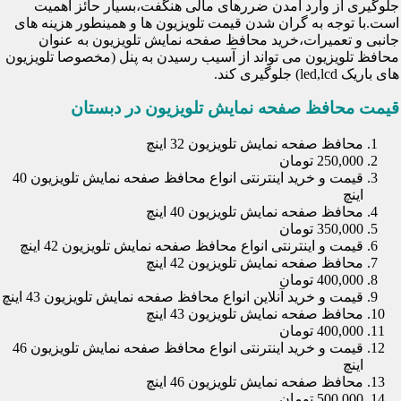
جلوگیری از وارد آمدن ضررهای مالی هنگفت،بسیار حائز اهمیت
است.با توجه به گران شدن قیمت تلویزیون ها و همینطور هزینه های
جانبی و تعمیرات،خرید محافظ صفحه نمایش تلویزیون به عنوان
محافظ تلویزیون می تواند از آسیب رسیدن به پنل (مخصوصا تلویزیون
های باریک led,lcd) جلوگیری کند.
قیمت محافظ صفحه نمایش تلویزیون در دبستان
محافظ صفحه نمایش تلویزیون 32 اینچ
250,000 تومان
قیمت و خرید اینترنتی انواع محافظ صفحه نمایش تلویزیون 40
اینچ
محافظ صفحه نمایش تلویزیون 40 اینچ
350,000 تومان
قیمت و اینترنتی انواع محافظ صفحه نمایش تلویزیون 42 اینچ
محافظ صفحه نمایش تلویزیون 42 اینچ
400,000 تومان
قیمت و خرید آنلاین انواع محافظ صفحه نمایش تلویزیون 43 اینچ
محافظ صفحه نمایش تلویزیون 43 اینچ
400,000 تومان
قیمت و خرید اینترنتی انواع محافظ صفحه نمایش تلویزیون 46
اینچ
محافظ صفحه نمایش تلویزیون 46 اینچ
500,000 تومان