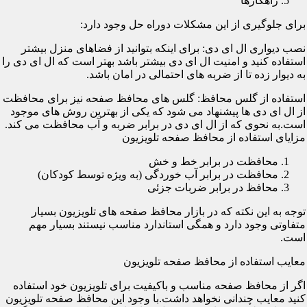
راهکارها
برای جلوگیری از این مشکلات دوراه حل وجود دارد:
نصب دیواری ال ای دی: برای اینکه بتوانید از فضاهای منزل بیشتر
استفاده کنید و امنیت ال ای دی بیشتر باشد بهتر است که ال ای دی را
به دیوار زده تا از ضربه های احتمالی در امان باشد.
استفاده از گلس محافظ: گلس های محافظ صفحه نیز برای محافظت
از ال ای دی ها پیشنهاد می شود که یکی از بهترین روش های موجود
است.به نحوی که از ال ای دی در برابر ضربه و آب محافظت می کند.
مزایای استفاده از محافظ صفحه تلویزیون
محافظت در برابر خط و خش
محافظت در برابر آب خوردگی (به ویژه توسط کودکان)
محافظ در برابر ضربات جزئی
توجه به این نکته که در بازار محافظ صفحه های تلویزیون بسیار
متفاوتی وجود دارد و همگی استاندارد مناسب نیستند بسیار مهم
است.
معایب استفاده از محافظ صفحه تلویزیون
اگر از محافظ صفحه مناسب و باکیفیت برای تلویزیون خود استفاده
کنید معایب چندانی نخواهد داشت.با وجود این محافظ صفحه تلویزیون