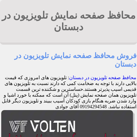
محافظ صفحه نمایش تلویزیون در
دبستان
فروش محافظ صفحه نمایش تلویزیون در
دبستان
محافظ صفحه تلویزیون در دبستان
: تلویزیون های امروزی که قیمت
بالایی دارند با توجه به ضخامت کمی که دارند نسبت به تلویزیون های
قدیمی اسیب پذیرتر هستند.حساسترین و شکننده ترین قسمت
تلویزیون همان صفحه نمایش (پنل) آن است که ممکنه با خورد اشیا و
وارد شدن ضربه هنگام بازی کودکان آسیب ببیند و تلویزیون دیگر قابل
استفاده نباشد. 09194294548 آقای جوادی