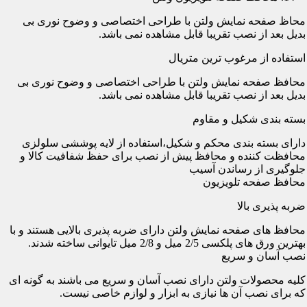
محاظ صفحه نمایش ولتن با طراحی اختصاصی و وضوح نوری بی
بدیل بعد از نصب تقریبا قابل مشاهده نمی باشد.
استفاده از مرغوب ترین متریال
محافظ صفحه نمایش ولتن با طراحی اختصاصی و وضوح نوری بی
بدیل بعد از نصب تقریبا قابل مشاهده نمی باشد.
بسته بندی شکیل و مقاوم
دارای بسته بندی محکم و شکیل،استفاده از لایه پوششی سلولزی
محافظت کننده و محافظ پیش از نصب برای حفظ شفافیت کالا و
جلوگیری از رساندن آسیب
محافظ صفحه تلویزیون
ضربه پذیری بالا
محافظ های صفحه نمایش ولتن دارای ضربه پذیری بالایی هستند و با
بهترین ورق های پلکسی 2/5 میل و 2/8 میل تایوانی ساخته شدند.
نصب آسان و سریع
کلیه محصولات ولتن دارای نصب آسان و سریع می باشند به گونه ای
که برای نصب آن ها نیازی به ابزار و لوازم خاصی نیست.