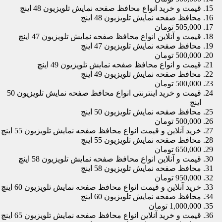
قیمت و خرید انواع محافظ صفحه نمایش تلویزیون 48 اینچ
محافظ صفحه نمایش تلویزیون 48 اینچ
505,000 تومان
قیمت و آنلاین انواع محافظ صفحه نمایش تلویزیون 47 اینچ
محافظ صفحه نمایش تلویزیون 47 اینچ
500,000 تومان
قیمت و انواع محافظ صفحه نمایش تلویزیون 49 اینچ
محافظ صفحه نمایش تلویزیون 49 اینچ
500,000 تومان
قیمت و خرید اینترنتی انواع محافظ صفحه نمایش تلویزیون 50
اینچ
محافظ صفحه نمایش تلویزیون 50 اینچ
500,000 تومان
خرید آنلاین و قیمت انواع محافظ صفحه نمایش تلویزیون 55 اینچ
محافظ صفحه نمایش تلویزیون 55 اینچ
650,000 تومان
قیمت و آنلاین انواع محافظ صفحه نمایش تلویزیون 58 اینچ
محافظ صفحه نمایش تلویزیون 58 اینچ
950,000 تومان
خرید آنلاین و قیمت انواع محافظ صفحه نمایش تلویزیون 60 اینچ
محافظ صفحه نمایش تلویزیون 60 اینچ
1,000,000 تومان
قیمت و خرید آنلاین انواع محافظ صفحه نمایش تلویزیون 65 اینچ