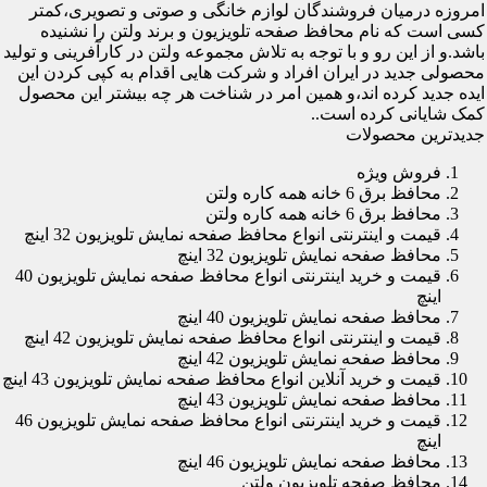
امروزه درمیان فروشندگان لوازم خانگی و صوتی و تصویری،کمتر
کسی است که نام محافظ صفحه تلویزیون و برند ولتن را نشنیده
باشد.و از این رو و با توجه به تلاش مجموعه ولتن در کارآفرینی و تولید
محصولی جدید در ایران افراد و شرکت هایی اقدام به کپی کردن این
ایده جدید کرده اند،و همین امر در شناخت هر چه بیشتر این محصول
کمک شایانی کرده است..
جدیدترین محصولات
فروش ویژه
محافظ برق 6 خانه همه کاره ولتن
محافظ برق 6 خانه همه کاره ولتن
قیمت و اینترنتی انواع محافظ صفحه نمایش تلویزیون 32 اینچ
محافظ صفحه نمایش تلویزیون 32 اینچ
قیمت و خرید اینترنتی انواع محافظ صفحه نمایش تلویزیون 40
اینچ
محافظ صفحه نمایش تلویزیون 40 اینچ
قیمت و اینترنتی انواع محافظ صفحه نمایش تلویزیون 42 اینچ
محافظ صفحه نمایش تلویزیون 42 اینچ
قیمت و خرید آنلاین انواع محافظ صفحه نمایش تلویزیون 43 اینچ
محافظ صفحه نمایش تلویزیون 43 اینچ
قیمت و خرید اینترنتی انواع محافظ صفحه نمایش تلویزیون 46
اینچ
محافظ صفحه نمایش تلویزیون 46 اینچ
محافظ صفحه تلویزیون ولتن