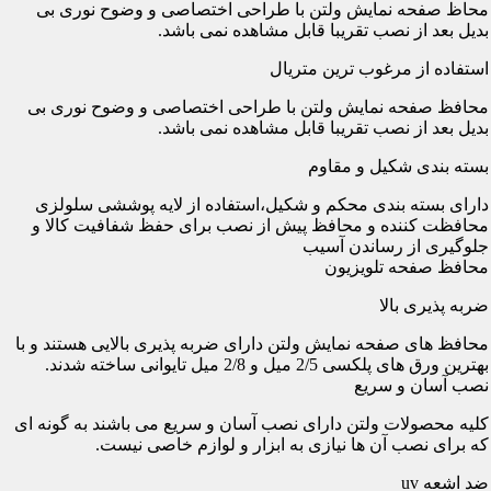
محاظ صفحه نمایش ولتن با طراحی اختصاصی و وضوح نوری بی
بدیل بعد از نصب تقریبا قابل مشاهده نمی باشد.
استفاده از مرغوب ترین متریال
محافظ صفحه نمایش ولتن با طراحی اختصاصی و وضوح نوری بی
بدیل بعد از نصب تقریبا قابل مشاهده نمی باشد.
بسته بندی شکیل و مقاوم
دارای بسته بندی محکم و شکیل،استفاده از لایه پوششی سلولزی
محافظت کننده و محافظ پیش از نصب برای حفظ شفافیت کالا و
جلوگیری از رساندن آسیب
محافظ صفحه تلویزیون
ضربه پذیری بالا
محافظ های صفحه نمایش ولتن دارای ضربه پذیری بالایی هستند و با
بهترین ورق های پلکسی 2/5 میل و 2/8 میل تایوانی ساخته شدند.
نصب آسان و سریع
کلیه محصولات ولتن دارای نصب آسان و سریع می باشند به گونه ای
که برای نصب آن ها نیازی به ابزار و لوازم خاصی نیست.
ضد اشعه uv