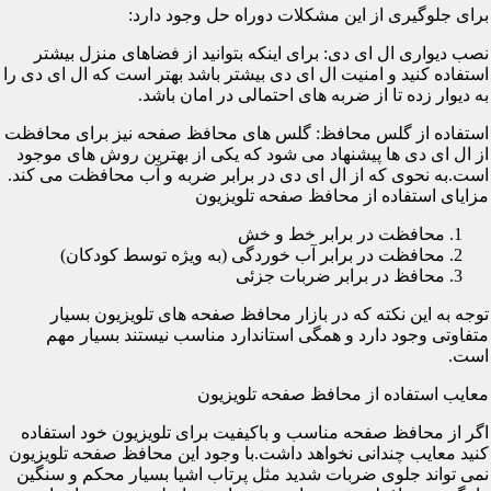
برای جلوگیری از این مشکلات دوراه حل وجود دارد:
نصب دیواری ال ای دی: برای اینکه بتوانید از فضاهای منزل بیشتر
استفاده کنید و امنیت ال ای دی بیشتر باشد بهتر است که ال ای دی را
به دیوار زده تا از ضربه های احتمالی در امان باشد.
استفاده از گلس محافظ: گلس های محافظ صفحه نیز برای محافظت
از ال ای دی ها پیشنهاد می شود که یکی از بهترین روش های موجود
است.به نحوی که از ال ای دی در برابر ضربه و آب محافظت می کند.
مزایای استفاده از محافظ صفحه تلویزیون
محافظت در برابر خط و خش
محافظت در برابر آب خوردگی (به ویژه توسط کودکان)
محافظ در برابر ضربات جزئی
توجه به این نکته که در بازار محافظ صفحه های تلویزیون بسیار
متفاوتی وجود دارد و همگی استاندارد مناسب نیستند بسیار مهم
است.
معایب استفاده از محافظ صفحه تلویزیون
اگر از محافظ صفحه مناسب و باکیفیت برای تلویزیون خود استفاده
کنید معایب چندانی نخواهد داشت.با وجود این محافظ صفحه تلویزیون
نمی تواند جلوی ضربات شدید مثل پرتاب اشیا بسیار محکم و سنگین