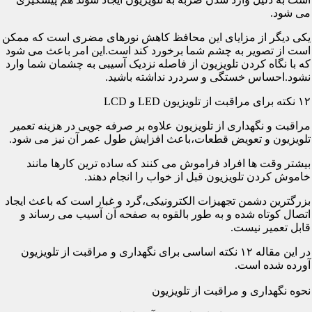
می شود.
یکی دیگر از مزایای این محافظ کاهش نورهای مضری است که ممکن
است از تصویر به چشم شما برخورد کند است.این امر باعث می شود
که با نگاه کردن تلویزیون از فاصله نزدیک آسیبی به چشمان شما وارد
نشود.احساس خستگی و سردرد نداشته باشید.
۱۲ نکته برای مراقبت از تلویزیون LED و LCD
مراقبت و نگهداری از تلویزیون علاوه بر صرفه جویی در هزینه تعمیر
تلویزیون و تعویض قطعات،باعث افزایش طول عمر آن نیز می شود.
بیشتر وقت ها افراد فراموش می کنند که ساده ترین کارها مانند
خاموش کردن تلویزیون قبل از خواب را انجام دهند.
بزرگترین دشمن تجهیزات الکترونیکی،گرد و غبار است که باعث ایجاد
اتصال کوتاه شده و به طور بالقوه به صفحه آن آسیب می رساند و
قابل تعمیر نیست.
در این مقاله ۱۲ نکته اساسی برای نگهداری و مراقبت از تلویزیون
آورده شده است.
نحوه نگهداری و مراقبت از تلویزیون