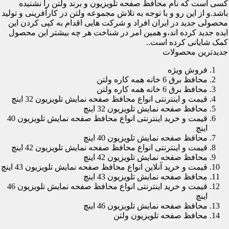
کسی است که نام محافظ صفحه تلویزیون و برند ولتن را نشنیده
باشد.و از این رو و با توجه به تلاش مجموعه ولتن در کارآفرینی و تولید
محصولی جدید در ایران افراد و شرکت هایی اقدام به کپی کردن این
ایده جدید کرده اند،و همین امر در شناخت هر چه بیشتر این محصول
کمک شایانی کرده است..
جدیدترین محصولات
فروش ویژه
محافظ برق 6 خانه همه کاره ولتن
محافظ برق 6 خانه همه کاره ولتن
قیمت و اینترنتی انواع محافظ صفحه نمایش تلویزیون 32 اینچ
محافظ صفحه نمایش تلویزیون 32 اینچ
قیمت و خرید اینترنتی انواع محافظ صفحه نمایش تلویزیون 40
اینچ
محافظ صفحه نمایش تلویزیون 40 اینچ
قیمت و اینترنتی انواع محافظ صفحه نمایش تلویزیون 42 اینچ
محافظ صفحه نمایش تلویزیون 42 اینچ
قیمت و خرید آنلاین انواع محافظ صفحه نمایش تلویزیون 43 اینچ
محافظ صفحه نمایش تلویزیون 43 اینچ
قیمت و خرید اینترنتی انواع محافظ صفحه نمایش تلویزیون 46
اینچ
محافظ صفحه نمایش تلویزیون 46 اینچ
محافظ صفحه تلویزیون ولتن