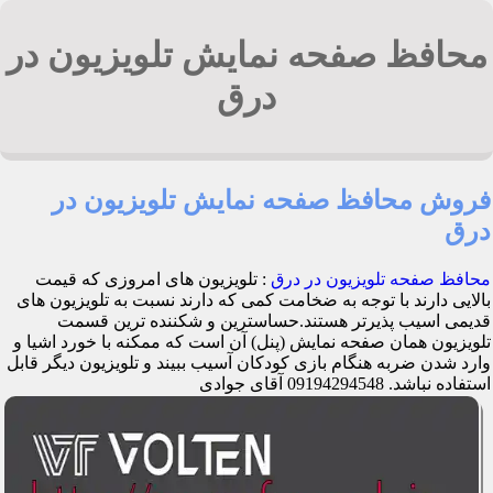
محافظ صفحه نمایش تلویزیون در
درق
فروش محافظ صفحه نمایش تلویزیون در
درق
محافظ صفحه تلویزیون در درق
: تلویزیون های امروزی که قیمت
بالایی دارند با توجه به ضخامت کمی که دارند نسبت به تلویزیون های
قدیمی اسیب پذیرتر هستند.حساسترین و شکننده ترین قسمت
تلویزیون همان صفحه نمایش (پنل) آن است که ممکنه با خورد اشیا و
وارد شدن ضربه هنگام بازی کودکان آسیب ببیند و تلویزیون دیگر قابل
استفاده نباشد. 09194294548 آقای جوادی