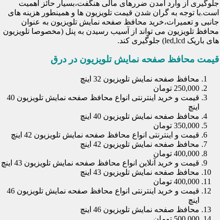
جلوگیری از وارد آمدن ضررهای مالی هنگفت،بسیار حائز اهمیت
است.با توجه به گران شدن قیمت تلویزیون ها و همینطور هزینه های
جانبی و تعمیرات،خرید محافظ صفحه نمایش تلویزیون به عنوان
محافظ تلویزیون می تواند از آسیب رسیدن به پنل (مخصوصا تلویزیون
های باریک led,lcd) جلوگیری کند.
قیمت محافظ صفحه نمایش تلویزیون در درق
محافظ صفحه نمایش تلویزیون 32 اینچ
250,000 تومان
قیمت و خرید اینترنتی انواع محافظ صفحه نمایش تلویزیون 40
اینچ
محافظ صفحه نمایش تلویزیون 40 اینچ
350,000 تومان
قیمت و اینترنتی انواع محافظ صفحه نمایش تلویزیون 42 اینچ
محافظ صفحه نمایش تلویزیون 42 اینچ
400,000 تومان
قیمت و خرید آنلاین انواع محافظ صفحه نمایش تلویزیون 43 اینچ
محافظ صفحه نمایش تلویزیون 43 اینچ
400,000 تومان
قیمت و خرید اینترنتی انواع محافظ صفحه نمایش تلویزیون 46
اینچ
محافظ صفحه نمایش تلویزیون 46 اینچ
500,000 تومان