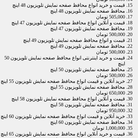
قیمت و خرید انواع محافظ صفحه نمایش تلویزیون 48 اینچ
محافظ صفحه نمایش تلویزیون 48 اینچ
505,000 تومان
قیمت و آنلاین انواع محافظ صفحه نمایش تلویزیون 47 اینچ
محافظ صفحه نمایش تلویزیون 47 اینچ
500,000 تومان
قیمت و انواع محافظ صفحه نمایش تلویزیون 49 اینچ
محافظ صفحه نمایش تلویزیون 49 اینچ
500,000 تومان
قیمت و خرید اینترنتی انواع محافظ صفحه نمایش تلویزیون 50
اینچ
محافظ صفحه نمایش تلویزیون 50 اینچ
500,000 تومان
خرید آنلاین و قیمت انواع محافظ صفحه نمایش تلویزیون 55 اینچ
محافظ صفحه نمایش تلویزیون 55 اینچ
650,000 تومان
قیمت و آنلاین انواع محافظ صفحه نمایش تلویزیون 58 اینچ
محافظ صفحه نمایش تلویزیون 58 اینچ
950,000 تومان
خرید آنلاین و قیمت انواع محافظ صفحه نمایش تلویزیون 60 اینچ
محافظ صفحه نمایش تلویزیون 60 اینچ
1,000,000 تومان
قیمت و خرید آنلاین انواع محافظ صفحه نمایش تلویزیون 65 اینچ