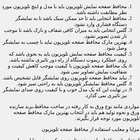
محافظ صفحه نمایش تلویزیون باید با مدل و اینچ تلویزیون مورد
نظر مطابقت داشته باشد.
محافظ انتخابی باید تا حد ممکن سبک باشد تا به نمایشگر
دستگاه فشاری وارد نشود.
گلس انتخابی باید به میزان کافی شفاف و نازک باشد تا موجب
تار شدن تصویر نشود.
بهترین مارک محافظ صفحه تلویزیون نباید با چسب به نمایشگر
وصل شود.
کیفیت محافظ صفحه نمایش تلویزیون باید به نحوی باشد که
روی عملکرد ریموت دستگاه از راه دور تاثیری نداشته باشد.
یک محافظ صفحه تلویزیون با کیفیت موجب کاهش کیفیت و
شفافیت نمایش تصاویر نمی شود.
نباید محافظ صفحه تلویزیون روی نمایشگر قابل تشخیص باشد.
گلس محافظ نمایشگر تلویزیون باید به راحتی تمیز شود.
در نهایت این که یک مدل خوب و با کیفیت روی صدای نمایشگر
نیز تاثیری نمی گذارد.
مواردی مانند نوع ورق به کار رفته در ساخت محافظ،برند سازنده
ورق و نحوه تولید هم باید در انتخاب بهترین مارک محافظ صفحه
تلویزیون مورد توجه قرار بگیرند.
مزایا و معایب استفاده از محافظ صفحه تلویزیون