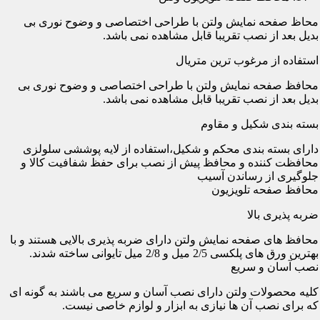
محاظ صفحه نمایش ولتن با طراحی اختصاصی و وضوح نوری بی
بدیل بعد از نصب تقریبا قابل مشاهده نمی باشد.
استفاده از مرغوب ترین متریال
محافظ صفحه نمایش ولتن با طراحی اختصاصی و وضوح نوری بی
بدیل بعد از نصب تقریبا قابل مشاهده نمی باشد.
بسته بندی شکیل و مقاوم
دارای بسته بندی محکم و شکیل،استفاده از لایه پوششی سلولزی
محافظت کننده و محافظ پیش از نصب برای حفظ شفافیت کالا و
جلوگیری از رساندن آسیب
محافظ صفحه تلویزیون
ضربه پذیری بالا
محافظ های صفحه نمایش ولتن دارای ضربه پذیری بالایی هستند و با
بهترین ورق های پلکسی 2/5 میل و 2/8 میل تایوانی ساخته شدند.
نصب آسان و سریع
کلیه محصولات ولتن دارای نصب آسان و سریع می باشند به گونه ای
که برای نصب آن ها نیازی به ابزار و لوازم خاصی نیست.