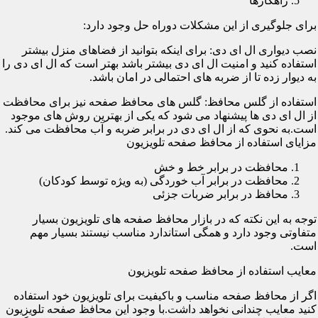
راهکارها
برای جلوگیری از این مشکلات دوراه حل وجود دارد:
نصب دیواری ال ای دی: برای اینکه بتوانید از فضاهای منزل بیشتر
استفاده کنید و امنیت ال ای دی بیشتر باشد بهتر است که ال ای دی را
به دیوار زده تا از ضربه های احتمالی در امان باشد.
استفاده از گلس محافظ: گلس های محافظ صفحه نیز برای محافظت
از ال ای دی ها پیشنهاد می شود که یکی از بهترین روش های موجود
است.به نحوی که از ال ای دی در برابر ضربه و آب محافظت می کند.
مزایای استفاده از محافظ صفحه تلویزیون
محافظت در برابر خط و خش
محافظت در برابر آب خوردگی (به ویژه توسط کودکان)
محافظ در برابر ضربات جزئی
توجه به این نکته که در بازار محافظ صفحه های تلویزیون بسیار
متفاوتی وجود دارد و همگی استاندارد مناسب نیستند بسیار مهم
است.
معایب استفاده از محافظ صفحه تلویزیون
اگر از محافظ صفحه مناسب و باکیفیت برای تلویزیون خود استفاده
کنید معایب چندانی نخواهد داشت.با وجود این محافظ صفحه تلویزیون