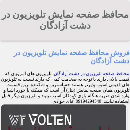
محافظ صفحه نمایش تلویزیون در
دشت آزادگان
فروش محافظ صفحه نمایش تلویزیون در
دشت آزادگان
محافظ صفحه تلویزیون در دشت آزادگان
: تلویزیون های امروزی که
قیمت بالایی دارند با توجه به ضخامت کمی که دارند نسبت به تلویزیون
های قدیمی اسیب پذیرتر هستند.حساسترین و شکننده ترین قسمت
تلویزیون همان صفحه نمایش (پنل) آن است که ممکنه با خورد اشیا و
وارد شدن ضربه هنگام بازی کودکان آسیب ببیند و تلویزیون دیگر قابل
استفاده نباشد. 09194294548 آقای جوادی