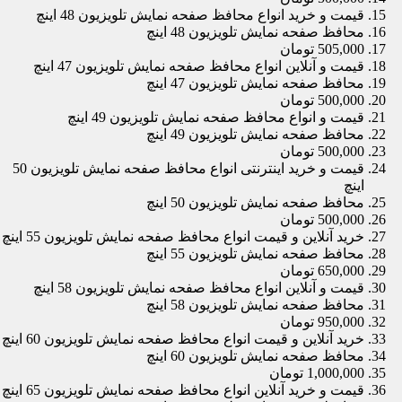
قیمت و خرید انواع محافظ صفحه نمایش تلویزیون 48 اینچ
محافظ صفحه نمایش تلویزیون 48 اینچ
505,000 تومان
قیمت و آنلاین انواع محافظ صفحه نمایش تلویزیون 47 اینچ
محافظ صفحه نمایش تلویزیون 47 اینچ
500,000 تومان
قیمت و انواع محافظ صفحه نمایش تلویزیون 49 اینچ
محافظ صفحه نمایش تلویزیون 49 اینچ
500,000 تومان
قیمت و خرید اینترنتی انواع محافظ صفحه نمایش تلویزیون 50
اینچ
محافظ صفحه نمایش تلویزیون 50 اینچ
500,000 تومان
خرید آنلاین و قیمت انواع محافظ صفحه نمایش تلویزیون 55 اینچ
محافظ صفحه نمایش تلویزیون 55 اینچ
650,000 تومان
قیمت و آنلاین انواع محافظ صفحه نمایش تلویزیون 58 اینچ
محافظ صفحه نمایش تلویزیون 58 اینچ
950,000 تومان
خرید آنلاین و قیمت انواع محافظ صفحه نمایش تلویزیون 60 اینچ
محافظ صفحه نمایش تلویزیون 60 اینچ
1,000,000 تومان
قیمت و خرید آنلاین انواع محافظ صفحه نمایش تلویزیون 65 اینچ