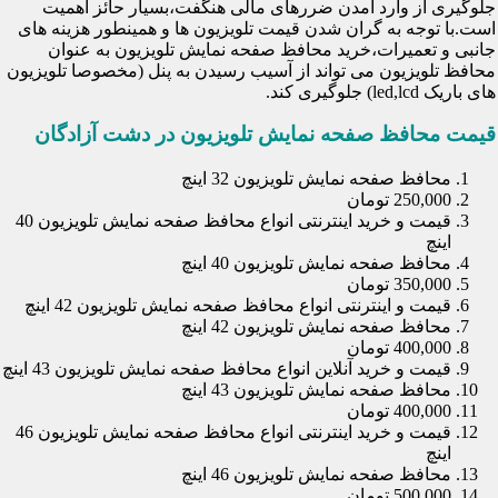
جلوگیری از وارد آمدن ضررهای مالی هنگفت،بسیار حائز اهمیت
است.با توجه به گران شدن قیمت تلویزیون ها و همینطور هزینه های
جانبی و تعمیرات،خرید محافظ صفحه نمایش تلویزیون به عنوان
محافظ تلویزیون می تواند از آسیب رسیدن به پنل (مخصوصا تلویزیون
های باریک led,lcd) جلوگیری کند.
قیمت محافظ صفحه نمایش تلویزیون در دشت آزادگان
محافظ صفحه نمایش تلویزیون 32 اینچ
250,000 تومان
قیمت و خرید اینترنتی انواع محافظ صفحه نمایش تلویزیون 40
اینچ
محافظ صفحه نمایش تلویزیون 40 اینچ
350,000 تومان
قیمت و اینترنتی انواع محافظ صفحه نمایش تلویزیون 42 اینچ
محافظ صفحه نمایش تلویزیون 42 اینچ
400,000 تومان
قیمت و خرید آنلاین انواع محافظ صفحه نمایش تلویزیون 43 اینچ
محافظ صفحه نمایش تلویزیون 43 اینچ
400,000 تومان
قیمت و خرید اینترنتی انواع محافظ صفحه نمایش تلویزیون 46
اینچ
محافظ صفحه نمایش تلویزیون 46 اینچ
500,000 تومان