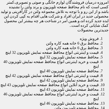
امروزه درمیان فروشندگان لوازم خانگی و صوتی و تصویری،کمتر
کسی است که نام محافظ صفحه تلویزیون و برند ولتن را نشنیده
باشد.و از این رو و با توجه به تلاش مجموعه ولتن در کارآفرینی و تولید
محصولی جدید در ایران افراد و شرکت هایی اقدام به کپی کردن این
ایده جدید کرده اند،و همین امر در شناخت هر چه بیشتر این محصول
کمک شایانی کرده است..
جدیدترین محصولات
فروش ویژه
محافظ برق 6 خانه همه کاره ولتن
محافظ برق 6 خانه همه کاره ولتن
قیمت و اینترنتی انواع محافظ صفحه نمایش تلویزیون 32 اینچ
محافظ صفحه نمایش تلویزیون 32 اینچ
قیمت و خرید اینترنتی انواع محافظ صفحه نمایش تلویزیون 40
اینچ
محافظ صفحه نمایش تلویزیون 40 اینچ
قیمت و اینترنتی انواع محافظ صفحه نمایش تلویزیون 42 اینچ
محافظ صفحه نمایش تلویزیون 42 اینچ
قیمت و خرید آنلاین انواع محافظ صفحه نمایش تلویزیون 43 اینچ
محافظ صفحه نمایش تلویزیون 43 اینچ
قیمت و خرید اینترنتی انواع محافظ صفحه نمایش تلویزیون 46
اینچ
محافظ صفحه نمایش تلویزیون 46 اینچ
محافظ صفحه تلویزیون ولتن