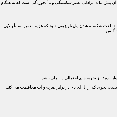
پیش بیاید ایراداتی نظیر شکستگی و یا آبخوردگی است که به هنگام
د باعث شکسته شدن پنل تلویزیون شود که هزینه تعمیر نسبتاً بالایی
د: گلس
ار زده تا از ضربه های احتمالی در امان باشد.
.به نحوی که از ال ای دی در برابر ضربه و آب محافظت می کند.