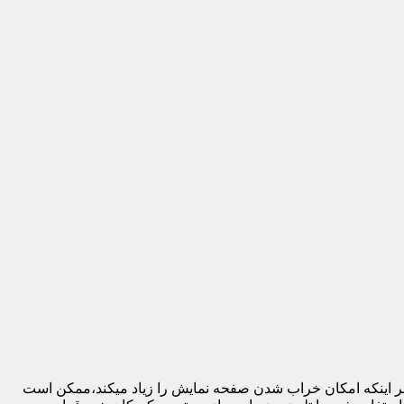
 بر اینکه امکان خراب شدن صفحه نمایش را زیاد میکند،ممکن است