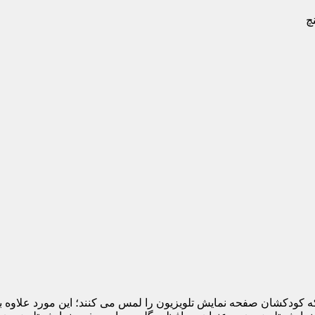
 که کودکشان صفحه نمایش تلویزیون را لمس می کنند؛ این مورد علاوه