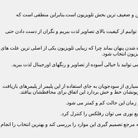
رین و ضعیف ترین بخش تلویزیون است.بنابراین منطقی است که
نیم از کیفیت بالای تصاویر لذت ببریم و نگران از دست دادن حتی
شدن پنهان بماند چرا که زیبایی تلویزیون یکی از اصلی ترین علت های
زیون انتخاب شود.
ی از سودجویان به جای استفاده از این پلیمر از پلیمرهای بازیافت
ونشان خط و خش بردارد این اتفاق برای محافظشان بیافتد.
رجع تصمیم گیری این موارد را بررسی کند و بهترین انتخاب را انجام