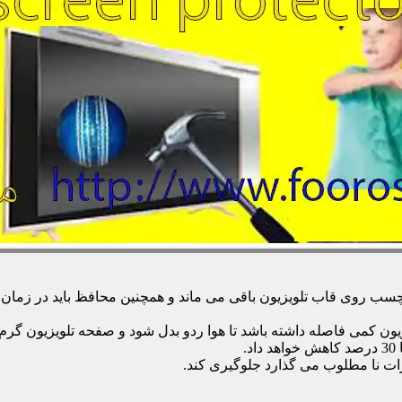
 روی قاب تلویزیون باقی می ماند و همچنین محافظ باید در زمان تمی
زیون کمی فاصله داشته باشد تا هوا ردو بدل شود و صفحه تلویزیون گر
.