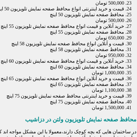
500,000 تومان
قیمت و خرید اینترنتی انواع محافظ صفحه نمایش تلویزیون 50 اینچ
محافظ صفحه نمایش تلویزیون 50 اینچ
500,000 تومان
خرید آنلاین و قیمت انواع محافظ صفحه نمایش تلویزیون 55 اینچ
محافظ صفحه نمایش تلویزیون 55 اینچ
650,000 تومان
قیمت و آنلاین انواع محافظ صفحه نمایش تلویزیون 58 اینچ
محافظ صفحه نمایش تلویزیون 58 اینچ
950,000 تومان
خرید آنلاین و قیمت انواع محافظ صفحه نمایش تلویزیون 60 اینچ
محافظ صفحه نمایش تلویزیون 60 اینچ
1,000,000 تومان
قیمت و خرید آنلاین انواع محافظ صفحه نمایش تلویزیون 65 اینچ
محافظ صفحه نمایش تلویزیون 65 اینچ
1,100,000 تومان
قیمت و خرید اینترنتی محافظ صفحه نمایش تلویزیون 75 اینچ
محافظ صفحه نمایش تلویزیون 75 اینچ
1,500,000 تومان
محافظ صفحه نمایش تلویزیون ولتن در دزاشیب
در ساختمان هایی که بچه کوچک دارند،معمولا با این مشکل مواجه اند