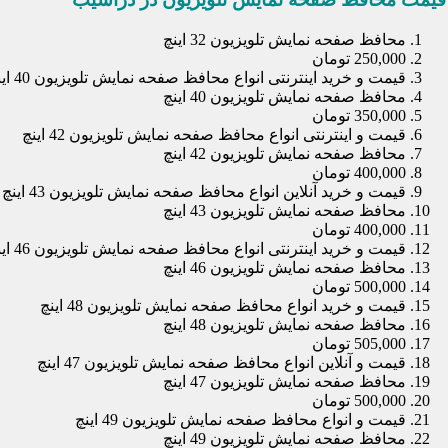
محافظ صفحه نمایش تلویزیون 32 اینچ
250,000 تومان
قیمت و خرید اینترنتی انواع محافظ صفحه نمایش تلویزیون 40 اینچ
محافظ صفحه نمایش تلویزیون 40 اینچ
350,000 تومان
قیمت و اینترنتی انواع محافظ صفحه نمایش تلویزیون 42 اینچ
محافظ صفحه نمایش تلویزیون 42 اینچ
400,000 تومان
قیمت و خرید آنلاین انواع محافظ صفحه نمایش تلویزیون 43 اینچ
محافظ صفحه نمایش تلویزیون 43 اینچ
400,000 تومان
قیمت و خرید اینترنتی انواع محافظ صفحه نمایش تلویزیون 46 اینچ
محافظ صفحه نمایش تلویزیون 46 اینچ
500,000 تومان
قیمت و خرید انواع محافظ صفحه نمایش تلویزیون 48 اینچ
محافظ صفحه نمایش تلویزیون 48 اینچ
505,000 تومان
قیمت و آنلاین انواع محافظ صفحه نمایش تلویزیون 47 اینچ
محافظ صفحه نمایش تلویزیون 47 اینچ
500,000 تومان
قیمت و انواع محافظ صفحه نمایش تلویزیون 49 اینچ
محافظ صفحه نمایش تلویزیون 49 اینچ