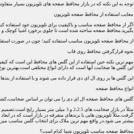
توجه به این نکته که در بازار محافظ صفحه های تلویزیون بسیار متفاو
معایب استفاده از محافظ صفحه تلویزیون
اگر از محافظ صفحه مناسب و باکیفیت برای تلویزیون خود استفاده کنی
بگیرید.محافظ صفحه ساخته شده است تا جلوی برخورد اشیا کوچک و معم
از محافظ صفحه تلویزیون مناسب استفاده کنید؛ چون در صورت استفاد
نحوه قرارگرفتن محافظ روی قاب
مهم ترین نکته حین استفاده از این گلس های محافظ این است که کیفیت
این گلس ها ضخامت آنها است که دارای انواع مختلفی است.بهترین نوع آن گلس ها
این گلس ها بر روی ال ای دی قرار داده می شوند و با استفاده از بند
انواع محافظ صفحه
گلس های محافظ صفحه ال ای دی را می توان بر اساس ضخامت،کشور
مثلاً در بازار ضخامت های 2،2.5 و 3 می
گرفت.مثلاً تلویزیون هایی با برندهای متفرقه در بازار است که در اب
بیشتر می شود.در واقع مهم ترین ملاک برای انتخاب گلس مناسب میز
محافظ صفحه مناسب تلویزیون شما کدام است؟