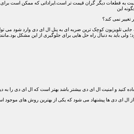
ت به قطعات دیگر گران قیمت تر است.ایراداتی که ممکن است برای آن 
گونه این
 تغییر نمی کند؟
 جایی تلویزیون کوچک ترین ضربه ای به پنل ال ای دی وارد شود می توان
 ولی باید به دنبال راه حل هایی برای جلوگیری از این مشکل بود.مانن
ده کنید و امنیت ال ای دی بیشتر باشد بهتر است که ال ای دی را به دیو
ل ای دی ها پیشنهاد می شود که یکی از بهترین روش های موجود است