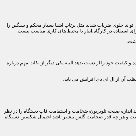
 تواند جلوی ضربات شدید مثل پرتاب اشیا بسیار محکم و سنگین را
ی استفاده در کارگاه،انبار یا محیط های کاری مناسب نیست.
اشت.
و کیفیت خود را از دست ندهد.البته یکی دیگر از نکات مهم درباره
فظت آن از ال ای دی افزایش می یابد.
ه طور کلی باید اندازه صفحه تلویزیون،ضخامت و استقامت قاب دستگاه را در نظر
دار نیست و هر چه قدر ضخامت گلس بیشتر باشد احتمال شکستن دستگاه