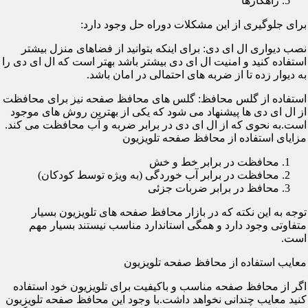
راهکارها
برای جلوگیری از این مشکلات دوراه حل وجود دارد:
نصب دیواری ال ای دی: برای اینکه بتوانید از فضاهای منزل بیشتر
استفاده کنید و امنیت ال ای دی بیشتر باشد بهتر است که ال ای دی را
به دیوار زده تا از ضربه های احتمالی در امان باشد.
استفاده از گلس محافظ: گلس های محافظ صفحه نیز برای محافظت
از ال ای دی ها پیشنهاد می شود که یکی از بهترین روش های موجود
است.به نحوی که از ال ای دی در برابر ضربه و آب محافظت می کند.
مزایای استفاده از محافظ صفحه تلویزیون
محافظت در برابر خط و خش
محافظت در برابر آب خوردگی (به ویژه توسط کودکان)
محافظ در برابر ضربات جزئی
توجه به این نکته که در بازار محافظ صفحه های تلویزیون بسیار
متفاوتی وجود دارد و همگی استاندارد مناسب نیستند بسیار مهم
است.
معایب استفاده از محافظ صفحه تلویزیون
اگر از محافظ صفحه مناسب و باکیفیت برای تلویزیون خود استفاده
کنید معایب چندانی نخواهد داشت.با وجود این محافظ صفحه تلویزیون