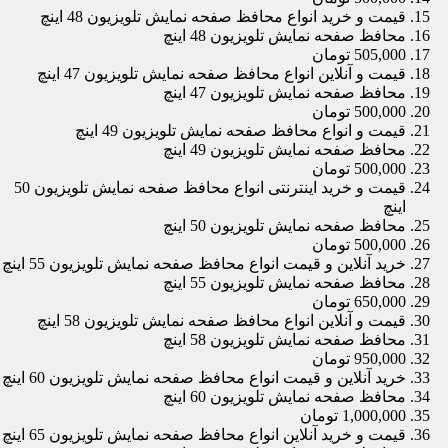
قیمت و خرید انواع محافظ صفحه نمایش تلویزیون 48 اینچ
محافظ صفحه نمایش تلویزیون 48 اینچ
505,000 تومان
قیمت و آنلاین انواع محافظ صفحه نمایش تلویزیون 47 اینچ
محافظ صفحه نمایش تلویزیون 47 اینچ
500,000 تومان
قیمت و انواع محافظ صفحه نمایش تلویزیون 49 اینچ
محافظ صفحه نمایش تلویزیون 49 اینچ
500,000 تومان
قیمت و خرید اینترنتی انواع محافظ صفحه نمایش تلویزیون 50
اینچ
محافظ صفحه نمایش تلویزیون 50 اینچ
500,000 تومان
خرید آنلاین و قیمت انواع محافظ صفحه نمایش تلویزیون 55 اینچ
محافظ صفحه نمایش تلویزیون 55 اینچ
650,000 تومان
قیمت و آنلاین انواع محافظ صفحه نمایش تلویزیون 58 اینچ
محافظ صفحه نمایش تلویزیون 58 اینچ
950,000 تومان
خرید آنلاین و قیمت انواع محافظ صفحه نمایش تلویزیون 60 اینچ
محافظ صفحه نمایش تلویزیون 60 اینچ
1,000,000 تومان
قیمت و خرید آنلاین انواع محافظ صفحه نمایش تلویزیون 65 اینچ