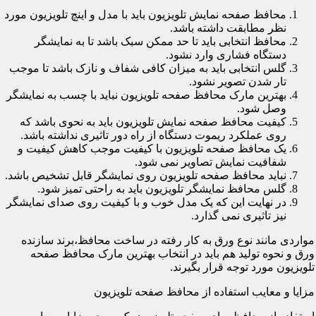
محافظ صفحه نمایش تلویزیون باید با مدل و اینچ تلویزیون مورد
نظر مطابقت داشته باشد.
محافظ انتخابی باید تا حد ممکن سبک باشد تا به نمایشگر
دستگاه فشاری وارد نشود.
گلس انتخابی باید به میزان کافی شفاف و نازک باشد تا موجب
تار شدن تصویر نشود.
بهترین مارک محافظ صفحه تلویزیون نباید با چسب به نمایشگر
وصل شود.
کیفیت محافظ صفحه نمایش تلویزیون باید به نحوی باشد که
روی عملکرد ریموت دستگاه از راه دور تاثیری نداشته باشد.
یک محافظ صفحه تلویزیون با کیفیت موجب کاهش کیفیت و
شفافیت نمایش تصاویر نمی شود.
نباید محافظ صفحه تلویزیون روی نمایشگر قابل تشخیص باشد.
گلس محافظ نمایشگر تلویزیون باید به راحتی تمیز شود.
در نهایت این که یک مدل خوب و با کیفیت روی صدای نمایشگر
نیز تاثیری نمی گذارد.
مواردی مانند نوع ورق به کار رفته در ساخت محافظ،برند سازنده
ورق و نحوه تولید هم باید در انتخاب بهترین مارک محافظ صفحه
تلویزیون مورد توجه قرار بگیرند.
مزایا و معایب استفاده از محافظ صفحه تلویزیون