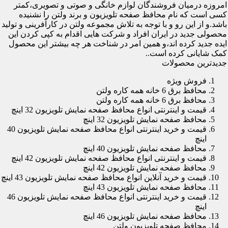
امروزه درمیان فروشندگان لوازم خانگی و صوتی و تصویری،کمتر
کسی است که نام محافظ صفحه تلویزیون و برند ولتن را نشنیده
باشد.و از این رو و با توجه به تلاش مجموعه ولتن در کارآفرینی و تولید
محصولی جدید در ایران افراد و شرکت هایی اقدام به کپی کردن این
ایده جدید کرده اند،و همین امر در شناخت هر چه بیشتر این محصول
کمک شایانی کرده است..
جدیدترین محصولات
فروش ویژه
محافظ برق 6 خانه همه کاره ولتن
محافظ برق 6 خانه همه کاره ولتن
قیمت و اینترنتی انواع محافظ صفحه نمایش تلویزیون 32 اینچ
محافظ صفحه نمایش تلویزیون 32 اینچ
قیمت و خرید اینترنتی انواع محافظ صفحه نمایش تلویزیون 40
اینچ
محافظ صفحه نمایش تلویزیون 40 اینچ
قیمت و اینترنتی انواع محافظ صفحه نمایش تلویزیون 42 اینچ
محافظ صفحه نمایش تلویزیون 42 اینچ
قیمت و خرید آنلاین انواع محافظ صفحه نمایش تلویزیون 43 اینچ
محافظ صفحه نمایش تلویزیون 43 اینچ
قیمت و خرید اینترنتی انواع محافظ صفحه نمایش تلویزیون 46
اینچ
محافظ صفحه نمایش تلویزیون 46 اینچ
محافظ صفحه تلویزیون ولتن