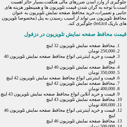
جلوگیری از وارد آمدن ضررهای مالی هنگفت،بسیار حائز اهمیت
است.با توجه به گران شدن قیمت تلویزیون ها و همینطور هزینه های
جانبی و تعمیرات،خرید محافظ صفحه نمایش تلویزیون به عنوان
محافظ تلویزیون می تواند از آسیب رسیدن به پنل (مخصوصا تلویزیون
های باریک led,lcd) جلوگیری کند.
قیمت محافظ صفحه نمایش تلویزیون در دزفول
محافظ صفحه نمایش تلویزیون 32 اینچ
250,000 تومان
قیمت و خرید اینترنتی انواع محافظ صفحه نمایش تلویزیون 40
اینچ
محافظ صفحه نمایش تلویزیون 40 اینچ
350,000 تومان
قیمت و اینترنتی انواع محافظ صفحه نمایش تلویزیون 42 اینچ
محافظ صفحه نمایش تلویزیون 42 اینچ
400,000 تومان
قیمت و خرید آنلاین انواع محافظ صفحه نمایش تلویزیون 43 اینچ
محافظ صفحه نمایش تلویزیون 43 اینچ
400,000 تومان
قیمت و خرید اینترنتی انواع محافظ صفحه نمایش تلویزیون 46
اینچ
محافظ صفحه نمایش تلویزیون 46 اینچ
500,000 تومان