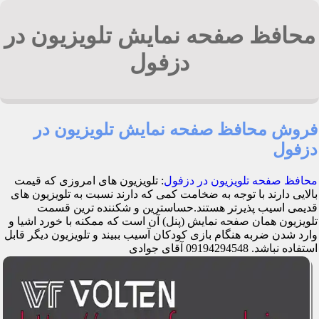
محافظ صفحه نمایش تلویزیون در
دزفول
فروش محافظ صفحه نمایش تلویزیون در
دزفول
محافظ صفحه تلویزیون در دزفول
: تلویزیون های امروزی که قیمت
بالایی دارند با توجه به ضخامت کمی که دارند نسبت به تلویزیون های
قدیمی اسیب پذیرتر هستند.حساسترین و شکننده ترین قسمت
تلویزیون همان صفحه نمایش (پنل) آن است که ممکنه با خورد اشیا و
وارد شدن ضربه هنگام بازی کودکان آسیب ببیند و تلویزیون دیگر قابل
استفاده نباشد. 09194294548 آقای جوادی