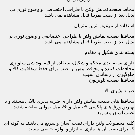
محاظ صفحه نمایش ولتن با طراحی اختصاصی و وضوح نوری بی
بدیل بعد از نصب تقریبا قابل مشاهده نمی باشد.
استفاده از مرغوب ترین متریال
محافظ صفحه نمایش ولتن با طراحی اختصاصی و وضوح نوری بی
بدیل بعد از نصب تقریبا قابل مشاهده نمی باشد.
بسته بندی شکیل و مقاوم
دارای بسته بندی محکم و شکیل،استفاده از لایه پوششی سلولزی
محافظت کننده و محافظ پیش از نصب برای حفظ شفافیت کالا و
جلوگیری از رساندن آسیب
محافظ صفحه تلویزیون
ضربه پذیری بالا
محافظ های صفحه نمایش ولتن دارای ضربه پذیری بالایی هستند و با
بهترین ورق های پلکسی 2/5 میل و 2/8 میل تایوانی ساخته شدند.
نصب آسان و سریع
کلیه محصولات ولتن دارای نصب آسان و سریع می باشند به گونه ای
که برای نصب آن ها نیازی به ابزار و لوازم خاصی نیست.