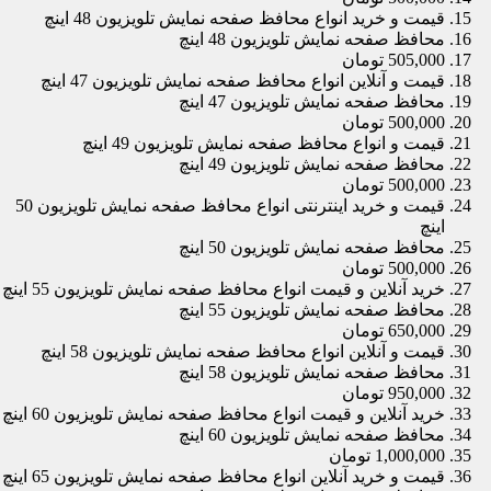
قیمت و خرید انواع محافظ صفحه نمایش تلویزیون 48 اینچ
محافظ صفحه نمایش تلویزیون 48 اینچ
505,000 تومان
قیمت و آنلاین انواع محافظ صفحه نمایش تلویزیون 47 اینچ
محافظ صفحه نمایش تلویزیون 47 اینچ
500,000 تومان
قیمت و انواع محافظ صفحه نمایش تلویزیون 49 اینچ
محافظ صفحه نمایش تلویزیون 49 اینچ
500,000 تومان
قیمت و خرید اینترنتی انواع محافظ صفحه نمایش تلویزیون 50
اینچ
محافظ صفحه نمایش تلویزیون 50 اینچ
500,000 تومان
خرید آنلاین و قیمت انواع محافظ صفحه نمایش تلویزیون 55 اینچ
محافظ صفحه نمایش تلویزیون 55 اینچ
650,000 تومان
قیمت و آنلاین انواع محافظ صفحه نمایش تلویزیون 58 اینچ
محافظ صفحه نمایش تلویزیون 58 اینچ
950,000 تومان
خرید آنلاین و قیمت انواع محافظ صفحه نمایش تلویزیون 60 اینچ
محافظ صفحه نمایش تلویزیون 60 اینچ
1,000,000 تومان
قیمت و خرید آنلاین انواع محافظ صفحه نمایش تلویزیون 65 اینچ