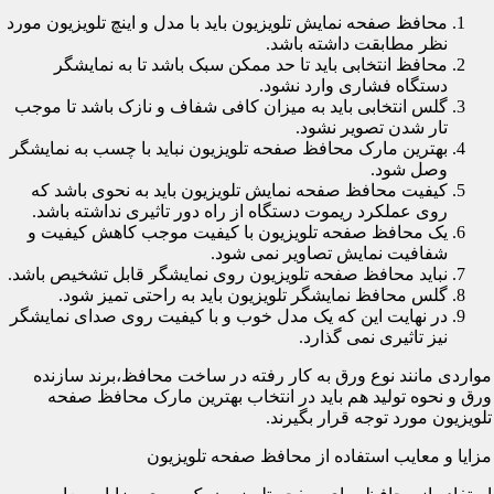
محافظ صفحه نمایش تلویزیون باید با مدل و اینچ تلویزیون مورد
نظر مطابقت داشته باشد.
محافظ انتخابی باید تا حد ممکن سبک باشد تا به نمایشگر
دستگاه فشاری وارد نشود.
گلس انتخابی باید به میزان کافی شفاف و نازک باشد تا موجب
تار شدن تصویر نشود.
بهترین مارک محافظ صفحه تلویزیون نباید با چسب به نمایشگر
وصل شود.
کیفیت محافظ صفحه نمایش تلویزیون باید به نحوی باشد که
روی عملکرد ریموت دستگاه از راه دور تاثیری نداشته باشد.
یک محافظ صفحه تلویزیون با کیفیت موجب کاهش کیفیت و
شفافیت نمایش تصاویر نمی شود.
نباید محافظ صفحه تلویزیون روی نمایشگر قابل تشخیص باشد.
گلس محافظ نمایشگر تلویزیون باید به راحتی تمیز شود.
در نهایت این که یک مدل خوب و با کیفیت روی صدای نمایشگر
نیز تاثیری نمی گذارد.
مواردی مانند نوع ورق به کار رفته در ساخت محافظ،برند سازنده
ورق و نحوه تولید هم باید در انتخاب بهترین مارک محافظ صفحه
تلویزیون مورد توجه قرار بگیرند.
مزایا و معایب استفاده از محافظ صفحه تلویزیون