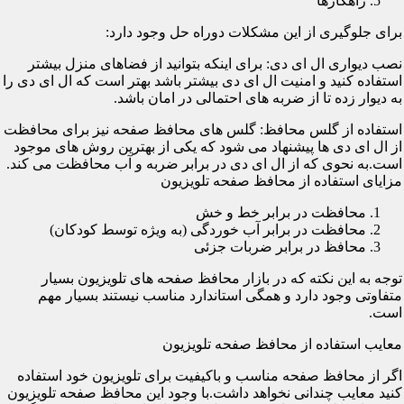
راهکارها
برای جلوگیری از این مشکلات دوراه حل وجود دارد:
نصب دیواری ال ای دی: برای اینکه بتوانید از فضاهای منزل بیشتر
استفاده کنید و امنیت ال ای دی بیشتر باشد بهتر است که ال ای دی را
به دیوار زده تا از ضربه های احتمالی در امان باشد.
استفاده از گلس محافظ: گلس های محافظ صفحه نیز برای محافظت
از ال ای دی ها پیشنهاد می شود که یکی از بهترین روش های موجود
است.به نحوی که از ال ای دی در برابر ضربه و آب محافظت می کند.
مزایای استفاده از محافظ صفحه تلویزیون
محافظت در برابر خط و خش
محافظت در برابر آب خوردگی (به ویژه توسط کودکان)
محافظ در برابر ضربات جزئی
توجه به این نکته که در بازار محافظ صفحه های تلویزیون بسیار
متفاوتی وجود دارد و همگی استاندارد مناسب نیستند بسیار مهم
است.
معایب استفاده از محافظ صفحه تلویزیون
اگر از محافظ صفحه مناسب و باکیفیت برای تلویزیون خود استفاده
کنید معایب چندانی نخواهد داشت.با وجود این محافظ صفحه تلویزیون