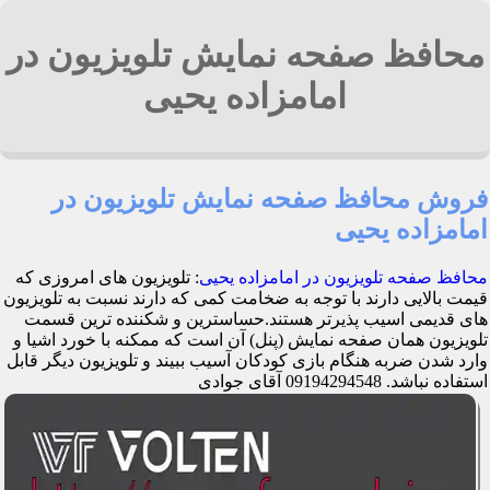
محافظ صفحه نمایش تلویزیون در
امامزاده یحیی
فروش محافظ صفحه نمایش تلویزیون در
امامزاده یحیی
محافظ صفحه تلویزیون در امامزاده یحیی
: تلویزیون های امروزی که
قیمت بالایی دارند با توجه به ضخامت کمی که دارند نسبت به تلویزیون
های قدیمی اسیب پذیرتر هستند.حساسترین و شکننده ترین قسمت
تلویزیون همان صفحه نمایش (پنل) آن است که ممکنه با خورد اشیا و
وارد شدن ضربه هنگام بازی کودکان آسیب ببیند و تلویزیون دیگر قابل
استفاده نباشد. 09194294548 آقای جوادی