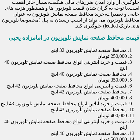
جلوگیری از وارد آمدن ضررهای مالی هنگفت،بسیار حائز اهمیت
است.با توجه به گران شدن قیمت تلویزیون ها و همینطور هزینه های
جانبی و تعمیرات،خرید محافظ صفحه نمایش تلویزیون به عنوان
محافظ تلویزیون می تواند از آسیب رسیدن به پنل (مخصوصا تلویزیون
های باریک led,lcd) جلوگیری کند.
قیمت محافظ صفحه نمایش تلویزیون در امامزاده یحیی
محافظ صفحه نمایش تلویزیون 32 اینچ
250,000 تومان
قیمت و خرید اینترنتی انواع محافظ صفحه نمایش تلویزیون 40
اینچ
محافظ صفحه نمایش تلویزیون 40 اینچ
350,000 تومان
قیمت و اینترنتی انواع محافظ صفحه نمایش تلویزیون 42 اینچ
محافظ صفحه نمایش تلویزیون 42 اینچ
400,000 تومان
قیمت و خرید آنلاین انواع محافظ صفحه نمایش تلویزیون 43 اینچ
محافظ صفحه نمایش تلویزیون 43 اینچ
400,000 تومان
قیمت و خرید اینترنتی انواع محافظ صفحه نمایش تلویزیون 46
اینچ
محافظ صفحه نمایش تلویزیون 46 اینچ
500,000 تومان