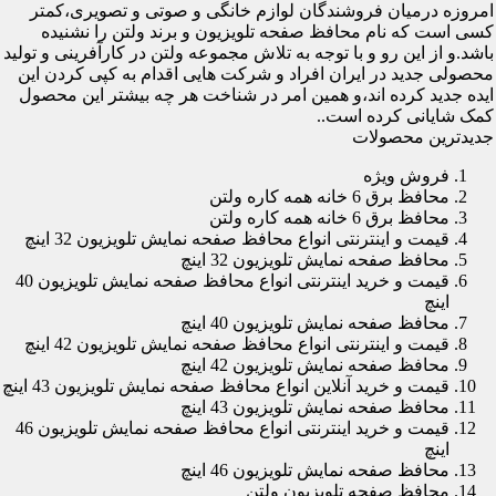
امروزه درمیان فروشندگان لوازم خانگی و صوتی و تصویری،کمتر
کسی است که نام محافظ صفحه تلویزیون و برند ولتن را نشنیده
باشد.و از این رو و با توجه به تلاش مجموعه ولتن در کارآفرینی و تولید
محصولی جدید در ایران افراد و شرکت هایی اقدام به کپی کردن این
ایده جدید کرده اند،و همین امر در شناخت هر چه بیشتر این محصول
کمک شایانی کرده است..
جدیدترین محصولات
فروش ویژه
محافظ برق 6 خانه همه کاره ولتن
محافظ برق 6 خانه همه کاره ولتن
قیمت و اینترنتی انواع محافظ صفحه نمایش تلویزیون 32 اینچ
محافظ صفحه نمایش تلویزیون 32 اینچ
قیمت و خرید اینترنتی انواع محافظ صفحه نمایش تلویزیون 40
اینچ
محافظ صفحه نمایش تلویزیون 40 اینچ
قیمت و اینترنتی انواع محافظ صفحه نمایش تلویزیون 42 اینچ
محافظ صفحه نمایش تلویزیون 42 اینچ
قیمت و خرید آنلاین انواع محافظ صفحه نمایش تلویزیون 43 اینچ
محافظ صفحه نمایش تلویزیون 43 اینچ
قیمت و خرید اینترنتی انواع محافظ صفحه نمایش تلویزیون 46
اینچ
محافظ صفحه نمایش تلویزیون 46 اینچ
محافظ صفحه تلویزیون ولتن