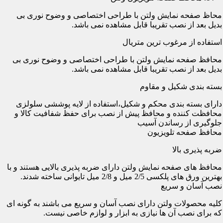
محاظ صفحه نمایش ولتن با طراحی اختصاصی و وضوح نوری بی
بدیل بعد از نصب تقریبا قابل مشاهده نمی باشد.
استفاده از مرغوب ترین متریال
محافظ صفحه نمایش ولتن با طراحی اختصاصی و وضوح نوری بی
بدیل بعد از نصب تقریبا قابل مشاهده نمی باشد.
بسته بندی شکیل و مقاوم
دارای بسته بندی محکم و شکیل،استفاده از لایه پوششی سلولزی
محافظت کننده و محافظ پیش از نصب برای حفظ شفافیت کالا و
جلوگیری از رساندن آسیب
محافظ صفحه تلویزیون
ضربه پذیری بالا
محافظ های صفحه نمایش ولتن دارای ضربه پذیری بالایی هستند و با
بهترین ورق های پلکسی 2/5 میل و 2/8 میل تایوانی ساخته شدند.
نصب آسان و سریع
کلیه محصولات ولتن دارای نصب آسان و سریع می باشند به گونه ای
که برای نصب آن ها نیازی به ابزار و لوازم خاصی نیست.