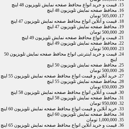
قیمت و خرید انواع محافظ صفحه نمایش تلویزیون 48 اینچ
محافظ صفحه نمایش تلویزیون 48 اینچ
505,000 تومان
قیمت و آنلاین انواع محافظ صفحه نمایش تلویزیون 47 اینچ
محافظ صفحه نمایش تلویزیون 47 اینچ
500,000 تومان
قیمت و انواع محافظ صفحه نمایش تلویزیون 49 اینچ
محافظ صفحه نمایش تلویزیون 49 اینچ
500,000 تومان
قیمت و خرید اینترنتی انواع محافظ صفحه نمایش تلویزیون 50
اینچ
محافظ صفحه نمایش تلویزیون 50 اینچ
500,000 تومان
خرید آنلاین و قیمت انواع محافظ صفحه نمایش تلویزیون 55 اینچ
محافظ صفحه نمایش تلویزیون 55 اینچ
650,000 تومان
قیمت و آنلاین انواع محافظ صفحه نمایش تلویزیون 58 اینچ
محافظ صفحه نمایش تلویزیون 58 اینچ
950,000 تومان
خرید آنلاین و قیمت انواع محافظ صفحه نمایش تلویزیون 60 اینچ
محافظ صفحه نمایش تلویزیون 60 اینچ
1,000,000 تومان
قیمت و خرید آنلاین انواع محافظ صفحه نمایش تلویزیون 65 اینچ