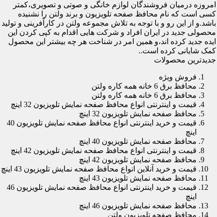
امروزه درمیان فروشندگان لوازم خانگی و صوتی و تصویری،کمتر
کسی است که نام محافظ صفحه تلویزیون و برند ولتن را نشنیده
باشد.و از این رو و با توجه به تلاش مجموعه ولتن در کارآفرینی و تولید
محصولی جدید در ایران افراد و شرکت هایی اقدام به کپی کردن این
ایده جدید کرده اند،و همین امر در شناخت هر چه بیشتر این محصول
کمک شایانی کرده است..
جدیدترین محصولات
فروش ویژه
محافظ برق 6 خانه همه کاره ولتن
محافظ برق 6 خانه همه کاره ولتن
قیمت و اینترنتی انواع محافظ صفحه نمایش تلویزیون 32 اینچ
محافظ صفحه نمایش تلویزیون 32 اینچ
قیمت و خرید اینترنتی انواع محافظ صفحه نمایش تلویزیون 40
اینچ
محافظ صفحه نمایش تلویزیون 40 اینچ
قیمت و اینترنتی انواع محافظ صفحه نمایش تلویزیون 42 اینچ
محافظ صفحه نمایش تلویزیون 42 اینچ
قیمت و خرید آنلاین انواع محافظ صفحه نمایش تلویزیون 43 اینچ
محافظ صفحه نمایش تلویزیون 43 اینچ
قیمت و خرید اینترنتی انواع محافظ صفحه نمایش تلویزیون 46
اینچ
محافظ صفحه نمایش تلویزیون 46 اینچ
محافظ صفحه تلویزیون ولتن