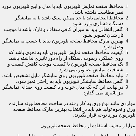
محافظ صفحه نمایش تلویزیون باید با مدل و اینچ تلویزیون مورد
نظر مطابقت داشته باشد.
محافظ انتخابی باید تا حد ممکن سبک باشد تا به نمایشگر
دستگاه فشاری وارد نشود.
گلس انتخابی باید به میزان کافی شفاف و نازک باشد تا موجب
تار شدن تصویر نشود.
بهترین مارک محافظ صفحه تلویزیون نباید با چسب به نمایشگر
وصل شود.
کیفیت محافظ صفحه نمایش تلویزیون باید به نحوی باشد که
روی عملکرد ریموت دستگاه از راه دور تاثیری نداشته باشد.
یک محافظ صفحه تلویزیون با کیفیت موجب کاهش کیفیت و
شفافیت نمایش تصاویر نمی شود.
نباید محافظ صفحه تلویزیون روی نمایشگر قابل تشخیص باشد.
گلس محافظ نمایشگر تلویزیون باید به راحتی تمیز شود.
در نهایت این که یک مدل خوب و با کیفیت روی صدای نمایشگر
نیز تاثیری نمی گذارد.
مواردی مانند نوع ورق به کار رفته در ساخت محافظ،برند سازنده
ورق و نحوه تولید هم باید در انتخاب بهترین مارک محافظ صفحه
تلویزیون مورد توجه قرار بگیرند.
مزایا و معایب استفاده از محافظ صفحه تلویزیون