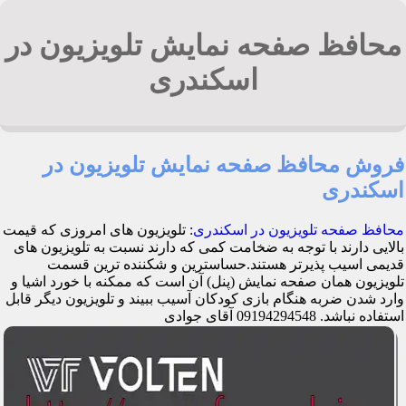
محافظ صفحه نمایش تلویزیون در
اسکندری
فروش محافظ صفحه نمایش تلویزیون در
اسکندری
محافظ صفحه تلویزیون در اسکندری
: تلویزیون های امروزی که قیمت
بالایی دارند با توجه به ضخامت کمی که دارند نسبت به تلویزیون های
قدیمی اسیب پذیرتر هستند.حساسترین و شکننده ترین قسمت
تلویزیون همان صفحه نمایش (پنل) آن است که ممکنه با خورد اشیا و
وارد شدن ضربه هنگام بازی کودکان آسیب ببیند و تلویزیون دیگر قابل
استفاده نباشد. 09194294548 آقای جوادی