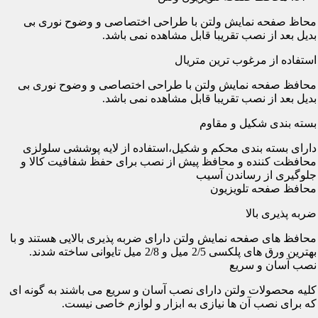
محاظ صفحه نمایش ولتن با طراحی اختصاصی و وضوح نوری بی
بدیل بعد از نصب تقریبا قابل مشاهده نمی باشد.
استفاده از مرغوب ترین متریال
محافظ صفحه نمایش ولتن با طراحی اختصاصی و وضوح نوری بی
بدیل بعد از نصب تقریبا قابل مشاهده نمی باشد.
بسته بندی شکیل و مقاوم
دارای بسته بندی محکم و شکیل،استفاده از لایه پوششی سلولزی
محافظت کننده و محافظ پیش از نصب برای حفظ شفافیت کالا و
جلوگیری از رساندن آسیب
محافظ صفحه تلویزیون
ضربه پذیری بالا
محافظ های صفحه نمایش ولتن دارای ضربه پذیری بالایی هستند و با
بهترین ورق های پلکسی 2/5 میل و 2/8 میل تایوانی ساخته شدند.
نصب آسان و سریع
کلیه محصولات ولتن دارای نصب آسان و سریع می باشند به گونه ای
که برای نصب آن ها نیازی به ابزار و لوازم خاصی نیست.