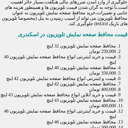
جلوگیری از وارد آمدن ضررهای مالی هنگفت،بسیار حائز اهمیت
است.با توجه به گران شدن قیمت تلویزیون ها و همینطور هزینه های
جانبی و تعمیرات،خرید محافظ صفحه نمایش تلویزیون به عنوان
محافظ تلویزیون می تواند از آسیب رسیدن به پنل (مخصوصا تلویزیون
های باریک led,lcd) جلوگیری کند.
قیمت محافظ صفحه نمایش تلویزیون در اسکندری
محافظ صفحه نمایش تلویزیون 32 اینچ
250,000 تومان
قیمت و خرید اینترنتی انواع محافظ صفحه نمایش تلویزیون 40
اینچ
محافظ صفحه نمایش تلویزیون 40 اینچ
350,000 تومان
قیمت و اینترنتی انواع محافظ صفحه نمایش تلویزیون 42 اینچ
محافظ صفحه نمایش تلویزیون 42 اینچ
400,000 تومان
قیمت و خرید آنلاین انواع محافظ صفحه نمایش تلویزیون 43 اینچ
محافظ صفحه نمایش تلویزیون 43 اینچ
400,000 تومان
قیمت و خرید اینترنتی انواع محافظ صفحه نمایش تلویزیون 46
اینچ
محافظ صفحه نمایش تلویزیون 46 اینچ
500,000 تومان