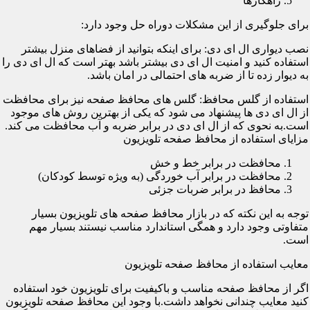
راهکارها
برای جلوگیری از این مشکلات دوراه حل وجود دارد:
نصب دیواری ال ای دی: برای اینکه بتوانید از فضاهای منزل بیشتر
استفاده کنید و امنیت ال ای دی بیشتر باشد بهتر است که ال ای دی را
به دیوار زده تا از ضربه های احتمالی در امان باشد.
استفاده از گلس محافظ: گلس های محافظ صفحه نیز برای محافظت
از ال ای دی ها پیشنهاد می شود که یکی از بهترین روش های موجود
است.به نحوی که از ال ای دی در برابر ضربه و آب محافظت می کند.
مزایای استفاده از محافظ صفحه تلویزیون
محافظت در برابر خط و خش
محافظت در برابر آب خوردگی (به ویژه توسط کودکان)
محافظ در برابر ضربات جزئی
توجه به این نکته که در بازار محافظ صفحه های تلویزیون بسیار
متفاوتی وجود دارد و همگی استاندارد مناسب نیستند بسیار مهم
است.
معایب استفاده از محافظ صفحه تلویزیون
اگر از محافظ صفحه مناسب و باکیفیت برای تلویزیون خود استفاده
کنید معایب چندانی نخواهد داشت.با وجود این محافظ صفحه تلویزیون