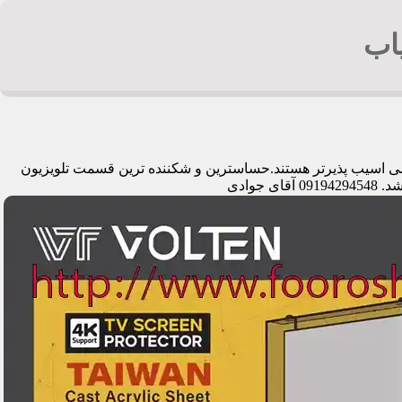
اب
دیمی اسیب پذیرتر هستند.حساسترین و شکننده ترین قسمت تلویزیون
وادی