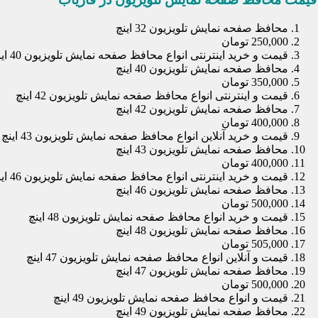
محافظ صفحه نمایش تلویزیون 32 اینچ
250,000 تومان
قیمت و خرید اینترنتی انواع محافظ صفحه نمایش تلویزیون 40 اینچ
محافظ صفحه نمایش تلویزیون 40 اینچ
350,000 تومان
قیمت و اینترنتی انواع محافظ صفحه نمایش تلویزیون 42 اینچ
محافظ صفحه نمایش تلویزیون 42 اینچ
400,000 تومان
قیمت و خرید آنلاین انواع محافظ صفحه نمایش تلویزیون 43 اینچ
محافظ صفحه نمایش تلویزیون 43 اینچ
400,000 تومان
قیمت و خرید اینترنتی انواع محافظ صفحه نمایش تلویزیون 46 اینچ
محافظ صفحه نمایش تلویزیون 46 اینچ
500,000 تومان
قیمت و خرید انواع محافظ صفحه نمایش تلویزیون 48 اینچ
محافظ صفحه نمایش تلویزیون 48 اینچ
505,000 تومان
قیمت و آنلاین انواع محافظ صفحه نمایش تلویزیون 47 اینچ
محافظ صفحه نمایش تلویزیون 47 اینچ
500,000 تومان
قیمت و انواع محافظ صفحه نمایش تلویزیون 49 اینچ
محافظ صفحه نمایش تلویزیون 49 اینچ