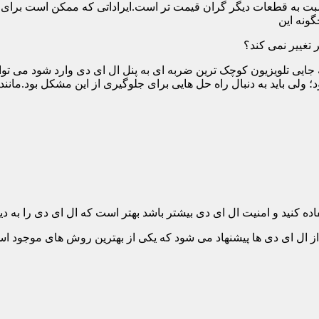
ت به قطعات دیگر گران قیمت تر است.ایراداتی که ممکن است برای آن 
گونه این
 تغییر نمی کند؟
 جایی تلویزیون کوچک ترین ضربه ای به پنل ال ای دی وارد شود می توان
 ولی باید به دنبال راه حل هایی برای جلوگیری از این مشکل بود.مانن
ده کنید و امنیت ال ای دی بیشتر باشد بهتر است که ال ای دی را به دیو
ل ای دی ها پیشنهاد می شود که یکی از بهترین روش های موجود است