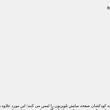
 که کودکشان صفحه نمایش تلویزیون را لمس می کنند؛ این مورد علاوه