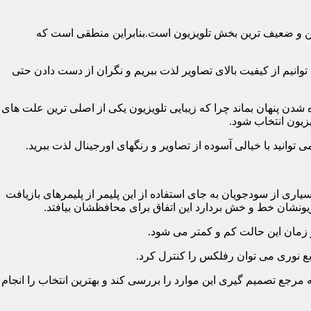
رین و ضعیف ترین بخش تلویزیون است.بنابراین منطقی است که
نیم از کیفیت بالای تصاویر لذت ببریم و نگران از دست دادن حتی
شدن پنهان بماند چرا که زیبایی تلویزیون یکی از اصلی ترین علت های
زیون انتخاب شود.
ی از سودجویان به جای استفاده از این پلیمر از پلیمرهای بازیافت
ونشان خط و خش بردارد این اتفاق برای محافظشان بیافتد.
رجع تصمیم گیری این موارد را بررسی کند و بهترین انتخاب را انجام