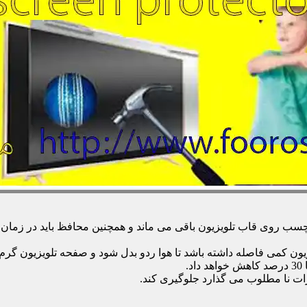
 روی قاب تلویزیون باقی می ماند و همچنین محافظ باید در زمان تمی
زیون کمی فاصله داشته باشد تا هوا ردو بدل شود و صفحه تلویزیون گر
.