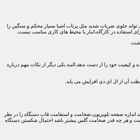
 تواند جلوی ضربات شدید مثل پرتاب اشیا بسیار محکم و سنگین را
ی استفاده در کارگاه،انبار یا محیط های کاری مناسب نیست.
اشت.
و کیفیت خود را از دست ندهد.البته یکی دیگر از نکات مهم درباره
فظت آن از ال ای دی افزایش می یابد.
ه طور کلی باید اندازه صفحه تلویزیون،ضخامت و استقامت قاب دستگاه را در نظر
دار نیست و هر چه قدر ضخامت گلس بیشتر باشد احتمال شکستن دستگاه