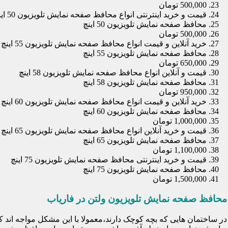
500,000 تومان
قیمت و خرید اینترنتی انواع محافظ صفحه نمایش تلویزیون 50 اینچ
محافظ صفحه نمایش تلویزیون 50 اینچ
500,000 تومان
خرید آنلاین و قیمت انواع محافظ صفحه نمایش تلویزیون 55 اینچ
محافظ صفحه نمایش تلویزیون 55 اینچ
650,000 تومان
قیمت و آنلاین انواع محافظ صفحه نمایش تلویزیون 58 اینچ
محافظ صفحه نمایش تلویزیون 58 اینچ
950,000 تومان
خرید آنلاین و قیمت انواع محافظ صفحه نمایش تلویزیون 60 اینچ
محافظ صفحه نمایش تلویزیون 60 اینچ
1,000,000 تومان
قیمت و خرید آنلاین انواع محافظ صفحه نمایش تلویزیون 65 اینچ
محافظ صفحه نمایش تلویزیون 65 اینچ
1,100,000 تومان
قیمت و خرید اینترنتی محافظ صفحه نمایش تلویزیون 75 اینچ
محافظ صفحه نمایش تلویزیون 75 اینچ
1,500,000 تومان
محافظ صفحه نمایش تلویزیون ولتن در فاریاب
در ساختمان هایی که بچه کوچک دارند،معمولا با این مشکل مواجه اند