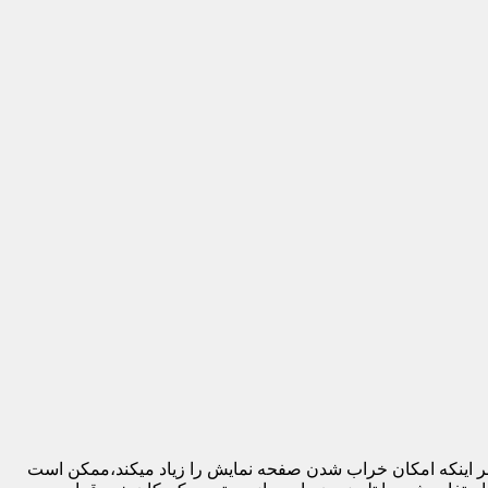
 بر اینکه امکان خراب شدن صفحه نمایش را زیاد میکند،ممکن است