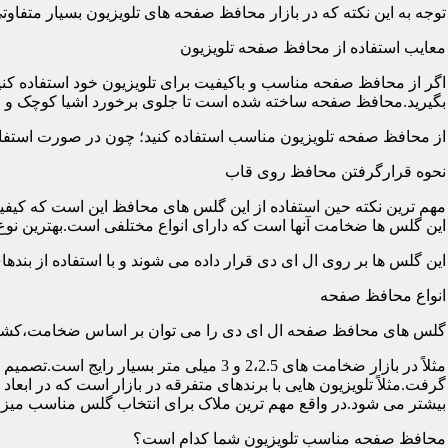
توجه به این نکته که در بازار محافظ صفحه های تلویزیون بسیار متفاو
معایب استفاده از محافظ صفحه تلویزیون
اگر از محافظ صفحه مناسب و باکیفیت برای تلویزیون خود استفاده کنی
بگیرید.محافظ صفحه ساخته شده است تا جلوی برخورد اشیا کوچک و معم
از محافظ صفحه تلویزیون مناسب استفاده کنید؛ چون در صورت استفاد
نحوه قرارگرفتن محافظ روی قاب
مهم ترین نکته حین استفاده از این گلس های محافظ این است که کیفیت
این گلس ها ضخامت آنها است که دارای انواع مختلفی است.بهترین نوع آن گلس ها
این گلس ها بر روی ال ای دی قرار داده می شوند و با استفاده از بند
انواع محافظ صفحه
گلس های محافظ صفحه ال ای دی را می توان بر اساس ضخامت،کشور
مثلاً در بازار ضخامت های 2،2.5 و 3 می
گرفت.مثلاً تلویزیون هایی با برندهای متفرقه در بازار است که در اب
بیشتر می شود.در واقع مهم ترین ملاک برای انتخاب گلس مناسب میز
محافظ صفحه مناسب تلویزیون شما کدام است؟