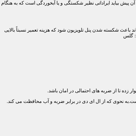
پیش بیاید ایراداتی نظیر شکستگی و یا آبخوردگی است که به هنگام
د باعث شکسته شدن پنل تلویزیون شود که هزینه تعمیر نسبتاً بالایی
د: گلس
ار زده تا از ضربه های احتمالی در امان باشد.
.به نحوی که از ال ای دی در برابر ضربه و آب محافظت می کند.