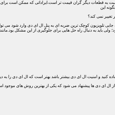
ت به قطعات دیگر گران قیمت تر است.ایراداتی که ممکن است برای آن 
گونه این
 تغییر نمی کند؟
 جایی تلویزیون کوچک ترین ضربه ای به پنل ال ای دی وارد شود می توان
 ولی باید به دنبال راه حل هایی برای جلوگیری از این مشکل بود.مانن
ده کنید و امنیت ال ای دی بیشتر باشد بهتر است که ال ای دی را به دیو
ل ای دی ها پیشنهاد می شود که یکی از بهترین روش های موجود است