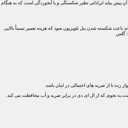
پیش بیاید ایراداتی نظیر شکستگی و یا آبخوردگی است که به هنگام
د باعث شکسته شدن پنل تلویزیون شود که هزینه تعمیر نسبتاً بالایی
د: گلس
ار زده تا از ضربه های احتمالی در امان باشد.
.به نحوی که از ال ای دی در برابر ضربه و آب محافظت می کند.