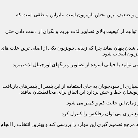
رین و ضعیف ترین بخش تلویزیون است.بنابراین منطقی است که
نیم از کیفیت بالای تصاویر لذت ببریم و نگران از دست دادن حتی
شدن پنهان بماند چرا که زیبایی تلویزیون یکی از اصلی ترین علت های
زیون انتخاب شود.
ی از سودجویان به جای استفاده از این پلیمر از پلیمرهای بازیافت
ونشان خط و خش بردارد این اتفاق برای محافظشان بیافتد.
رجع تصمیم گیری این موارد را بررسی کند و بهترین انتخاب را انجام