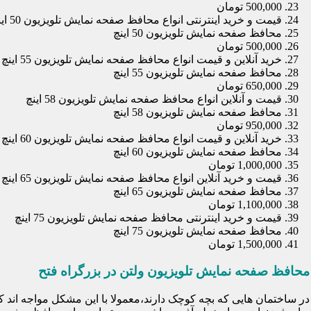
500,000 تومان
قیمت و خرید اینترنتی انواع محافظ صفحه نمایش تلویزیون 50 اینچ
محافظ صفحه نمایش تلویزیون 50 اینچ
500,000 تومان
خرید آنلاین و قیمت انواع محافظ صفحه نمایش تلویزیون 55 اینچ
محافظ صفحه نمایش تلویزیون 55 اینچ
650,000 تومان
قیمت و آنلاین انواع محافظ صفحه نمایش تلویزیون 58 اینچ
محافظ صفحه نمایش تلویزیون 58 اینچ
950,000 تومان
خرید آنلاین و قیمت انواع محافظ صفحه نمایش تلویزیون 60 اینچ
محافظ صفحه نمایش تلویزیون 60 اینچ
1,000,000 تومان
قیمت و خرید آنلاین انواع محافظ صفحه نمایش تلویزیون 65 اینچ
محافظ صفحه نمایش تلویزیون 65 اینچ
1,100,000 تومان
قیمت و خرید اینترنتی محافظ صفحه نمایش تلویزیون 75 اینچ
محافظ صفحه نمایش تلویزیون 75 اینچ
1,500,000 تومان
محافظ صفحه نمایش تلویزیون ولتن در بزرگراه فتح
در ساختمان هایی که بچه کوچک دارند،معمولا با این مشکل مواجه اند