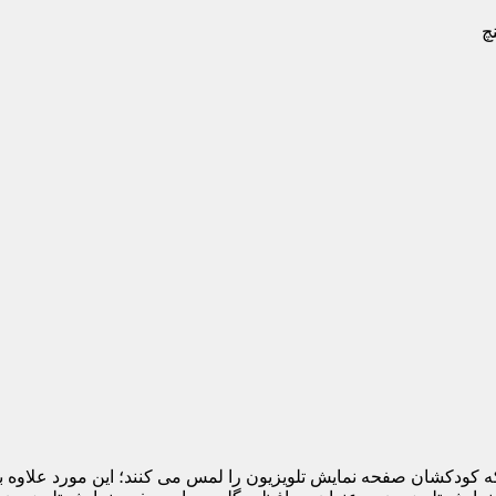
 که کودکشان صفحه نمایش تلویزیون را لمس می کنند؛ این مورد علاوه