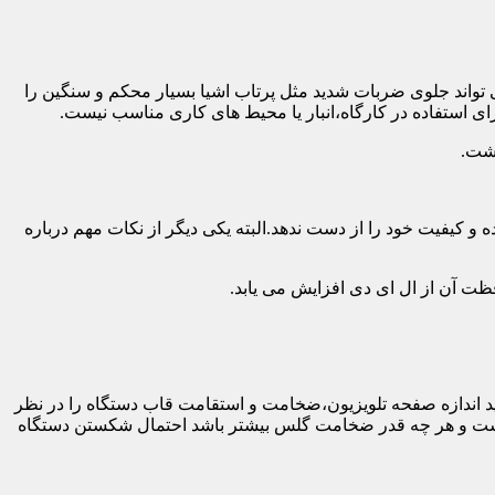
 تواند جلوی ضربات شدید مثل پرتاب اشیا بسیار محکم و سنگین را
ی استفاده در کارگاه،انبار یا محیط های کاری مناسب نیست.
اشت.
و کیفیت خود را از دست ندهد.البته یکی دیگر از نکات مهم درباره
فظت آن از ال ای دی افزایش می یابد.
ه طور کلی باید اندازه صفحه تلویزیون،ضخامت و استقامت قاب دستگاه را در نظر
دار نیست و هر چه قدر ضخامت گلس بیشتر باشد احتمال شکستن دستگاه