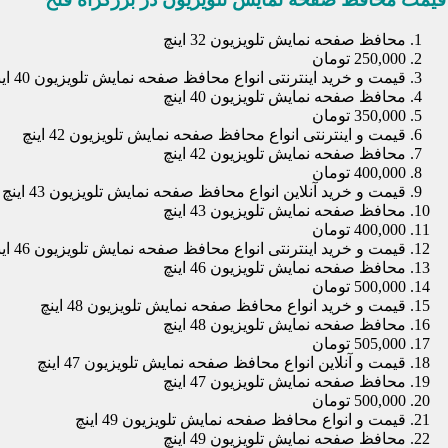
محافظ صفحه نمایش تلویزیون 32 اینچ
250,000 تومان
قیمت و خرید اینترنتی انواع محافظ صفحه نمایش تلویزیون 40 اینچ
محافظ صفحه نمایش تلویزیون 40 اینچ
350,000 تومان
قیمت و اینترنتی انواع محافظ صفحه نمایش تلویزیون 42 اینچ
محافظ صفحه نمایش تلویزیون 42 اینچ
400,000 تومان
قیمت و خرید آنلاین انواع محافظ صفحه نمایش تلویزیون 43 اینچ
محافظ صفحه نمایش تلویزیون 43 اینچ
400,000 تومان
قیمت و خرید اینترنتی انواع محافظ صفحه نمایش تلویزیون 46 اینچ
محافظ صفحه نمایش تلویزیون 46 اینچ
500,000 تومان
قیمت و خرید انواع محافظ صفحه نمایش تلویزیون 48 اینچ
محافظ صفحه نمایش تلویزیون 48 اینچ
505,000 تومان
قیمت و آنلاین انواع محافظ صفحه نمایش تلویزیون 47 اینچ
محافظ صفحه نمایش تلویزیون 47 اینچ
500,000 تومان
قیمت و انواع محافظ صفحه نمایش تلویزیون 49 اینچ
محافظ صفحه نمایش تلویزیون 49 اینچ