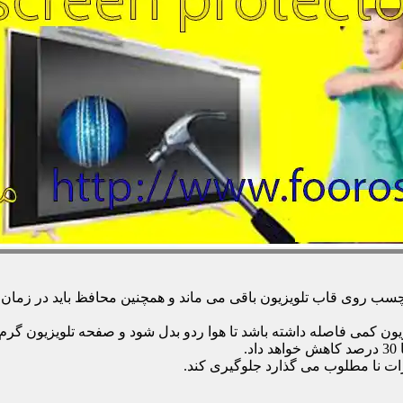
 روی قاب تلویزیون باقی می ماند و همچنین محافظ باید در زمان تمی
زیون کمی فاصله داشته باشد تا هوا ردو بدل شود و صفحه تلویزیون گر
.