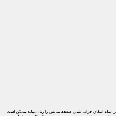
 بر اینکه امکان خراب شدن صفحه نمایش را زیاد میکند،ممکن است