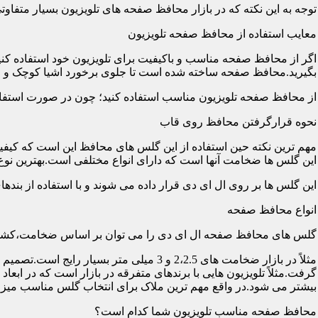
توجه به این نکته که در بازار محافظ صفحه های تلویزیون بسیار متفاو
معایب استفاده از محافظ صفحه تلویزیون
اگر از محافظ صفحه مناسب و باکیفیت برای تلویزیون خود استفاده کنی
بگیرید.محافظ صفحه ساخته شده است تا جلوی برخورد اشیا کوچک و معم
از محافظ صفحه تلویزیون مناسب استفاده کنید؛ چون در صورت استفاد
نحوه قرارگرفتن محافظ روی قاب
مهم ترین نکته حین استفاده از این گلس های محافظ این است که کیفیت
این گلس ها ضخامت آنها است که دارای انواع مختلفی است.بهترین نوع آن گلس ها
این گلس ها بر روی ال ای دی قرار داده می شوند و با استفاده از بند
انواع محافظ صفحه
گلس های محافظ صفحه ال ای دی را می توان بر اساس ضخامت،کشور
مثلاً در بازار ضخامت های 2،2.5 و 3 می
گرفت.مثلاً تلویزیون هایی با برندهای متفرقه در بازار است که در اب
بیشتر می شود.در واقع مهم ترین ملاک برای انتخاب گلس مناسب میز
محافظ صفحه مناسب تلویزیون شما کدام است؟