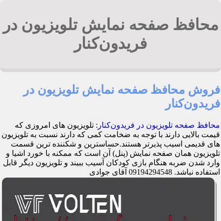
محافظ صفحه نمایش تلویزیون در
فریدون‌کنار
فروش محافظ صفحه نمایش تلویزیون در
فریدون‌کنار
محافظ صفحه تلویزیون در فریدون‌کنار
: تلویزیون های امروزی که
قیمت بالایی دارند با توجه به ضخامت کمی که دارند نسبت به تلویزیون
های قدیمی اسیب پذیرتر هستند.حساسترین و شکننده ترین قسمت
تلویزیون همان صفحه نمایش (پنل) آن است که ممکنه با خورد اشیا و
وارد شدن ضربه هنگام بازی کودکان آسیب ببیند و تلویزیون دیگر قابل
استفاده نباشد. 09194294548 آقای جوادی