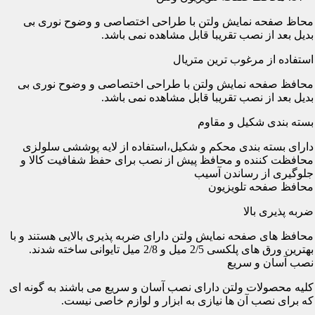
محاظ صفحه نمایش ولتن با طراحی اختصاصی و وضوح نوری بی
بدیل بعد از نصب تقریبا قابل مشاهده نمی باشد.
استفاده از مرغوب ترین متریال
محافظ صفحه نمایش ولتن با طراحی اختصاصی و وضوح نوری بی
بدیل بعد از نصب تقریبا قابل مشاهده نمی باشد.
بسته بندی شکیل و مقاوم
دارای بسته بندی محکم و شکیل،استفاده از لایه پوششی سلولزی
محافظت کننده و محافظ پیش از نصب برای حفظ شفافیت کالا و
جلوگیری از رساندن آسیب
محافظ صفحه تلویزیون
ضربه پذیری بالا
محافظ های صفحه نمایش ولتن دارای ضربه پذیری بالایی هستند و با
بهترین ورق های پلکسی 2/5 میل و 2/8 میل تایوانی ساخته شدند.
نصب آسان و سریع
کلیه محصولات ولتن دارای نصب آسان و سریع می باشند به گونه ای
که برای نصب آن ها نیازی به ابزار و لوازم خاصی نیست.