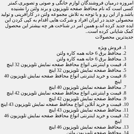
امروزه درمیان فروشندگان لوازم خانگی و صوتی و تصویری،کمتر
کسی است که نام محافظ صفحه تلویزیون و برند ولتن را نشنیده
باشد.و از این رو و با توجه به تلاش مجموعه ولتن در کارآفرینی و تولید
محصولی جدید در ایران افراد و شرکت هایی اقدام به کپی کردن این
ایده جدید کرده اند،و همین امر در شناخت هر چه بیشتر این محصول
کمک شایانی کرده است..
جدیدترین محصولات
فروش ویژه
محافظ برق 6 خانه همه کاره ولتن
محافظ برق 6 خانه همه کاره ولتن
قیمت و اینترنتی انواع محافظ صفحه نمایش تلویزیون 32 اینچ
محافظ صفحه نمایش تلویزیون 32 اینچ
قیمت و خرید اینترنتی انواع محافظ صفحه نمایش تلویزیون 40
اینچ
محافظ صفحه نمایش تلویزیون 40 اینچ
قیمت و اینترنتی انواع محافظ صفحه نمایش تلویزیون 42 اینچ
محافظ صفحه نمایش تلویزیون 42 اینچ
قیمت و خرید آنلاین انواع محافظ صفحه نمایش تلویزیون 43 اینچ
محافظ صفحه نمایش تلویزیون 43 اینچ
قیمت و خرید اینترنتی انواع محافظ صفحه نمایش تلویزیون 46
اینچ
محافظ صفحه نمایش تلویزیون 46 اینچ
محافظ صفحه تلویزیون ولتن