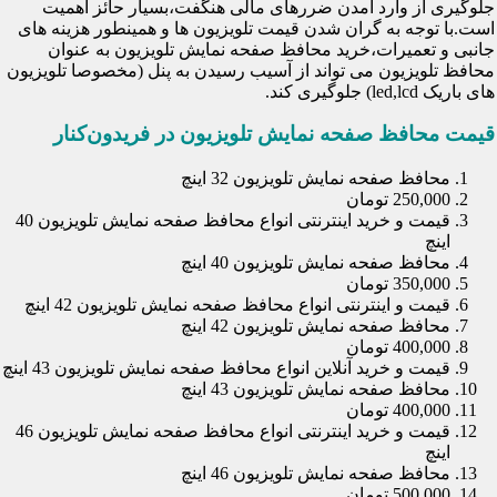
جلوگیری از وارد آمدن ضررهای مالی هنگفت،بسیار حائز اهمیت
است.با توجه به گران شدن قیمت تلویزیون ها و همینطور هزینه های
جانبی و تعمیرات،خرید محافظ صفحه نمایش تلویزیون به عنوان
محافظ تلویزیون می تواند از آسیب رسیدن به پنل (مخصوصا تلویزیون
های باریک led,lcd) جلوگیری کند.
قیمت محافظ صفحه نمایش تلویزیون در فریدون‌کنار
محافظ صفحه نمایش تلویزیون 32 اینچ
250,000 تومان
قیمت و خرید اینترنتی انواع محافظ صفحه نمایش تلویزیون 40
اینچ
محافظ صفحه نمایش تلویزیون 40 اینچ
350,000 تومان
قیمت و اینترنتی انواع محافظ صفحه نمایش تلویزیون 42 اینچ
محافظ صفحه نمایش تلویزیون 42 اینچ
400,000 تومان
قیمت و خرید آنلاین انواع محافظ صفحه نمایش تلویزیون 43 اینچ
محافظ صفحه نمایش تلویزیون 43 اینچ
400,000 تومان
قیمت و خرید اینترنتی انواع محافظ صفحه نمایش تلویزیون 46
اینچ
محافظ صفحه نمایش تلویزیون 46 اینچ
500,000 تومان