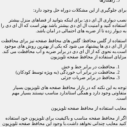
راهکارها
برای جلوگیری از این مشکلات دوراه حل وجود دارد:
نصب دیواری ال ای دی: برای اینکه بتوانید از فضاهای منزل بیشتر
استفاده کنید و امنیت ال ای دی بیشتر باشد بهتر است که ال ای دی را
به دیوار زده تا از ضربه های احتمالی در امان باشد.
استفاده از گلس محافظ: گلس های محافظ صفحه نیز برای محافظت
از ال ای دی ها پیشنهاد می شود که یکی از بهترین روش های موجود
است.به نحوی که از ال ای دی در برابر ضربه و آب محافظت می کند.
مزایای استفاده از محافظ صفحه تلویزیون
محافظت در برابر خط و خش
محافظت در برابر آب خوردگی (به ویژه توسط کودکان)
محافظ در برابر ضربات جزئی
توجه به این نکته که در بازار محافظ صفحه های تلویزیون بسیار
متفاوتی وجود دارد و همگی استاندارد مناسب نیستند بسیار مهم
است.
معایب استفاده از محافظ صفحه تلویزیون
اگر از محافظ صفحه مناسب و باکیفیت برای تلویزیون خود استفاده
کنید معایب چندانی نخواهد داشت.با وجود این محافظ صفحه تلویزیون