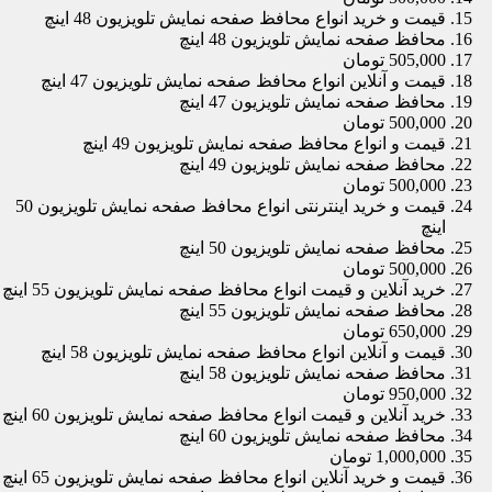
قیمت و خرید انواع محافظ صفحه نمایش تلویزیون 48 اینچ
محافظ صفحه نمایش تلویزیون 48 اینچ
505,000 تومان
قیمت و آنلاین انواع محافظ صفحه نمایش تلویزیون 47 اینچ
محافظ صفحه نمایش تلویزیون 47 اینچ
500,000 تومان
قیمت و انواع محافظ صفحه نمایش تلویزیون 49 اینچ
محافظ صفحه نمایش تلویزیون 49 اینچ
500,000 تومان
قیمت و خرید اینترنتی انواع محافظ صفحه نمایش تلویزیون 50
اینچ
محافظ صفحه نمایش تلویزیون 50 اینچ
500,000 تومان
خرید آنلاین و قیمت انواع محافظ صفحه نمایش تلویزیون 55 اینچ
محافظ صفحه نمایش تلویزیون 55 اینچ
650,000 تومان
قیمت و آنلاین انواع محافظ صفحه نمایش تلویزیون 58 اینچ
محافظ صفحه نمایش تلویزیون 58 اینچ
950,000 تومان
خرید آنلاین و قیمت انواع محافظ صفحه نمایش تلویزیون 60 اینچ
محافظ صفحه نمایش تلویزیون 60 اینچ
1,000,000 تومان
قیمت و خرید آنلاین انواع محافظ صفحه نمایش تلویزیون 65 اینچ