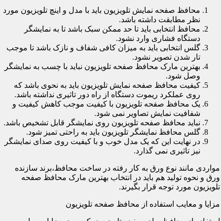
محافظ صفحه نمایش تلویزیون باید با مدل و اینچ تلویزیون مورد
نظر مطابقت داشته باشد.
محافظ انتخابی باید تا حد ممکن سبک باشد تا به نمایشگر
دستگاه فشاری وارد نشود.
گلس انتخابی باید به میزان کافی شفاف و نازک باشد تا موجب
تار شدن تصویر نشود.
بهترین مارک محافظ صفحه تلویزیون نباید با چسب به نمایشگر
وصل شود.
کیفیت محافظ صفحه نمایش تلویزیون باید به نحوی باشد که
روی عملکرد ریموت دستگاه از راه دور تاثیری نداشته باشد.
یک محافظ صفحه تلویزیون با کیفیت موجب کاهش کیفیت و
شفافیت نمایش تصاویر نمی شود.
نباید محافظ صفحه تلویزیون روی نمایشگر قابل تشخیص باشد.
گلس محافظ نمایشگر تلویزیون باید به راحتی تمیز شود.
در نهایت این که یک مدل خوب و با کیفیت روی صدای نمایشگر
نیز تاثیری نمی گذارد.
مواردی مانند نوع ورق به کار رفته در ساخت محافظ،برند سازنده
ورق و نحوه تولید هم باید در انتخاب بهترین مارک محافظ صفحه
تلویزیون مورد توجه قرار بگیرند.
مزایا و معایب استفاده از محافظ صفحه تلویزیون