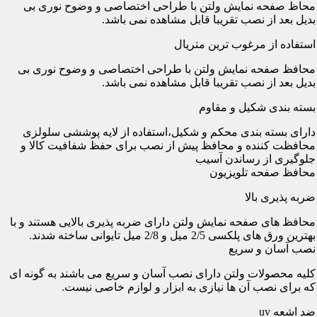
محاظ صفحه نمایش ولتن با طراحی اختصاصی و وضوح نوری بی
بدیل بعد از نصب تقریبا قابل مشاهده نمی باشد.
استفاده از مرغوب ترین متریال
محافظ صفحه نمایش ولتن با طراحی اختصاصی و وضوح نوری بی
بدیل بعد از نصب تقریبا قابل مشاهده نمی باشد.
بسته بندی شکیل و مقاوم
دارای بسته بندی محکم و شکیل،استفاده از لایه پوششی سلولزی
محافظت کننده و محافظ پیش از نصب برای حفظ شفافیت کالا و
جلوگیری از رساندن آسیب
محافظ صفحه تلویزیون
ضربه پذیری بالا
محافظ های صفحه نمایش ولتن دارای ضربه پذیری بالایی هستند و با
بهترین ورق های پلکسی 2/5 میل و 2/8 میل تایوانی ساخته شدند.
نصب آسان و سریع
کلیه محصولات ولتن دارای نصب آسان و سریع می باشند به گونه ای
که برای نصب آن ها نیازی به ابزار و لوازم خاصی نیست.
ضد اشعه uv