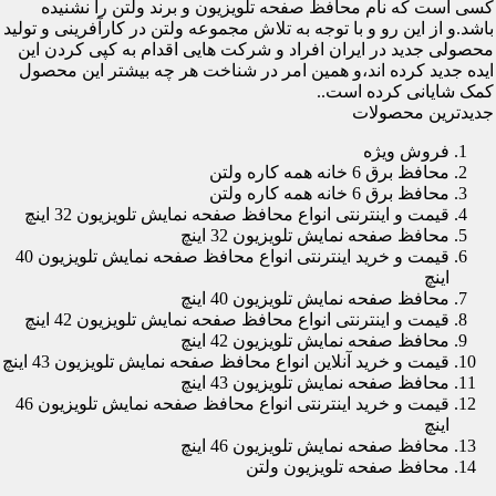
کسی است که نام محافظ صفحه تلویزیون و برند ولتن را نشنیده
باشد.و از این رو و با توجه به تلاش مجموعه ولتن در کارآفرینی و تولید
محصولی جدید در ایران افراد و شرکت هایی اقدام به کپی کردن این
ایده جدید کرده اند،و همین امر در شناخت هر چه بیشتر این محصول
کمک شایانی کرده است..
جدیدترین محصولات
فروش ویژه
محافظ برق 6 خانه همه کاره ولتن
محافظ برق 6 خانه همه کاره ولتن
قیمت و اینترنتی انواع محافظ صفحه نمایش تلویزیون 32 اینچ
محافظ صفحه نمایش تلویزیون 32 اینچ
قیمت و خرید اینترنتی انواع محافظ صفحه نمایش تلویزیون 40
اینچ
محافظ صفحه نمایش تلویزیون 40 اینچ
قیمت و اینترنتی انواع محافظ صفحه نمایش تلویزیون 42 اینچ
محافظ صفحه نمایش تلویزیون 42 اینچ
قیمت و خرید آنلاین انواع محافظ صفحه نمایش تلویزیون 43 اینچ
محافظ صفحه نمایش تلویزیون 43 اینچ
قیمت و خرید اینترنتی انواع محافظ صفحه نمایش تلویزیون 46
اینچ
محافظ صفحه نمایش تلویزیون 46 اینچ
محافظ صفحه تلویزیون ولتن