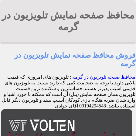
محافظ صفحه نمایش تلویزیون در
گرمه
فروش محافظ صفحه نمایش تلویزیون در
گرمه
محافظ صفحه تلویزیون در گرمه
: تلویزیون های امروزی که قیمت
بالایی دارند با توجه به ضخامت کمی که دارند نسبت به تلویزیون های
قدیمی اسیب پذیرتر هستند.حساسترین و شکننده ترین قسمت
تلویزیون همان صفحه نمایش (پنل) آن است که ممکنه با خورد اشیا و
وارد شدن ضربه هنگام بازی کودکان آسیب ببیند و تلویزیون دیگر قابل
استفاده نباشد. 09194294548 آقای جوادی