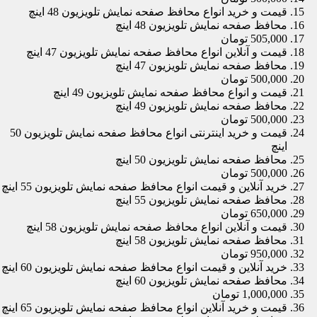
قیمت و خرید انواع محافظ صفحه نمایش تلویزیون 48 اینچ
محافظ صفحه نمایش تلویزیون 48 اینچ
505,000 تومان
قیمت و آنلاین انواع محافظ صفحه نمایش تلویزیون 47 اینچ
محافظ صفحه نمایش تلویزیون 47 اینچ
500,000 تومان
قیمت و انواع محافظ صفحه نمایش تلویزیون 49 اینچ
محافظ صفحه نمایش تلویزیون 49 اینچ
500,000 تومان
قیمت و خرید اینترنتی انواع محافظ صفحه نمایش تلویزیون 50
اینچ
محافظ صفحه نمایش تلویزیون 50 اینچ
500,000 تومان
خرید آنلاین و قیمت انواع محافظ صفحه نمایش تلویزیون 55 اینچ
محافظ صفحه نمایش تلویزیون 55 اینچ
650,000 تومان
قیمت و آنلاین انواع محافظ صفحه نمایش تلویزیون 58 اینچ
محافظ صفحه نمایش تلویزیون 58 اینچ
950,000 تومان
خرید آنلاین و قیمت انواع محافظ صفحه نمایش تلویزیون 60 اینچ
محافظ صفحه نمایش تلویزیون 60 اینچ
1,000,000 تومان
قیمت و خرید آنلاین انواع محافظ صفحه نمایش تلویزیون 65 اینچ