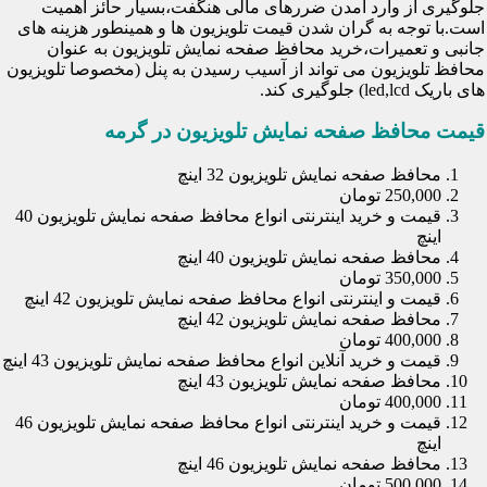
جلوگیری از وارد آمدن ضررهای مالی هنگفت،بسیار حائز اهمیت
است.با توجه به گران شدن قیمت تلویزیون ها و همینطور هزینه های
جانبی و تعمیرات،خرید محافظ صفحه نمایش تلویزیون به عنوان
محافظ تلویزیون می تواند از آسیب رسیدن به پنل (مخصوصا تلویزیون
های باریک led,lcd) جلوگیری کند.
قیمت محافظ صفحه نمایش تلویزیون در گرمه
محافظ صفحه نمایش تلویزیون 32 اینچ
250,000 تومان
قیمت و خرید اینترنتی انواع محافظ صفحه نمایش تلویزیون 40
اینچ
محافظ صفحه نمایش تلویزیون 40 اینچ
350,000 تومان
قیمت و اینترنتی انواع محافظ صفحه نمایش تلویزیون 42 اینچ
محافظ صفحه نمایش تلویزیون 42 اینچ
400,000 تومان
قیمت و خرید آنلاین انواع محافظ صفحه نمایش تلویزیون 43 اینچ
محافظ صفحه نمایش تلویزیون 43 اینچ
400,000 تومان
قیمت و خرید اینترنتی انواع محافظ صفحه نمایش تلویزیون 46
اینچ
محافظ صفحه نمایش تلویزیون 46 اینچ
500,000 تومان