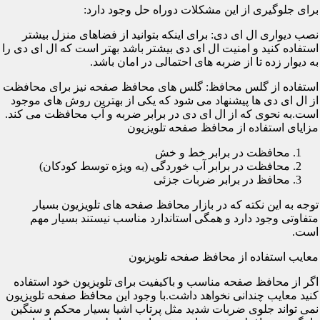
برای جلوگیری از این مشکلات دوراه حل وجود دارد:
نصب دیواری ال ای دی: برای اینکه بتوانید از فضاهای منزل بیشتر
استفاده کنید و امنیت ال ای دی بیشتر باشد بهتر است که ال ای دی را
به دیوار زده تا از ضربه های احتمالی در امان باشد.
استفاده از گلس محافظ: گلس های محافظ صفحه نیز برای محافظت
از ال ای دی ها پیشنهاد می شود که یکی از بهترین روش های موجود
است.به نحوی که از ال ای دی در برابر ضربه و آب محافظت می کند.
مزایای استفاده از محافظ صفحه تلویزیون
محافظت در برابر خط و خش
محافظت در برابر آب خوردگی (به ویژه توسط کودکان)
محافظ در برابر ضربات جزئی
توجه به این نکته که در بازار محافظ صفحه های تلویزیون بسیار
متفاوتی وجود دارد و همگی استاندارد مناسب نیستند بسیار مهم
است.
معایب استفاده از محافظ صفحه تلویزیون
اگر از محافظ صفحه مناسب و باکیفیت برای تلویزیون خود استفاده
کنید معایب چندانی نخواهد داشت.با وجود این محافظ صفحه تلویزیون
نمی تواند جلوی ضربات شدید مثل پرتاب اشیا بسیار محکم و سنگین