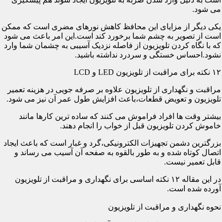
می شود.
یکی دیگر از مزایای این محافظ کاهش نورهای مضری است که ممکن
است از تصویر به چشم شما برخورد کند است.این امر باعث می شود
که با نگاه کردن تلویزیون از فاصله نزدیک آسیبی به چشمان شما وارد
نشود.احساس خستگی و سردرد نداشته باشید.
۱۲ نکته برای مراقبت از تلویزیون LED و LCD
مراقبت و نگهداری از تلویزیون علاوه بر صرفه جویی در هزینه تعمیر
تلویزیون و تعویض قطعات،باعث افزایش طول عمر آن نیز می شود.
بیشتر وقت ها افراد فراموش می کنند که ساده ترین کارها مانند
خاموش کردن تلویزیون قبل از خواب را انجام دهند.
بزرگترین دشمن تجهیزات الکترونیکی،گرد و غبار است که باعث ایجاد
اتصال کوتاه شده و به طور بالقوه به صفحه آن آسیب می رساند و
قابل تعمیر نیست.
در این مقاله ۱۲ نکته اساسی برای نگهداری و مراقبت از تلویزیون
آورده شده است.
نحوه نگهداری و مراقبت از تلویزیون