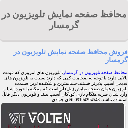
محافظ صفحه نمایش تلویزیون در
گرمسار
فروش محافظ صفحه نمایش تلویزیون در
گرمسار
محافظ صفحه تلویزیون در گرمسار
: تلویزیون های امروزی که قیمت
بالایی دارند با توجه به ضخامت کمی که دارند نسبت به تلویزیون های
قدیمی اسیب پذیرتر هستند.حساسترین و شکننده ترین قسمت
تلویزیون همان صفحه نمایش (پنل) آن است که ممکنه با خورد اشیا و
وارد شدن ضربه هنگام بازی کودکان آسیب ببیند و تلویزیون دیگر قابل
استفاده نباشد. 09194294548 آقای جوادی