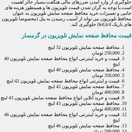
جلوگیری از وارد آمدن ضررهای مالی هنگفت،بسیار حائز اهمیت
است.با توجه به گران شدن قیمت تلویزیون ها و همینطور هزینه های
جانبی و تعمیرات،خرید محافظ صفحه نمایش تلویزیون به عنوان
محافظ تلویزیون می تواند از آسیب رسیدن به پنل (مخصوصا تلویزیون
های باریک led,lcd) جلوگیری کند.
قیمت محافظ صفحه نمایش تلویزیون در گرمسار
محافظ صفحه نمایش تلویزیون 32 اینچ
250,000 تومان
قیمت و خرید اینترنتی انواع محافظ صفحه نمایش تلویزیون 40
اینچ
محافظ صفحه نمایش تلویزیون 40 اینچ
350,000 تومان
قیمت و اینترنتی انواع محافظ صفحه نمایش تلویزیون 42 اینچ
محافظ صفحه نمایش تلویزیون 42 اینچ
400,000 تومان
قیمت و خرید آنلاین انواع محافظ صفحه نمایش تلویزیون 43 اینچ
محافظ صفحه نمایش تلویزیون 43 اینچ
400,000 تومان
قیمت و خرید اینترنتی انواع محافظ صفحه نمایش تلویزیون 46
اینچ
محافظ صفحه نمایش تلویزیون 46 اینچ
500,000 تومان