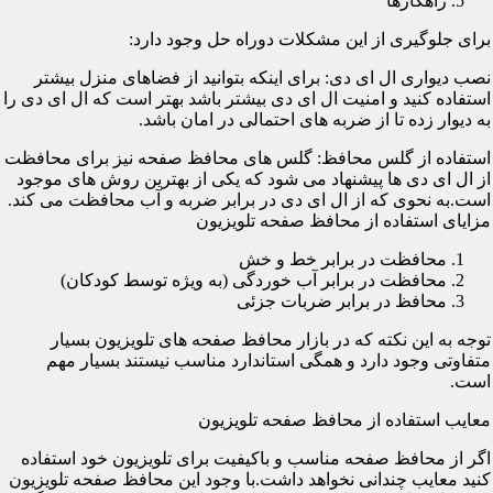
راهکارها
برای جلوگیری از این مشکلات دوراه حل وجود دارد:
نصب دیواری ال ای دی: برای اینکه بتوانید از فضاهای منزل بیشتر
استفاده کنید و امنیت ال ای دی بیشتر باشد بهتر است که ال ای دی را
به دیوار زده تا از ضربه های احتمالی در امان باشد.
استفاده از گلس محافظ: گلس های محافظ صفحه نیز برای محافظت
از ال ای دی ها پیشنهاد می شود که یکی از بهترین روش های موجود
است.به نحوی که از ال ای دی در برابر ضربه و آب محافظت می کند.
مزایای استفاده از محافظ صفحه تلویزیون
محافظت در برابر خط و خش
محافظت در برابر آب خوردگی (به ویژه توسط کودکان)
محافظ در برابر ضربات جزئی
توجه به این نکته که در بازار محافظ صفحه های تلویزیون بسیار
متفاوتی وجود دارد و همگی استاندارد مناسب نیستند بسیار مهم
است.
معایب استفاده از محافظ صفحه تلویزیون
اگر از محافظ صفحه مناسب و باکیفیت برای تلویزیون خود استفاده
کنید معایب چندانی نخواهد داشت.با وجود این محافظ صفحه تلویزیون