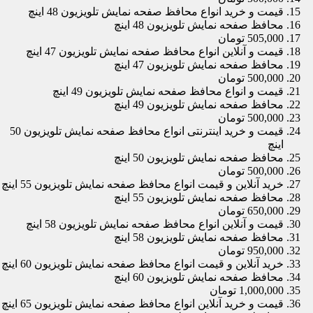
قیمت و خرید انواع محافظ صفحه نمایش تلویزیون 48 اینچ
محافظ صفحه نمایش تلویزیون 48 اینچ
505,000 تومان
قیمت و آنلاین انواع محافظ صفحه نمایش تلویزیون 47 اینچ
محافظ صفحه نمایش تلویزیون 47 اینچ
500,000 تومان
قیمت و انواع محافظ صفحه نمایش تلویزیون 49 اینچ
محافظ صفحه نمایش تلویزیون 49 اینچ
500,000 تومان
قیمت و خرید اینترنتی انواع محافظ صفحه نمایش تلویزیون 50
اینچ
محافظ صفحه نمایش تلویزیون 50 اینچ
500,000 تومان
خرید آنلاین و قیمت انواع محافظ صفحه نمایش تلویزیون 55 اینچ
محافظ صفحه نمایش تلویزیون 55 اینچ
650,000 تومان
قیمت و آنلاین انواع محافظ صفحه نمایش تلویزیون 58 اینچ
محافظ صفحه نمایش تلویزیون 58 اینچ
950,000 تومان
خرید آنلاین و قیمت انواع محافظ صفحه نمایش تلویزیون 60 اینچ
محافظ صفحه نمایش تلویزیون 60 اینچ
1,000,000 تومان
قیمت و خرید آنلاین انواع محافظ صفحه نمایش تلویزیون 65 اینچ