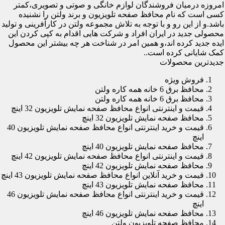
امروزه درمیان فروشندگان لوازم خانگی و صوتی و تصویری،کمتر
کسی است که نام محافظ صفحه تلویزیون و برند ولتن را نشنیده
باشد.و از این رو و با توجه به تلاش مجموعه ولتن در کارآفرینی و تولید
محصولی جدید در ایران افراد و شرکت هایی اقدام به کپی کردن این
ایده جدید کرده اند،و همین امر در شناخت هر چه بیشتر این محصول
کمک شایانی کرده است..
جدیدترین محصولات
فروش ویژه
محافظ برق 6 خانه همه کاره ولتن
محافظ برق 6 خانه همه کاره ولتن
قیمت و اینترنتی انواع محافظ صفحه نمایش تلویزیون 32 اینچ
محافظ صفحه نمایش تلویزیون 32 اینچ
قیمت و خرید اینترنتی انواع محافظ صفحه نمایش تلویزیون 40
اینچ
محافظ صفحه نمایش تلویزیون 40 اینچ
قیمت و اینترنتی انواع محافظ صفحه نمایش تلویزیون 42 اینچ
محافظ صفحه نمایش تلویزیون 42 اینچ
قیمت و خرید آنلاین انواع محافظ صفحه نمایش تلویزیون 43 اینچ
محافظ صفحه نمایش تلویزیون 43 اینچ
قیمت و خرید اینترنتی انواع محافظ صفحه نمایش تلویزیون 46
اینچ
محافظ صفحه نمایش تلویزیون 46 اینچ
محافظ صفحه تلویزیون ولتن