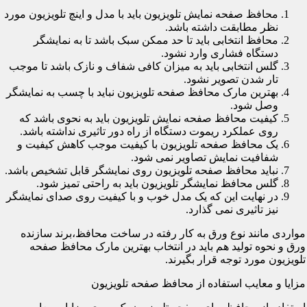
محافظ صفحه نمایش تلویزیون باید با مدل و اینچ تلویزیون مورد
نظر مطابقت داشته باشد.
محافظ انتخابی باید تا حد ممکن سبک باشد تا به نمایشگر
دستگاه فشاری وارد نشود.
گلس انتخابی باید به میزان کافی شفاف و نازک باشد تا موجب
تار شدن تصویر نشود.
بهترین مارک محافظ صفحه تلویزیون نباید با چسب به نمایشگر
وصل شود.
کیفیت محافظ صفحه نمایش تلویزیون باید به نحوی باشد که
روی عملکرد ریموت دستگاه از راه دور تاثیری نداشته باشد.
یک محافظ صفحه تلویزیون با کیفیت موجب کاهش کیفیت و
شفافیت نمایش تصاویر نمی شود.
نباید محافظ صفحه تلویزیون روی نمایشگر قابل تشخیص باشد.
گلس محافظ نمایشگر تلویزیون باید به راحتی تمیز شود.
در نهایت این که یک مدل خوب و با کیفیت روی صدای نمایشگر
نیز تاثیری نمی گذارد.
مواردی مانند نوع ورق به کار رفته در ساخت محافظ،برند سازنده
ورق و نحوه تولید هم باید در انتخاب بهترین مارک محافظ صفحه
تلویزیون مورد توجه قرار بگیرند.
مزایا و معایب استفاده از محافظ صفحه تلویزیون