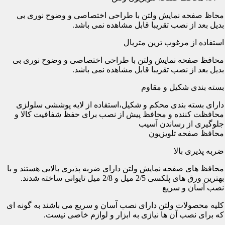
محاظ صفحه نمایش ولتن با طراحی اختصاصی و وضوح نوری بی
بدیل بعد از نصب تقریبا قابل مشاهده نمی باشد.
استفاده از مرغوب ترین متریال
محافظ صفحه نمایش ولتن با طراحی اختصاصی و وضوح نوری بی
بدیل بعد از نصب تقریبا قابل مشاهده نمی باشد.
بسته بندی شکیل و مقاوم
دارای بسته بندی محکم و شکیل،استفاده از لایه پوششی سلولزی
محافظت کننده و محافظ پیش از نصب برای حفظ شفافیت کالا و
جلوگیری از رساندن آسیب
محافظ صفحه تلویزیون
ضربه پذیری بالا
محافظ های صفحه نمایش ولتن دارای ضربه پذیری بالایی هستند و با
بهترین ورق های پلکسی 2/5 میل و 2/8 میل تایوانی ساخته شدند.
نصب آسان و سریع
کلیه محصولات ولتن دارای نصب آسان و سریع می باشند به گونه ای
که برای نصب آن ها نیازی به ابزار و لوازم خاصی نیست.