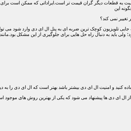
ت به قطعات دیگر گران قیمت تر است.ایراداتی که ممکن است برای آن 
گونه این
 تغییر نمی کند؟
 جایی تلویزیون کوچک ترین ضربه ای به پنل ال ای دی وارد شود می توان
 ولی باید به دنبال راه حل هایی برای جلوگیری از این مشکل بود.مانن
ده کنید و امنیت ال ای دی بیشتر باشد بهتر است که ال ای دی را به دیو
ل ای دی ها پیشنهاد می شود که یکی از بهترین روش های موجود است