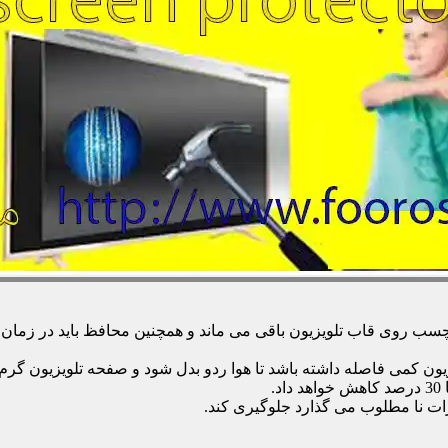
 روی قاب تلویزیون باقی می ماند و همچنین محافظ باید در زمان تمی
زیون کمی فاصله داشته باشد تا هوا ردو بدل شود و صفحه تلویزیون گر
.