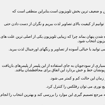
رین و ضعیف ترین بخش تلویزیون است.بنابراین منطقی است که
نیم از کیفیت بالای تصاویر لذت ببریم و نگران از دست دادن حتی
شدن پنهان بماند چرا که زیبایی تلویزیون یکی از اصلی ترین علت های
زیون انتخاب شود.
ی از سودجویان به جای استفاده از این پلیمر از پلیمرهای بازیافت
ونشان خط و خش بردارد این اتفاق برای محافظشان بیافتد.
رجع تصمیم گیری این موارد را بررسی کند و بهترین انتخاب را انجام