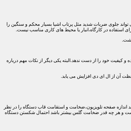
 تواند جلوی ضربات شدید مثل پرتاب اشیا بسیار محکم و سنگین را
ی استفاده در کارگاه،انبار یا محیط های کاری مناسب نیست.
اشت.
و کیفیت خود را از دست ندهد.البته یکی دیگر از نکات مهم درباره
فظت آن از ال ای دی افزایش می یابد.
ه طور کلی باید اندازه صفحه تلویزیون،ضخامت و استقامت قاب دستگاه را در نظر
دار نیست و هر چه قدر ضخامت گلس بیشتر باشد احتمال شکستن دستگاه