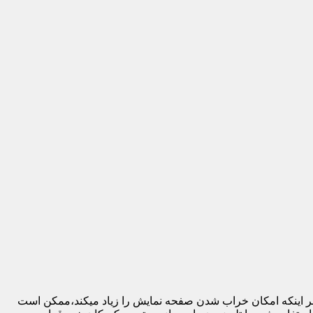
 بر اینکه امکان خراب شدن صفحه نمایش را زیاد میکند،ممکن است