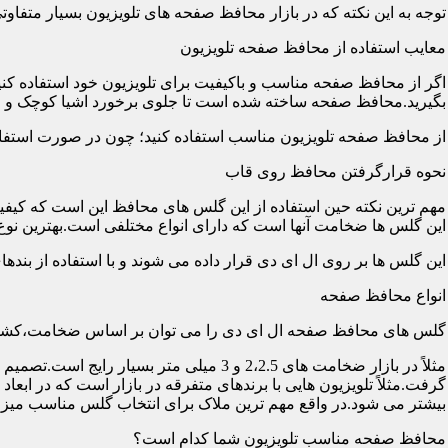
توجه به این نکته که در بازار محافظ صفحه های تلویزیون بسیار متفاو
معایب استفاده از محافظ صفحه تلویزیون
اگر از محافظ صفحه مناسب و باکیفیت برای تلویزیون خود استفاده کنی
بگیرید.محافظ صفحه ساخته شده است تا جلوی برخورد اشیا کوچک و معم
از محافظ صفحه تلویزیون مناسب استفاده کنید؛ چون در صورت استفاد
نحوه قرارگرفتن محافظ روی قاب
مهم ترین نکته حین استفاده از این گلس های محافظ این است که کیفیت
این گلس ها ضخامت آنها است که دارای انواع مختلفی است.بهترین نوع آن گلس ها
این گلس ها بر روی ال ای دی قرار داده می شوند و با استفاده از بند
انواع محافظ صفحه
گلس های محافظ صفحه ال ای دی را می توان بر اساس ضخامت،کشور
مثلاً در بازار ضخامت های 2،2.5 و 3 می
گرفت.مثلاً تلویزیون هایی با برندهای متفرقه در بازار است که در اب
بیشتر می شود.در واقع مهم ترین ملاک برای انتخاب گلس مناسب میز
محافظ صفحه مناسب تلویزیون شما کدام است؟