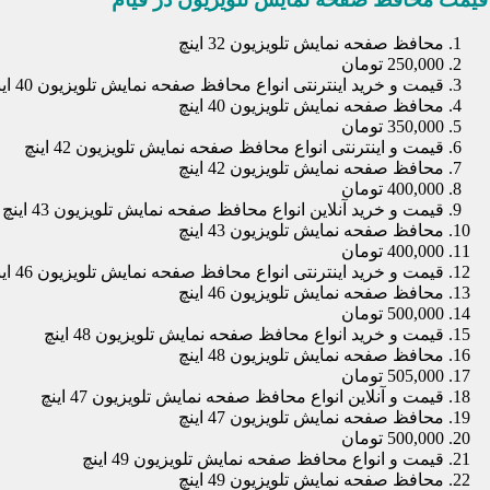
محافظ صفحه نمایش تلویزیون 32 اینچ
250,000 تومان
قیمت و خرید اینترنتی انواع محافظ صفحه نمایش تلویزیون 40 اینچ
محافظ صفحه نمایش تلویزیون 40 اینچ
350,000 تومان
قیمت و اینترنتی انواع محافظ صفحه نمایش تلویزیون 42 اینچ
محافظ صفحه نمایش تلویزیون 42 اینچ
400,000 تومان
قیمت و خرید آنلاین انواع محافظ صفحه نمایش تلویزیون 43 اینچ
محافظ صفحه نمایش تلویزیون 43 اینچ
400,000 تومان
قیمت و خرید اینترنتی انواع محافظ صفحه نمایش تلویزیون 46 اینچ
محافظ صفحه نمایش تلویزیون 46 اینچ
500,000 تومان
قیمت و خرید انواع محافظ صفحه نمایش تلویزیون 48 اینچ
محافظ صفحه نمایش تلویزیون 48 اینچ
505,000 تومان
قیمت و آنلاین انواع محافظ صفحه نمایش تلویزیون 47 اینچ
محافظ صفحه نمایش تلویزیون 47 اینچ
500,000 تومان
قیمت و انواع محافظ صفحه نمایش تلویزیون 49 اینچ
محافظ صفحه نمایش تلویزیون 49 اینچ