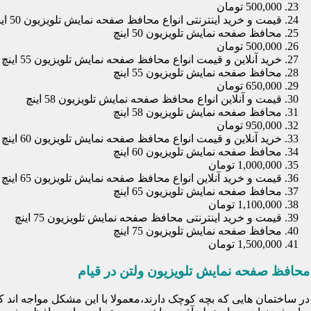
500,000 تومان
قیمت و خرید اینترنتی انواع محافظ صفحه نمایش تلویزیون 50 اینچ
محافظ صفحه نمایش تلویزیون 50 اینچ
500,000 تومان
خرید آنلاین و قیمت انواع محافظ صفحه نمایش تلویزیون 55 اینچ
محافظ صفحه نمایش تلویزیون 55 اینچ
650,000 تومان
قیمت و آنلاین انواع محافظ صفحه نمایش تلویزیون 58 اینچ
محافظ صفحه نمایش تلویزیون 58 اینچ
950,000 تومان
خرید آنلاین و قیمت انواع محافظ صفحه نمایش تلویزیون 60 اینچ
محافظ صفحه نمایش تلویزیون 60 اینچ
1,000,000 تومان
قیمت و خرید آنلاین انواع محافظ صفحه نمایش تلویزیون 65 اینچ
محافظ صفحه نمایش تلویزیون 65 اینچ
1,100,000 تومان
قیمت و خرید اینترنتی محافظ صفحه نمایش تلویزیون 75 اینچ
محافظ صفحه نمایش تلویزیون 75 اینچ
1,500,000 تومان
محافظ صفحه نمایش تلویزیون ولتن در قیام
در ساختمان هایی که بچه کوچک دارند،معمولا با این مشکل مواجه اند