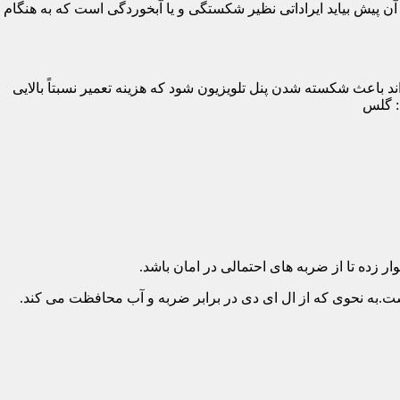
پیش بیاید ایراداتی نظیر شکستگی و یا آبخوردگی است که به هنگام
د باعث شکسته شدن پنل تلویزیون شود که هزینه تعمیر نسبتاً بالایی
د: گلس
ار زده تا از ضربه های احتمالی در امان باشد.
.به نحوی که از ال ای دی در برابر ضربه و آب محافظت می کند.