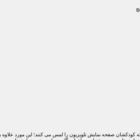
 که کودکشان صفحه نمایش تلویزیون را لمس می کنند؛ این مورد علاوه