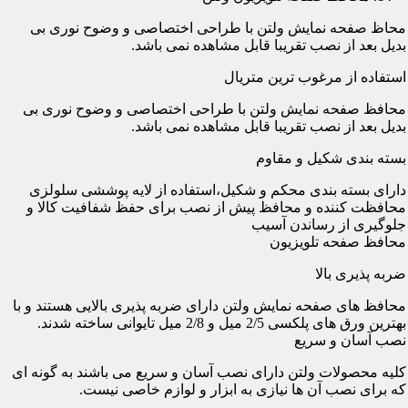
محاظ صفحه نمایش ولتن با طراحی اختصاصی و وضوح نوری بی
بدیل بعد از نصب تقریبا قابل مشاهده نمی باشد.
استفاده از مرغوب ترین متریال
محافظ صفحه نمایش ولتن با طراحی اختصاصی و وضوح نوری بی
بدیل بعد از نصب تقریبا قابل مشاهده نمی باشد.
بسته بندی شکیل و مقاوم
دارای بسته بندی محکم و شکیل،استفاده از لایه پوششی سلولزی
محافظت کننده و محافظ پیش از نصب برای حفظ شفافیت کالا و
جلوگیری از رساندن آسیب
محافظ صفحه تلویزیون
ضربه پذیری بالا
محافظ های صفحه نمایش ولتن دارای ضربه پذیری بالایی هستند و با
بهترین ورق های پلکسی 2/5 میل و 2/8 میل تایوانی ساخته شدند.
نصب آسان و سریع
کلیه محصولات ولتن دارای نصب آسان و سریع می باشند به گونه ای
که برای نصب آن ها نیازی به ابزار و لوازم خاصی نیست.