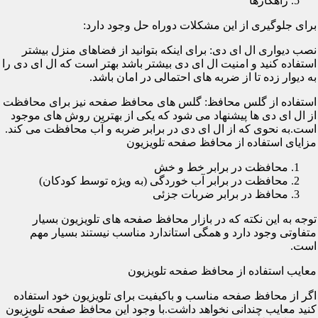
راهکارها
برای جلوگیری از این مشکلات دوراه حل وجود دارد:
نصب دیواری ال ای دی: برای اینکه بتوانید از فضاهای منزل بیشتر
استفاده کنید و امنیت ال ای دی بیشتر باشد بهتر است که ال ای دی را
به دیوار زده تا از ضربه های احتمالی در امان باشد.
استفاده از گلس محافظ: گلس های محافظ صفحه نیز برای محافظت
از ال ای دی ها پیشنهاد می شود که یکی از بهترین روش های موجود
است.به نحوی که از ال ای دی در برابر ضربه و آب محافظت می کند.
مزایای استفاده از محافظ صفحه تلویزیون
محافظت در برابر خط و خش
محافظت در برابر آب خوردگی (به ویژه توسط کودکان)
محافظ در برابر ضربات جزئی
توجه به این نکته که در بازار محافظ صفحه های تلویزیون بسیار
متفاوتی وجود دارد و همگی استاندارد مناسب نیستند بسیار مهم
است.
معایب استفاده از محافظ صفحه تلویزیون
اگر از محافظ صفحه مناسب و باکیفیت برای تلویزیون خود استفاده
کنید معایب چندانی نخواهد داشت.با وجود این محافظ صفحه تلویزیون