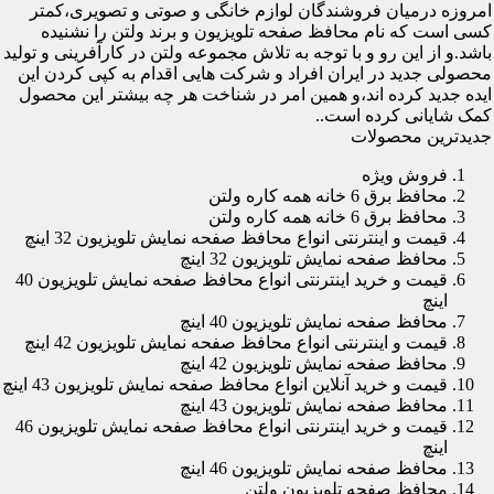
امروزه درمیان فروشندگان لوازم خانگی و صوتی و تصویری،کمتر
کسی است که نام محافظ صفحه تلویزیون و برند ولتن را نشنیده
باشد.و از این رو و با توجه به تلاش مجموعه ولتن در کارآفرینی و تولید
محصولی جدید در ایران افراد و شرکت هایی اقدام به کپی کردن این
ایده جدید کرده اند،و همین امر در شناخت هر چه بیشتر این محصول
کمک شایانی کرده است..
جدیدترین محصولات
فروش ویژه
محافظ برق 6 خانه همه کاره ولتن
محافظ برق 6 خانه همه کاره ولتن
قیمت و اینترنتی انواع محافظ صفحه نمایش تلویزیون 32 اینچ
محافظ صفحه نمایش تلویزیون 32 اینچ
قیمت و خرید اینترنتی انواع محافظ صفحه نمایش تلویزیون 40
اینچ
محافظ صفحه نمایش تلویزیون 40 اینچ
قیمت و اینترنتی انواع محافظ صفحه نمایش تلویزیون 42 اینچ
محافظ صفحه نمایش تلویزیون 42 اینچ
قیمت و خرید آنلاین انواع محافظ صفحه نمایش تلویزیون 43 اینچ
محافظ صفحه نمایش تلویزیون 43 اینچ
قیمت و خرید اینترنتی انواع محافظ صفحه نمایش تلویزیون 46
اینچ
محافظ صفحه نمایش تلویزیون 46 اینچ
محافظ صفحه تلویزیون ولتن