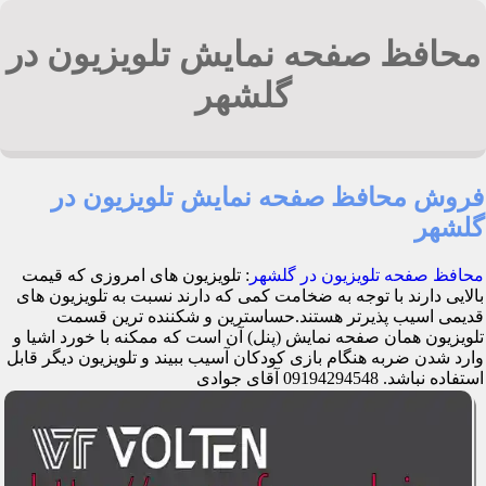
محافظ صفحه نمایش تلویزیون در
گلشهر
فروش محافظ صفحه نمایش تلویزیون در
گلشهر
محافظ صفحه تلویزیون در گلشهر
: تلویزیون های امروزی که قیمت
بالایی دارند با توجه به ضخامت کمی که دارند نسبت به تلویزیون های
قدیمی اسیب پذیرتر هستند.حساسترین و شکننده ترین قسمت
تلویزیون همان صفحه نمایش (پنل) آن است که ممکنه با خورد اشیا و
وارد شدن ضربه هنگام بازی کودکان آسیب ببیند و تلویزیون دیگر قابل
استفاده نباشد. 09194294548 آقای جوادی