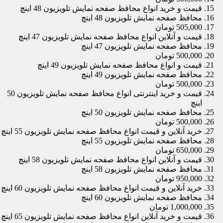
قیمت و خرید انواع محافظ صفحه نمایش تلویزیون 48 اینچ
محافظ صفحه نمایش تلویزیون 48 اینچ
505,000 تومان
قیمت و آنلاین انواع محافظ صفحه نمایش تلویزیون 47 اینچ
محافظ صفحه نمایش تلویزیون 47 اینچ
500,000 تومان
قیمت و انواع محافظ صفحه نمایش تلویزیون 49 اینچ
محافظ صفحه نمایش تلویزیون 49 اینچ
500,000 تومان
قیمت و خرید اینترنتی انواع محافظ صفحه نمایش تلویزیون 50
اینچ
محافظ صفحه نمایش تلویزیون 50 اینچ
500,000 تومان
خرید آنلاین و قیمت انواع محافظ صفحه نمایش تلویزیون 55 اینچ
محافظ صفحه نمایش تلویزیون 55 اینچ
650,000 تومان
قیمت و آنلاین انواع محافظ صفحه نمایش تلویزیون 58 اینچ
محافظ صفحه نمایش تلویزیون 58 اینچ
950,000 تومان
خرید آنلاین و قیمت انواع محافظ صفحه نمایش تلویزیون 60 اینچ
محافظ صفحه نمایش تلویزیون 60 اینچ
1,000,000 تومان
قیمت و خرید آنلاین انواع محافظ صفحه نمایش تلویزیون 65 اینچ