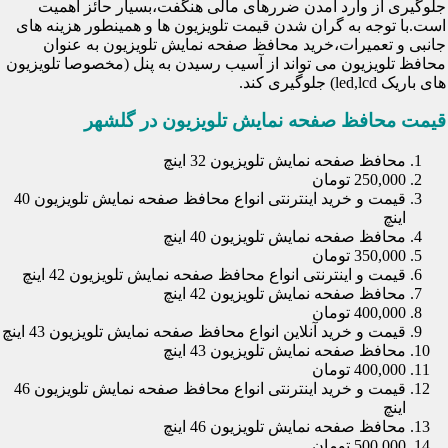
جلوگیری از وارد آمدن ضررهای مالی هنگفت،بسیار حائز اهمیت
است.با توجه به گران شدن قیمت تلویزیون ها و همینطور هزینه های
جانبی و تعمیرات،خرید محافظ صفحه نمایش تلویزیون به عنوان
محافظ تلویزیون می تواند از آسیب رسیدن به پنل (مخصوصا تلویزیون
های باریک led,lcd) جلوگیری کند.
قیمت محافظ صفحه نمایش تلویزیون در گلشهر
محافظ صفحه نمایش تلویزیون 32 اینچ
250,000 تومان
قیمت و خرید اینترنتی انواع محافظ صفحه نمایش تلویزیون 40
اینچ
محافظ صفحه نمایش تلویزیون 40 اینچ
350,000 تومان
قیمت و اینترنتی انواع محافظ صفحه نمایش تلویزیون 42 اینچ
محافظ صفحه نمایش تلویزیون 42 اینچ
400,000 تومان
قیمت و خرید آنلاین انواع محافظ صفحه نمایش تلویزیون 43 اینچ
محافظ صفحه نمایش تلویزیون 43 اینچ
400,000 تومان
قیمت و خرید اینترنتی انواع محافظ صفحه نمایش تلویزیون 46
اینچ
محافظ صفحه نمایش تلویزیون 46 اینچ
500,000 تومان