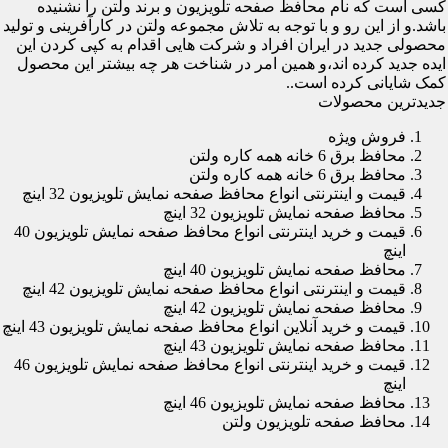
کسی است که نام محافظ صفحه تلویزیون و برند ولتن را نشنیده
باشد.و از این رو و با توجه به تلاش مجموعه ولتن در کارآفرینی و تولید
محصولی جدید در ایران افراد و شرکت هایی اقدام به کپی کردن این
ایده جدید کرده اند،و همین امر در شناخت هر چه بیشتر این محصول
کمک شایانی کرده است..
جدیدترین محصولات
فروش ویژه
محافظ برق 6 خانه همه کاره ولتن
محافظ برق 6 خانه همه کاره ولتن
قیمت و اینترنتی انواع محافظ صفحه نمایش تلویزیون 32 اینچ
محافظ صفحه نمایش تلویزیون 32 اینچ
قیمت و خرید اینترنتی انواع محافظ صفحه نمایش تلویزیون 40
اینچ
محافظ صفحه نمایش تلویزیون 40 اینچ
قیمت و اینترنتی انواع محافظ صفحه نمایش تلویزیون 42 اینچ
محافظ صفحه نمایش تلویزیون 42 اینچ
قیمت و خرید آنلاین انواع محافظ صفحه نمایش تلویزیون 43 اینچ
محافظ صفحه نمایش تلویزیون 43 اینچ
قیمت و خرید اینترنتی انواع محافظ صفحه نمایش تلویزیون 46
اینچ
محافظ صفحه نمایش تلویزیون 46 اینچ
محافظ صفحه تلویزیون ولتن