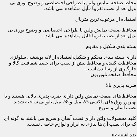
محاظ صفحه نمایش ولتن با طراحی اختصاصی و وضوح نوری بی
بدیل بعد از نصب تقریبا قابل مشاهده نمی باشد.
استفاده از مرغوب ترین متریال
محافظ صفحه نمایش ولتن با طراحی اختصاصی و وضوح نوری بی
بدیل بعد از نصب تقریبا قابل مشاهده نمی باشد.
بسته بندی شکیل و مقاوم
دارای بسته بندی محکم و شکیل،استفاده از لایه پوششی سلولزی
محافظت کننده و محافظ پیش از نصب برای حفظ شفافیت کالا و
جلوگیری از رساندن آسیب
محافظ صفحه تلویزیون
ضربه پذیری بالا
محافظ های صفحه نمایش ولتن دارای ضربه پذیری بالایی هستند و با
بهترین ورق های پلکسی 2/5 میل و 2/8 میل تایوانی ساخته شدند.
نصب آسان و سریع
کلیه محصولات ولتن دارای نصب آسان و سریع می باشند به گونه ای
که برای نصب آن ها نیازی به ابزار و لوازم خاصی نیست.
ضد اشعه uv