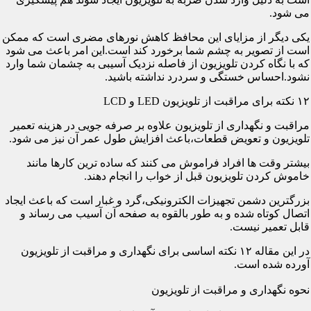
می شود.
یکی دیگر از مزایای این محافظ کاهش نورهای مضری است که ممکن
است از تصویر به چشم شما برخورد کند است.این امر باعث می شود
که با نگاه کردن تلویزیون از فاصله نزدیک آسیبی به چشمان شما وارد
نشود.احساس خستگی و سردرد نداشته باشید.
۱۲ نکته برای مراقبت از تلویزیون LED و LCD
مراقبت و نگهداری از تلویزیون علاوه بر صرفه جویی در هزینه تعمیر
تلویزیون و تعویض قطعات،باعث افزایش طول عمر آن نیز می شود.
بیشتر وقت ها افراد فراموش می کنند که ساده ترین کارها مانند
خاموش کردن تلویزیون قبل از خواب را انجام دهند.
بزرگترین دشمن تجهیزات الکترونیکی،گرد و غبار است که باعث ایجاد
اتصال کوتاه شده و به طور بالقوه به صفحه آن آسیب می رساند و
قابل تعمیر نیست.
در این مقاله ۱۲ نکته اساسی برای نگهداری و مراقبت از تلویزیون
آورده شده است.
نحوه نگهداری و مراقبت از تلویزیون