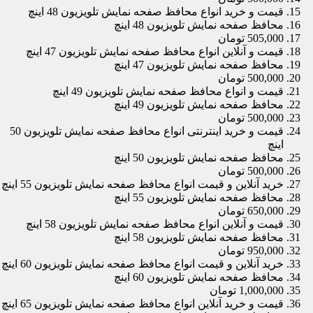
قیمت و خرید انواع محافظ صفحه نمایش تلویزیون 48 اینچ
محافظ صفحه نمایش تلویزیون 48 اینچ
505,000 تومان
قیمت و آنلاین انواع محافظ صفحه نمایش تلویزیون 47 اینچ
محافظ صفحه نمایش تلویزیون 47 اینچ
500,000 تومان
قیمت و انواع محافظ صفحه نمایش تلویزیون 49 اینچ
محافظ صفحه نمایش تلویزیون 49 اینچ
500,000 تومان
قیمت و خرید اینترنتی انواع محافظ صفحه نمایش تلویزیون 50
اینچ
محافظ صفحه نمایش تلویزیون 50 اینچ
500,000 تومان
خرید آنلاین و قیمت انواع محافظ صفحه نمایش تلویزیون 55 اینچ
محافظ صفحه نمایش تلویزیون 55 اینچ
650,000 تومان
قیمت و آنلاین انواع محافظ صفحه نمایش تلویزیون 58 اینچ
محافظ صفحه نمایش تلویزیون 58 اینچ
950,000 تومان
خرید آنلاین و قیمت انواع محافظ صفحه نمایش تلویزیون 60 اینچ
محافظ صفحه نمایش تلویزیون 60 اینچ
1,000,000 تومان
قیمت و خرید آنلاین انواع محافظ صفحه نمایش تلویزیون 65 اینچ