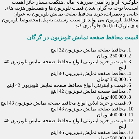
جلوگیری از وارد آمدن ضررهای مالی هنگفت،بسیار حائز اهمیت
است.با توجه به گران شدن قیمت تلویزیون ها و همینطور هزینه های
جانبی و تعمیرات،خرید محافظ صفحه نمایش تلویزیون به عنوان
محافظ تلویزیون می تواند از آسیب رسیدن به پنل (مخصوصا تلویزیون
های باریک led,lcd) جلوگیری کند.
قیمت محافظ صفحه نمایش تلویزیون در گرگان
محافظ صفحه نمایش تلویزیون 32 اینچ
250,000 تومان
قیمت و خرید اینترنتی انواع محافظ صفحه نمایش تلویزیون 40
اینچ
محافظ صفحه نمایش تلویزیون 40 اینچ
350,000 تومان
قیمت و اینترنتی انواع محافظ صفحه نمایش تلویزیون 42 اینچ
محافظ صفحه نمایش تلویزیون 42 اینچ
400,000 تومان
قیمت و خرید آنلاین انواع محافظ صفحه نمایش تلویزیون 43 اینچ
محافظ صفحه نمایش تلویزیون 43 اینچ
400,000 تومان
قیمت و خرید اینترنتی انواع محافظ صفحه نمایش تلویزیون 46
اینچ
محافظ صفحه نمایش تلویزیون 46 اینچ
500,000 تومان