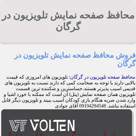
محافظ صفحه نمایش تلویزیون در
گرگان
فروش محافظ صفحه نمایش تلویزیون در
گرگان
محافظ صفحه تلویزیون در گرگان
: تلویزیون های امروزی که قیمت
بالایی دارند با توجه به ضخامت کمی که دارند نسبت به تلویزیون های
قدیمی اسیب پذیرتر هستند.حساسترین و شکننده ترین قسمت
تلویزیون همان صفحه نمایش (پنل) آن است که ممکنه با خورد اشیا و
وارد شدن ضربه هنگام بازی کودکان آسیب ببیند و تلویزیون دیگر قابل
استفاده نباشد. 09194294548 آقای جوادی