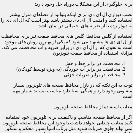
برای جلوگیری از این مشکلات دوراه حل وجود دارد:
نصب دیواری ال ای دی: برای اینکه بتوانید از فضاهای منزل بیشتر
استفاده کنید و امنیت ال ای دی بیشتر باشد بهتر است که ال ای دی را
به دیوار زده تا از ضربه های احتمالی در امان باشد.
استفاده از گلس محافظ: گلس های محافظ صفحه نیز برای محافظت
از ال ای دی ها پیشنهاد می شود که یکی از بهترین روش های موجود
است.به نحوی که از ال ای دی در برابر ضربه و آب محافظت می کند.
مزایای استفاده از محافظ صفحه تلویزیون
محافظت در برابر خط و خش
محافظت در برابر آب خوردگی (به ویژه توسط کودکان)
محافظ در برابر ضربات جزئی
توجه به این نکته که در بازار محافظ صفحه های تلویزیون بسیار
متفاوتی وجود دارد و همگی استاندارد مناسب نیستند بسیار مهم
است.
معایب استفاده از محافظ صفحه تلویزیون
اگر از محافظ صفحه مناسب و باکیفیت برای تلویزیون خود استفاده
کنید معایب چندانی نخواهد داشت.با وجود این محافظ صفحه تلویزیون
نمی تواند جلوی ضربات شدید مثل پرتاب اشیا بسیار محکم و سنگین