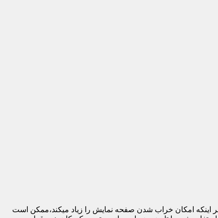
 بر اینکه امکان خراب شدن صفحه نمایش را زیاد میکند،ممکن است