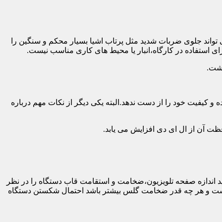
 تواند جلوی ضربات شدید مثل پرتاب اشیا بسیار محکم و سنگین را
ی استفاده در کارگاه،انبار یا محیط های کاری مناسب نیست.
اشت.
و کیفیت خود را از دست ندهد.البته یکی دیگر از نکات مهم درباره
فظت آن از ال ای دی افزایش می یابد.
ه طور کلی باید اندازه صفحه تلویزیون،ضخامت و استقامت قاب دستگاه را در نظر
دار نیست و هر چه قدر ضخامت گلس بیشتر باشد احتمال شکستن دستگاه