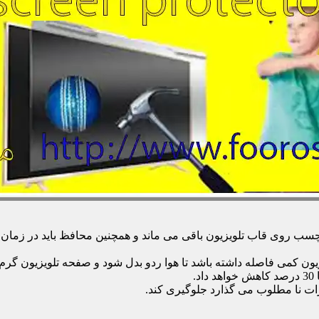
 روی قاب تلویزیون باقی می ماند و همچنین محافظ باید در زمان تمی
زیون کمی فاصله داشته باشد تا هوا ردو بدل شود و صفحه تلویزیون گر
.