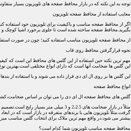
توجه به این نکته که در بازار محافظ صفحه های تلویزیون بسیار متفاو
معایب استفاده از محافظ صفحه تلویزیون
اگر از محافظ صفحه مناسب و باکیفیت برای تلویزیون خود استفاده کنی
بگیرید.محافظ صفحه ساخته شده است تا جلوی برخورد اشیا کوچک و معم
از محافظ صفحه تلویزیون مناسب استفاده کنید؛ چون در صورت استفاد
نحوه قرارگرفتن محافظ روی قاب
مهم ترین نکته حین استفاده از این گلس های محافظ این است که کیفیت
این گلس ها ضخامت آنها است که دارای انواع مختلفی است.بهترین نوع آن گلس ها
این گلس ها بر روی ال ای دی قرار داده می شوند و با استفاده از بند
انواع محافظ صفحه
گلس های محافظ صفحه ال ای دی را می توان بر اساس ضخامت،کشور
مثلاً در بازار ضخامت های 2،2.5 و 3 می
گرفت.مثلاً تلویزیون هایی با برندهای متفرقه در بازار است که در اب
بیشتر می شود.در واقع مهم ترین ملاک برای انتخاب گلس مناسب میز
محافظ صفحه مناسب تلویزیون شما کدام است؟