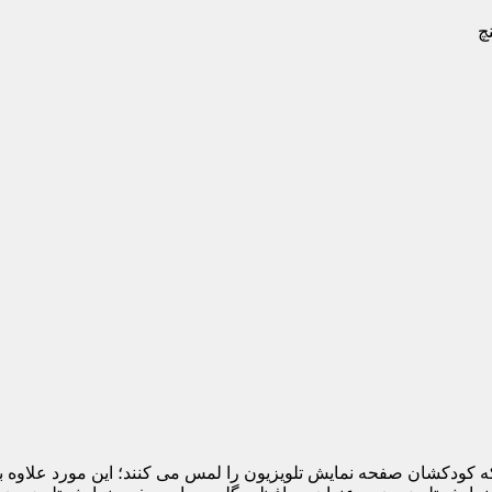
 که کودکشان صفحه نمایش تلویزیون را لمس می کنند؛ این مورد علاوه