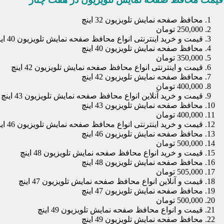
محافظ صفحه نمایش تلویزیون 32 اینچ
250,000 تومان
قیمت و خرید اینترنتی انواع محافظ صفحه نمایش تلویزیون 40 اینچ
محافظ صفحه نمایش تلویزیون 40 اینچ
350,000 تومان
قیمت و اینترنتی انواع محافظ صفحه نمایش تلویزیون 42 اینچ
محافظ صفحه نمایش تلویزیون 42 اینچ
400,000 تومان
قیمت و خرید آنلاین انواع محافظ صفحه نمایش تلویزیون 43 اینچ
محافظ صفحه نمایش تلویزیون 43 اینچ
400,000 تومان
قیمت و خرید اینترنتی انواع محافظ صفحه نمایش تلویزیون 46 اینچ
محافظ صفحه نمایش تلویزیون 46 اینچ
500,000 تومان
قیمت و خرید انواع محافظ صفحه نمایش تلویزیون 48 اینچ
محافظ صفحه نمایش تلویزیون 48 اینچ
505,000 تومان
قیمت و آنلاین انواع محافظ صفحه نمایش تلویزیون 47 اینچ
محافظ صفحه نمایش تلویزیون 47 اینچ
500,000 تومان
قیمت و انواع محافظ صفحه نمایش تلویزیون 49 اینچ
محافظ صفحه نمایش تلویزیون 49 اینچ