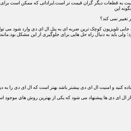
ت به قطعات دیگر گران قیمت تر است.ایراداتی که ممکن است برای آن 
گونه این
 تغییر نمی کند؟
 جایی تلویزیون کوچک ترین ضربه ای به پنل ال ای دی وارد شود می توان
 ولی باید به دنبال راه حل هایی برای جلوگیری از این مشکل بود.مانن
ده کنید و امنیت ال ای دی بیشتر باشد بهتر است که ال ای دی را به دیو
ل ای دی ها پیشنهاد می شود که یکی از بهترین روش های موجود است