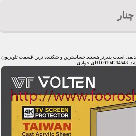
چنار
ی قدیمی اسیب پذیرتر هستند.حساسترین و شکننده ترین قسمت تلویزیون
وادی