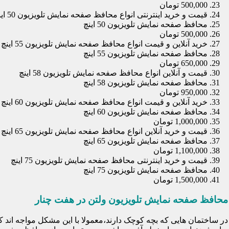
500,000 تومان
قیمت و خرید اینترنتی انواع محافظ صفحه نمایش تلویزیون 50 اینچ
محافظ صفحه نمایش تلویزیون 50 اینچ
500,000 تومان
خرید آنلاین و قیمت انواع محافظ صفحه نمایش تلویزیون 55 اینچ
محافظ صفحه نمایش تلویزیون 55 اینچ
650,000 تومان
قیمت و آنلاین انواع محافظ صفحه نمایش تلویزیون 58 اینچ
محافظ صفحه نمایش تلویزیون 58 اینچ
950,000 تومان
خرید آنلاین و قیمت انواع محافظ صفحه نمایش تلویزیون 60 اینچ
محافظ صفحه نمایش تلویزیون 60 اینچ
1,000,000 تومان
قیمت و خرید آنلاین انواع محافظ صفحه نمایش تلویزیون 65 اینچ
محافظ صفحه نمایش تلویزیون 65 اینچ
1,100,000 تومان
قیمت و خرید اینترنتی محافظ صفحه نمایش تلویزیون 75 اینچ
محافظ صفحه نمایش تلویزیون 75 اینچ
1,500,000 تومان
محافظ صفحه نمایش تلویزیون ولتن در هفت چنار
در ساختمان هایی که بچه کوچک دارند،معمولا با این مشکل مواجه اند