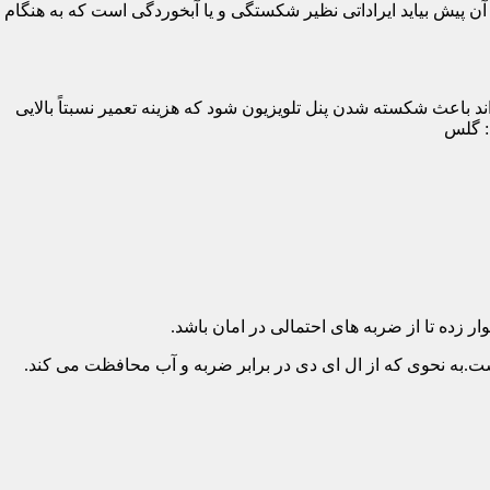
پیش بیاید ایراداتی نظیر شکستگی و یا آبخوردگی است که به هنگام
د باعث شکسته شدن پنل تلویزیون شود که هزینه تعمیر نسبتاً بالایی
د: گلس
ار زده تا از ضربه های احتمالی در امان باشد.
.به نحوی که از ال ای دی در برابر ضربه و آب محافظت می کند.