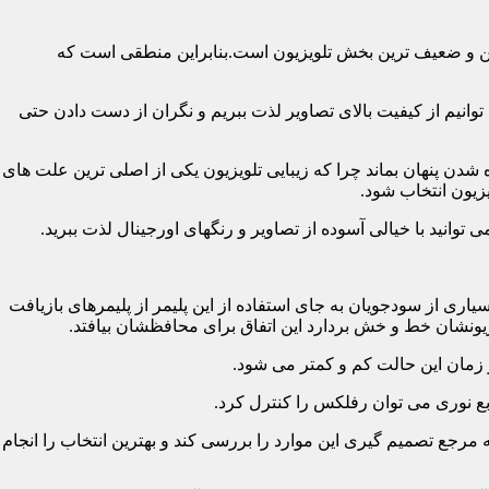
رین و ضعیف ترین بخش تلویزیون است.بنابراین منطقی است که
نیم از کیفیت بالای تصاویر لذت ببریم و نگران از دست دادن حتی
شدن پنهان بماند چرا که زیبایی تلویزیون یکی از اصلی ترین علت های
زیون انتخاب شود.
ی از سودجویان به جای استفاده از این پلیمر از پلیمرهای بازیافت
ونشان خط و خش بردارد این اتفاق برای محافظشان بیافتد.
رجع تصمیم گیری این موارد را بررسی کند و بهترین انتخاب را انجام