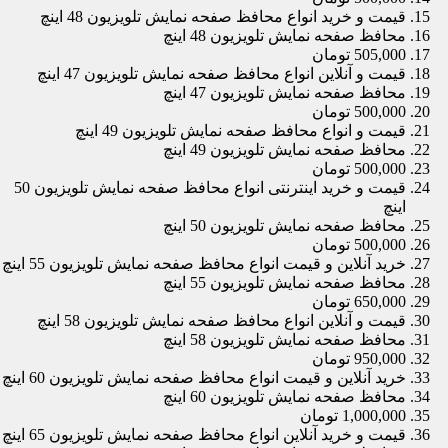
قیمت و خرید انواع محافظ صفحه نمایش تلویزیون 48 اینچ
محافظ صفحه نمایش تلویزیون 48 اینچ
505,000 تومان
قیمت و آنلاین انواع محافظ صفحه نمایش تلویزیون 47 اینچ
محافظ صفحه نمایش تلویزیون 47 اینچ
500,000 تومان
قیمت و انواع محافظ صفحه نمایش تلویزیون 49 اینچ
محافظ صفحه نمایش تلویزیون 49 اینچ
500,000 تومان
قیمت و خرید اینترنتی انواع محافظ صفحه نمایش تلویزیون 50
اینچ
محافظ صفحه نمایش تلویزیون 50 اینچ
500,000 تومان
خرید آنلاین و قیمت انواع محافظ صفحه نمایش تلویزیون 55 اینچ
محافظ صفحه نمایش تلویزیون 55 اینچ
650,000 تومان
قیمت و آنلاین انواع محافظ صفحه نمایش تلویزیون 58 اینچ
محافظ صفحه نمایش تلویزیون 58 اینچ
950,000 تومان
خرید آنلاین و قیمت انواع محافظ صفحه نمایش تلویزیون 60 اینچ
محافظ صفحه نمایش تلویزیون 60 اینچ
1,000,000 تومان
قیمت و خرید آنلاین انواع محافظ صفحه نمایش تلویزیون 65 اینچ