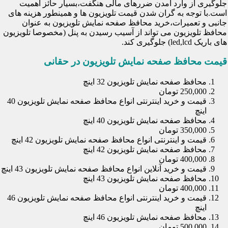
جلوگیری از وارد آمدن ضررهای مالی هنگفت،بسیار حائز اهمیت
است.با توجه به گران شدن قیمت تلویزیون ها و همینطور هزینه های
جانبی و تعمیرات،خرید محافظ صفحه نمایش تلویزیون به عنوان
محافظ تلویزیون می تواند از آسیب رسیدن به پنل (مخصوصا تلویزیون
های باریک led,lcd) جلوگیری کند.
قیمت محافظ صفحه نمایش تلویزیون در حقانی
محافظ صفحه نمایش تلویزیون 32 اینچ
250,000 تومان
قیمت و خرید اینترنتی انواع محافظ صفحه نمایش تلویزیون 40
اینچ
محافظ صفحه نمایش تلویزیون 40 اینچ
350,000 تومان
قیمت و اینترنتی انواع محافظ صفحه نمایش تلویزیون 42 اینچ
محافظ صفحه نمایش تلویزیون 42 اینچ
400,000 تومان
قیمت و خرید آنلاین انواع محافظ صفحه نمایش تلویزیون 43 اینچ
محافظ صفحه نمایش تلویزیون 43 اینچ
400,000 تومان
قیمت و خرید اینترنتی انواع محافظ صفحه نمایش تلویزیون 46
اینچ
محافظ صفحه نمایش تلویزیون 46 اینچ
500,000 تومان