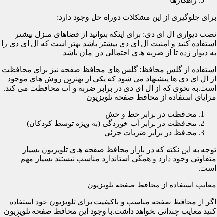
راهکارها
برای جلوگیری از این مشکلات دوراه حل وجود دارد:
نصب دیواری ال ای دی: برای اینکه بتوانید از فضاهای منزل بیشتر
استفاده کنید و امنیت ال ای دی بیشتر باشد بهتر است که ال ای دی را
به دیوار زده تا از ضربه های احتمالی در امان باشد.
استفاده از گلس محافظ: گلس های محافظ صفحه نیز برای محافظت
از ال ای دی ها پیشنهاد می شود که یکی از بهترین روش های موجود
است.به نحوی که از ال ای دی در برابر ضربه و آب محافظت می کند.
مزایای استفاده از محافظ صفحه تلویزیون
محافظت در برابر خط و خش
محافظت در برابر آب خوردگی (به ویژه توسط کودکان)
محافظ در برابر ضربات جزئی
توجه به این نکته که در بازار محافظ صفحه های تلویزیون بسیار
متفاوتی وجود دارد و همگی استاندارد مناسب نیستند بسیار مهم
است.
معایب استفاده از محافظ صفحه تلویزیون
اگر از محافظ صفحه مناسب و باکیفیت برای تلویزیون خود استفاده
کنید معایب چندانی نخواهد داشت.با وجود این محافظ صفحه تلویزیون