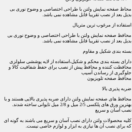
محاظ صفحه نمایش ولتن با طراحی اختصاصی و وضوح نوری بی
بدیل بعد از نصب تقریبا قابل مشاهده نمی باشد.
استفاده از مرغوب ترین متریال
محافظ صفحه نمایش ولتن با طراحی اختصاصی و وضوح نوری بی
بدیل بعد از نصب تقریبا قابل مشاهده نمی باشد.
بسته بندی شکیل و مقاوم
دارای بسته بندی محکم و شکیل،استفاده از لایه پوششی سلولزی
محافظت کننده و محافظ پیش از نصب برای حفظ شفافیت کالا و
جلوگیری از رساندن آسیب
محافظ صفحه تلویزیون
ضربه پذیری بالا
محافظ های صفحه نمایش ولتن دارای ضربه پذیری بالایی هستند و با
بهترین ورق های پلکسی 2/5 میل و 2/8 میل تایوانی ساخته شدند.
نصب آسان و سریع
کلیه محصولات ولتن دارای نصب آسان و سریع می باشند به گونه ای
که برای نصب آن ها نیازی به ابزار و لوازم خاصی نیست.