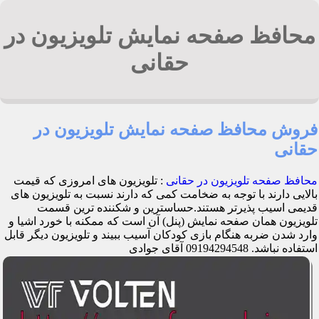
محافظ صفحه نمایش تلویزیون در
حقانی
فروش محافظ صفحه نمایش تلویزیون در
حقانی
محافظ صفحه تلویزیون در حقانی
: تلویزیون های امروزی که قیمت
بالایی دارند با توجه به ضخامت کمی که دارند نسبت به تلویزیون های
قدیمی اسیب پذیرتر هستند.حساسترین و شکننده ترین قسمت
تلویزیون همان صفحه نمایش (پنل) آن است که ممکنه با خورد اشیا و
وارد شدن ضربه هنگام بازی کودکان آسیب ببیند و تلویزیون دیگر قابل
استفاده نباشد. 09194294548 آقای جوادی