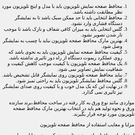
محافظ صفحه نمایش تلویزیون باید با مدل و اینچ تلویزیون مورد
نظر مطابقت داشته باشد.
محافظ انتخابی باید تا حد ممکن سبک باشد تا به نمایشگر
دستگاه فشاری وارد نشود.
گلس انتخابی باید به میزان کافی شفاف و نازک باشد تا موجب
تار شدن تصویر نشود.
بهترین مارک محافظ صفحه تلویزیون نباید با چسب به نمایشگر
وصل شود.
کیفیت محافظ صفحه نمایش تلویزیون باید به نحوی باشد که
روی عملکرد ریموت دستگاه از راه دور تاثیری نداشته باشد.
یک محافظ صفحه تلویزیون با کیفیت موجب کاهش کیفیت و
شفافیت نمایش تصاویر نمی شود.
نباید محافظ صفحه تلویزیون روی نمایشگر قابل تشخیص باشد.
گلس محافظ نمایشگر تلویزیون باید به راحتی تمیز شود.
در نهایت این که یک مدل خوب و با کیفیت روی صدای نمایشگر
نیز تاثیری نمی گذارد.
مواردی مانند نوع ورق به کار رفته در ساخت محافظ،برند سازنده
ورق و نحوه تولید هم باید در انتخاب بهترین مارک محافظ صفحه
تلویزیون مورد توجه قرار بگیرند.
مزایا و معایب استفاده از محافظ صفحه تلویزیون