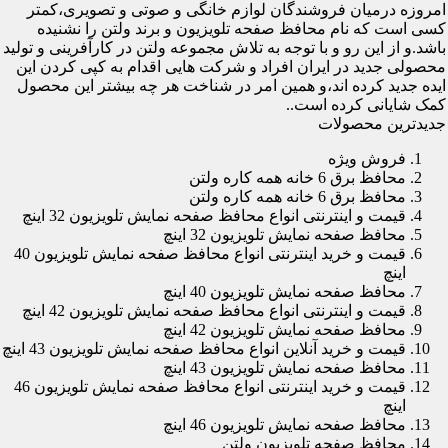
امروزه درمیان فروشندگان لوازم خانگی و صوتی و تصویری،کمتر
کسی است که نام محافظ صفحه تلویزیون و برند ولتن را نشنیده
باشد.و از این رو و با توجه به تلاش مجموعه ولتن در کارآفرینی و تولید
محصولی جدید در ایران افراد و شرکت هایی اقدام به کپی کردن این
ایده جدید کرده اند،و همین امر در شناخت هر چه بیشتر این محصول
کمک شایانی کرده است..
جدیدترین محصولات
فروش ویژه
محافظ برق 6 خانه همه کاره ولتن
محافظ برق 6 خانه همه کاره ولتن
قیمت و اینترنتی انواع محافظ صفحه نمایش تلویزیون 32 اینچ
محافظ صفحه نمایش تلویزیون 32 اینچ
قیمت و خرید اینترنتی انواع محافظ صفحه نمایش تلویزیون 40
اینچ
محافظ صفحه نمایش تلویزیون 40 اینچ
قیمت و اینترنتی انواع محافظ صفحه نمایش تلویزیون 42 اینچ
محافظ صفحه نمایش تلویزیون 42 اینچ
قیمت و خرید آنلاین انواع محافظ صفحه نمایش تلویزیون 43 اینچ
محافظ صفحه نمایش تلویزیون 43 اینچ
قیمت و خرید اینترنتی انواع محافظ صفحه نمایش تلویزیون 46
اینچ
محافظ صفحه نمایش تلویزیون 46 اینچ
محافظ صفحه تلویزیون ولتن