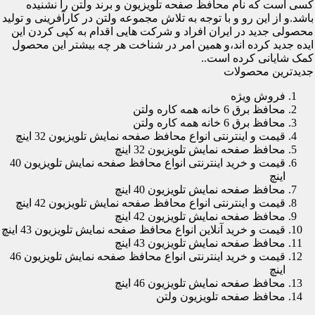
کسی است که نام محافظ صفحه تلویزیون و برند ولتن را نشنیده
باشد.و از این رو و با توجه به تلاش مجموعه ولتن در کارآفرینی و تولید
محصولی جدید در ایران افراد و شرکت هایی اقدام به کپی کردن این
ایده جدید کرده اند،و همین امر در شناخت هر چه بیشتر این محصول
کمک شایانی کرده است..
جدیدترین محصولات
فروش ویژه
محافظ برق 6 خانه همه کاره ولتن
محافظ برق 6 خانه همه کاره ولتن
قیمت و اینترنتی انواع محافظ صفحه نمایش تلویزیون 32 اینچ
محافظ صفحه نمایش تلویزیون 32 اینچ
قیمت و خرید اینترنتی انواع محافظ صفحه نمایش تلویزیون 40
اینچ
محافظ صفحه نمایش تلویزیون 40 اینچ
قیمت و اینترنتی انواع محافظ صفحه نمایش تلویزیون 42 اینچ
محافظ صفحه نمایش تلویزیون 42 اینچ
قیمت و خرید آنلاین انواع محافظ صفحه نمایش تلویزیون 43 اینچ
محافظ صفحه نمایش تلویزیون 43 اینچ
قیمت و خرید اینترنتی انواع محافظ صفحه نمایش تلویزیون 46
اینچ
محافظ صفحه نمایش تلویزیون 46 اینچ
محافظ صفحه تلویزیون ولتن