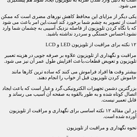
می شود.
یکی دیگر از مزایای این محافظ کاهش نورهای مضری است که ممکن
است از تصویر به چشم شما برخورد کند است.این امر باعث می شود
که با نگاه کردن تلویزیون از فاصله نزدیک آسیبی به چشمان شما وارد
نشود.احساس خستگی و سردرد نداشته باشید.
۱۲ نکته برای مراقبت از تلویزیون LED و LCD
مراقبت و نگهداری از تلویزیون علاوه بر صرفه جویی در هزینه تعمیر
تلویزیون و تعویض قطعات،باعث افزایش طول عمر آن نیز می شود.
بیشتر وقت ها افراد فراموش می کنند که ساده ترین کارها مانند
خاموش کردن تلویزیون قبل از خواب را انجام دهند.
بزرگترین دشمن تجهیزات الکترونیکی،گرد و غبار است که باعث ایجاد
اتصال کوتاه شده و به طور بالقوه به صفحه آن آسیب می رساند و
قابل تعمیر نیست.
در این مقاله ۱۲ نکته اساسی برای نگهداری و مراقبت از تلویزیون
آورده شده است.
نحوه نگهداری و مراقبت از تلویزیون