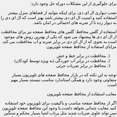
برای جلوگیری از این مشکلات دوراه حل وجود دارد:
نصب دیواری ال ای دی: برای اینکه بتوانید از فضاهای منزل بیشتر
استفاده کنید و امنیت ال ای دی بیشتر باشد بهتر است که ال ای دی را
به دیوار زده تا از ضربه های احتمالی در امان باشد.
استفاده از گلس محافظ: گلس های محافظ صفحه نیز برای محافظت
از ال ای دی ها پیشنهاد می شود که یکی از بهترین روش های موجود
است.به نحوی که از ال ای دی در برابر ضربه و آب محافظت می کند.
مزایای استفاده از محافظ صفحه تلویزیون
محافظت در برابر خط و خش
محافظت در برابر آب خوردگی (به ویژه توسط کودکان)
محافظ در برابر ضربات جزئی
توجه به این نکته که در بازار محافظ صفحه های تلویزیون بسیار
متفاوتی وجود دارد و همگی استاندارد مناسب نیستند بسیار مهم
است.
معایب استفاده از محافظ صفحه تلویزیون
اگر از محافظ صفحه مناسب و باکیفیت برای تلویزیون خود استفاده
کنید معایب چندانی نخواهد داشت.با وجود این محافظ صفحه تلویزیون
نمی تواند جلوی ضربات شدید مثل پرتاب اشیا بسیار محکم و سنگین