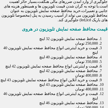
جلوگیری از وارد آمدن ضررهای مالی هنگفت،بسیار حائز اهمیت
است.با توجه به گران شدن قیمت تلویزیون ها و همینطور هزینه های
جانبی و تعمیرات،خرید محافظ صفحه نمایش تلویزیون به عنوان
محافظ تلویزیون می تواند از آسیب رسیدن به پنل (مخصوصا تلویزیون
های باریک led,lcd) جلوگیری کند.
قیمت محافظ صفحه نمایش تلویزیون در هروی
محافظ صفحه نمایش تلویزیون 32 اینچ
250,000 تومان
قیمت و خرید اینترنتی انواع محافظ صفحه نمایش تلویزیون 40
اینچ
محافظ صفحه نمایش تلویزیون 40 اینچ
350,000 تومان
قیمت و اینترنتی انواع محافظ صفحه نمایش تلویزیون 42 اینچ
محافظ صفحه نمایش تلویزیون 42 اینچ
400,000 تومان
قیمت و خرید آنلاین انواع محافظ صفحه نمایش تلویزیون 43 اینچ
محافظ صفحه نمایش تلویزیون 43 اینچ
400,000 تومان
قیمت و خرید اینترنتی انواع محافظ صفحه نمایش تلویزیون 46
اینچ
محافظ صفحه نمایش تلویزیون 46 اینچ
500,000 تومان