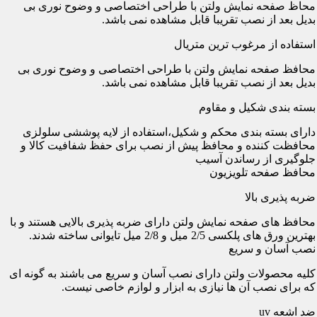
محاظ صفحه نمایش ولتن با طراحی اختصاصی و وضوح نوری بی
بدیل بعد از نصب تقریبا قابل مشاهده نمی باشد.
استفاده از مرغوب ترین متریال
محافظ صفحه نمایش ولتن با طراحی اختصاصی و وضوح نوری بی
بدیل بعد از نصب تقریبا قابل مشاهده نمی باشد.
بسته بندی شکیل و مقاوم
دارای بسته بندی محکم و شکیل،استفاده از لایه پوششی سلولزی
محافظت کننده و محافظ پیش از نصب برای حفظ شفافیت کالا و
جلوگیری از رساندن آسیب
محافظ صفحه تلویزیون
ضربه پذیری بالا
محافظ های صفحه نمایش ولتن دارای ضربه پذیری بالایی هستند و با
بهترین ورق های پلکسی 2/5 میل و 2/8 میل تایوانی ساخته شدند.
نصب آسان و سریع
کلیه محصولات ولتن دارای نصب آسان و سریع می باشند به گونه ای
که برای نصب آن ها نیازی به ابزار و لوازم خاصی نیست.
ضد اشعه uv