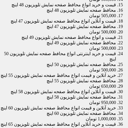
قیمت و خرید انواع محافظ صفحه نمایش تلویزیون 48 اینچ
محافظ صفحه نمایش تلویزیون 48 اینچ
505,000 تومان
قیمت و آنلاین انواع محافظ صفحه نمایش تلویزیون 47 اینچ
محافظ صفحه نمایش تلویزیون 47 اینچ
500,000 تومان
قیمت و انواع محافظ صفحه نمایش تلویزیون 49 اینچ
محافظ صفحه نمایش تلویزیون 49 اینچ
500,000 تومان
قیمت و خرید اینترنتی انواع محافظ صفحه نمایش تلویزیون 50
اینچ
محافظ صفحه نمایش تلویزیون 50 اینچ
500,000 تومان
خرید آنلاین و قیمت انواع محافظ صفحه نمایش تلویزیون 55 اینچ
محافظ صفحه نمایش تلویزیون 55 اینچ
650,000 تومان
قیمت و آنلاین انواع محافظ صفحه نمایش تلویزیون 58 اینچ
محافظ صفحه نمایش تلویزیون 58 اینچ
950,000 تومان
خرید آنلاین و قیمت انواع محافظ صفحه نمایش تلویزیون 60 اینچ
محافظ صفحه نمایش تلویزیون 60 اینچ
1,000,000 تومان
قیمت و خرید آنلاین انواع محافظ صفحه نمایش تلویزیون 65 اینچ