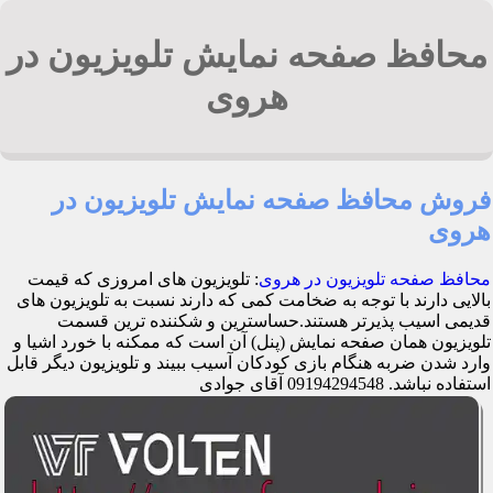
محافظ صفحه نمایش تلویزیون در
هروی
فروش محافظ صفحه نمایش تلویزیون در
هروی
محافظ صفحه تلویزیون در هروی
: تلویزیون های امروزی که قیمت
بالایی دارند با توجه به ضخامت کمی که دارند نسبت به تلویزیون های
قدیمی اسیب پذیرتر هستند.حساسترین و شکننده ترین قسمت
تلویزیون همان صفحه نمایش (پنل) آن است که ممکنه با خورد اشیا و
وارد شدن ضربه هنگام بازی کودکان آسیب ببیند و تلویزیون دیگر قابل
استفاده نباشد. 09194294548 آقای جوادی