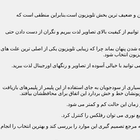
رین و ضعیف ترین بخش تلویزیون است.بنابراین منطقی است که
نیم از کیفیت بالای تصاویر لذت ببریم و نگران از دست دادن حتی
شدن پنهان بماند چرا که زیبایی تلویزیون یکی از اصلی ترین علت های
زیون انتخاب شود.
ی از سودجویان به جای استفاده از این پلیمر از پلیمرهای بازیافت
ونشان خط و خش بردارد این اتفاق برای محافظشان بیافتد.
رجع تصمیم گیری این موارد را بررسی کند و بهترین انتخاب را انجام