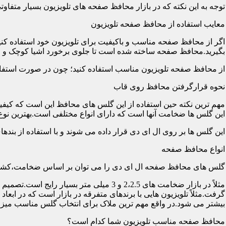
توجه به این نکته که در بازار محافظ صفحه های تلویزیون بسیار متفاو
معایب استفاده از محافظ صفحه تلویزیون
اگر از محافظ صفحه مناسب و باکیفیت برای تلویزیون خود استفاده کنی
بگیرید.محافظ صفحه ساخته شده است تا جلوی برخورد اشیا کوچک و معم
از محافظ صفحه تلویزیون مناسب استفاده کنید؛ چون در صورت استفاد
نحوه قرارگرفتن محافظ روی قاب
مهم ترین نکته حین استفاده از این گلس های محافظ این است که کیفیت
این گلس ها ضخامت آنها است که دارای انواع مختلفی است.بهترین نوع آن گلس ها
این گلس ها بر روی ال ای دی قرار داده می شوند و با استفاده از بند
انواع محافظ صفحه
گلس های محافظ صفحه ال ای دی را می توان بر اساس ضخامت،کشور
مثلاً در بازار ضخامت های 2،2.5 و 3 می
گرفت.مثلاً تلویزیون هایی با برندهای متفرقه در بازار است که در اب
بیشتر می شود.در واقع مهم ترین ملاک برای انتخاب گلس مناسب میز
محافظ صفحه مناسب تلویزیون شما کدام است؟