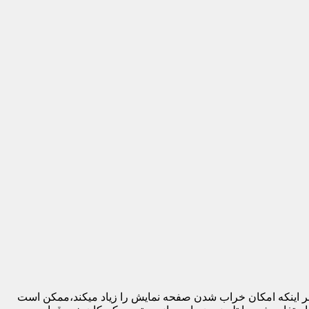
 بر اینکه امکان خراب شدن صفحه نمایش را زیاد میکند،ممکن است