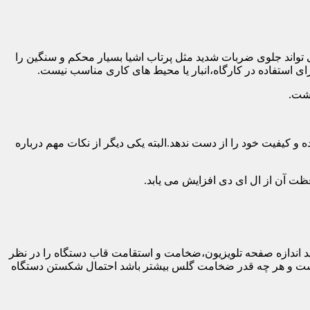
 تواند جلوی ضربات شدید مثل پرتاب اشیا بسیار محکم و سنگین را
ی استفاده در کارگاه،انبار یا محیط های کاری مناسب نیست.
اشت.
و کیفیت خود را از دست ندهد.البته یکی دیگر از نکات مهم درباره
فظت آن از ال ای دی افزایش می یابد.
ه طور کلی باید اندازه صفحه تلویزیون،ضخامت و استقامت قاب دستگاه را در نظر
دار نیست و هر چه قدر ضخامت گلس بیشتر باشد احتمال شکستن دستگاه