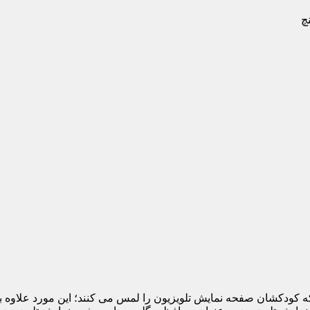
 که کودکشان صفحه نمایش تلویزیون را لمس می کنند؛ این مورد علاوه