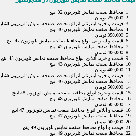
محافظ صفحه نمایش تلویزیون 32 اینچ
250,000 تومان
قیمت و خرید اینترنتی انواع محافظ صفحه نمایش تلویزیون 40 اینچ
محافظ صفحه نمایش تلویزیون 40 اینچ
350,000 تومان
قیمت و اینترنتی انواع محافظ صفحه نمایش تلویزیون 42 اینچ
محافظ صفحه نمایش تلویزیون 42 اینچ
400,000 تومان
قیمت و خرید آنلاین انواع محافظ صفحه نمایش تلویزیون 43 اینچ
محافظ صفحه نمایش تلویزیون 43 اینچ
400,000 تومان
قیمت و خرید اینترنتی انواع محافظ صفحه نمایش تلویزیون 46 اینچ
محافظ صفحه نمایش تلویزیون 46 اینچ
500,000 تومان
قیمت و خرید انواع محافظ صفحه نمایش تلویزیون 48 اینچ
محافظ صفحه نمایش تلویزیون 48 اینچ
505,000 تومان
قیمت و آنلاین انواع محافظ صفحه نمایش تلویزیون 47 اینچ
محافظ صفحه نمایش تلویزیون 47 اینچ
500,000 تومان
قیمت و انواع محافظ صفحه نمایش تلویزیون 49 اینچ
محافظ صفحه نمایش تلویزیون 49 اینچ