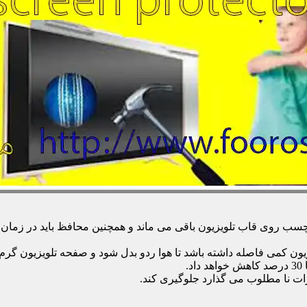
 روی قاب تلویزیون باقی می ماند و همچنین محافظ باید در زمان تمی
زیون کمی فاصله داشته باشد تا هوا ردو بدل شود و صفحه تلویزیون گر
.