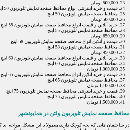
500,000 تومان
قیمت و خرید اینترنتی انواع محافظ صفحه نمایش تلویزیون 50 اینچ
محافظ صفحه نمایش تلویزیون 50 اینچ
500,000 تومان
خرید آنلاین و قیمت انواع محافظ صفحه نمایش تلویزیون 55 اینچ
محافظ صفحه نمایش تلویزیون 55 اینچ
650,000 تومان
قیمت و آنلاین انواع محافظ صفحه نمایش تلویزیون 58 اینچ
محافظ صفحه نمایش تلویزیون 58 اینچ
950,000 تومان
خرید آنلاین و قیمت انواع محافظ صفحه نمایش تلویزیون 60 اینچ
محافظ صفحه نمایش تلویزیون 60 اینچ
1,000,000 تومان
قیمت و خرید آنلاین انواع محافظ صفحه نمایش تلویزیون 65 اینچ
محافظ صفحه نمایش تلویزیون 65 اینچ
1,100,000 تومان
قیمت و خرید اینترنتی محافظ صفحه نمایش تلویزیون 75 اینچ
محافظ صفحه نمایش تلویزیون 75 اینچ
1,500,000 تومان
محافظ صفحه نمایش تلویزیون ولتن در همایونشهر
در ساختمان هایی که بچه کوچک دارند،معمولا با این مشکل مواجه اند