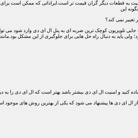
ت به قطعات دیگر گران قیمت تر است.ایراداتی که ممکن است برای آن 
گونه این
 تغییر نمی کند؟
 جایی تلویزیون کوچک ترین ضربه ای به پنل ال ای دی وارد شود می توان
 ولی باید به دنبال راه حل هایی برای جلوگیری از این مشکل بود.مانن
ده کنید و امنیت ال ای دی بیشتر باشد بهتر است که ال ای دی را به دیو
ل ای دی ها پیشنهاد می شود که یکی از بهترین روش های موجود است