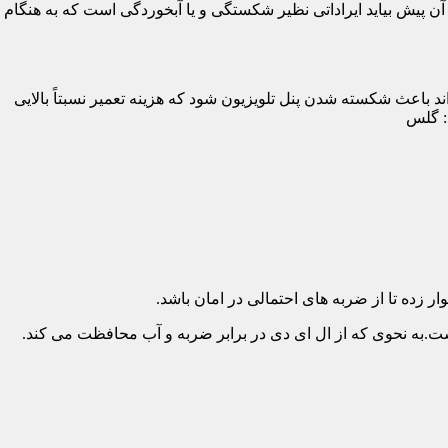
پیش بیاید ایراداتی نظیر شکستگی و یا آبخوردگی است که به هنگام
د باعث شکسته شدن پنل تلویزیون شود که هزینه تعمیر نسبتاً بالایی
د: گلس
ار زده تا از ضربه های احتمالی در امان باشد.
.به نحوی که از ال ای دی در برابر ضربه و آب محافظت می کند.