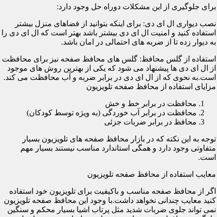
برای جلوگیری از این مشکلات دوراه حل وجود دارد:
نصب دیواری ال ای دی: برای اینکه بتوانید از فضاهای منزل بیشتر
استفاده کنید و امنیت ال ای دی بیشتر باشد بهتر است که ال ای دی را
به دیوار زده تا از ضربه های احتمالی در امان باشد.
استفاده از گلس محافظ: گلس های محافظ صفحه نیز برای محافظت
از ال ای دی ها پیشنهاد می شود که یکی از بهترین روش های موجود
است.به نحوی که از ال ای دی در برابر ضربه و آب محافظت می کند.
مزایای استفاده از محافظ صفحه تلویزیون
محافظت در برابر خط و خش
محافظت در برابر آب خوردگی (به ویژه توسط کودکان)
محافظ در برابر ضربات جزئی
توجه به این نکته که در بازار محافظ صفحه های تلویزیون بسیار
متفاوتی وجود دارد و همگی استاندارد مناسب نیستند بسیار مهم
است.
معایب استفاده از محافظ صفحه تلویزیون
اگر از محافظ صفحه مناسب و باکیفیت برای تلویزیون خود استفاده
کنید معایب چندانی نخواهد داشت.با وجود این محافظ صفحه تلویزیون
نمی تواند جلوی ضربات شدید مثل پرتاب اشیا بسیار محکم و سنگین