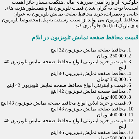
جلوگیری از وارد آمدن ضررهای مالی هنگفت،بسیار حائز اهمیت
است.با توجه به گران شدن قیمت تلویزیون ها و همینطور هزینه های
جانبی و تعمیرات،خرید محافظ صفحه نمایش تلویزیون به عنوان
محافظ تلویزیون می تواند از آسیب رسیدن به پنل (مخصوصا تلویزیون
های باریک led,lcd) جلوگیری کند.
قیمت محافظ صفحه نمایش تلویزیون در ایلام
محافظ صفحه نمایش تلویزیون 32 اینچ
250,000 تومان
قیمت و خرید اینترنتی انواع محافظ صفحه نمایش تلویزیون 40
اینچ
محافظ صفحه نمایش تلویزیون 40 اینچ
350,000 تومان
قیمت و اینترنتی انواع محافظ صفحه نمایش تلویزیون 42 اینچ
محافظ صفحه نمایش تلویزیون 42 اینچ
400,000 تومان
قیمت و خرید آنلاین انواع محافظ صفحه نمایش تلویزیون 43 اینچ
محافظ صفحه نمایش تلویزیون 43 اینچ
400,000 تومان
قیمت و خرید اینترنتی انواع محافظ صفحه نمایش تلویزیون 46
اینچ
محافظ صفحه نمایش تلویزیون 46 اینچ
500,000 تومان