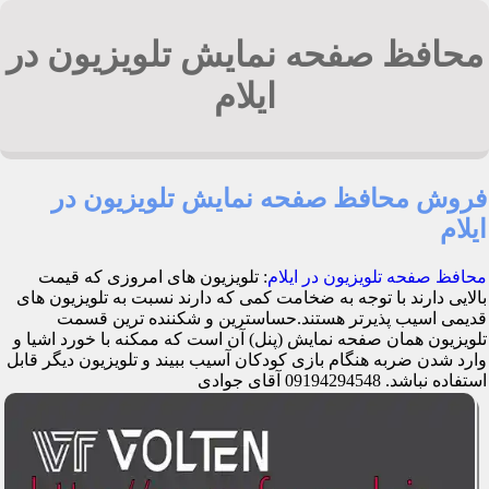
محافظ صفحه نمایش تلویزیون در
ایلام
فروش محافظ صفحه نمایش تلویزیون در
ایلام
محافظ صفحه تلویزیون در ایلام
: تلویزیون های امروزی که قیمت
بالایی دارند با توجه به ضخامت کمی که دارند نسبت به تلویزیون های
قدیمی اسیب پذیرتر هستند.حساسترین و شکننده ترین قسمت
تلویزیون همان صفحه نمایش (پنل) آن است که ممکنه با خورد اشیا و
وارد شدن ضربه هنگام بازی کودکان آسیب ببیند و تلویزیون دیگر قابل
استفاده نباشد. 09194294548 آقای جوادی