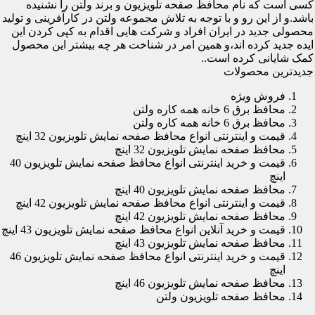
کسی است که نام محافظ صفحه تلویزیون و برند ولتن را نشنیده
باشد.و از این رو و با توجه به تلاش مجموعه ولتن در کارآفرینی و تولید
محصولی جدید در ایران افراد و شرکت هایی اقدام به کپی کردن این
ایده جدید کرده اند،و همین امر در شناخت هر چه بیشتر این محصول
کمک شایانی کرده است..
جدیدترین محصولات
فروش ویژه
محافظ برق 6 خانه همه کاره ولتن
محافظ برق 6 خانه همه کاره ولتن
قیمت و اینترنتی انواع محافظ صفحه نمایش تلویزیون 32 اینچ
محافظ صفحه نمایش تلویزیون 32 اینچ
قیمت و خرید اینترنتی انواع محافظ صفحه نمایش تلویزیون 40
اینچ
محافظ صفحه نمایش تلویزیون 40 اینچ
قیمت و اینترنتی انواع محافظ صفحه نمایش تلویزیون 42 اینچ
محافظ صفحه نمایش تلویزیون 42 اینچ
قیمت و خرید آنلاین انواع محافظ صفحه نمایش تلویزیون 43 اینچ
محافظ صفحه نمایش تلویزیون 43 اینچ
قیمت و خرید اینترنتی انواع محافظ صفحه نمایش تلویزیون 46
اینچ
محافظ صفحه نمایش تلویزیون 46 اینچ
محافظ صفحه تلویزیون ولتن