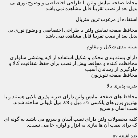
محاظ صفحه نمایش ولتن با طراحی اختصاصی و وضوح نوری بی
بدیل بعد از نصب تقریبا قابل مشاهده نمی باشد.
استفاده از مرغوب ترین متریال
محافظ صفحه نمایش ولتن با طراحی اختصاصی و وضوح نوری بی
بدیل بعد از نصب تقریبا قابل مشاهده نمی باشد.
بسته بندی شکیل و مقاوم
دارای بسته بندی محکم و شکیل،استفاده از لایه پوششی سلولزی
محافظت کننده و محافظ پیش از نصب برای حفظ شفافیت کالا و
جلوگیری از رساندن آسیب
محافظ صفحه تلویزیون
ضربه پذیری بالا
محافظ های صفحه نمایش ولتن دارای ضربه پذیری بالایی هستند و با
بهترین ورق های پلکسی 2/5 میل و 2/8 میل تایوانی ساخته شدند.
نصب آسان و سریع
کلیه محصولات ولتن دارای نصب آسان و سریع می باشند به گونه ای
که برای نصب آن ها نیازی به ابزار و لوازم خاصی نیست.
ضد اشعه uv