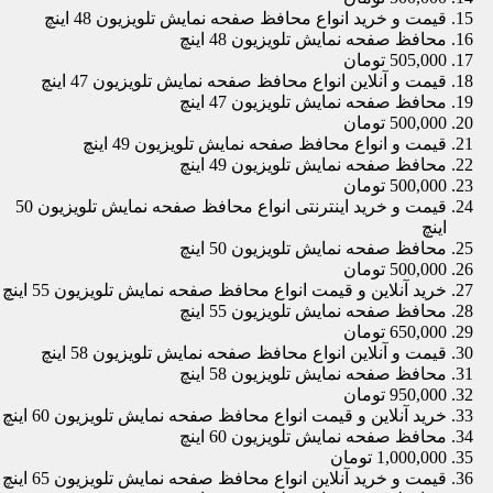
قیمت و خرید انواع محافظ صفحه نمایش تلویزیون 48 اینچ
محافظ صفحه نمایش تلویزیون 48 اینچ
505,000 تومان
قیمت و آنلاین انواع محافظ صفحه نمایش تلویزیون 47 اینچ
محافظ صفحه نمایش تلویزیون 47 اینچ
500,000 تومان
قیمت و انواع محافظ صفحه نمایش تلویزیون 49 اینچ
محافظ صفحه نمایش تلویزیون 49 اینچ
500,000 تومان
قیمت و خرید اینترنتی انواع محافظ صفحه نمایش تلویزیون 50
اینچ
محافظ صفحه نمایش تلویزیون 50 اینچ
500,000 تومان
خرید آنلاین و قیمت انواع محافظ صفحه نمایش تلویزیون 55 اینچ
محافظ صفحه نمایش تلویزیون 55 اینچ
650,000 تومان
قیمت و آنلاین انواع محافظ صفحه نمایش تلویزیون 58 اینچ
محافظ صفحه نمایش تلویزیون 58 اینچ
950,000 تومان
خرید آنلاین و قیمت انواع محافظ صفحه نمایش تلویزیون 60 اینچ
محافظ صفحه نمایش تلویزیون 60 اینچ
1,000,000 تومان
قیمت و خرید آنلاین انواع محافظ صفحه نمایش تلویزیون 65 اینچ