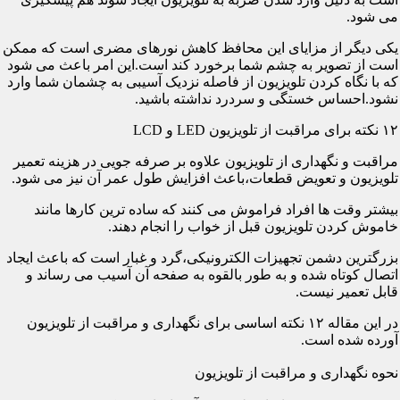
می شود.
یکی دیگر از مزایای این محافظ کاهش نورهای مضری است که ممکن
است از تصویر به چشم شما برخورد کند است.این امر باعث می شود
که با نگاه کردن تلویزیون از فاصله نزدیک آسیبی به چشمان شما وارد
نشود.احساس خستگی و سردرد نداشته باشید.
۱۲ نکته برای مراقبت از تلویزیون LED و LCD
مراقبت و نگهداری از تلویزیون علاوه بر صرفه جویی در هزینه تعمیر
تلویزیون و تعویض قطعات،باعث افزایش طول عمر آن نیز می شود.
بیشتر وقت ها افراد فراموش می کنند که ساده ترین کارها مانند
خاموش کردن تلویزیون قبل از خواب را انجام دهند.
بزرگترین دشمن تجهیزات الکترونیکی،گرد و غبار است که باعث ایجاد
اتصال کوتاه شده و به طور بالقوه به صفحه آن آسیب می رساند و
قابل تعمیر نیست.
در این مقاله ۱۲ نکته اساسی برای نگهداری و مراقبت از تلویزیون
آورده شده است.
نحوه نگهداری و مراقبت از تلویزیون