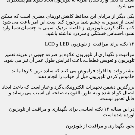
می شود.
یکی دیگر از مزایای این محافظ کاهش نورهای مضری است که ممکن
است از تصویر به چشم شما برخورد کند است.این امر باعث می شود
که با نگاه کردن تلویزیون از فاصله نزدیک آسیبی به چشمان شما وارد
نشود.احساس خستگی و سردرد نداشته باشید.
۱۲ نکته برای مراقبت از تلویزیون LED و LCD
مراقبت و نگهداری از تلویزیون علاوه بر صرفه جویی در هزینه تعمیر
تلویزیون و تعویض قطعات،باعث افزایش طول عمر آن نیز می شود.
بیشتر وقت ها افراد فراموش می کنند که ساده ترین کارها مانند
خاموش کردن تلویزیون قبل از خواب را انجام دهند.
بزرگترین دشمن تجهیزات الکترونیکی،گرد و غبار است که باعث ایجاد
اتصال کوتاه شده و به طور بالقوه به صفحه آن آسیب می رساند و
قابل تعمیر نیست.
در این مقاله ۱۲ نکته اساسی برای نگهداری و مراقبت از تلویزیون
آورده شده است.
نحوه نگهداری و مراقبت از تلویزیون