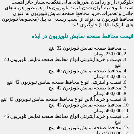
جلوگیری از وارد آمدن ضررهای مالی هنگفت،بسیار حائز اهمیت
است.با توجه به گران شدن قیمت تلویزیون ها و همینطور هزینه های
جانبی و تعمیرات،خرید محافظ صفحه نمایش تلویزیون به عنوان
محافظ تلویزیون می تواند از آسیب رسیدن به پنل (مخصوصا تلویزیون
های باریک led,lcd) جلوگیری کند.
قیمت محافظ صفحه نمایش تلویزیون در ایذه
محافظ صفحه نمایش تلویزیون 32 اینچ
250,000 تومان
قیمت و خرید اینترنتی انواع محافظ صفحه نمایش تلویزیون 40
اینچ
محافظ صفحه نمایش تلویزیون 40 اینچ
350,000 تومان
قیمت و اینترنتی انواع محافظ صفحه نمایش تلویزیون 42 اینچ
محافظ صفحه نمایش تلویزیون 42 اینچ
400,000 تومان
قیمت و خرید آنلاین انواع محافظ صفحه نمایش تلویزیون 43 اینچ
محافظ صفحه نمایش تلویزیون 43 اینچ
400,000 تومان
قیمت و خرید اینترنتی انواع محافظ صفحه نمایش تلویزیون 46
اینچ
محافظ صفحه نمایش تلویزیون 46 اینچ
500,000 تومان