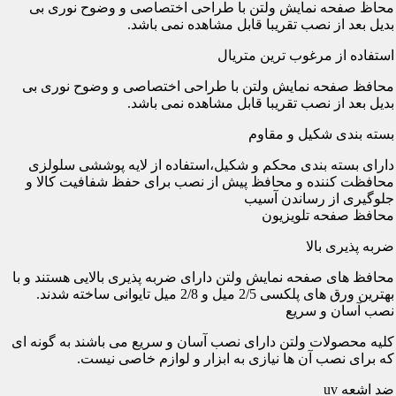
محاظ صفحه نمایش ولتن با طراحی اختصاصی و وضوح نوری بی
بدیل بعد از نصب تقریبا قابل مشاهده نمی باشد.
استفاده از مرغوب ترین متریال
محافظ صفحه نمایش ولتن با طراحی اختصاصی و وضوح نوری بی
بدیل بعد از نصب تقریبا قابل مشاهده نمی باشد.
بسته بندی شکیل و مقاوم
دارای بسته بندی محکم و شکیل،استفاده از لایه پوششی سلولزی
محافظت کننده و محافظ پیش از نصب برای حفظ شفافیت کالا و
جلوگیری از رساندن آسیب
محافظ صفحه تلویزیون
ضربه پذیری بالا
محافظ های صفحه نمایش ولتن دارای ضربه پذیری بالایی هستند و با
بهترین ورق های پلکسی 2/5 میل و 2/8 میل تایوانی ساخته شدند.
نصب آسان و سریع
کلیه محصولات ولتن دارای نصب آسان و سریع می باشند به گونه ای
که برای نصب آن ها نیازی به ابزار و لوازم خاصی نیست.
ضد اشعه uv