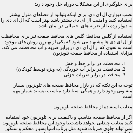
برای جلوگیری از این مشکلات دوراه حل وجود دارد:
نصب دیواری ال ای دی: برای اینکه بتوانید از فضاهای منزل بیشتر
استفاده کنید و امنیت ال ای دی بیشتر باشد بهتر است که ال ای دی را
به دیوار زده تا از ضربه های احتمالی در امان باشد.
استفاده از گلس محافظ: گلس های محافظ صفحه نیز برای محافظت
از ال ای دی ها پیشنهاد می شود که یکی از بهترین روش های موجود
است.به نحوی که از ال ای دی در برابر ضربه و آب محافظت می کند.
مزایای استفاده از محافظ صفحه تلویزیون
محافظت در برابر خط و خش
محافظت در برابر آب خوردگی (به ویژه توسط کودکان)
محافظ در برابر ضربات جزئی
توجه به این نکته که در بازار محافظ صفحه های تلویزیون بسیار
متفاوتی وجود دارد و همگی استاندارد مناسب نیستند بسیار مهم
است.
معایب استفاده از محافظ صفحه تلویزیون
اگر از محافظ صفحه مناسب و باکیفیت برای تلویزیون خود استفاده
کنید معایب چندانی نخواهد داشت.با وجود این محافظ صفحه تلویزیون
نمی تواند جلوی ضربات شدید مثل پرتاب اشیا بسیار محکم و سنگین