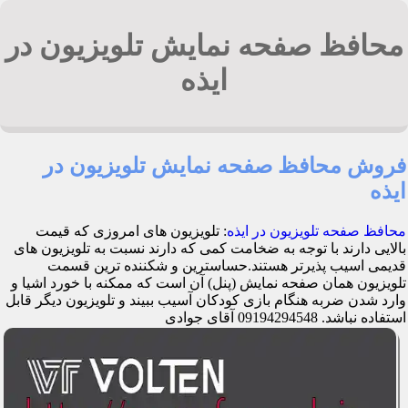
محافظ صفحه نمایش تلویزیون در
ایذه
فروش محافظ صفحه نمایش تلویزیون در
ایذه
محافظ صفحه تلویزیون در ایذه
: تلویزیون های امروزی که قیمت
بالایی دارند با توجه به ضخامت کمی که دارند نسبت به تلویزیون های
قدیمی اسیب پذیرتر هستند.حساسترین و شکننده ترین قسمت
تلویزیون همان صفحه نمایش (پنل) آن است که ممکنه با خورد اشیا و
وارد شدن ضربه هنگام بازی کودکان آسیب ببیند و تلویزیون دیگر قابل
استفاده نباشد. 09194294548 آقای جوادی