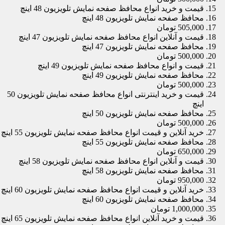
قیمت و خرید انواع محافظ صفحه نمایش تلویزیون 48 اینچ
محافظ صفحه نمایش تلویزیون 48 اینچ
505,000 تومان
قیمت و آنلاین انواع محافظ صفحه نمایش تلویزیون 47 اینچ
محافظ صفحه نمایش تلویزیون 47 اینچ
500,000 تومان
قیمت و انواع محافظ صفحه نمایش تلویزیون 49 اینچ
محافظ صفحه نمایش تلویزیون 49 اینچ
500,000 تومان
قیمت و خرید اینترنتی انواع محافظ صفحه نمایش تلویزیون 50
اینچ
محافظ صفحه نمایش تلویزیون 50 اینچ
500,000 تومان
خرید آنلاین و قیمت انواع محافظ صفحه نمایش تلویزیون 55 اینچ
محافظ صفحه نمایش تلویزیون 55 اینچ
650,000 تومان
قیمت و آنلاین انواع محافظ صفحه نمایش تلویزیون 58 اینچ
محافظ صفحه نمایش تلویزیون 58 اینچ
950,000 تومان
خرید آنلاین و قیمت انواع محافظ صفحه نمایش تلویزیون 60 اینچ
محافظ صفحه نمایش تلویزیون 60 اینچ
1,000,000 تومان
قیمت و خرید آنلاین انواع محافظ صفحه نمایش تلویزیون 65 اینچ