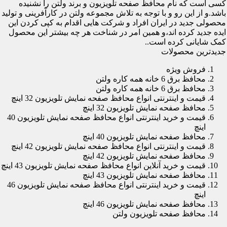
کسی است که نام محافظ صفحه تلویزیون و برند ولتن را نشنیده
باشد.و از این رو و با توجه به تلاش مجموعه ولتن در کارآفرینی و تولید
محصولی جدید در ایران افراد و شرکت هایی اقدام به کپی کردن این
ایده جدید کرده اند،و همین امر در شناخت هر چه بیشتر این محصول
کمک شایانی کرده است..
جدیدترین محصولات
فروش ویژه
محافظ برق 6 خانه همه کاره ولتن
محافظ برق 6 خانه همه کاره ولتن
قیمت و اینترنتی انواع محافظ صفحه نمایش تلویزیون 32 اینچ
محافظ صفحه نمایش تلویزیون 32 اینچ
قیمت و خرید اینترنتی انواع محافظ صفحه نمایش تلویزیون 40
اینچ
محافظ صفحه نمایش تلویزیون 40 اینچ
قیمت و اینترنتی انواع محافظ صفحه نمایش تلویزیون 42 اینچ
محافظ صفحه نمایش تلویزیون 42 اینچ
قیمت و خرید آنلاین انواع محافظ صفحه نمایش تلویزیون 43 اینچ
محافظ صفحه نمایش تلویزیون 43 اینچ
قیمت و خرید اینترنتی انواع محافظ صفحه نمایش تلویزیون 46
اینچ
محافظ صفحه نمایش تلویزیون 46 اینچ
محافظ صفحه تلویزیون ولتن