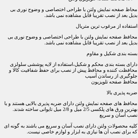
محاظ صفحه نمایش ولتن با طراحی اختصاصی و وضوح نوری بی
بدیل بعد از نصب تقریبا قابل مشاهده نمی باشد.
استفاده از مرغوب ترین متریال
محافظ صفحه نمایش ولتن با طراحی اختصاصی و وضوح نوری بی
بدیل بعد از نصب تقریبا قابل مشاهده نمی باشد.
بسته بندی شکیل و مقاوم
دارای بسته بندی محکم و شکیل،استفاده از لایه پوششی سلولزی
محافظت کننده و محافظ پیش از نصب برای حفظ شفافیت کالا و
جلوگیری از رساندن آسیب
محافظ صفحه تلویزیون
ضربه پذیری بالا
محافظ های صفحه نمایش ولتن دارای ضربه پذیری بالایی هستند و با
بهترین ورق های پلکسی 2/5 میل و 2/8 میل تایوانی ساخته شدند.
نصب آسان و سریع
کلیه محصولات ولتن دارای نصب آسان و سریع می باشند به گونه ای
که برای نصب آن ها نیازی به ابزار و لوازم خاصی نیست.