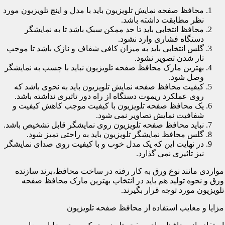
محافظ صفحه نمایش تلویزیون باید با مدل و اینچ تلویزیون مورد
نظر مطابقت داشته باشد.
محافظ انتخابی باید تا حد ممکن سبک باشد تا به نمایشگر
دستگاه فشاری وارد نشود.
گلس انتخابی باید به میزان کافی شفاف و نازک باشد تا موجب
تار شدن تصویر نشود.
بهترین مارک محافظ صفحه تلویزیون نباید با چسب به نمایشگر
وصل شود.
کیفیت محافظ صفحه نمایش تلویزیون باید به نحوی باشد که
روی عملکرد ریموت دستگاه از راه دور تاثیری نداشته باشد.
یک محافظ صفحه تلویزیون با کیفیت موجب کاهش کیفیت و
شفافیت نمایش تصاویر نمی شود.
نباید محافظ صفحه تلویزیون روی نمایشگر قابل تشخیص باشد.
گلس محافظ نمایشگر تلویزیون باید به راحتی تمیز شود.
در نهایت این که یک مدل خوب و با کیفیت روی صدای نمایشگر
نیز تاثیری نمی گذارد.
مواردی مانند نوع ورق به کار رفته در ساخت محافظ،برند سازنده
ورق و نحوه تولید هم باید در انتخاب بهترین مارک محافظ صفحه
تلویزیون مورد توجه قرار بگیرند.
مزایا و معایب استفاده از محافظ صفحه تلویزیون