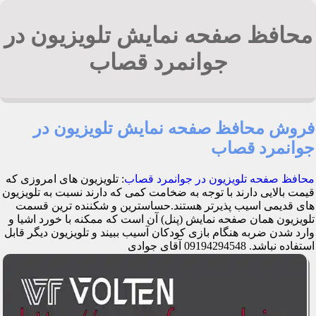
محافظ صفحه نمایش تلویزیون در
جوانمرد قصاب
فروش محافظ صفحه نمایش تلویزیون در
جوانمرد قصاب
محافظ صفحه تلویزیون در جوانمرد قصاب
: تلویزیون های امروزی که
قیمت بالایی دارند با توجه به ضخامت کمی که دارند نسبت به تلویزیون
های قدیمی اسیب پذیرتر هستند.حساسترین و شکننده ترین قسمت
تلویزیون همان صفحه نمایش (پنل) آن است که ممکنه با خورد اشیا و
وارد شدن ضربه هنگام بازی کودکان آسیب ببیند و تلویزیون دیگر قابل
استفاده نباشد. 09194294548 آقای جوادی