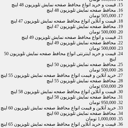
قیمت و خرید انواع محافظ صفحه نمایش تلویزیون 48 اینچ
محافظ صفحه نمایش تلویزیون 48 اینچ
505,000 تومان
قیمت و آنلاین انواع محافظ صفحه نمایش تلویزیون 47 اینچ
محافظ صفحه نمایش تلویزیون 47 اینچ
500,000 تومان
قیمت و انواع محافظ صفحه نمایش تلویزیون 49 اینچ
محافظ صفحه نمایش تلویزیون 49 اینچ
500,000 تومان
قیمت و خرید اینترنتی انواع محافظ صفحه نمایش تلویزیون 50
اینچ
محافظ صفحه نمایش تلویزیون 50 اینچ
500,000 تومان
خرید آنلاین و قیمت انواع محافظ صفحه نمایش تلویزیون 55 اینچ
محافظ صفحه نمایش تلویزیون 55 اینچ
650,000 تومان
قیمت و آنلاین انواع محافظ صفحه نمایش تلویزیون 58 اینچ
محافظ صفحه نمایش تلویزیون 58 اینچ
950,000 تومان
خرید آنلاین و قیمت انواع محافظ صفحه نمایش تلویزیون 60 اینچ
محافظ صفحه نمایش تلویزیون 60 اینچ
1,000,000 تومان
قیمت و خرید آنلاین انواع محافظ صفحه نمایش تلویزیون 65 اینچ