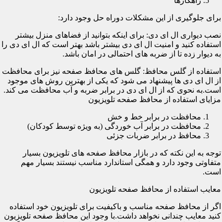
راهکارها
برای جلوگیری از این مشکلات دوراه حل وجود دارد:
نصب دیواری ال ای دی: برای اینکه بتوانید از فضاهای منزل بیشتر
استفاده کنید و امنیت ال ای دی بیشتر باشد بهتر است که ال ای دی را
به دیوار زده تا از ضربه های احتمالی در امان باشد.
استفاده از گلس محافظ: گلس های محافظ صفحه نیز برای محافظت
از ال ای دی ها پیشنهاد می شود که یکی از بهترین روش های موجود
است.به نحوی که از ال ای دی در برابر ضربه و آب محافظت می کند.
مزایای استفاده از محافظ صفحه تلویزیون
محافظت در برابر خط و خش
محافظت در برابر آب خوردگی (به ویژه توسط کودکان)
محافظ در برابر ضربات جزئی
توجه به این نکته که در بازار محافظ صفحه های تلویزیون بسیار
متفاوتی وجود دارد و همگی استاندارد مناسب نیستند بسیار مهم
است.
معایب استفاده از محافظ صفحه تلویزیون
اگر از محافظ صفحه مناسب و باکیفیت برای تلویزیون خود استفاده
کنید معایب چندانی نخواهد داشت.با وجود این محافظ صفحه تلویزیون