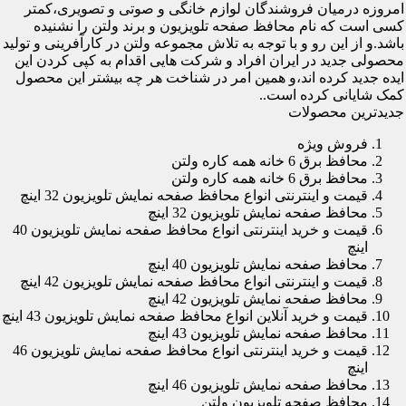
امروزه درمیان فروشندگان لوازم خانگی و صوتی و تصویری،کمتر
کسی است که نام محافظ صفحه تلویزیون و برند ولتن را نشنیده
باشد.و از این رو و با توجه به تلاش مجموعه ولتن در کارآفرینی و تولید
محصولی جدید در ایران افراد و شرکت هایی اقدام به کپی کردن این
ایده جدید کرده اند،و همین امر در شناخت هر چه بیشتر این محصول
کمک شایانی کرده است..
جدیدترین محصولات
فروش ویژه
محافظ برق 6 خانه همه کاره ولتن
محافظ برق 6 خانه همه کاره ولتن
قیمت و اینترنتی انواع محافظ صفحه نمایش تلویزیون 32 اینچ
محافظ صفحه نمایش تلویزیون 32 اینچ
قیمت و خرید اینترنتی انواع محافظ صفحه نمایش تلویزیون 40
اینچ
محافظ صفحه نمایش تلویزیون 40 اینچ
قیمت و اینترنتی انواع محافظ صفحه نمایش تلویزیون 42 اینچ
محافظ صفحه نمایش تلویزیون 42 اینچ
قیمت و خرید آنلاین انواع محافظ صفحه نمایش تلویزیون 43 اینچ
محافظ صفحه نمایش تلویزیون 43 اینچ
قیمت و خرید اینترنتی انواع محافظ صفحه نمایش تلویزیون 46
اینچ
محافظ صفحه نمایش تلویزیون 46 اینچ
محافظ صفحه تلویزیون ولتن