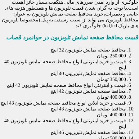
جلوگیری از وارد آمدن ضررهای مالی هنگفت،بسیار حائز اهمیت
است.با توجه به گران شدن قیمت تلویزیون ها و همینطور هزینه های
جانبی و تعمیرات،خرید محافظ صفحه نمایش تلویزیون به عنوان
محافظ تلویزیون می تواند از آسیب رسیدن به پنل (مخصوصا تلویزیون
های باریک led,lcd) جلوگیری کند.
قیمت محافظ صفحه نمایش تلویزیون در جوانمرد قصاب
محافظ صفحه نمایش تلویزیون 32 اینچ
250,000 تومان
قیمت و خرید اینترنتی انواع محافظ صفحه نمایش تلویزیون 40
اینچ
محافظ صفحه نمایش تلویزیون 40 اینچ
350,000 تومان
قیمت و اینترنتی انواع محافظ صفحه نمایش تلویزیون 42 اینچ
محافظ صفحه نمایش تلویزیون 42 اینچ
400,000 تومان
قیمت و خرید آنلاین انواع محافظ صفحه نمایش تلویزیون 43 اینچ
محافظ صفحه نمایش تلویزیون 43 اینچ
400,000 تومان
قیمت و خرید اینترنتی انواع محافظ صفحه نمایش تلویزیون 46
اینچ
محافظ صفحه نمایش تلویزیون 46 اینچ
500,000 تومان