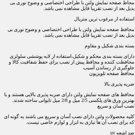
محاظ صفحه نمایش ولتن با طراحی اختصاصی و وضوح نوری بی
بدیل بعد از نصب تقریبا قابل مشاهده نمی باشد.
استفاده از مرغوب ترین متریال
محافظ صفحه نمایش ولتن با طراحی اختصاصی و وضوح نوری بی
بدیل بعد از نصب تقریبا قابل مشاهده نمی باشد.
بسته بندی شکیل و مقاوم
دارای بسته بندی محکم و شکیل،استفاده از لایه پوششی سلولزی
محافظت کننده و محافظ پیش از نصب برای حفظ شفافیت کالا و
جلوگیری از رساندن آسیب
محافظ صفحه تلویزیون
ضربه پذیری بالا
محافظ های صفحه نمایش ولتن دارای ضربه پذیری بالایی هستند و با
بهترین ورق های پلکسی 2/5 میل و 2/8 میل تایوانی ساخته شدند.
نصب آسان و سریع
کلیه محصولات ولتن دارای نصب آسان و سریع می باشند به گونه ای
که برای نصب آن ها نیازی به ابزار و لوازم خاصی نیست.
ضد اشعه uv