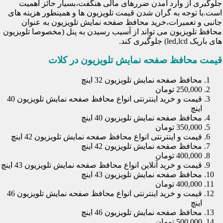
جلوگیری از وارد آمدن ضررهای مالی هنگفت،بسیار حائز اهمیت
است.با توجه به گران شدن قیمت تلویزیون ها و همینطور هزینه های
جانبی و تعمیرات،خرید محافظ صفحه نمایش تلویزیون به عنوان
محافظ تلویزیون می تواند از آسیب رسیدن به پنل (مخصوصا تلویزیون
های باریک led,lcd) جلوگیری کند.
قیمت محافظ صفحه نمایش تلویزیون در کلات
محافظ صفحه نمایش تلویزیون 32 اینچ
250,000 تومان
قیمت و خرید اینترنتی انواع محافظ صفحه نمایش تلویزیون 40
اینچ
محافظ صفحه نمایش تلویزیون 40 اینچ
350,000 تومان
قیمت و اینترنتی انواع محافظ صفحه نمایش تلویزیون 42 اینچ
محافظ صفحه نمایش تلویزیون 42 اینچ
400,000 تومان
قیمت و خرید آنلاین انواع محافظ صفحه نمایش تلویزیون 43 اینچ
محافظ صفحه نمایش تلویزیون 43 اینچ
400,000 تومان
قیمت و خرید اینترنتی انواع محافظ صفحه نمایش تلویزیون 46
اینچ
محافظ صفحه نمایش تلویزیون 46 اینچ
500,000 تومان