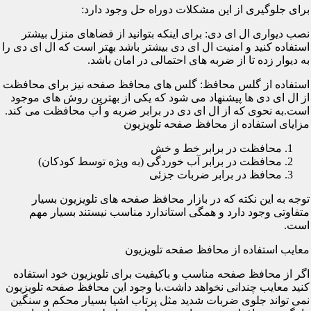
برای جلوگیری از این مشکلات دوراه حل وجود دارد:
نصب دیواری ال ای دی: برای اینکه بتوانید از فضاهای منزل بیشتر
استفاده کنید و امنیت ال ای دی بیشتر باشد بهتر است که ال ای دی را
به دیوار زده تا از ضربه های احتمالی در امان باشد.
استفاده از گلس محافظ: گلس های محافظ صفحه نیز برای محافظت
از ال ای دی ها پیشنهاد می شود که یکی از بهترین روش های موجود
است.به نحوی که از ال ای دی در برابر ضربه و آب محافظت می کند.
مزایای استفاده از محافظ صفحه تلویزیون
محافظت در برابر خط و خش
محافظت در برابر آب خوردگی (به ویژه توسط کودکان)
محافظ در برابر ضربات جزئی
توجه به این نکته که در بازار محافظ صفحه های تلویزیون بسیار
متفاوتی وجود دارد و همگی استاندارد مناسب نیستند بسیار مهم
است.
معایب استفاده از محافظ صفحه تلویزیون
اگر از محافظ صفحه مناسب و باکیفیت برای تلویزیون خود استفاده
کنید معایب چندانی نخواهد داشت.با وجود این محافظ صفحه تلویزیون
نمی تواند جلوی ضربات شدید مثل پرتاب اشیا بسیار محکم و سنگین