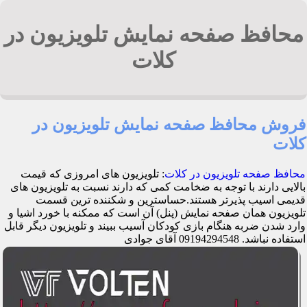
محافظ صفحه نمایش تلویزیون در
کلات
فروش محافظ صفحه نمایش تلویزیون در
کلات
محافظ صفحه تلویزیون در کلات
: تلویزیون های امروزی که قیمت
بالایی دارند با توجه به ضخامت کمی که دارند نسبت به تلویزیون های
قدیمی اسیب پذیرتر هستند.حساسترین و شکننده ترین قسمت
تلویزیون همان صفحه نمایش (پنل) آن است که ممکنه با خورد اشیا و
وارد شدن ضربه هنگام بازی کودکان آسیب ببیند و تلویزیون دیگر قابل
استفاده نباشد. 09194294548 آقای جوادی