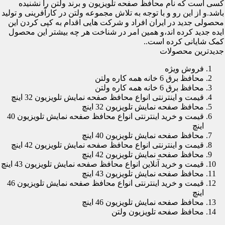
کسی است که نام محافظ صفحه تلویزیون و برند ولتن را نشنیده
باشد.و از این رو و با توجه به تلاش مجموعه ولتن در کارآفرینی و تولید
محصولی جدید در ایران افراد و شرکت هایی اقدام به کپی کردن این
ایده جدید کرده اند،و همین امر در شناخت هر چه بیشتر این محصول
کمک شایانی کرده است..
جدیدترین محصولات
فروش ویژه
محافظ برق 6 خانه همه کاره ولتن
محافظ برق 6 خانه همه کاره ولتن
قیمت و اینترنتی انواع محافظ صفحه نمایش تلویزیون 32 اینچ
محافظ صفحه نمایش تلویزیون 32 اینچ
قیمت و خرید اینترنتی انواع محافظ صفحه نمایش تلویزیون 40
اینچ
محافظ صفحه نمایش تلویزیون 40 اینچ
قیمت و اینترنتی انواع محافظ صفحه نمایش تلویزیون 42 اینچ
محافظ صفحه نمایش تلویزیون 42 اینچ
قیمت و خرید آنلاین انواع محافظ صفحه نمایش تلویزیون 43 اینچ
محافظ صفحه نمایش تلویزیون 43 اینچ
قیمت و خرید اینترنتی انواع محافظ صفحه نمایش تلویزیون 46
اینچ
محافظ صفحه نمایش تلویزیون 46 اینچ
محافظ صفحه تلویزیون ولتن