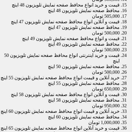
قیمت و خرید انواع محافظ صفحه نمایش تلویزیون 48 اینچ
محافظ صفحه نمایش تلویزیون 48 اینچ
505,000 تومان
قیمت و آنلاین انواع محافظ صفحه نمایش تلویزیون 47 اینچ
محافظ صفحه نمایش تلویزیون 47 اینچ
500,000 تومان
قیمت و انواع محافظ صفحه نمایش تلویزیون 49 اینچ
محافظ صفحه نمایش تلویزیون 49 اینچ
500,000 تومان
قیمت و خرید اینترنتی انواع محافظ صفحه نمایش تلویزیون 50
اینچ
محافظ صفحه نمایش تلویزیون 50 اینچ
500,000 تومان
خرید آنلاین و قیمت انواع محافظ صفحه نمایش تلویزیون 55 اینچ
محافظ صفحه نمایش تلویزیون 55 اینچ
650,000 تومان
قیمت و آنلاین انواع محافظ صفحه نمایش تلویزیون 58 اینچ
محافظ صفحه نمایش تلویزیون 58 اینچ
950,000 تومان
خرید آنلاین و قیمت انواع محافظ صفحه نمایش تلویزیون 60 اینچ
محافظ صفحه نمایش تلویزیون 60 اینچ
1,000,000 تومان
قیمت و خرید آنلاین انواع محافظ صفحه نمایش تلویزیون 65 اینچ