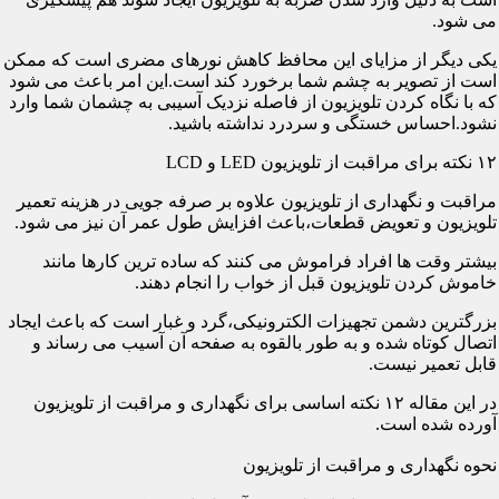
می شود.
یکی دیگر از مزایای این محافظ کاهش نورهای مضری است که ممکن
است از تصویر به چشم شما برخورد کند است.این امر باعث می شود
که با نگاه کردن تلویزیون از فاصله نزدیک آسیبی به چشمان شما وارد
نشود.احساس خستگی و سردرد نداشته باشید.
۱۲ نکته برای مراقبت از تلویزیون LED و LCD
مراقبت و نگهداری از تلویزیون علاوه بر صرفه جویی در هزینه تعمیر
تلویزیون و تعویض قطعات،باعث افزایش طول عمر آن نیز می شود.
بیشتر وقت ها افراد فراموش می کنند که ساده ترین کارها مانند
خاموش کردن تلویزیون قبل از خواب را انجام دهند.
بزرگترین دشمن تجهیزات الکترونیکی،گرد و غبار است که باعث ایجاد
اتصال کوتاه شده و به طور بالقوه به صفحه آن آسیب می رساند و
قابل تعمیر نیست.
در این مقاله ۱۲ نکته اساسی برای نگهداری و مراقبت از تلویزیون
آورده شده است.
نحوه نگهداری و مراقبت از تلویزیون