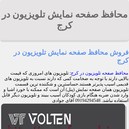
محافظ صفحه نمایش تلویزیون در
کرج
فروش محافظ صفحه نمایش تلویزیون در
کرج
محافظ صفحه تلویزیون در کرج
: تلویزیون های امروزی که قیمت
بالایی دارند با توجه به ضخامت کمی که دارند نسبت به تلویزیون های
قدیمی اسیب پذیرتر هستند.حساسترین و شکننده ترین قسمت
تلویزیون همان صفحه نمایش (پنل) آن است که ممکنه با خورد اشیا و
وارد شدن ضربه هنگام بازی کودکان آسیب ببیند و تلویزیون دیگر قابل
استفاده نباشد. 09194294548 آقای جوادی