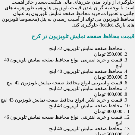
جلوگیری از وارد آمدن ضررهای مالی هنگفت،بسیار حائز اهمیت
است.با توجه به گران شدن قیمت تلویزیون ها و همینطور هزینه های
جانبی و تعمیرات،خرید محافظ صفحه نمایش تلویزیون به عنوان
محافظ تلویزیون می تواند از آسیب رسیدن به پنل (مخصوصا تلویزیون
های باریک led,lcd) جلوگیری کند.
قیمت محافظ صفحه نمایش تلویزیون در کرج
محافظ صفحه نمایش تلویزیون 32 اینچ
250,000 تومان
قیمت و خرید اینترنتی انواع محافظ صفحه نمایش تلویزیون 40
اینچ
محافظ صفحه نمایش تلویزیون 40 اینچ
350,000 تومان
قیمت و اینترنتی انواع محافظ صفحه نمایش تلویزیون 42 اینچ
محافظ صفحه نمایش تلویزیون 42 اینچ
400,000 تومان
قیمت و خرید آنلاین انواع محافظ صفحه نمایش تلویزیون 43 اینچ
محافظ صفحه نمایش تلویزیون 43 اینچ
400,000 تومان
قیمت و خرید اینترنتی انواع محافظ صفحه نمایش تلویزیون 46
اینچ
محافظ صفحه نمایش تلویزیون 46 اینچ
500,000 تومان