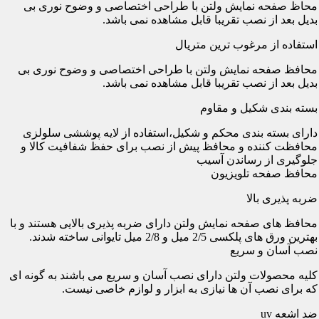
محاظ صفحه نمایش ولتن با طراحی اختصاصی و وضوح نوری بی
بدیل بعد از نصب تقریبا قابل مشاهده نمی باشد.
استفاده از مرغوب ترین متریال
محافظ صفحه نمایش ولتن با طراحی اختصاصی و وضوح نوری بی
بدیل بعد از نصب تقریبا قابل مشاهده نمی باشد.
بسته بندی شکیل و مقاوم
دارای بسته بندی محکم و شکیل،استفاده از لایه پوششی سلولزی
محافظت کننده و محافظ پیش از نصب برای حفظ شفافیت کالا و
جلوگیری از رساندن آسیب
محافظ صفحه تلویزیون
ضربه پذیری بالا
محافظ های صفحه نمایش ولتن دارای ضربه پذیری بالایی هستند و با
بهترین ورق های پلکسی 2/5 میل و 2/8 میل تایوانی ساخته شدند.
نصب آسان و سریع
کلیه محصولات ولتن دارای نصب آسان و سریع می باشند به گونه ای
که برای نصب آن ها نیازی به ابزار و لوازم خاصی نیست.
ضد اشعه uv