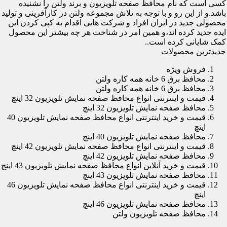
کسی است که نام محافظ صفحه تلویزیون و برند ولتن را نشنیده
باشد.و از این رو و با توجه به تلاش مجموعه ولتن در کارآفرینی و تولید
محصولی جدید در ایران افراد و شرکت هایی اقدام به کپی کردن این
ایده جدید کرده اند،و همین امر در شناخت هر چه بیشتر این محصول
کمک شایانی کرده است..
جدیدترین محصولات
فروش ویژه
محافظ برق 6 خانه همه کاره ولتن
محافظ برق 6 خانه همه کاره ولتن
قیمت و اینترنتی انواع محافظ صفحه نمایش تلویزیون 32 اینچ
محافظ صفحه نمایش تلویزیون 32 اینچ
قیمت و خرید اینترنتی انواع محافظ صفحه نمایش تلویزیون 40
اینچ
محافظ صفحه نمایش تلویزیون 40 اینچ
قیمت و اینترنتی انواع محافظ صفحه نمایش تلویزیون 42 اینچ
محافظ صفحه نمایش تلویزیون 42 اینچ
قیمت و خرید آنلاین انواع محافظ صفحه نمایش تلویزیون 43 اینچ
محافظ صفحه نمایش تلویزیون 43 اینچ
قیمت و خرید اینترنتی انواع محافظ صفحه نمایش تلویزیون 46
اینچ
محافظ صفحه نمایش تلویزیون 46 اینچ
محافظ صفحه تلویزیون ولتن