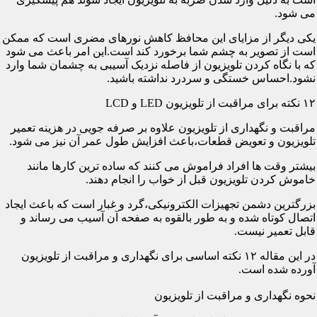
می شود.
یکی دیگر از مزایای این محافظ کاهش نورهای مضری است که ممکن
است از تصویر به چشم شما برخورد کند است.این امر باعث می شود
که با نگاه کردن تلویزیون از فاصله نزدیک آسیبی به چشمان شما وارد
نشود.احساس خستگی و سردرد نداشته باشید.
۱۲ نکته برای مراقبت از تلویزیون LED و LCD
مراقبت و نگهداری از تلویزیون علاوه بر صرفه جویی در هزینه تعمیر
تلویزیون و تعویض قطعات،باعث افزایش طول عمر آن نیز می شود.
بیشتر وقت ها افراد فراموش می کنند که ساده ترین کارها مانند
خاموش کردن تلویزیون قبل از خواب را انجام دهند.
بزرگترین دشمن تجهیزات الکترونیکی،گرد و غبار است که باعث ایجاد
اتصال کوتاه شده و به طور بالقوه به صفحه آن آسیب می رساند و
قابل تعمیر نیست.
در این مقاله ۱۲ نکته اساسی برای نگهداری و مراقبت از تلویزیون
آورده شده است.
نحوه نگهداری و مراقبت از تلویزیون