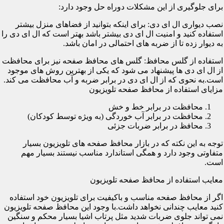
برای جلوگیری از این مشکلات دوراه حل وجود دارد:
نصب دیواری ال ای دی: برای اینکه بتوانید از فضاهای منزل بیشتر
استفاده کنید و امنیت ال ای دی بیشتر باشد بهتر است که ال ای دی را
به دیوار زده تا از ضربه های احتمالی در امان باشد.
استفاده از گلس محافظ: گلس های محافظ صفحه نیز برای محافظت
از ال ای دی ها پیشنهاد می شود که یکی از بهترین روش های موجود
است.به نحوی که از ال ای دی در برابر ضربه و آب محافظت می کند.
مزایای استفاده از محافظ صفحه تلویزیون
محافظت در برابر خط و خش
محافظت در برابر آب خوردگی (به ویژه توسط کودکان)
محافظ در برابر ضربات جزئی
توجه به این نکته که در بازار محافظ صفحه های تلویزیون بسیار
متفاوتی وجود دارد و همگی استاندارد مناسب نیستند بسیار مهم
است.
معایب استفاده از محافظ صفحه تلویزیون
اگر از محافظ صفحه مناسب و باکیفیت برای تلویزیون خود استفاده
کنید معایب چندانی نخواهد داشت.با وجود این محافظ صفحه تلویزیون
نمی تواند جلوی ضربات شدید مثل پرتاب اشیا بسیار محکم و سنگین