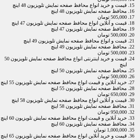
قیمت و خرید انواع محافظ صفحه نمایش تلویزیون 48 اینچ
محافظ صفحه نمایش تلویزیون 48 اینچ
505,000 تومان
قیمت و آنلاین انواع محافظ صفحه نمایش تلویزیون 47 اینچ
محافظ صفحه نمایش تلویزیون 47 اینچ
500,000 تومان
قیمت و انواع محافظ صفحه نمایش تلویزیون 49 اینچ
محافظ صفحه نمایش تلویزیون 49 اینچ
500,000 تومان
قیمت و خرید اینترنتی انواع محافظ صفحه نمایش تلویزیون 50
اینچ
محافظ صفحه نمایش تلویزیون 50 اینچ
500,000 تومان
خرید آنلاین و قیمت انواع محافظ صفحه نمایش تلویزیون 55 اینچ
محافظ صفحه نمایش تلویزیون 55 اینچ
650,000 تومان
قیمت و آنلاین انواع محافظ صفحه نمایش تلویزیون 58 اینچ
محافظ صفحه نمایش تلویزیون 58 اینچ
950,000 تومان
خرید آنلاین و قیمت انواع محافظ صفحه نمایش تلویزیون 60 اینچ
محافظ صفحه نمایش تلویزیون 60 اینچ
1,000,000 تومان
قیمت و خرید آنلاین انواع محافظ صفحه نمایش تلویزیون 65 اینچ