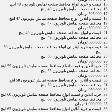
قیمت و خرید انواع محافظ صفحه نمایش تلویزیون 48 اینچ
محافظ صفحه نمایش تلویزیون 48 اینچ
505,000 تومان
قیمت و آنلاین انواع محافظ صفحه نمایش تلویزیون 47 اینچ
محافظ صفحه نمایش تلویزیون 47 اینچ
500,000 تومان
قیمت و انواع محافظ صفحه نمایش تلویزیون 49 اینچ
محافظ صفحه نمایش تلویزیون 49 اینچ
500,000 تومان
قیمت و خرید اینترنتی انواع محافظ صفحه نمایش تلویزیون 50
اینچ
محافظ صفحه نمایش تلویزیون 50 اینچ
500,000 تومان
خرید آنلاین و قیمت انواع محافظ صفحه نمایش تلویزیون 55 اینچ
محافظ صفحه نمایش تلویزیون 55 اینچ
650,000 تومان
قیمت و آنلاین انواع محافظ صفحه نمایش تلویزیون 58 اینچ
محافظ صفحه نمایش تلویزیون 58 اینچ
950,000 تومان
خرید آنلاین و قیمت انواع محافظ صفحه نمایش تلویزیون 60 اینچ
محافظ صفحه نمایش تلویزیون 60 اینچ
1,000,000 تومان
قیمت و خرید آنلاین انواع محافظ صفحه نمایش تلویزیون 65 اینچ