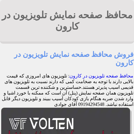
محافظ صفحه نمایش تلویزیون در
کارون
فروش محافظ صفحه نمایش تلویزیون در
کارون
محافظ صفحه تلویزیون در کارون
: تلویزیون های امروزی که قیمت
بالایی دارند با توجه به ضخامت کمی که دارند نسبت به تلویزیون های
قدیمی اسیب پذیرتر هستند.حساسترین و شکننده ترین قسمت
تلویزیون همان صفحه نمایش (پنل) آن است که ممکنه با خورد اشیا و
وارد شدن ضربه هنگام بازی کودکان آسیب ببیند و تلویزیون دیگر قابل
استفاده نباشد. 09194294548 آقای جوادی