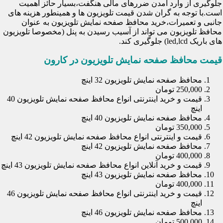
جلوگیری از وارد آمدن ضررهای مالی هنگفت،بسیار حائز اهمیت
است.با توجه به گران شدن قیمت تلویزیون ها و همینطور هزینه های
جانبی و تعمیرات،خرید محافظ صفحه نمایش تلویزیون به عنوان
محافظ تلویزیون می تواند از آسیب رسیدن به پنل (مخصوصا تلویزیون
های باریک led,lcd) جلوگیری کند.
قیمت محافظ صفحه نمایش تلویزیون در کارون
محافظ صفحه نمایش تلویزیون 32 اینچ
250,000 تومان
قیمت و خرید اینترنتی انواع محافظ صفحه نمایش تلویزیون 40
اینچ
محافظ صفحه نمایش تلویزیون 40 اینچ
350,000 تومان
قیمت و اینترنتی انواع محافظ صفحه نمایش تلویزیون 42 اینچ
محافظ صفحه نمایش تلویزیون 42 اینچ
400,000 تومان
قیمت و خرید آنلاین انواع محافظ صفحه نمایش تلویزیون 43 اینچ
محافظ صفحه نمایش تلویزیون 43 اینچ
400,000 تومان
قیمت و خرید اینترنتی انواع محافظ صفحه نمایش تلویزیون 46
اینچ
محافظ صفحه نمایش تلویزیون 46 اینچ
500,000 تومان