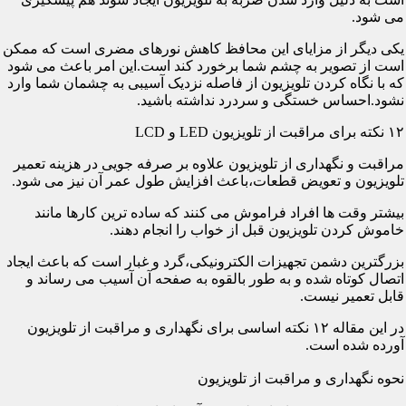
می شود.
یکی دیگر از مزایای این محافظ کاهش نورهای مضری است که ممکن
است از تصویر به چشم شما برخورد کند است.این امر باعث می شود
که با نگاه کردن تلویزیون از فاصله نزدیک آسیبی به چشمان شما وارد
نشود.احساس خستگی و سردرد نداشته باشید.
۱۲ نکته برای مراقبت از تلویزیون LED و LCD
مراقبت و نگهداری از تلویزیون علاوه بر صرفه جویی در هزینه تعمیر
تلویزیون و تعویض قطعات،باعث افزایش طول عمر آن نیز می شود.
بیشتر وقت ها افراد فراموش می کنند که ساده ترین کارها مانند
خاموش کردن تلویزیون قبل از خواب را انجام دهند.
بزرگترین دشمن تجهیزات الکترونیکی،گرد و غبار است که باعث ایجاد
اتصال کوتاه شده و به طور بالقوه به صفحه آن آسیب می رساند و
قابل تعمیر نیست.
در این مقاله ۱۲ نکته اساسی برای نگهداری و مراقبت از تلویزیون
آورده شده است.
نحوه نگهداری و مراقبت از تلویزیون