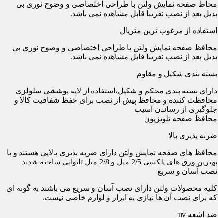
محاظ صفحه نمایش ولتن با طراحی اختصاصی و وضوح نوری بی
بدیل بعد از نصب تقریبا قابل مشاهده نمی باشد.
استفاده از مرغوب ترین متریال
محافظ صفحه نمایش ولتن با طراحی اختصاصی و وضوح نوری بی
بدیل بعد از نصب تقریبا قابل مشاهده نمی باشد.
بسته بندی شکیل و مقاوم
دارای بسته بندی محکم و شکیل،استفاده از لایه پوششی سلولزی
محافظت کننده و محافظ پیش از نصب برای حفظ شفافیت کالا و
جلوگیری از رساندن آسیب
محافظ صفحه تلویزیون
ضربه پذیری بالا
محافظ های صفحه نمایش ولتن دارای ضربه پذیری بالایی هستند و با
بهترین ورق های پلکسی 2/5 میل و 2/8 میل تایوانی ساخته شدند.
نصب آسان و سریع
کلیه محصولات ولتن دارای نصب آسان و سریع می باشند به گونه ای
که برای نصب آن ها نیازی به ابزار و لوازم خاصی نیست.
ضد اشعه uv