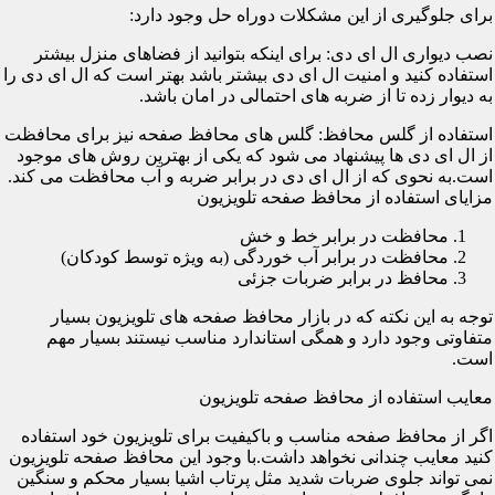
برای جلوگیری از این مشکلات دوراه حل وجود دارد:
نصب دیواری ال ای دی: برای اینکه بتوانید از فضاهای منزل بیشتر
استفاده کنید و امنیت ال ای دی بیشتر باشد بهتر است که ال ای دی را
به دیوار زده تا از ضربه های احتمالی در امان باشد.
استفاده از گلس محافظ: گلس های محافظ صفحه نیز برای محافظت
از ال ای دی ها پیشنهاد می شود که یکی از بهترین روش های موجود
است.به نحوی که از ال ای دی در برابر ضربه و آب محافظت می کند.
مزایای استفاده از محافظ صفحه تلویزیون
محافظت در برابر خط و خش
محافظت در برابر آب خوردگی (به ویژه توسط کودکان)
محافظ در برابر ضربات جزئی
توجه به این نکته که در بازار محافظ صفحه های تلویزیون بسیار
متفاوتی وجود دارد و همگی استاندارد مناسب نیستند بسیار مهم
است.
معایب استفاده از محافظ صفحه تلویزیون
اگر از محافظ صفحه مناسب و باکیفیت برای تلویزیون خود استفاده
کنید معایب چندانی نخواهد داشت.با وجود این محافظ صفحه تلویزیون
نمی تواند جلوی ضربات شدید مثل پرتاب اشیا بسیار محکم و سنگین