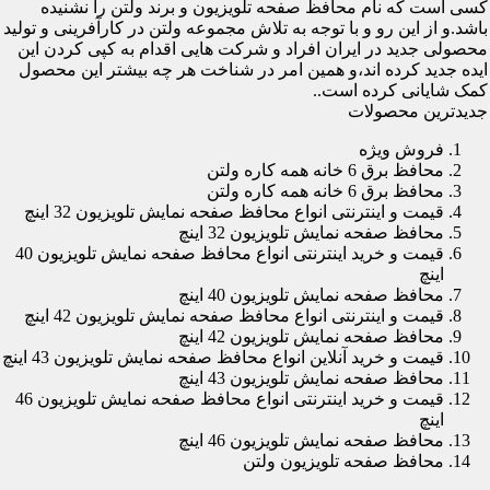
کسی است که نام محافظ صفحه تلویزیون و برند ولتن را نشنیده
باشد.و از این رو و با توجه به تلاش مجموعه ولتن در کارآفرینی و تولید
محصولی جدید در ایران افراد و شرکت هایی اقدام به کپی کردن این
ایده جدید کرده اند،و همین امر در شناخت هر چه بیشتر این محصول
کمک شایانی کرده است..
جدیدترین محصولات
فروش ویژه
محافظ برق 6 خانه همه کاره ولتن
محافظ برق 6 خانه همه کاره ولتن
قیمت و اینترنتی انواع محافظ صفحه نمایش تلویزیون 32 اینچ
محافظ صفحه نمایش تلویزیون 32 اینچ
قیمت و خرید اینترنتی انواع محافظ صفحه نمایش تلویزیون 40
اینچ
محافظ صفحه نمایش تلویزیون 40 اینچ
قیمت و اینترنتی انواع محافظ صفحه نمایش تلویزیون 42 اینچ
محافظ صفحه نمایش تلویزیون 42 اینچ
قیمت و خرید آنلاین انواع محافظ صفحه نمایش تلویزیون 43 اینچ
محافظ صفحه نمایش تلویزیون 43 اینچ
قیمت و خرید اینترنتی انواع محافظ صفحه نمایش تلویزیون 46
اینچ
محافظ صفحه نمایش تلویزیون 46 اینچ
محافظ صفحه تلویزیون ولتن