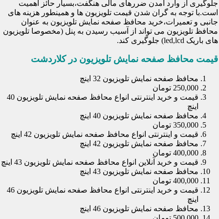
جلوگیری از وارد آمدن ضررهای مالی هنگفت،بسیار حائز اهمیت
است.با توجه به گران شدن قیمت تلویزیون ها و همینطور هزینه های
جانبی و تعمیرات،خرید محافظ صفحه نمایش تلویزیون به عنوان
محافظ تلویزیون می تواند از آسیب رسیدن به پنل (مخصوصا تلویزیون
های باریک led,lcd) جلوگیری کند.
قیمت محافظ صفحه نمایش تلویزیون در کلاردشت
محافظ صفحه نمایش تلویزیون 32 اینچ
250,000 تومان
قیمت و خرید اینترنتی انواع محافظ صفحه نمایش تلویزیون 40
اینچ
محافظ صفحه نمایش تلویزیون 40 اینچ
350,000 تومان
قیمت و اینترنتی انواع محافظ صفحه نمایش تلویزیون 42 اینچ
محافظ صفحه نمایش تلویزیون 42 اینچ
400,000 تومان
قیمت و خرید آنلاین انواع محافظ صفحه نمایش تلویزیون 43 اینچ
محافظ صفحه نمایش تلویزیون 43 اینچ
400,000 تومان
قیمت و خرید اینترنتی انواع محافظ صفحه نمایش تلویزیون 46
اینچ
محافظ صفحه نمایش تلویزیون 46 اینچ
500,000 تومان