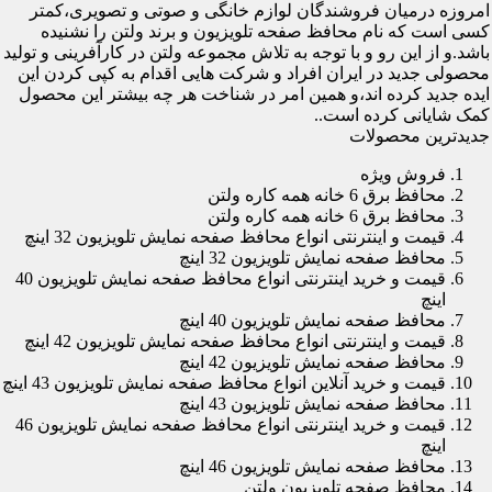
امروزه درمیان فروشندگان لوازم خانگی و صوتی و تصویری،کمتر
کسی است که نام محافظ صفحه تلویزیون و برند ولتن را نشنیده
باشد.و از این رو و با توجه به تلاش مجموعه ولتن در کارآفرینی و تولید
محصولی جدید در ایران افراد و شرکت هایی اقدام به کپی کردن این
ایده جدید کرده اند،و همین امر در شناخت هر چه بیشتر این محصول
کمک شایانی کرده است..
جدیدترین محصولات
فروش ویژه
محافظ برق 6 خانه همه کاره ولتن
محافظ برق 6 خانه همه کاره ولتن
قیمت و اینترنتی انواع محافظ صفحه نمایش تلویزیون 32 اینچ
محافظ صفحه نمایش تلویزیون 32 اینچ
قیمت و خرید اینترنتی انواع محافظ صفحه نمایش تلویزیون 40
اینچ
محافظ صفحه نمایش تلویزیون 40 اینچ
قیمت و اینترنتی انواع محافظ صفحه نمایش تلویزیون 42 اینچ
محافظ صفحه نمایش تلویزیون 42 اینچ
قیمت و خرید آنلاین انواع محافظ صفحه نمایش تلویزیون 43 اینچ
محافظ صفحه نمایش تلویزیون 43 اینچ
قیمت و خرید اینترنتی انواع محافظ صفحه نمایش تلویزیون 46
اینچ
محافظ صفحه نمایش تلویزیون 46 اینچ
محافظ صفحه تلویزیون ولتن