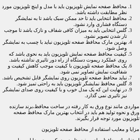
محافظ صفحه نمایش تلویزیون باید با مدل و اینچ تلویزیون مورد
نظر مطابقت داشته باشد.
محافظ انتخابی باید تا حد ممکن سبک باشد تا به نمایشگر
دستگاه فشاری وارد نشود.
گلس انتخابی باید به میزان کافی شفاف و نازک باشد تا موجب
تار شدن تصویر نشود.
بهترین مارک محافظ صفحه تلویزیون نباید با چسب به نمایشگر
وصل شود.
کیفیت محافظ صفحه نمایش تلویزیون باید به نحوی باشد که
روی عملکرد ریموت دستگاه از راه دور تاثیری نداشته باشد.
یک محافظ صفحه تلویزیون با کیفیت موجب کاهش کیفیت و
شفافیت نمایش تصاویر نمی شود.
نباید محافظ صفحه تلویزیون روی نمایشگر قابل تشخیص باشد.
گلس محافظ نمایشگر تلویزیون باید به راحتی تمیز شود.
در نهایت این که یک مدل خوب و با کیفیت روی صدای نمایشگر
نیز تاثیری نمی گذارد.
مواردی مانند نوع ورق به کار رفته در ساخت محافظ،برند سازنده
ورق و نحوه تولید هم باید در انتخاب بهترین مارک محافظ صفحه
تلویزیون مورد توجه قرار بگیرند.
مزایا و معایب استفاده از محافظ صفحه تلویزیون