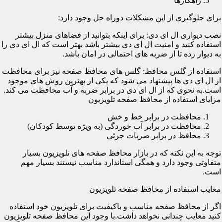
راهکارها
برای جلوگیری از این مشکلات دوراه حل وجود دارد:
نصب دیواری ال ای دی: برای اینکه بتوانید از فضاهای منزل بیشتر
استفاده کنید و امنیت ال ای دی بیشتر باشد بهتر است که ال ای دی را
به دیوار زده تا از ضربه های احتمالی در امان باشد.
استفاده از گلس محافظ: گلس های محافظ صفحه نیز برای محافظت
از ال ای دی ها پیشنهاد می شود که یکی از بهترین روش های موجود
است.به نحوی که از ال ای دی در برابر ضربه و آب محافظت می کند.
مزایای استفاده از محافظ صفحه تلویزیون
محافظت در برابر خط و خش
محافظت در برابر آب خوردگی (به ویژه توسط کودکان)
محافظ در برابر ضربات جزئی
توجه به این نکته که در بازار محافظ صفحه های تلویزیون بسیار
متفاوتی وجود دارد و همگی استاندارد مناسب نیستند بسیار مهم
است.
معایب استفاده از محافظ صفحه تلویزیون
اگر از محافظ صفحه مناسب و باکیفیت برای تلویزیون خود استفاده
کنید معایب چندانی نخواهد داشت.با وجود این محافظ صفحه تلویزیون