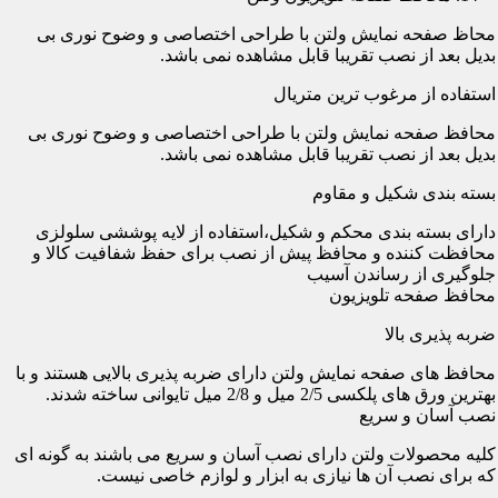
محاظ صفحه نمایش ولتن با طراحی اختصاصی و وضوح نوری بی
بدیل بعد از نصب تقریبا قابل مشاهده نمی باشد.
استفاده از مرغوب ترین متریال
محافظ صفحه نمایش ولتن با طراحی اختصاصی و وضوح نوری بی
بدیل بعد از نصب تقریبا قابل مشاهده نمی باشد.
بسته بندی شکیل و مقاوم
دارای بسته بندی محکم و شکیل،استفاده از لایه پوششی سلولزی
محافظت کننده و محافظ پیش از نصب برای حفظ شفافیت کالا و
جلوگیری از رساندن آسیب
محافظ صفحه تلویزیون
ضربه پذیری بالا
محافظ های صفحه نمایش ولتن دارای ضربه پذیری بالایی هستند و با
بهترین ورق های پلکسی 2/5 میل و 2/8 میل تایوانی ساخته شدند.
نصب آسان و سریع
کلیه محصولات ولتن دارای نصب آسان و سریع می باشند به گونه ای
که برای نصب آن ها نیازی به ابزار و لوازم خاصی نیست.