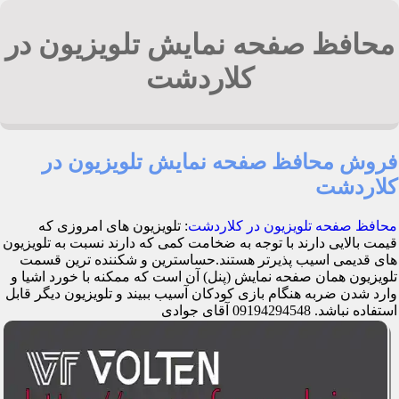
محافظ صفحه نمایش تلویزیون در
کلاردشت
فروش محافظ صفحه نمایش تلویزیون در
کلاردشت
محافظ صفحه تلویزیون در کلاردشت
: تلویزیون های امروزی که
قیمت بالایی دارند با توجه به ضخامت کمی که دارند نسبت به تلویزیون
های قدیمی اسیب پذیرتر هستند.حساسترین و شکننده ترین قسمت
تلویزیون همان صفحه نمایش (پنل) آن است که ممکنه با خورد اشیا و
وارد شدن ضربه هنگام بازی کودکان آسیب ببیند و تلویزیون دیگر قابل
استفاده نباشد. 09194294548 آقای جوادی