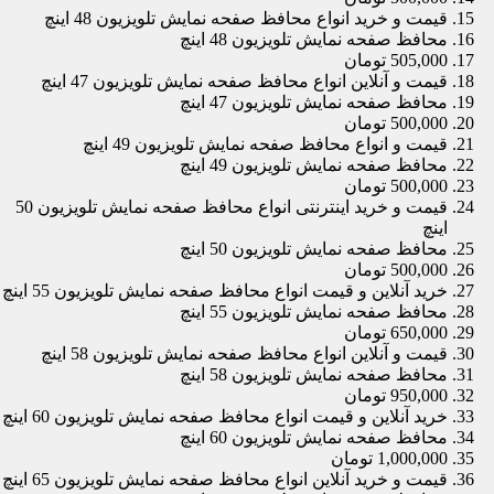
قیمت و خرید انواع محافظ صفحه نمایش تلویزیون 48 اینچ
محافظ صفحه نمایش تلویزیون 48 اینچ
505,000 تومان
قیمت و آنلاین انواع محافظ صفحه نمایش تلویزیون 47 اینچ
محافظ صفحه نمایش تلویزیون 47 اینچ
500,000 تومان
قیمت و انواع محافظ صفحه نمایش تلویزیون 49 اینچ
محافظ صفحه نمایش تلویزیون 49 اینچ
500,000 تومان
قیمت و خرید اینترنتی انواع محافظ صفحه نمایش تلویزیون 50
اینچ
محافظ صفحه نمایش تلویزیون 50 اینچ
500,000 تومان
خرید آنلاین و قیمت انواع محافظ صفحه نمایش تلویزیون 55 اینچ
محافظ صفحه نمایش تلویزیون 55 اینچ
650,000 تومان
قیمت و آنلاین انواع محافظ صفحه نمایش تلویزیون 58 اینچ
محافظ صفحه نمایش تلویزیون 58 اینچ
950,000 تومان
خرید آنلاین و قیمت انواع محافظ صفحه نمایش تلویزیون 60 اینچ
محافظ صفحه نمایش تلویزیون 60 اینچ
1,000,000 تومان
قیمت و خرید آنلاین انواع محافظ صفحه نمایش تلویزیون 65 اینچ