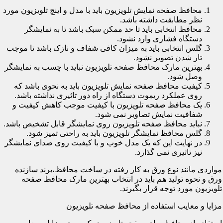
محافظ صفحه نمایش تلویزیون باید با مدل و اینچ تلویزیون مورد
نظر مطابقت داشته باشد.
محافظ انتخابی باید تا حد ممکن سبک باشد تا به نمایشگر
دستگاه فشاری وارد نشود.
گلس انتخابی باید به میزان کافی شفاف و نازک باشد تا موجب
تار شدن تصویر نشود.
بهترین مارک محافظ صفحه تلویزیون نباید با چسب به نمایشگر
وصل شود.
کیفیت محافظ صفحه نمایش تلویزیون باید به نحوی باشد که
روی عملکرد ریموت دستگاه از راه دور تاثیری نداشته باشد.
یک محافظ صفحه تلویزیون با کیفیت موجب کاهش کیفیت و
شفافیت نمایش تصاویر نمی شود.
نباید محافظ صفحه تلویزیون روی نمایشگر قابل تشخیص باشد.
گلس محافظ نمایشگر تلویزیون باید به راحتی تمیز شود.
در نهایت این که یک مدل خوب و با کیفیت روی صدای نمایشگر
نیز تاثیری نمی گذارد.
مواردی مانند نوع ورق به کار رفته در ساخت محافظ،برند سازنده
ورق و نحوه تولید هم باید در انتخاب بهترین مارک محافظ صفحه
تلویزیون مورد توجه قرار بگیرند.
مزایا و معایب استفاده از محافظ صفحه تلویزیون