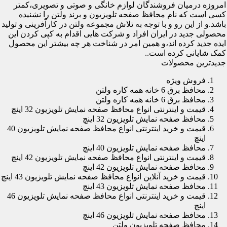
امروزه درمیان فروشندگان لوازم خانگی و صوتی و تصویری،کمتر
کسی است که نام محافظ صفحه تلویزیون و برند ولتن را نشنیده
باشد.و از این رو و با توجه به تلاش مجموعه ولتن در کارآفرینی و تولید
محصولی جدید در ایران افراد و شرکت هایی اقدام به کپی کردن این
ایده جدید کرده اند،و همین امر در شناخت هر چه بیشتر این محصول
کمک شایانی کرده است..
جدیدترین محصولات
فروش ویژه
محافظ برق 6 خانه همه کاره ولتن
محافظ برق 6 خانه همه کاره ولتن
قیمت و اینترنتی انواع محافظ صفحه نمایش تلویزیون 32 اینچ
محافظ صفحه نمایش تلویزیون 32 اینچ
قیمت و خرید اینترنتی انواع محافظ صفحه نمایش تلویزیون 40
اینچ
محافظ صفحه نمایش تلویزیون 40 اینچ
قیمت و اینترنتی انواع محافظ صفحه نمایش تلویزیون 42 اینچ
محافظ صفحه نمایش تلویزیون 42 اینچ
قیمت و خرید آنلاین انواع محافظ صفحه نمایش تلویزیون 43 اینچ
محافظ صفحه نمایش تلویزیون 43 اینچ
قیمت و خرید اینترنتی انواع محافظ صفحه نمایش تلویزیون 46
اینچ
محافظ صفحه نمایش تلویزیون 46 اینچ
محافظ صفحه تلویزیون ولتن