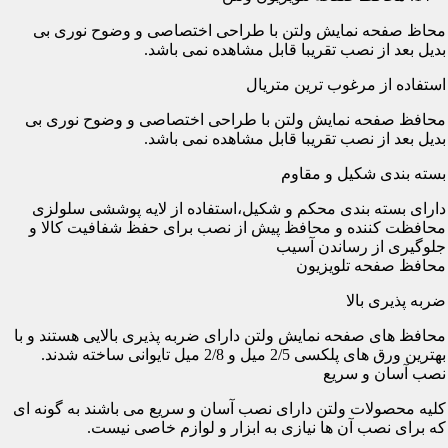
محاظ صفحه نمایش ولتن با طراحی اختصاصی و وضوح نوری بی
بدیل بعد از نصب تقریبا قابل مشاهده نمی باشد.
استفاده از مرغوب ترین متریال
محافظ صفحه نمایش ولتن با طراحی اختصاصی و وضوح نوری بی
بدیل بعد از نصب تقریبا قابل مشاهده نمی باشد.
بسته بندی شکیل و مقاوم
دارای بسته بندی محکم و شکیل،استفاده از لایه پوششی سلولزی
محافظت کننده و محافظ پیش از نصب برای حفظ شفافیت کالا و
جلوگیری از رساندن آسیب
محافظ صفحه تلویزیون
ضربه پذیری بالا
محافظ های صفحه نمایش ولتن دارای ضربه پذیری بالایی هستند و با
بهترین ورق های پلکسی 2/5 میل و 2/8 میل تایوانی ساخته شدند.
نصب آسان و سریع
کلیه محصولات ولتن دارای نصب آسان و سریع می باشند به گونه ای
که برای نصب آن ها نیازی به ابزار و لوازم خاصی نیست.