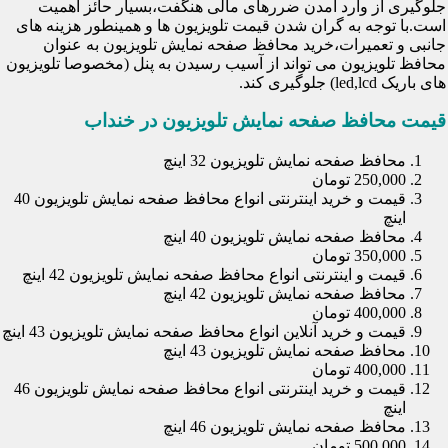
جلوگیری از وارد آمدن ضررهای مالی هنگفت،بسیار حائز اهمیت
است.با توجه به گران شدن قیمت تلویزیون ها و همینطور هزینه های
جانبی و تعمیرات،خرید محافظ صفحه نمایش تلویزیون به عنوان
محافظ تلویزیون می تواند از آسیب رسیدن به پنل (مخصوصا تلویزیون
های باریک led,lcd) جلوگیری کند.
قیمت محافظ صفحه نمایش تلویزیون در خنداب
محافظ صفحه نمایش تلویزیون 32 اینچ
250,000 تومان
قیمت و خرید اینترنتی انواع محافظ صفحه نمایش تلویزیون 40
اینچ
محافظ صفحه نمایش تلویزیون 40 اینچ
350,000 تومان
قیمت و اینترنتی انواع محافظ صفحه نمایش تلویزیون 42 اینچ
محافظ صفحه نمایش تلویزیون 42 اینچ
400,000 تومان
قیمت و خرید آنلاین انواع محافظ صفحه نمایش تلویزیون 43 اینچ
محافظ صفحه نمایش تلویزیون 43 اینچ
400,000 تومان
قیمت و خرید اینترنتی انواع محافظ صفحه نمایش تلویزیون 46
اینچ
محافظ صفحه نمایش تلویزیون 46 اینچ
500,000 تومان