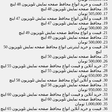
قیمت و خرید انواع محافظ صفحه نمایش تلویزیون 48 اینچ
محافظ صفحه نمایش تلویزیون 48 اینچ
505,000 تومان
قیمت و آنلاین انواع محافظ صفحه نمایش تلویزیون 47 اینچ
محافظ صفحه نمایش تلویزیون 47 اینچ
500,000 تومان
قیمت و انواع محافظ صفحه نمایش تلویزیون 49 اینچ
محافظ صفحه نمایش تلویزیون 49 اینچ
500,000 تومان
قیمت و خرید اینترنتی انواع محافظ صفحه نمایش تلویزیون 50
اینچ
محافظ صفحه نمایش تلویزیون 50 اینچ
500,000 تومان
خرید آنلاین و قیمت انواع محافظ صفحه نمایش تلویزیون 55 اینچ
محافظ صفحه نمایش تلویزیون 55 اینچ
650,000 تومان
قیمت و آنلاین انواع محافظ صفحه نمایش تلویزیون 58 اینچ
محافظ صفحه نمایش تلویزیون 58 اینچ
950,000 تومان
خرید آنلاین و قیمت انواع محافظ صفحه نمایش تلویزیون 60 اینچ
محافظ صفحه نمایش تلویزیون 60 اینچ
1,000,000 تومان
قیمت و خرید آنلاین انواع محافظ صفحه نمایش تلویزیون 65 اینچ