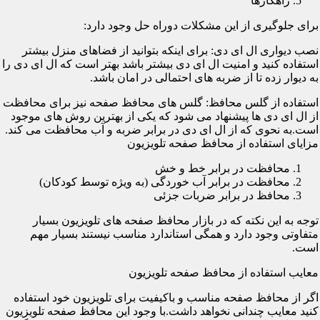
راهکارها
برای جلوگیری از این مشکلات دوراه حل وجود دارد:
نصب دیواری ال ای دی: برای اینکه بتوانید از فضاهای منزل بیشتر
استفاده کنید و امنیت ال ای دی بیشتر باشد بهتر است که ال ای دی را
به دیوار زده تا از ضربه های احتمالی در امان باشد.
استفاده از گلس محافظ: گلس های محافظ صفحه نیز برای محافظت
از ال ای دی ها پیشنهاد می شود که یکی از بهترین روش های موجود
است.به نحوی که از ال ای دی در برابر ضربه و آب محافظت می کند.
مزایای استفاده از محافظ صفحه تلویزیون
محافظت در برابر خط و خش
محافظت در برابر آب خوردگی (به ویژه توسط کودکان)
محافظ در برابر ضربات جزئی
توجه به این نکته که در بازار محافظ صفحه های تلویزیون بسیار
متفاوتی وجود دارد و همگی استاندارد مناسب نیستند بسیار مهم
است.
معایب استفاده از محافظ صفحه تلویزیون
اگر از محافظ صفحه مناسب و باکیفیت برای تلویزیون خود استفاده
کنید معایب چندانی نخواهد داشت.با وجود این محافظ صفحه تلویزیون