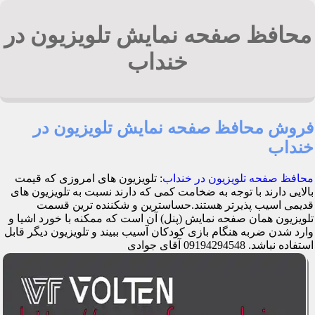
محافظ صفحه نمایش تلویزیون در
خنداب
فروش محافظ صفحه نمایش تلویزیون در
خنداب
محافظ صفحه تلویزیون در خنداب
: تلویزیون های امروزی که قیمت
بالایی دارند با توجه به ضخامت کمی که دارند نسبت به تلویزیون های
قدیمی اسیب پذیرتر هستند.حساسترین و شکننده ترین قسمت
تلویزیون همان صفحه نمایش (پنل) آن است که ممکنه با خورد اشیا و
وارد شدن ضربه هنگام بازی کودکان آسیب ببیند و تلویزیون دیگر قابل
استفاده نباشد. 09194294548 آقای جوادی