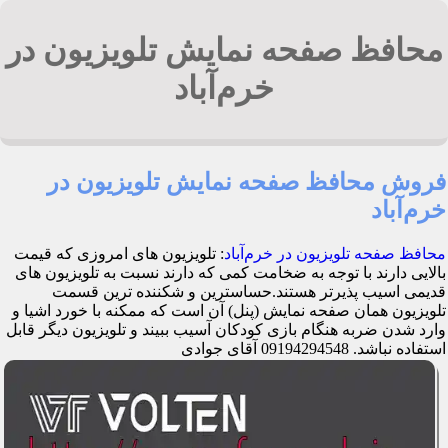
محافظ صفحه نمایش تلویزیون در
خرم‌آباد
فروش محافظ صفحه نمایش تلویزیون در
خرم‌آباد
محافظ صفحه تلویزیون در خرم‌آباد
: تلویزیون های امروزی که قیمت
بالایی دارند با توجه به ضخامت کمی که دارند نسبت به تلویزیون های
قدیمی اسیب پذیرتر هستند.حساسترین و شکننده ترین قسمت
تلویزیون همان صفحه نمایش (پنل) آن است که ممکنه با خورد اشیا و
وارد شدن ضربه هنگام بازی کودکان آسیب ببیند و تلویزیون دیگر قابل
استفاده نباشد. 09194294548 آقای جوادی