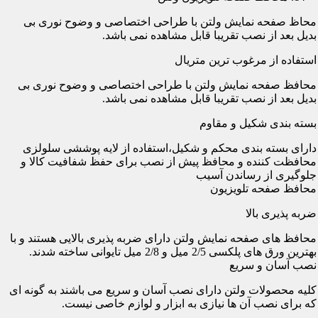
محاظ صفحه نمایش ولتن با طراحی اختصاصی و وضوح نوری بی
بدیل بعد از نصب تقریبا قابل مشاهده نمی باشد.
استفاده از مرغوب ترین متریال
محافظ صفحه نمایش ولتن با طراحی اختصاصی و وضوح نوری بی
بدیل بعد از نصب تقریبا قابل مشاهده نمی باشد.
بسته بندی شکیل و مقاوم
دارای بسته بندی محکم و شکیل،استفاده از لایه پوششی سلولزی
محافظت کننده و محافظ پیش از نصب برای حفظ شفافیت کالا و
جلوگیری از رساندن آسیب
محافظ صفحه تلویزیون
ضربه پذیری بالا
محافظ های صفحه نمایش ولتن دارای ضربه پذیری بالایی هستند و با
بهترین ورق های پلکسی 2/5 میل و 2/8 میل تایوانی ساخته شدند.
نصب آسان و سریع
کلیه محصولات ولتن دارای نصب آسان و سریع می باشند به گونه ای
که برای نصب آن ها نیازی به ابزار و لوازم خاصی نیست.