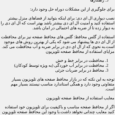
راهکارها
برای جلوگیری از این مشکلات دوراه حل وجود دارد:
نصب دیواری ال ای دی: برای اینکه بتوانید از فضاهای منزل بیشتر
استفاده کنید و امنیت ال ای دی بیشتر باشد بهتر است که ال ای دی را
به دیوار زده تا از ضربه های احتمالی در امان باشد.
استفاده از گلس محافظ: گلس های محافظ صفحه نیز برای محافظت
از ال ای دی ها پیشنهاد می شود که یکی از بهترین روش های موجود
است.به نحوی که از ال ای دی در برابر ضربه و آب محافظت می کند.
مزایای استفاده از محافظ صفحه تلویزیون
محافظت در برابر خط و خش
محافظت در برابر آب خوردگی (به ویژه توسط کودکان)
محافظ در برابر ضربات جزئی
توجه به این نکته که در بازار محافظ صفحه های تلویزیون بسیار
متفاوتی وجود دارد و همگی استاندارد مناسب نیستند بسیار مهم
است.
معایب استفاده از محافظ صفحه تلویزیون
اگر از محافظ صفحه مناسب و باکیفیت برای تلویزیون خود استفاده
کنید معایب چندانی نخواهد داشت.با وجود این محافظ صفحه تلویزیون