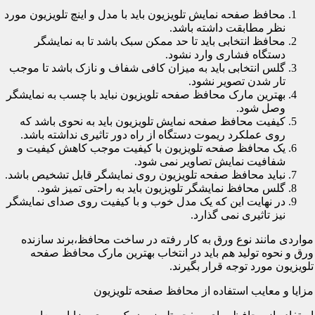
محافظ صفحه نمایش تلویزیون باید با مدل و اینچ تلویزیون مورد
نظر مطابقت داشته باشد.
محافظ انتخابی باید تا حد ممکن سبک باشد تا به نمایشگر
دستگاه فشاری وارد نشود.
گلس انتخابی باید به میزان کافی شفاف و نازک باشد تا موجب
تار شدن تصویر نشود.
بهترین مارک محافظ صفحه تلویزیون نباید با چسب به نمایشگر
وصل شود.
کیفیت محافظ صفحه نمایش تلویزیون باید به نحوی باشد که
روی عملکرد ریموت دستگاه از راه دور تاثیری نداشته باشد.
یک محافظ صفحه تلویزیون با کیفیت موجب کاهش کیفیت و
شفافیت نمایش تصاویر نمی شود.
نباید محافظ صفحه تلویزیون روی نمایشگر قابل تشخیص باشد.
گلس محافظ نمایشگر تلویزیون باید به راحتی تمیز شود.
در نهایت این که یک مدل خوب و با کیفیت روی صدای نمایشگر
نیز تاثیری نمی گذارد.
مواردی مانند نوع ورق به کار رفته در ساخت محافظ،برند سازنده
ورق و نحوه تولید هم باید در انتخاب بهترین مارک محافظ صفحه
تلویزیون مورد توجه قرار بگیرند.
مزایا و معایب استفاده از محافظ صفحه تلویزیون