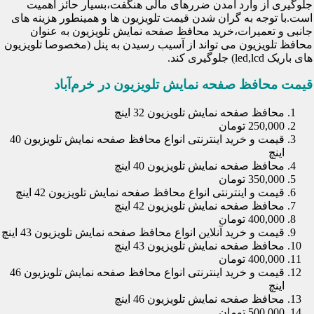
جلوگیری از وارد آمدن ضررهای مالی هنگفت،بسیار حائز اهمیت
است.با توجه به گران شدن قیمت تلویزیون ها و همینطور هزینه های
جانبی و تعمیرات،خرید محافظ صفحه نمایش تلویزیون به عنوان
محافظ تلویزیون می تواند از آسیب رسیدن به پنل (مخصوصا تلویزیون
های باریک led,lcd) جلوگیری کند.
قیمت محافظ صفحه نمایش تلویزیون در خرم‌آباد
محافظ صفحه نمایش تلویزیون 32 اینچ
250,000 تومان
قیمت و خرید اینترنتی انواع محافظ صفحه نمایش تلویزیون 40
اینچ
محافظ صفحه نمایش تلویزیون 40 اینچ
350,000 تومان
قیمت و اینترنتی انواع محافظ صفحه نمایش تلویزیون 42 اینچ
محافظ صفحه نمایش تلویزیون 42 اینچ
400,000 تومان
قیمت و خرید آنلاین انواع محافظ صفحه نمایش تلویزیون 43 اینچ
محافظ صفحه نمایش تلویزیون 43 اینچ
400,000 تومان
قیمت و خرید اینترنتی انواع محافظ صفحه نمایش تلویزیون 46
اینچ
محافظ صفحه نمایش تلویزیون 46 اینچ
500,000 تومان