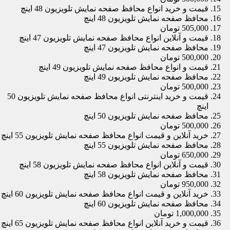
قیمت و خرید انواع محافظ صفحه نمایش تلویزیون 48 اینچ
محافظ صفحه نمایش تلویزیون 48 اینچ
505,000 تومان
قیمت و آنلاین انواع محافظ صفحه نمایش تلویزیون 47 اینچ
محافظ صفحه نمایش تلویزیون 47 اینچ
500,000 تومان
قیمت و انواع محافظ صفحه نمایش تلویزیون 49 اینچ
محافظ صفحه نمایش تلویزیون 49 اینچ
500,000 تومان
قیمت و خرید اینترنتی انواع محافظ صفحه نمایش تلویزیون 50
اینچ
محافظ صفحه نمایش تلویزیون 50 اینچ
500,000 تومان
خرید آنلاین و قیمت انواع محافظ صفحه نمایش تلویزیون 55 اینچ
محافظ صفحه نمایش تلویزیون 55 اینچ
650,000 تومان
قیمت و آنلاین انواع محافظ صفحه نمایش تلویزیون 58 اینچ
محافظ صفحه نمایش تلویزیون 58 اینچ
950,000 تومان
خرید آنلاین و قیمت انواع محافظ صفحه نمایش تلویزیون 60 اینچ
محافظ صفحه نمایش تلویزیون 60 اینچ
1,000,000 تومان
قیمت و خرید آنلاین انواع محافظ صفحه نمایش تلویزیون 65 اینچ