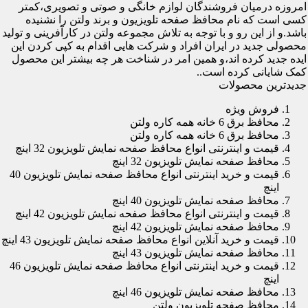
امروزه درمیان فروشندگان لوازم خانگی و صوتی و تصویری،کمتر
کسی است که نام محافظ صفحه تلویزیون و برند ولتن را نشنیده
باشد.و از این رو و با توجه به تلاش مجموعه ولتن در کارآفرینی و تولید
محصولی جدید در ایران افراد و شرکت هایی اقدام به کپی کردن این
ایده جدید کرده اند،و همین امر در شناخت هر چه بیشتر این محصول
کمک شایانی کرده است..
جدیدترین محصولات
فروش ویژه
محافظ برق 6 خانه همه کاره ولتن
محافظ برق 6 خانه همه کاره ولتن
قیمت و اینترنتی انواع محافظ صفحه نمایش تلویزیون 32 اینچ
محافظ صفحه نمایش تلویزیون 32 اینچ
قیمت و خرید اینترنتی انواع محافظ صفحه نمایش تلویزیون 40
اینچ
محافظ صفحه نمایش تلویزیون 40 اینچ
قیمت و اینترنتی انواع محافظ صفحه نمایش تلویزیون 42 اینچ
محافظ صفحه نمایش تلویزیون 42 اینچ
قیمت و خرید آنلاین انواع محافظ صفحه نمایش تلویزیون 43 اینچ
محافظ صفحه نمایش تلویزیون 43 اینچ
قیمت و خرید اینترنتی انواع محافظ صفحه نمایش تلویزیون 46
اینچ
محافظ صفحه نمایش تلویزیون 46 اینچ
محافظ صفحه تلویزیون ولتن