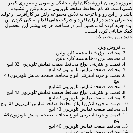
امروزه درمیان فروشندگان لوازم خانگی و صوتی و تصویری،کمتر
کسی است که نام محافظ صفحه تلویزیون و برند ولتن را نشنیده
باشد.و از این رو و با توجه به تلاش مجموعه ولتن در کارآفرینی و تولید
محصولی جدید در ایران افراد و شرکت هایی اقدام به کپی کردن این
ایده جدید کرده اند،و همین امر در شناخت هر چه بیشتر این محصول
کمک شایانی کرده است..
جدیدترین محصولات
فروش ویژه
محافظ برق 6 خانه همه کاره ولتن
محافظ برق 6 خانه همه کاره ولتن
قیمت و اینترنتی انواع محافظ صفحه نمایش تلویزیون 32 اینچ
محافظ صفحه نمایش تلویزیون 32 اینچ
قیمت و خرید اینترنتی انواع محافظ صفحه نمایش تلویزیون 40
اینچ
محافظ صفحه نمایش تلویزیون 40 اینچ
قیمت و اینترنتی انواع محافظ صفحه نمایش تلویزیون 42 اینچ
محافظ صفحه نمایش تلویزیون 42 اینچ
قیمت و خرید آنلاین انواع محافظ صفحه نمایش تلویزیون 43 اینچ
محافظ صفحه نمایش تلویزیون 43 اینچ
قیمت و خرید اینترنتی انواع محافظ صفحه نمایش تلویزیون 46
اینچ
محافظ صفحه نمایش تلویزیون 46 اینچ
محافظ صفحه تلویزیون ولتن