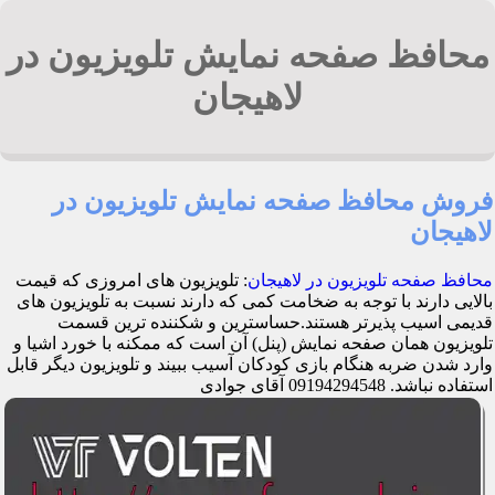
محافظ صفحه نمایش تلویزیون در
لاهیجان
فروش محافظ صفحه نمایش تلویزیون در
لاهیجان
محافظ صفحه تلویزیون در لاهیجان
: تلویزیون های امروزی که قیمت
بالایی دارند با توجه به ضخامت کمی که دارند نسبت به تلویزیون های
قدیمی اسیب پذیرتر هستند.حساسترین و شکننده ترین قسمت
تلویزیون همان صفحه نمایش (پنل) آن است که ممکنه با خورد اشیا و
وارد شدن ضربه هنگام بازی کودکان آسیب ببیند و تلویزیون دیگر قابل
استفاده نباشد. 09194294548 آقای جوادی