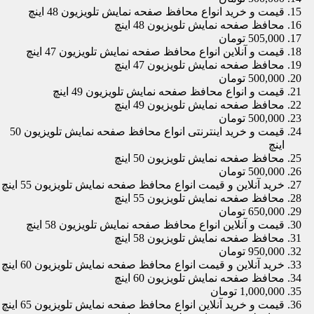
قیمت و خرید انواع محافظ صفحه نمایش تلویزیون 48 اینچ
محافظ صفحه نمایش تلویزیون 48 اینچ
505,000 تومان
قیمت و آنلاین انواع محافظ صفحه نمایش تلویزیون 47 اینچ
محافظ صفحه نمایش تلویزیون 47 اینچ
500,000 تومان
قیمت و انواع محافظ صفحه نمایش تلویزیون 49 اینچ
محافظ صفحه نمایش تلویزیون 49 اینچ
500,000 تومان
قیمت و خرید اینترنتی انواع محافظ صفحه نمایش تلویزیون 50
اینچ
محافظ صفحه نمایش تلویزیون 50 اینچ
500,000 تومان
خرید آنلاین و قیمت انواع محافظ صفحه نمایش تلویزیون 55 اینچ
محافظ صفحه نمایش تلویزیون 55 اینچ
650,000 تومان
قیمت و آنلاین انواع محافظ صفحه نمایش تلویزیون 58 اینچ
محافظ صفحه نمایش تلویزیون 58 اینچ
950,000 تومان
خرید آنلاین و قیمت انواع محافظ صفحه نمایش تلویزیون 60 اینچ
محافظ صفحه نمایش تلویزیون 60 اینچ
1,000,000 تومان
قیمت و خرید آنلاین انواع محافظ صفحه نمایش تلویزیون 65 اینچ