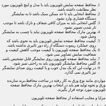
محافظ صفحه نمایش تلویزیون باید با مدل و اینچ تلویزیون مورد
نظر مطابقت داشته باشد.
محافظ انتخابی باید تا حد ممکن سبک باشد تا به نمایشگر
دستگاه فشاری وارد نشود.
گلس انتخابی باید به میزان کافی شفاف و نازک باشد تا موجب
تار شدن تصویر نشود.
بهترین مارک محافظ صفحه تلویزیون نباید با چسب به نمایشگر
وصل شود.
کیفیت محافظ صفحه نمایش تلویزیون باید به نحوی باشد که
روی عملکرد ریموت دستگاه از راه دور تاثیری نداشته باشد.
یک محافظ صفحه تلویزیون با کیفیت موجب کاهش کیفیت و
شفافیت نمایش تصاویر نمی شود.
نباید محافظ صفحه تلویزیون روی نمایشگر قابل تشخیص باشد.
گلس محافظ نمایشگر تلویزیون باید به راحتی تمیز شود.
در نهایت این که یک مدل خوب و با کیفیت روی صدای نمایشگر
نیز تاثیری نمی گذارد.
مواردی مانند نوع ورق به کار رفته در ساخت محافظ،برند سازنده
ورق و نحوه تولید هم باید در انتخاب بهترین مارک محافظ صفحه
تلویزیون مورد توجه قرار بگیرند.
مزایا و معایب استفاده از محافظ صفحه تلویزیون