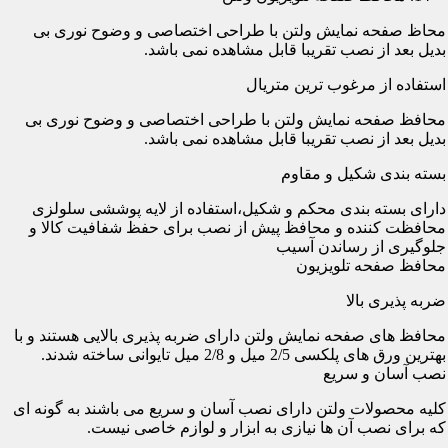
محاظ صفحه نمایش ولتن با طراحی اختصاصی و وضوح نوری بی
بدیل بعد از نصب تقریبا قابل مشاهده نمی باشد.
استفاده از مرغوب ترین متریال
محافظ صفحه نمایش ولتن با طراحی اختصاصی و وضوح نوری بی
بدیل بعد از نصب تقریبا قابل مشاهده نمی باشد.
بسته بندی شکیل و مقاوم
دارای بسته بندی محکم و شکیل،استفاده از لایه پوششی سلولزی
محافظت کننده و محافظ پیش از نصب برای حفظ شفافیت کالا و
جلوگیری از رساندن آسیب
محافظ صفحه تلویزیون
ضربه پذیری بالا
محافظ های صفحه نمایش ولتن دارای ضربه پذیری بالایی هستند و با
بهترین ورق های پلکسی 2/5 میل و 2/8 میل تایوانی ساخته شدند.
نصب آسان و سریع
کلیه محصولات ولتن دارای نصب آسان و سریع می باشند به گونه ای
که برای نصب آن ها نیازی به ابزار و لوازم خاصی نیست.