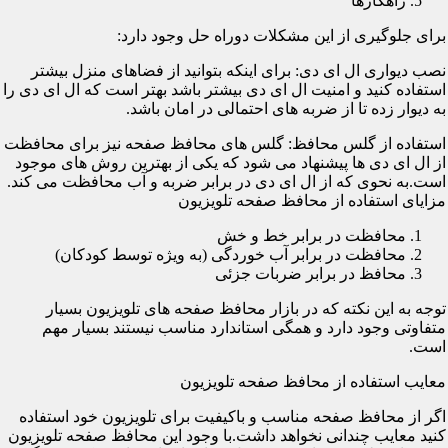
راهکارها
برای جلوگیری از این مشکلات دوراه حل وجود دارد:
نصب دیواری ال ای دی: برای اینکه بتوانید از فضاهای منزل بیشتر
استفاده کنید و امنیت ال ای دی بیشتر باشد بهتر است که ال ای دی را
به دیوار زده تا از ضربه های احتمالی در امان باشد.
استفاده از گلس محافظ: گلس های محافظ صفحه نیز برای محافظت
از ال ای دی ها پیشنهاد می شود که یکی از بهترین روش های موجود
است.به نحوی که از ال ای دی در برابر ضربه و آب محافظت می کند.
مزایای استفاده از محافظ صفحه تلویزیون
محافظت در برابر خط و خش
محافظت در برابر آب خوردگی (به ویژه توسط کودکان)
محافظ در برابر ضربات جزئی
توجه به این نکته که در بازار محافظ صفحه های تلویزیون بسیار
متفاوتی وجود دارد و همگی استاندارد مناسب نیستند بسیار مهم
است.
معایب استفاده از محافظ صفحه تلویزیون
اگر از محافظ صفحه مناسب و باکیفیت برای تلویزیون خود استفاده
کنید معایب چندانی نخواهد داشت.با وجود این محافظ صفحه تلویزیون