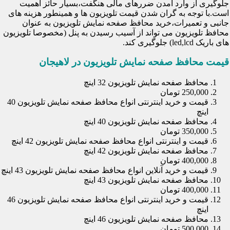
جلوگیری از وارد آمدن ضررهای مالی هنگفت،بسیار حائز اهمیت
است.با توجه به گران شدن قیمت تلویزیون ها و همینطور هزینه های
جانبی و تعمیرات،خرید محافظ صفحه نمایش تلویزیون به عنوان
محافظ تلویزیون می تواند از آسیب رسیدن به پنل (مخصوصا تلویزیون
های باریک led,lcd) جلوگیری کند.
قیمت محافظ صفحه نمایش تلویزیون در لاهیجان
محافظ صفحه نمایش تلویزیون 32 اینچ
250,000 تومان
قیمت و خرید اینترنتی انواع محافظ صفحه نمایش تلویزیون 40
اینچ
محافظ صفحه نمایش تلویزیون 40 اینچ
350,000 تومان
قیمت و اینترنتی انواع محافظ صفحه نمایش تلویزیون 42 اینچ
محافظ صفحه نمایش تلویزیون 42 اینچ
400,000 تومان
قیمت و خرید آنلاین انواع محافظ صفحه نمایش تلویزیون 43 اینچ
محافظ صفحه نمایش تلویزیون 43 اینچ
400,000 تومان
قیمت و خرید اینترنتی انواع محافظ صفحه نمایش تلویزیون 46
اینچ
محافظ صفحه نمایش تلویزیون 46 اینچ
500,000 تومان