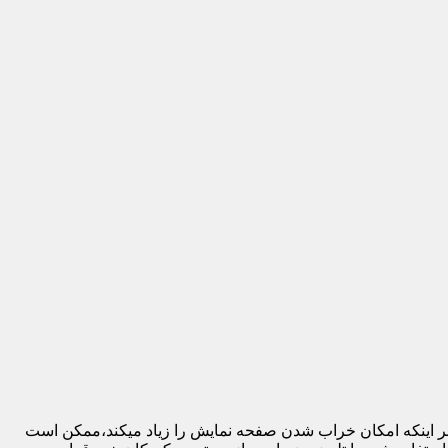
 بر اینکه امکان خراب شدن صفحه نمایش را زیاد میکند،ممکن است