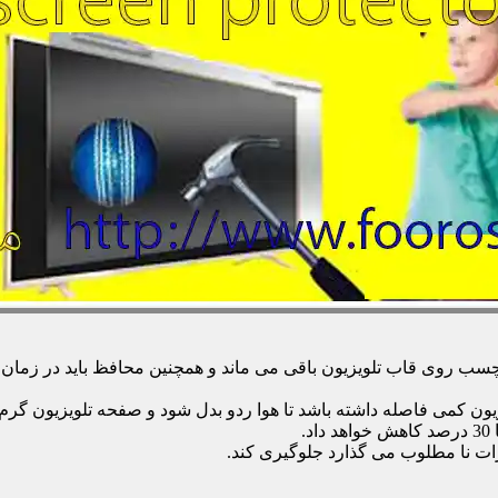
 روی قاب تلویزیون باقی می ماند و همچنین محافظ باید در زمان تمی
زیون کمی فاصله داشته باشد تا هوا ردو بدل شود و صفحه تلویزیون گر
.