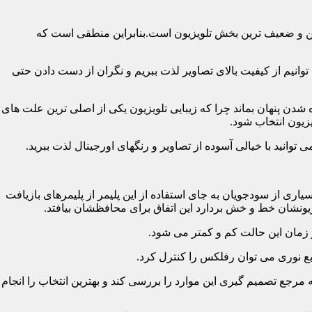
رین و ضعیف ترین بخش تلویزیون است.بنابراین منطقی است که
نیم از کیفیت بالای تصاویر لذت ببریم و نگران از دست دادن حتی
شدن پنهان بماند چرا که زیبایی تلویزیون یکی از اصلی ترین علت های
زیون انتخاب شود.
ی از سودجویان به جای استفاده از این پلیمر از پلیمرهای بازیافت
ونشان خط و خش بردارد این اتفاق برای محافظشان بیافتد.
رجع تصمیم گیری این موارد را بررسی کند و بهترین انتخاب را انجام