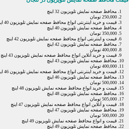
محافظ صفحه نمایش تلویزیون 32 اینچ
250,000 تومان
قیمت و خرید اینترنتی انواع محافظ صفحه نمایش تلویزیون 40 اینچ
محافظ صفحه نمایش تلویزیون 40 اینچ
350,000 تومان
قیمت و اینترنتی انواع محافظ صفحه نمایش تلویزیون 42 اینچ
محافظ صفحه نمایش تلویزیون 42 اینچ
400,000 تومان
قیمت و خرید آنلاین انواع محافظ صفحه نمایش تلویزیون 43 اینچ
محافظ صفحه نمایش تلویزیون 43 اینچ
400,000 تومان
قیمت و خرید اینترنتی انواع محافظ صفحه نمایش تلویزیون 46 اینچ
محافظ صفحه نمایش تلویزیون 46 اینچ
500,000 تومان
قیمت و خرید انواع محافظ صفحه نمایش تلویزیون 48 اینچ
محافظ صفحه نمایش تلویزیون 48 اینچ
505,000 تومان
قیمت و آنلاین انواع محافظ صفحه نمایش تلویزیون 47 اینچ
محافظ صفحه نمایش تلویزیون 47 اینچ
500,000 تومان
قیمت و انواع محافظ صفحه نمایش تلویزیون 49 اینچ
محافظ صفحه نمایش تلویزیون 49 اینچ