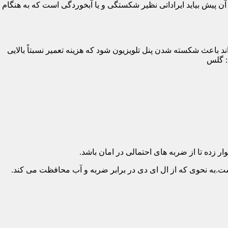
پیش بیاید ایراداتی نظیر شکستگی و یا آبخوردگی است که به هنگام
د باعث شکسته شدن پنل تلویزیون شود که هزینه تعمیر نسبتاً بالایی
د: گلس
ار زده تا از ضربه های احتمالی در امان باشد.
.به نحوی که از ال ای دی در برابر ضربه و آب محافظت می کند.