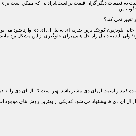
ت به قطعات دیگر گران قیمت تر است.ایراداتی که ممکن است برای آن 
گونه این
 تغییر نمی کند؟
 جایی تلویزیون کوچک ترین ضربه ای به پنل ال ای دی وارد شود می توان
 ولی باید به دنبال راه حل هایی برای جلوگیری از این مشکل بود.مانن
ده کنید و امنیت ال ای دی بیشتر باشد بهتر است که ال ای دی را به دیو
ل ای دی ها پیشنهاد می شود که یکی از بهترین روش های موجود است