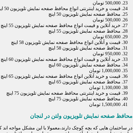
500,000 تومان
قیمت و خرید اینترنتی انواع محافظ صفحه نمایش تلویزیون 50 اینچ
محافظ صفحه نمایش تلویزیون 50 اینچ
500,000 تومان
خرید آنلاین و قیمت انواع محافظ صفحه نمایش تلویزیون 55 اینچ
محافظ صفحه نمایش تلویزیون 55 اینچ
650,000 تومان
قیمت و آنلاین انواع محافظ صفحه نمایش تلویزیون 58 اینچ
محافظ صفحه نمایش تلویزیون 58 اینچ
950,000 تومان
خرید آنلاین و قیمت انواع محافظ صفحه نمایش تلویزیون 60 اینچ
محافظ صفحه نمایش تلویزیون 60 اینچ
1,000,000 تومان
قیمت و خرید آنلاین انواع محافظ صفحه نمایش تلویزیون 65 اینچ
محافظ صفحه نمایش تلویزیون 65 اینچ
1,100,000 تومان
قیمت و خرید اینترنتی محافظ صفحه نمایش تلویزیون 75 اینچ
محافظ صفحه نمایش تلویزیون 75 اینچ
1,500,000 تومان
محافظ صفحه نمایش تلویزیون ولتن در لنجان
در ساختمان هایی که بچه کوچک دارند،معمولا با این مشکل مواجه اند