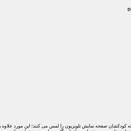
 که کودکشان صفحه نمایش تلویزیون را لمس می کنند؛ این مورد علاوه