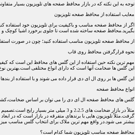
توجه به این نکته که در بازار محافظ صفحه های تلویزیون بسیار متفاو
معایب استفاده از محافظ صفحه تلویزیون
اگر از محافظ صفحه مناسب و باکیفیت برای تلویزیون خود استفاده کنی
بگیرید.محافظ صفحه ساخته شده است تا جلوی برخورد اشیا کوچک و معم
از محافظ صفحه تلویزیون مناسب استفاده کنید؛ چون در صورت استفاد
نحوه قرارگرفتن محافظ روی قاب
مهم ترین نکته حین استفاده از این گلس های محافظ این است که کیفیت
این گلس ها ضخامت آنها است که دارای انواع مختلفی است.بهترین نوع آن گلس ها
این گلس ها بر روی ال ای دی قرار داده می شوند و با استفاده از بند
انواع محافظ صفحه
گلس های محافظ صفحه ال ای دی را می توان بر اساس ضخامت،کشور
مثلاً در بازار ضخامت های 2،2.5 و 3 می
گرفت.مثلاً تلویزیون هایی با برندهای متفرقه در بازار است که در اب
بیشتر می شود.در واقع مهم ترین ملاک برای انتخاب گلس مناسب میز
محافظ صفحه مناسب تلویزیون شما کدام است؟