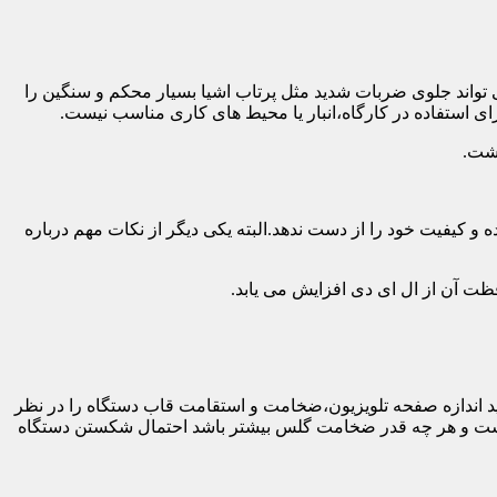
 تواند جلوی ضربات شدید مثل پرتاب اشیا بسیار محکم و سنگین را
ی استفاده در کارگاه،انبار یا محیط های کاری مناسب نیست.
اشت.
و کیفیت خود را از دست ندهد.البته یکی دیگر از نکات مهم درباره
فظت آن از ال ای دی افزایش می یابد.
ه طور کلی باید اندازه صفحه تلویزیون،ضخامت و استقامت قاب دستگاه را در نظر
دار نیست و هر چه قدر ضخامت گلس بیشتر باشد احتمال شکستن دستگاه