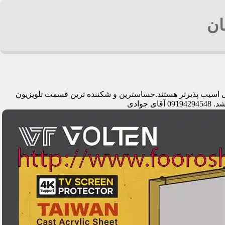
ان
یمی اسیب پذیرتر هستند.حساسترین و شکننده ترین قسمت تلویزیون
وادی