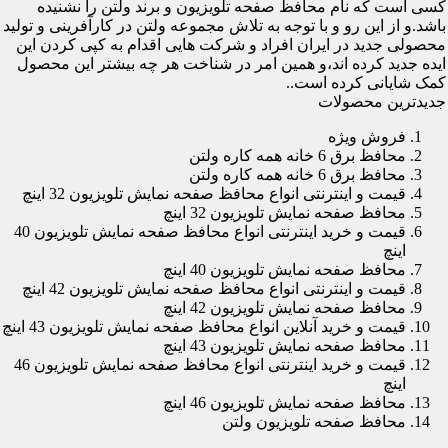
کسی است که نام محافظ صفحه تلویزیون و برند ولتن را نشنیده
باشد.و از این رو و با توجه به تلاش مجموعه ولتن در کارآفرینی و تولید
محصولی جدید در ایران افراد و شرکت هایی اقدام به کپی کردن این
ایده جدید کرده اند،و همین امر در شناخت هر چه بیشتر این محصول
کمک شایانی کرده است..
جدیدترین محصولات
فروش ویژه
محافظ برق 6 خانه همه کاره ولتن
محافظ برق 6 خانه همه کاره ولتن
قیمت و اینترنتی انواع محافظ صفحه نمایش تلویزیون 32 اینچ
محافظ صفحه نمایش تلویزیون 32 اینچ
قیمت و خرید اینترنتی انواع محافظ صفحه نمایش تلویزیون 40
اینچ
محافظ صفحه نمایش تلویزیون 40 اینچ
قیمت و اینترنتی انواع محافظ صفحه نمایش تلویزیون 42 اینچ
محافظ صفحه نمایش تلویزیون 42 اینچ
قیمت و خرید آنلاین انواع محافظ صفحه نمایش تلویزیون 43 اینچ
محافظ صفحه نمایش تلویزیون 43 اینچ
قیمت و خرید اینترنتی انواع محافظ صفحه نمایش تلویزیون 46
اینچ
محافظ صفحه نمایش تلویزیون 46 اینچ
محافظ صفحه تلویزیون ولتن