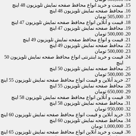
قیمت و خرید انواع محافظ صفحه نمایش تلویزیون 48 اینچ
محافظ صفحه نمایش تلویزیون 48 اینچ
505,000 تومان
قیمت و آنلاین انواع محافظ صفحه نمایش تلویزیون 47 اینچ
محافظ صفحه نمایش تلویزیون 47 اینچ
500,000 تومان
قیمت و انواع محافظ صفحه نمایش تلویزیون 49 اینچ
محافظ صفحه نمایش تلویزیون 49 اینچ
500,000 تومان
قیمت و خرید اینترنتی انواع محافظ صفحه نمایش تلویزیون 50
اینچ
محافظ صفحه نمایش تلویزیون 50 اینچ
500,000 تومان
خرید آنلاین و قیمت انواع محافظ صفحه نمایش تلویزیون 55 اینچ
محافظ صفحه نمایش تلویزیون 55 اینچ
650,000 تومان
قیمت و آنلاین انواع محافظ صفحه نمایش تلویزیون 58 اینچ
محافظ صفحه نمایش تلویزیون 58 اینچ
950,000 تومان
خرید آنلاین و قیمت انواع محافظ صفحه نمایش تلویزیون 60 اینچ
محافظ صفحه نمایش تلویزیون 60 اینچ
1,000,000 تومان
قیمت و خرید آنلاین انواع محافظ صفحه نمایش تلویزیون 65 اینچ