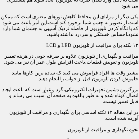
می شود.
یکی دیگر از مزایای این محافظ کاهش نورهای مضری است که ممکن
است از تصویر به چشم شما برخورد کند است.این امر باعث می شود
که با نگاه کردن تلویزیون از فاصله نزدیک آسیبی به چشمان شما وارد
نشود.احساس خستگی و سردرد نداشته باشید.
۱۲ نکته برای مراقبت از تلویزیون LED و LCD
مراقبت و نگهداری از تلویزیون علاوه بر صرفه جویی در هزینه تعمیر
تلویزیون و تعویض قطعات،باعث افزایش طول عمر آن نیز می شود.
بیشتر وقت ها افراد فراموش می کنند که ساده ترین کارها مانند
خاموش کردن تلویزیون قبل از خواب را انجام دهند.
بزرگترین دشمن تجهیزات الکترونیکی،گرد و غبار است که باعث ایجاد
اتصال کوتاه شده و به طور بالقوه به صفحه آن آسیب می رساند و
قابل تعمیر نیست.
در این مقاله ۱۲ نکته اساسی برای نگهداری و مراقبت از تلویزیون
آورده شده است.
نحوه نگهداری و مراقبت از تلویزیون