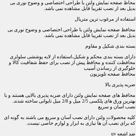
محاظ صفحه نمایش ولتن با طراحی اختصاصی و وضوح نوری بی
بدیل بعد از نصب تقریبا قابل مشاهده نمی باشد.
استفاده از مرغوب ترین متریال
محافظ صفحه نمایش ولتن با طراحی اختصاصی و وضوح نوری بی
بدیل بعد از نصب تقریبا قابل مشاهده نمی باشد.
بسته بندی شکیل و مقاوم
دارای بسته بندی محکم و شکیل،استفاده از لایه پوششی سلولزی
محافظت کننده و محافظ پیش از نصب برای حفظ شفافیت کالا و
جلوگیری از رساندن آسیب
محافظ صفحه تلویزیون
ضربه پذیری بالا
محافظ های صفحه نمایش ولتن دارای ضربه پذیری بالایی هستند و با
بهترین ورق های پلکسی 2/5 میل و 2/8 میل تایوانی ساخته شدند.
نصب آسان و سریع
کلیه محصولات ولتن دارای نصب آسان و سریع می باشند به گونه ای
که برای نصب آن ها نیازی به ابزار و لوازم خاصی نیست.
ضد اشعه uv