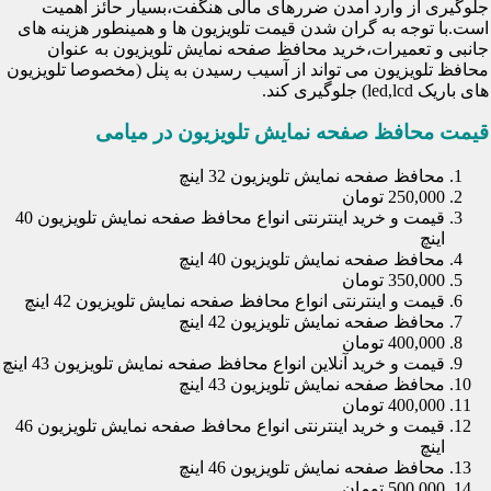
جلوگیری از وارد آمدن ضررهای مالی هنگفت،بسیار حائز اهمیت
است.با توجه به گران شدن قیمت تلویزیون ها و همینطور هزینه های
جانبی و تعمیرات،خرید محافظ صفحه نمایش تلویزیون به عنوان
محافظ تلویزیون می تواند از آسیب رسیدن به پنل (مخصوصا تلویزیون
های باریک led,lcd) جلوگیری کند.
قیمت محافظ صفحه نمایش تلویزیون در میامی
محافظ صفحه نمایش تلویزیون 32 اینچ
250,000 تومان
قیمت و خرید اینترنتی انواع محافظ صفحه نمایش تلویزیون 40
اینچ
محافظ صفحه نمایش تلویزیون 40 اینچ
350,000 تومان
قیمت و اینترنتی انواع محافظ صفحه نمایش تلویزیون 42 اینچ
محافظ صفحه نمایش تلویزیون 42 اینچ
400,000 تومان
قیمت و خرید آنلاین انواع محافظ صفحه نمایش تلویزیون 43 اینچ
محافظ صفحه نمایش تلویزیون 43 اینچ
400,000 تومان
قیمت و خرید اینترنتی انواع محافظ صفحه نمایش تلویزیون 46
اینچ
محافظ صفحه نمایش تلویزیون 46 اینچ
500,000 تومان