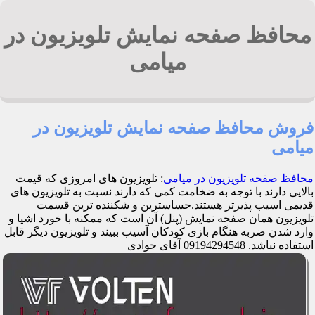
محافظ صفحه نمایش تلویزیون در
میامی
فروش محافظ صفحه نمایش تلویزیون در
میامی
محافظ صفحه تلویزیون در میامی
: تلویزیون های امروزی که قیمت
بالایی دارند با توجه به ضخامت کمی که دارند نسبت به تلویزیون های
قدیمی اسیب پذیرتر هستند.حساسترین و شکننده ترین قسمت
تلویزیون همان صفحه نمایش (پنل) آن است که ممکنه با خورد اشیا و
وارد شدن ضربه هنگام بازی کودکان آسیب ببیند و تلویزیون دیگر قابل
استفاده نباشد. 09194294548 آقای جوادی