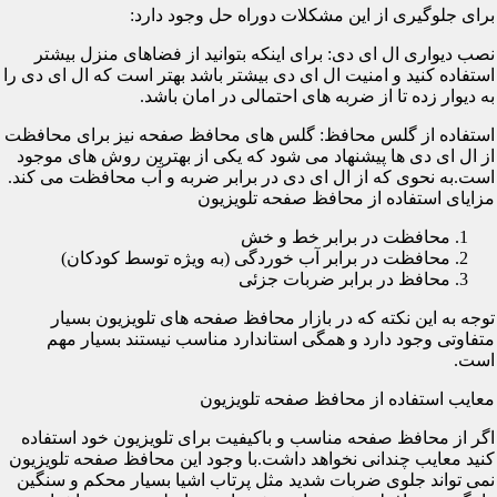
برای جلوگیری از این مشکلات دوراه حل وجود دارد:
نصب دیواری ال ای دی: برای اینکه بتوانید از فضاهای منزل بیشتر
استفاده کنید و امنیت ال ای دی بیشتر باشد بهتر است که ال ای دی را
به دیوار زده تا از ضربه های احتمالی در امان باشد.
استفاده از گلس محافظ: گلس های محافظ صفحه نیز برای محافظت
از ال ای دی ها پیشنهاد می شود که یکی از بهترین روش های موجود
است.به نحوی که از ال ای دی در برابر ضربه و آب محافظت می کند.
مزایای استفاده از محافظ صفحه تلویزیون
محافظت در برابر خط و خش
محافظت در برابر آب خوردگی (به ویژه توسط کودکان)
محافظ در برابر ضربات جزئی
توجه به این نکته که در بازار محافظ صفحه های تلویزیون بسیار
متفاوتی وجود دارد و همگی استاندارد مناسب نیستند بسیار مهم
است.
معایب استفاده از محافظ صفحه تلویزیون
اگر از محافظ صفحه مناسب و باکیفیت برای تلویزیون خود استفاده
کنید معایب چندانی نخواهد داشت.با وجود این محافظ صفحه تلویزیون
نمی تواند جلوی ضربات شدید مثل پرتاب اشیا بسیار محکم و سنگین