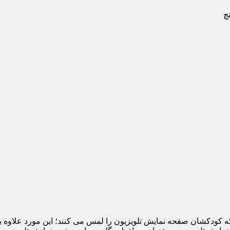
 که کودکشان صفحه نمایش تلویزیون را لمس می کنند؛ این مورد علاوه