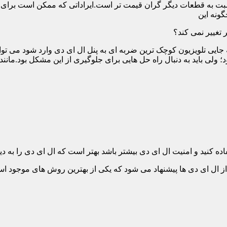
ت به قطعات دیگر گران قیمت تر است.ایراداتی که ممکن است برای آن 
گونه این
 تغییر نمی کند؟
 جایی تلویزیون کوچک ترین ضربه ای به پنل ال ای دی وارد شود می توان
 ولی باید به دنبال راه حل هایی برای جلوگیری از این مشکل بود.مانن
ده کنید و امنیت ال ای دی بیشتر باشد بهتر است که ال ای دی را به دیو
ل ای دی ها پیشنهاد می شود که یکی از بهترین روش های موجود است