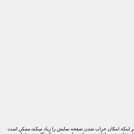
 بر اینکه امکان خراب شدن صفحه نمایش را زیاد میکند،ممکن است