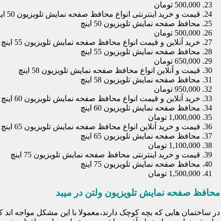
500,000 تومان
قیمت و خرید اینترنتی انواع محافظ صفحه نمایش تلویزیون 50 اینچ
محافظ صفحه نمایش تلویزیون 50 اینچ
500,000 تومان
خرید آنلاین و قیمت انواع محافظ صفحه نمایش تلویزیون 55 اینچ
محافظ صفحه نمایش تلویزیون 55 اینچ
650,000 تومان
قیمت و آنلاین انواع محافظ صفحه نمایش تلویزیون 58 اینچ
محافظ صفحه نمایش تلویزیون 58 اینچ
950,000 تومان
خرید آنلاین و قیمت انواع محافظ صفحه نمایش تلویزیون 60 اینچ
محافظ صفحه نمایش تلویزیون 60 اینچ
1,000,000 تومان
قیمت و خرید آنلاین انواع محافظ صفحه نمایش تلویزیون 65 اینچ
محافظ صفحه نمایش تلویزیون 65 اینچ
1,100,000 تومان
قیمت و خرید اینترنتی محافظ صفحه نمایش تلویزیون 75 اینچ
محافظ صفحه نمایش تلویزیون 75 اینچ
1,500,000 تومان
محافظ صفحه نمایش تلویزیون ولتن در میبد
در ساختمان هایی که بچه کوچک دارند،معمولا با این مشکل مواجه اند