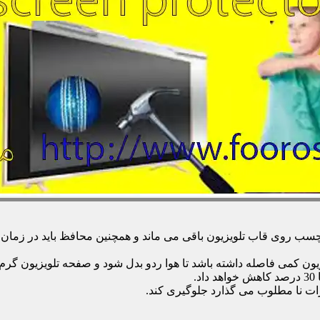
 روی قاب تلویزیون باقی می ماند و همچنین محافظ باید در زمان تمی
زیون کمی فاصله داشته باشد تا هوا ردو بدل شود و صفحه تلویزیون گر
.