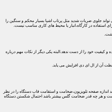
 تواند جلوی ضربات شدید مثل پرتاب اشیا بسیار محکم و سنگین را
ی استفاده در کارگاه،انبار یا محیط های کاری مناسب نیست.
اشت.
و کیفیت خود را از دست ندهد.البته یکی دیگر از نکات مهم درباره
فظت آن از ال ای دی افزایش می یابد.
ه طور کلی باید اندازه صفحه تلویزیون،ضخامت و استقامت قاب دستگاه را در نظر
دار نیست و هر چه قدر ضخامت گلس بیشتر باشد احتمال شکستن دستگاه