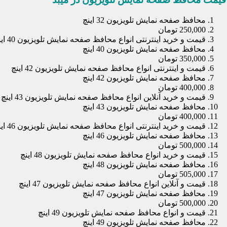
محافظ صفحه نمایش تلویزیون 32 اینچ
250,000 تومان
قیمت و خرید اینترنتی انواع محافظ صفحه نمایش تلویزیون 40 اینچ
محافظ صفحه نمایش تلویزیون 40 اینچ
350,000 تومان
قیمت و اینترنتی انواع محافظ صفحه نمایش تلویزیون 42 اینچ
محافظ صفحه نمایش تلویزیون 42 اینچ
400,000 تومان
قیمت و خرید آنلاین انواع محافظ صفحه نمایش تلویزیون 43 اینچ
محافظ صفحه نمایش تلویزیون 43 اینچ
400,000 تومان
قیمت و خرید اینترنتی انواع محافظ صفحه نمایش تلویزیون 46 اینچ
محافظ صفحه نمایش تلویزیون 46 اینچ
500,000 تومان
قیمت و خرید انواع محافظ صفحه نمایش تلویزیون 48 اینچ
محافظ صفحه نمایش تلویزیون 48 اینچ
505,000 تومان
قیمت و آنلاین انواع محافظ صفحه نمایش تلویزیون 47 اینچ
محافظ صفحه نمایش تلویزیون 47 اینچ
500,000 تومان
قیمت و انواع محافظ صفحه نمایش تلویزیون 49 اینچ
محافظ صفحه نمایش تلویزیون 49 اینچ