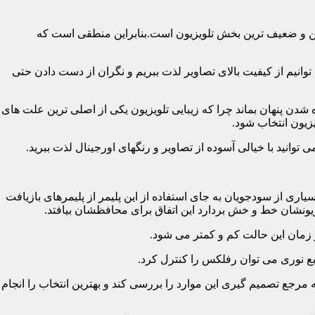
رین و ضعیف ترین بخش تلویزیون است.بنابراین منطقی است که
نیم از کیفیت بالای تصاویر لذت ببریم و نگران از دست دادن حتی
شدن پنهان بماند چرا که زیبایی تلویزیون یکی از اصلی ترین علت های
زیون انتخاب شود.
ی از سودجویان به جای استفاده از این پلیمر از پلیمرهای بازیافت
ونشان خط و خش بردارد این اتفاق برای محافظشان بیافتد.
رجع تصمیم گیری این موارد را بررسی کند و بهترین انتخاب را انجام