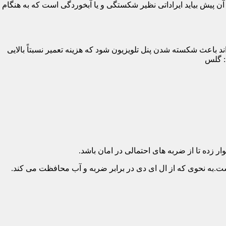
پیش بیاید ایراداتی نظیر شکستگی و یا آبخوردگی است که به هنگام
د باعث شکسته شدن پنل تلویزیون شود که هزینه تعمیر نسبتاً بالایی
د: گلس
ار زده تا از ضربه های احتمالی در امان باشد.
.به نحوی که از ال ای دی در برابر ضربه و آب محافظت می کند.