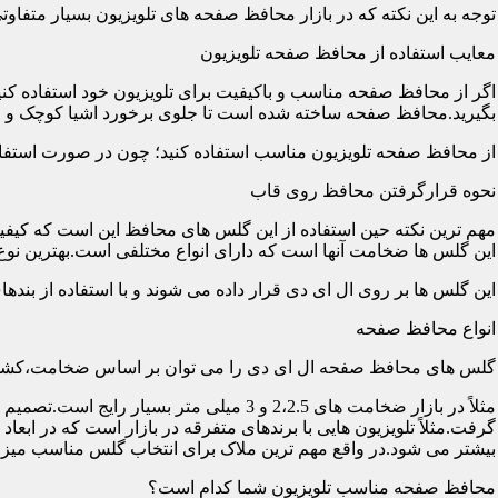
توجه به این نکته که در بازار محافظ صفحه های تلویزیون بسیار متفاو
معایب استفاده از محافظ صفحه تلویزیون
اگر از محافظ صفحه مناسب و باکیفیت برای تلویزیون خود استفاده کنی
بگیرید.محافظ صفحه ساخته شده است تا جلوی برخورد اشیا کوچک و معم
از محافظ صفحه تلویزیون مناسب استفاده کنید؛ چون در صورت استفاد
نحوه قرارگرفتن محافظ روی قاب
مهم ترین نکته حین استفاده از این گلس های محافظ این است که کیفیت
این گلس ها ضخامت آنها است که دارای انواع مختلفی است.بهترین نوع آن گلس ها
این گلس ها بر روی ال ای دی قرار داده می شوند و با استفاده از بند
انواع محافظ صفحه
گلس های محافظ صفحه ال ای دی را می توان بر اساس ضخامت،کشور
مثلاً در بازار ضخامت های 2،2.5 و 3 می
گرفت.مثلاً تلویزیون هایی با برندهای متفرقه در بازار است که در اب
بیشتر می شود.در واقع مهم ترین ملاک برای انتخاب گلس مناسب میز
محافظ صفحه مناسب تلویزیون شما کدام است؟